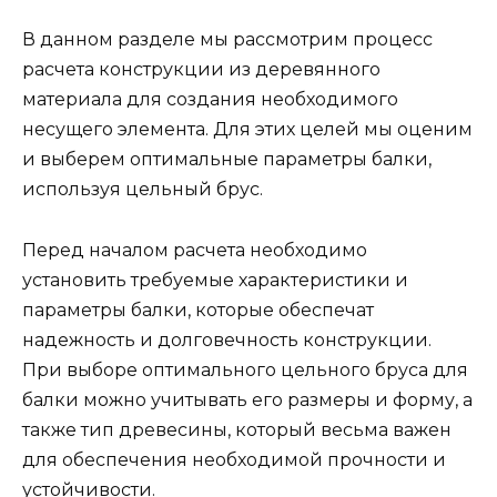
В данном разделе мы рассмотрим процесс
расчета конструкции из деревянного
материала для создания необходимого
несущего элемента. Для этих целей мы оценим
и выберем оптимальные параметры балки,
используя цельный брус.
Перед началом расчета необходимо
установить требуемые характеристики и
параметры балки, которые обеспечат
надежность и долговечность конструкции.
При выборе оптимального цельного бруса для
балки можно учитывать его размеры и форму, а
также тип древесины, который весьма важен
для обеспечения необходимой прочности и
устойчивости.