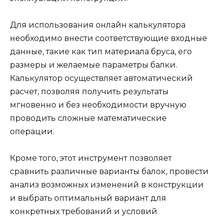
Для использования онлайн калькулятора
необходимо внести соответствующие входные
данные, такие как тип материала бруса, его
размеры и желаемые параметры балки.
Калькулятор осуществляет автоматический
расчет, позволяя получить результаты
мгновенно и без необходимости вручную
проводить сложные математические
операции.
Кроме того, этот инструмент позволяет
сравнить различные варианты балок, провести
анализ возможных изменений в конструкции
и выбрать оптимальный вариант для
конкретных требований и условий