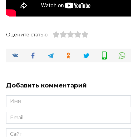
Оцените статью
Добавить комментарий
Имя
*
Email
*
Сайт