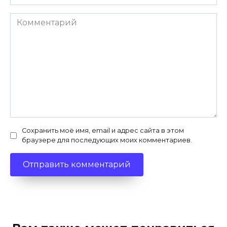
Комментарий
Сохранить моё имя, email и адрес сайта в этом
браузере для последующих моих комментариев.