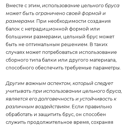
Вместе с этим,
использование цельного бруса
может быть ограничено своей формой и
размерами
. При необходимости создания
балок с нетрадиционной формой или
большими размерами, цельный брус может
быть не оптимальным решением. В таких
случаях может потребоваться использование
сборного типа балки или другого материала,
способного обеспечить требуемые параметры.
Другим важным аспектом, который следует
учитывать при использовании цельного бруса,
является его долговечность и устойчивость к
различным воздействиям
. Если правильно
обработать и защитить брус, он способен
служить продолжительное время, сохраняя