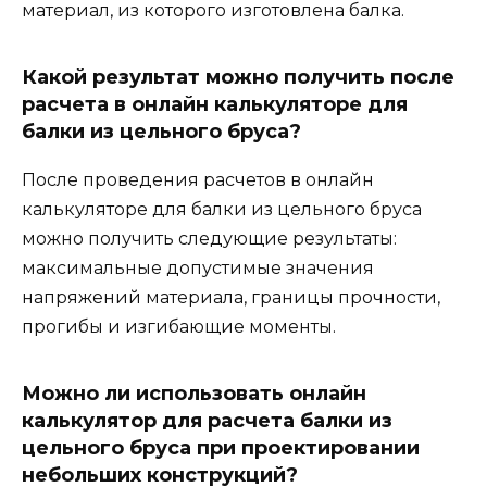
материал, из которого изготовлена балка.
Какой результат можно получить после
расчета в онлайн калькуляторе для
балки из цельного бруса?
После проведения расчетов в онлайн
калькуляторе для балки из цельного бруса
можно получить следующие результаты:
максимальные допустимые значения
напряжений материала, границы прочности,
прогибы и изгибающие моменты.
Можно ли использовать онлайн
калькулятор для расчета балки из
цельного бруса при проектировании
небольших конструкций?