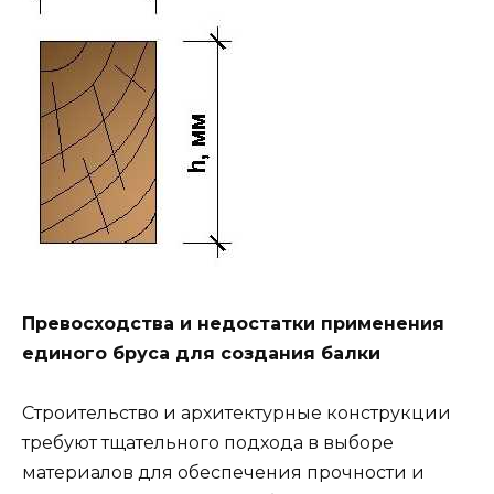
Превосходства и недостатки применения
единого бруса для создания балки
Строительство и архитектурные конструкции
требуют тщательного подхода в выборе
материалов для обеспечения прочности и