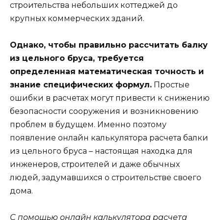
строительства небольших коттеджей до
крупных коммерческих зданий.
Однако, чтобы правильно рассчитать балку
из цельного бруса, требуется
определенная математическая точность и
знание специфических формул.
Простые
ошибки в расчетах могут привести к снижению
безопасности сооружения и возникновению
проблем в будущем. Именно поэтому
появление онлайн калькулятора расчета балки
из цельного бруса – настоящая находка для
инженеров, строителей и даже обычных
людей, задумавшихся о строительстве своего
дома.
С помощью онлайн калькулятора расчета