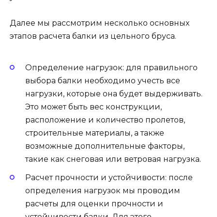
Далее мы рассмотрим несколько основных
этапов расчета балки из цельного бруса.
Определение нагрузок: для правильного
выбора балки необходимо учесть все
нагрузки, которые она будет выдерживать.
Это может быть вес конструкции,
расположение и количество пролетов,
строительные материалы, а также
возможные дополнительные факторы,
такие как снеговая или ветровая нагрузка.
Расчет прочности и устойчивости: после
определения нагрузок мы проводим
расчеты для оценки прочности и
устойчивости балки. Для этого