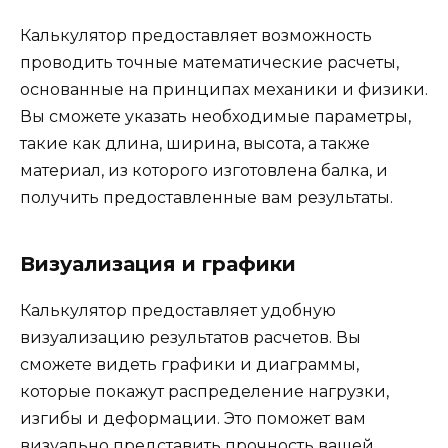
Калькулятор предоставляет возможность
проводить точные математические расчеты,
основанные на принципах механики и физики.
Вы сможете указать необходимые параметры,
такие как длина, ширина, высота, а также
материал, из которого изготовлена балка, и
получить предоставленные вам результаты.
Визуализация и графики
Калькулятор предоставляет удобную
визуализацию результатов расчетов. Вы
сможете видеть графики и диаграммы,
которые покажут распределение нагрузки,
изгибы и деформации. Это поможет вам
визуально представить прочность вашей