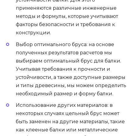
применяются различные инженерные
методы и формулы, которые учитывают
факторы безопасности и требования к
конструкции.
Выбор оптимального бруса: на основе
полученных результатов расчетов мы
выбираем оптимальный брус для балки.
Учитывая требования к прочности и
устойчивости, а также доступные размеры
и типы древесины, мы можем определить
необходимый размер и форму балки.
Использование других материалов: в
некоторых случаях цельный брус может
быть заменен на другие материалы, такие
как клееные балки или металлические