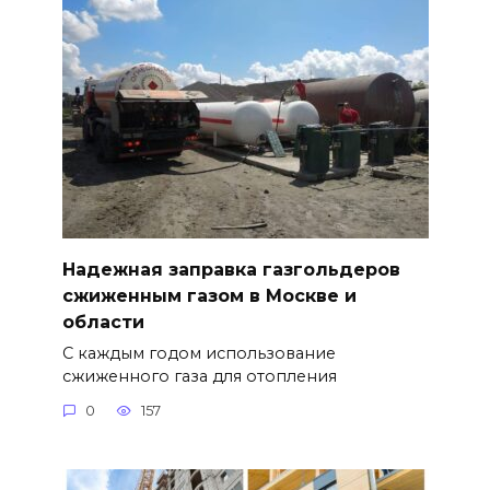
Надежная заправка газгольдеров
сжиженным газом в Москве и
области
С каждым годом использование
сжиженного газа для отопления
0
157