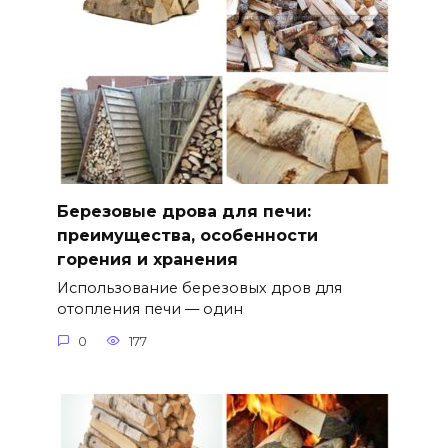
Березовые дрова для печи:
преимущества, особенности
горения и хранения
Использование березовых дров для
отопления печи — один
0
177