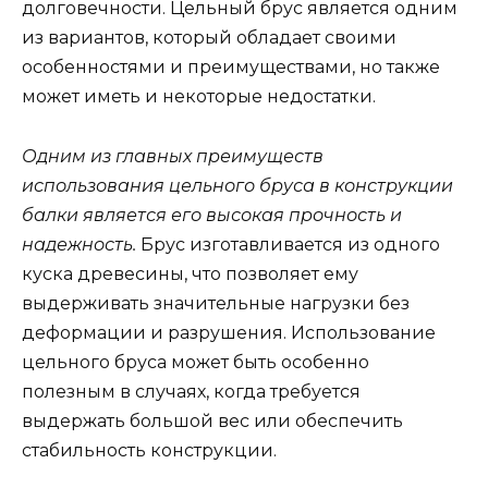
долговечности. Цельный брус является одним
из вариантов, который обладает своими
особенностями и преимуществами, но также
может иметь и некоторые недостатки.
Одним из главных преимуществ
использования цельного бруса в конструкции
балки является его высокая прочность и
надежность.
Брус изготавливается из одного
куска древесины, что позволяет ему
выдерживать значительные нагрузки без
деформации и разрушения. Использование
цельного бруса может быть особенно
полезным в случаях, когда требуется
выдержать большой вес или обеспечить
стабильность конструкции.