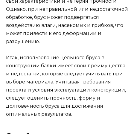
свои характеристики и не теряя прочности.
Однако, при неправильной или недостаточной
обработке, брус может подвергаться
воздействию влаги, насекомых и грибков, что
может привести к его деформации и
разрушению.
Итак, использование цельного бруса в
конструкции балки имеет свои преимущества
и недостатки, которые следует учитывать при
выборе материала. Учитывая требования
проекта и условия эксплуатации конструкции,
следует оценить прочность, форму и
долговечность бруса для достижения
оптимальных результатов.