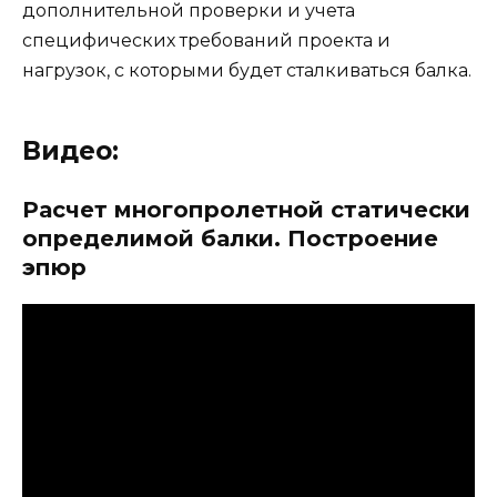
дополнительной проверки и учета
специфических требований проекта и
нагрузок, с которыми будет сталкиваться балка.
Видео:
Расчет многопролетной статически
определимой балки. Построение
эпюр