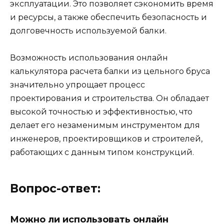
эксплуатации. Это позволяет сэкономить время
и ресурсы, а также обеспечить безопасность и
долговечность используемой балки.
Возможность использования онлайн
калькулятора расчета балки из цельного бруса
значительно упрощает процесс
проектирования и строительства. Он обладает
высокой точностью и эффективностью, что
делает его незаменимым инструментом для
инженеров, проектировщиков и строителей,
работающих с данным типом конструкций.
Вопрос-ответ:
Можно ли использовать онлайн