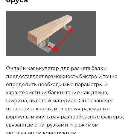
бруса
Онлайн калькулятор для расчета балки
предоставляет возможность быстро и точно
определить необходимые параметры и
характеристики балки, такие как длина,
ширина, высота и материал. Он позволяет
провести расчеты, используя различные
формулы и учитывая разнообразные факторы,
связанные с нагрузками и режимом
эксплуатации конструкции.