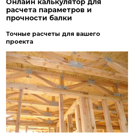
Онлайн калькулятор для
расчета параметров и
прочности балки
Точные расчеты для вашего
проекта