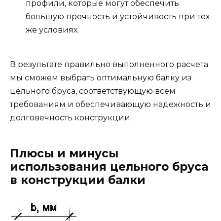
профили, которые могут обеспечить
большую прочность и устойчивость при тех
же условиях.
В результате правильно выполненного расчета
мы сможем выбрать оптимальную балку из
цельного бруса, соответствующую всем
требованиям и обеспечивающую надежность и
долговечность конструкции.
Плюсы и минусы
использования цельного бруса
в конструкции балки