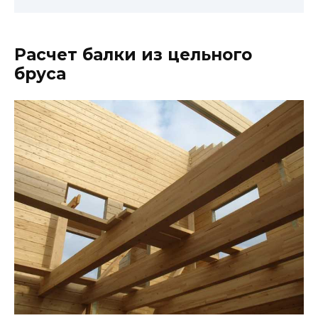
Расчет балки из цельного
бруса