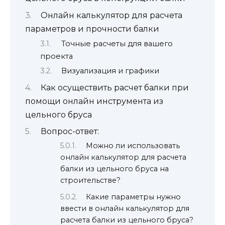
Онлайн калькулятор для расчета
параметров и прочности балки
Точные расчеты для вашего
проекта
Визуализация и графики
Как осуществить расчет балки при
помощи онлайн инструмента из
цельного бруса
Вопрос-ответ:
Можно ли использовать
онлайн калькулятор для расчета
балки из цельного бруса на
строительстве?
Какие параметры нужно
ввести в онлайн калькулятор для
расчета балки из цельного бруса?