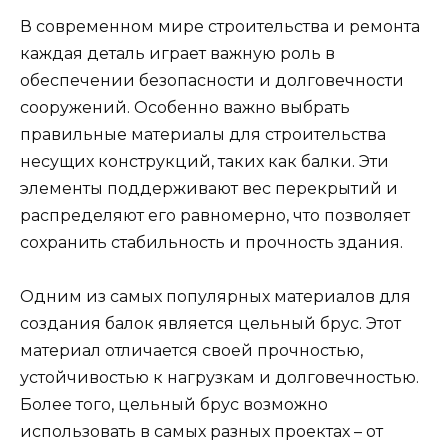
В современном мире строительства и ремонта
каждая деталь играет важную роль в
обеспечении безопасности и долговечности
сооружений. Особенно важно выбрать
правильные материалы для строительства
несущих конструкций, таких как балки. Эти
элементы поддерживают вес перекрытий и
распределяют его равномерно, что позволяет
сохранить стабильность и прочность здания.
Одним из самых популярных материалов для
создания балок является цельный брус. Этот
материал отличается своей прочностью,
устойчивостью к нагрузкам и долговечностью.
Более того, цельный брус возможно
использовать в самых разных проектах – от