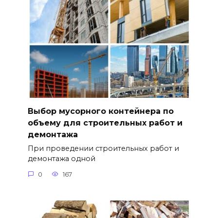
Выбор мусорного контейнера по
объему для строительных работ и
демонтажа
При проведении строительных работ и
демонтажа одной
0
167