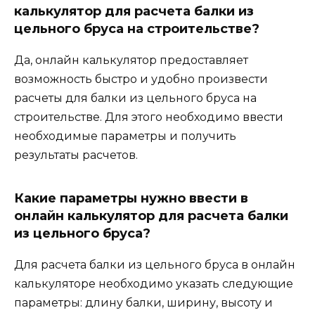
калькулятор для расчета балки из
цельного бруса на строительстве?
Да, онлайн калькулятор предоставляет
возможность быстро и удобно произвести
расчеты для балки из цельного бруса на
строительстве. Для этого необходимо ввести
необходимые параметры и получить
результаты расчетов.
Какие параметры нужно ввести в
онлайн калькулятор для расчета балки
из цельного бруса?
Для расчета балки из цельного бруса в онлайн
калькуляторе необходимо указать следующие
параметры: длину балки, ширину, высоту и