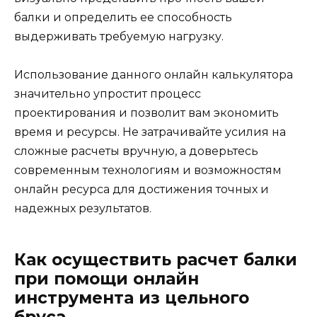
балки и определить ее способность
выдерживать требуемую нагрузку.
Использование данного онлайн калькулятора
значительно упростит процесс
проектирования и позволит вам экономить
время и ресурсы. Не затрачивайте усилия на
сложные расчеты вручную, а доверьтесь
современным технологиям и возможностям
онлайн ресурса для достижения точных и
надежных результатов.
Как осуществить расчет балки
при помощи онлайн
инструмента из цельного