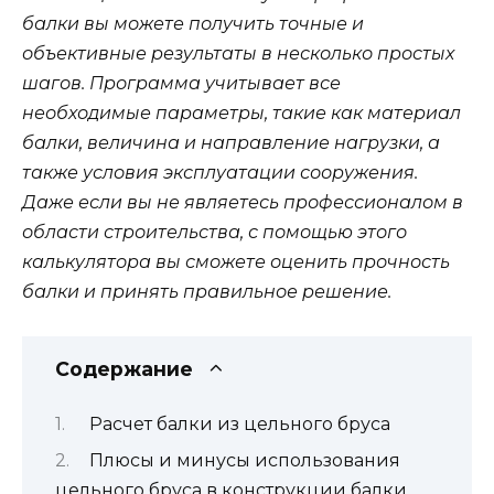
балки вы можете получить точные и
объективные результаты в несколько простых
шагов. Программа учитывает все
необходимые параметры, такие как материал
балки, величина и направление нагрузки, а
также условия эксплуатации сооружения.
Даже если вы не являетесь профессионалом в
области строительства, с помощью этого
калькулятора вы сможете оценить прочность
балки и принять правильное решение.
Содержание
Расчет балки из цельного бруса
Плюсы и минусы использования
цельного бруса в конструкции балки