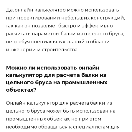
Да, онлайн калькулятор можно использовать
при проектировании небольших конструкций,
так как он позволяет быстро и эффективно
расчитать параметры балки из цельного бруса,
не требуя специальных знаний в области
инженерии и строительства.
Можно ли использовать онлайн
калькулятор для расчета балки из
цельного бруса на промышленных
объектах?
Онлайн калькулятор для расчета балки из
цельного бруса может быть использован на
промышленных объектах, но при этом
необходимо обращаться к специалистам для