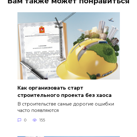
Вам также может понравиться
Как организовать старт
строительного проекта без хаоса
В строительстве самые дорогие ошибки
часто появляются
0
155