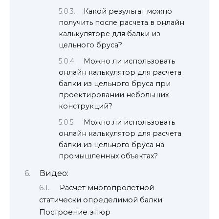
Какой результат можно
получить после расчета в онлайн
калькуляторе для балки из
цельного бруса?
Можно ли использовать
онлайн калькулятор для расчета
балки из цельного бруса при
проектировании небольших
конструкций?
Можно ли использовать
онлайн калькулятор для расчета
балки из цельного бруса на
промышленных объектах?
Видео:
Расчет многопролетной
статически определимой балки.
Построение эпюр