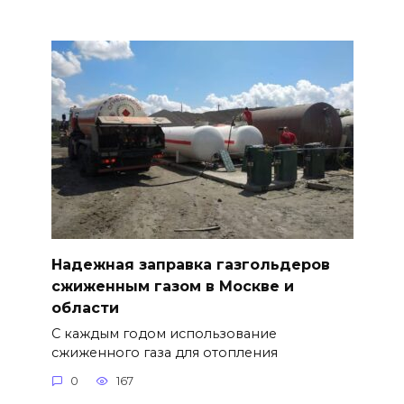
Надежная заправка газгольдеров
сжиженным газом в Москве и
области
С каждым годом использование
сжиженного газа для отопления
0
167