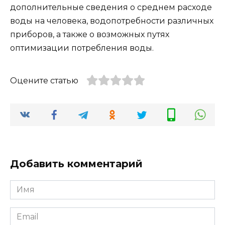
дополнительные сведения о среднем расходе
воды на человека, водопотребности различных
приборов, а также о возможных путях
оптимизации потребления воды.
Оцените статью
Добавить комментарий
Имя
*
Email
*