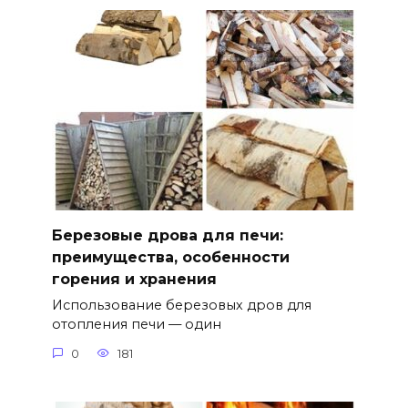
Березовые дрова для печи:
преимущества, особенности
горения и хранения
Использование березовых дров для
отопления печи — один
0
181