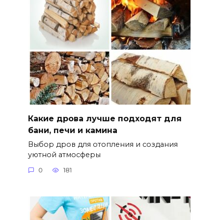
Какие дрова лучше подходят для
бани, печи и камина
Выбор дров для отопления и создания
уютной атмосферы
0
181