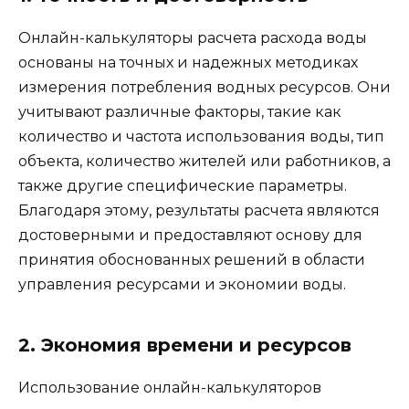
Онлайн-калькуляторы расчета расхода воды
основаны на точных и надежных методиках
измерения потребления водных ресурсов. Они
учитывают различные факторы, такие как
количество и частота использования воды, тип
объекта, количество жителей или работников, а
также другие специфические параметры.
Благодаря этому, результаты расчета являются
достоверными и предоставляют основу для
принятия обоснованных решений в области
управления ресурсами и экономии воды.
2. Экономия времени и ресурсов
Использование онлайн-калькуляторов