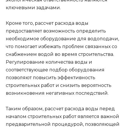
ключевыми задачами.
Кроме того, рассчет расхода воды
предоставляет возможность определить
необходимое оборудование для водоподачи,
что помогает избежать проблем связанных со
снабжением водой во время строительства.
Регулирование количества воды и
соответствующее подбор оборудования
позволяют повысить эффективность
строительных работ и снизить вероятность
возникновения негативных последствий.
Таким образом, рассчет расхода воды перед
началом строительных работ является важной
предварительной процедурой, позволяющей