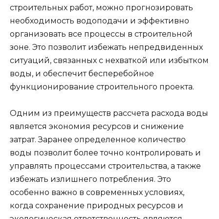
строительных работ, можно прогнозировать
необходимость водоподачи и эффективно
организовать все процессы в строительной
зоне. Это позволит избежать непредвиденных
ситуаций, связанных с нехваткой или избытком
воды, и обеспечит бесперебойное
функционирование строительного проекта.
Одним из преимуществ рассчета расхода воды
является экономия ресурсов и снижение
затрат. Заранее определенное количество
воды позволит более точно контролировать и
управлять процессами строительства, а также
избежать излишнего потребления. Это
особенно важно в современных условиях,
когда сохранение природных ресурсов и
экологическая ответственность являются