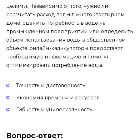
целями. Независимо от того, нужно ли
рассчитать расход воды в многоквартирном
доме, оценить потребность в воде на
промышленном предприятии или определить
объем использования воды в общественном
объекте, онлайн-калькуляторы предоставят
необходимую информацию и помогут
оптимизировать потребление воды.
Точность и достоверность;
Экономия времени и ресурсов;
Гибкость и универсальность.
Вопрос-ответ: