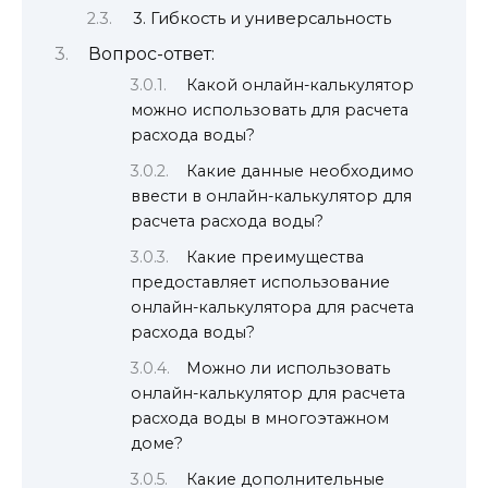
3. Гибкость и универсальность
Вопрос-ответ:
Какой онлайн-калькулятор
можно использовать для расчета
расхода воды?
Какие данные необходимо
ввести в онлайн-калькулятор для
расчета расхода воды?
Какие преимущества
предоставляет использование
онлайн-калькулятора для расчета
расхода воды?
Можно ли использовать
онлайн-калькулятор для расчета
расхода воды в многоэтажном
доме?
Какие дополнительные