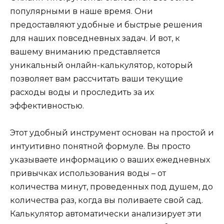
популярными в наше время. Они
предоставляют удобные и быстрые решения
для наших повседневных задач. И вот, к
вашему вниманию представляется
уникальный онлайн-калькулятор, который
позволяет вам рассчитать ваши текущие
расходы воды и проследить за их
эффективностью.
Этот удобный инструмент основан на простой и
интуитивно понятной формуле. Вы просто
указываете информацию о ваших ежедневных
привычках использования воды – от
количества минут, проведенных под душем, до
количества раз, когда вы поливаете свой сад.
Калькулятор автоматически анализирует эти