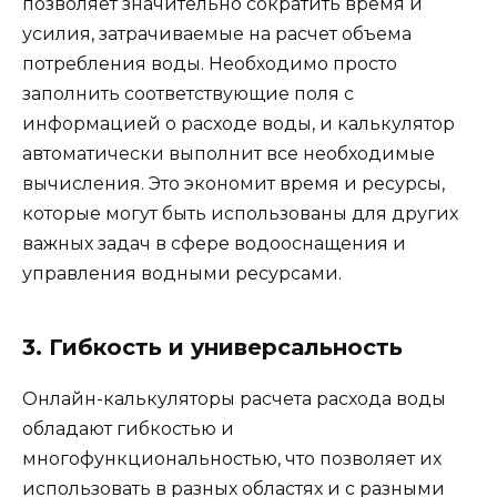
позволяет значительно сократить время и
усилия, затрачиваемые на расчет объема
потребления воды. Необходимо просто
заполнить соответствующие поля с
информацией о расходе воды, и калькулятор
автоматически выполнит все необходимые
вычисления. Это экономит время и ресурсы,
которые могут быть использованы для других
важных задач в сфере водооснащения и
управления водными ресурсами.
3. Гибкость и универсальность
Онлайн-калькуляторы расчета расхода воды
обладают гибкостью и
многофункциональностью, что позволяет их
использовать в разных областях и с разными