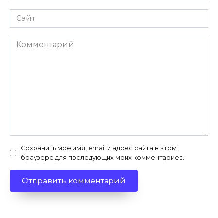
Сайт
Комментарий
Сохранить моё имя, email и адрес сайта в этом
браузере для последующих моих комментариев.