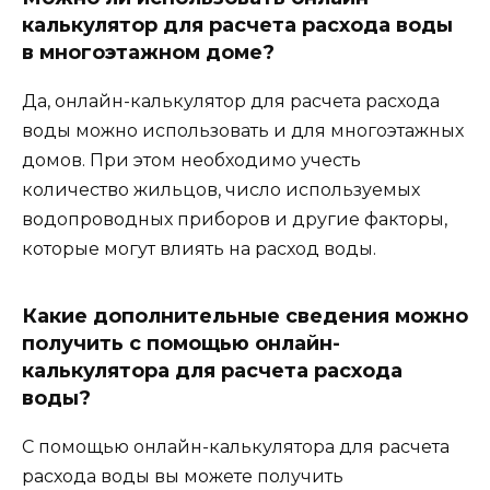
калькулятор для расчета расхода воды
в многоэтажном доме?
Да, онлайн-калькулятор для расчета расхода
воды можно использовать и для многоэтажных
домов. При этом необходимо учесть
количество жильцов, число используемых
водопроводных приборов и другие факторы,
которые могут влиять на расход воды.
Какие дополнительные сведения можно
получить с помощью онлайн-
калькулятора для расчета расхода
воды?
С помощью онлайн-калькулятора для расчета
расхода воды вы можете получить