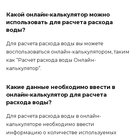
Какой онлайн-калькулятор можно
использовать для расчета расхода
воды?
Для расчета расхода воды вы можете
воспользоваться онлайн-калькулятором, таким
как “Расчет расхода воды Онлайн-
калькулятор”.
Какие данные необходимо ввести в
онлайн-калькулятор для расчета
расхода воды?
Для расчета расхода воды в онлайн-
калькуляторе необходимо ввести
информацию о количестве используемых