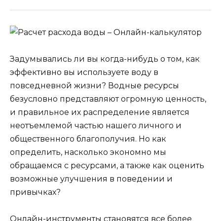
Задумывались ли вы когда-нибудь о том, как
эффективно вы используете воду в
повседневной жизни? Водные ресурсы
безусловно представляют огромную ценность,
и правильное их распределение является
неотъемлемой частью нашего личного и
общественного благополучия. Но как
определить, насколько экономно мы
обращаемся с ресурсами, а также как оценить
возможные улучшения в поведении и
привычках?
Онлайн-инструменты становятся все более