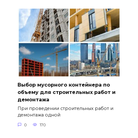
Выбор мусорного контейнера по
объему для строительных работ и
демонтажа
При проведении строительных работ и
демонтажа одной
0
170