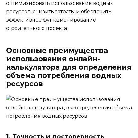
оптимизировать использование водных
ресурсов, снизить затраты и обеспечить
эффективное функционирование
строительного проекта.
Основные преимущества
использования онлайн-
калькулятора для определения
объема потребления водных
ресурсов
1. Точность и достоверность