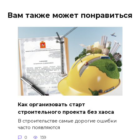
Вам также может понравиться
Как организовать старт
строительного проекта без хаоса
В строительстве самые дорогие ошибки
часто появляются
0
159