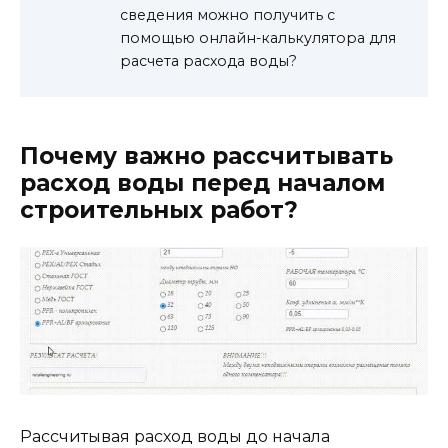
сведения можно получить с
помощью онлайн-калькулятора для
расчета расхода воды?
Почему важно рассчитывать
расход воды перед началом
строительных работ?
Рассчитывая расход воды до начала