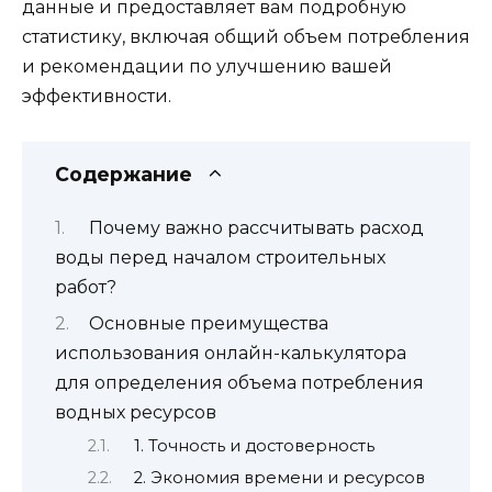
данные и предоставляет вам подробную
статистику, включая общий объем потребления
и рекомендации по улучшению вашей
эффективности.
Содержание
Почему важно рассчитывать расход
воды перед началом строительных
работ?
Основные преимущества
использования онлайн-калькулятора
для определения объема потребления
водных ресурсов
1. Точность и достоверность
2. Экономия времени и ресурсов