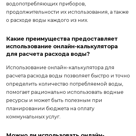
водопотребляющих приборов,
продолжительности их использования, а также
о расходе воды каждого из них.
Какие преимущества предоставляет
использование онлайн-калькулятора
для расчета расхода воды?
Использование онлайн-калькулятора для
расчета расхода воды позволяет быстро и точно
определить количество потребляемой воды,
помогает рационально использовать водные
ресурсы и может быть полезным при
планировании бюджета на оплату
коммунальных услуг.
Можно ли использовать онлайн-