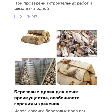
При проведении строительных работ и
демонтажа одной
0
167
Березовые дрова для печи:
преимущества, особенности
горения и хранения
Использование березовых дров для