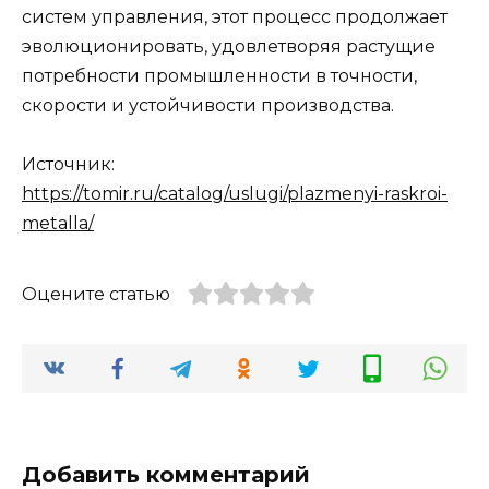
систем управления, этот процесс продолжает
эволюционировать, удовлетворяя растущие
потребности промышленности в точности,
скорости и устойчивости производства.
Источник:
https://tomir.ru/catalog/uslugi/plazmenyi-raskroi-
metalla/
Оцените статью
Добавить комментарий