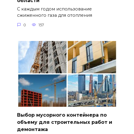
области
С каждым годом использование
сжиженного газа для отопления
0
157
Выбор мусорного контейнера по
объему для строительных работ и
демонтажа