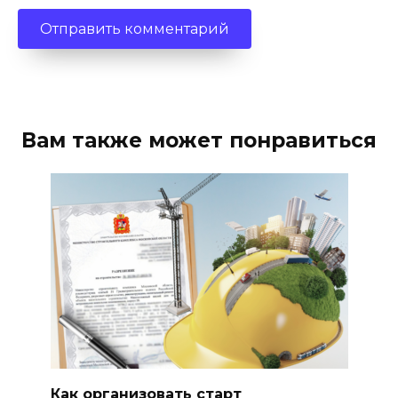
Вам также может понравиться
Как организовать старт