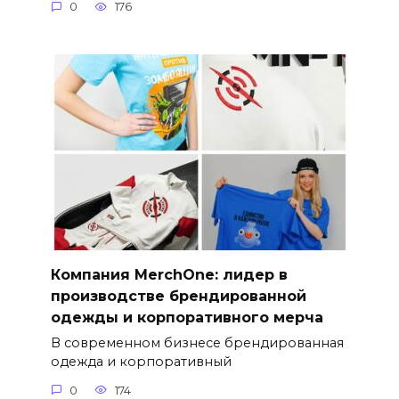
0
176
Компания MerchOne: лидер в
производстве брендированной
одежды и корпоративного мерча
В современном бизнесе брендированная
одежда и корпоративный
0
174