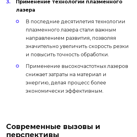
Применение технологий плазменного
лазера
В последние десятилетия технологии
плазменного лазера стали важным
направлением развития, позволяя
значительно увеличить скорость резки
и повысить точность обработки.
Применение высокочастотных лазеров
снижает затраты на материал и
энергию, делая процесс более
экономически эффективным.
Современные вызовы и
перспективы