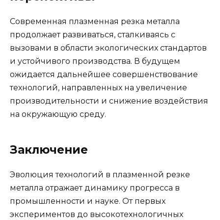
Современная плазменная резка металла
продолжает развиваться, сталкиваясь с
вызовами в области экологических стандартов
и устойчивого производства. В будущем
ожидается дальнейшее совершенствование
технологий, направленных на увеличение
производительности и снижение воздействия
на окружающую среду.
Заключение
Эволюция технологий в плазменной резке
металла отражает динамику прогресса в
промышленности и науке. От первых
экспериментов до высокотехнологичных