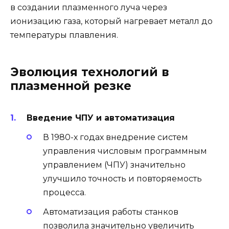
в создании плазменного луча через
ионизацию газа, который нагревает металл до
температуры плавления.
Эволюция технологий в
плазменной резке
Введение ЧПУ и автоматизация
В 1980-х годах внедрение систем
управления числовым программным
управлением (ЧПУ) значительно
улучшило точность и повторяемость
процесса.
Автоматизация работы станков
позволила значительно увеличить