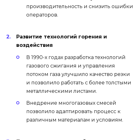
производительность и снизить ошибки
операторов.
Развитие технологий горения и
воздействия
В 1990-х годах разработка технологий
газового сжигания и управления
потоком газа улучшило качество резки
и позволило работать с более толстыми
металлическими листами.
Внедрение многогазовых смесей
позволило адаптировать процесс к
различным материалам и условиям.