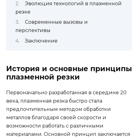
Эволюция технологий в плазменной
резке
Современные вызовы и
перспективы
Заключение
История и основные принципы
плазменной резки
Первоначально разработанная в середине 20
века, плазменная резка быстро стала
предпочтительным методом обработки
металлов благодаря своей скорости и
возможности работать с различными
материалами. Основной принцип заключается