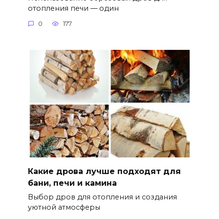
отопления печи — один
0
177
Какие дрова лучше подходят для
бани, печи и камина
Выбор дров для отопления и создания
уютной атмосферы