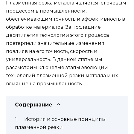
Плазменная резка металла является ключевым
процессом в промышленности,
обеспечивающим точность и эффективность в
обработке материалов. За последние
десятилетия технологии этого процесса
претерпели значительные изменения,
повлияв на его точность, скорость и
универсальность. В данной статье мы
рассмотрим ключевые этапы эволюции
технологий плазменной резки металла и их
влияние на промышленность.
Содержание
История и основные принципы
плазменной резки