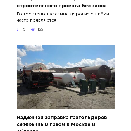
строительного проекта без хаоса
В строительстве самые дорогие ошибки
часто появляются
0
155
Надежная заправка газгольдеров
сжиженным газом в Москве и