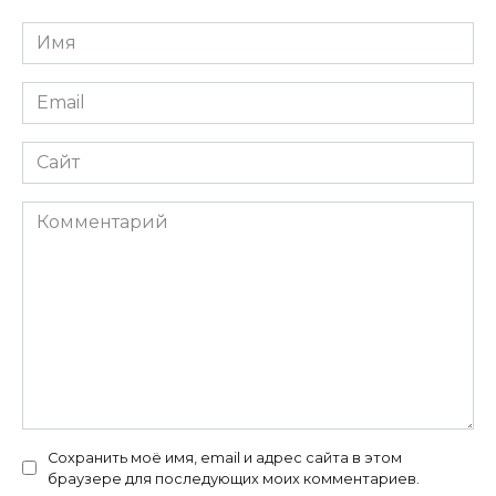
Имя
*
Email
*
Сайт
Комментарий
Сохранить моё имя, email и адрес сайта в этом
браузере для последующих моих комментариев.