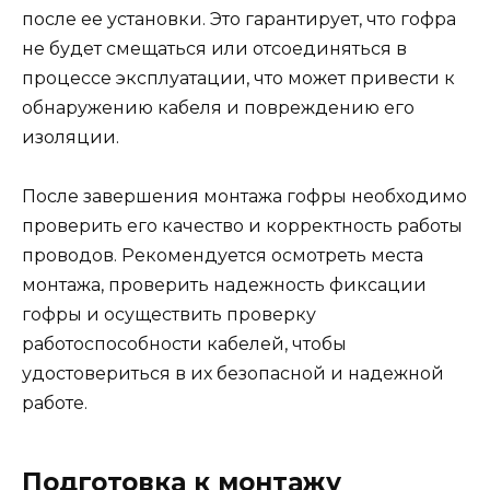
после ее установки. Это гарантирует, что гофра
не будет смещаться или отсоединяться в
процессе эксплуатации, что может привести к
обнаружению кабеля и повреждению его
изоляции.
После завершения монтажа гофры необходимо
проверить его качество и корректность работы
проводов. Рекомендуется осмотреть места
монтажа, проверить надежность фиксации
гофры и осуществить проверку
работоспособности кабелей, чтобы
удостовериться в их безопасной и надежной
работе.
Подготовка к монтажу