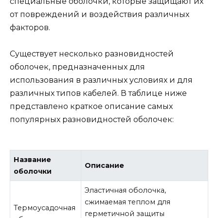
специальные оболочки, которые защищают их
от повреждений и воздействия различных
факторов.
Существует несколько разновидностей
оболочек, предназначенных для
использования в различных условиях и для
различных типов кабелей. В таблице ниже
представлено краткое описание самых
популярных разновидностей оболочек:
Название
Описание
оболочки
Эластичная оболочка,
сжимаемая теплом для
Термоусадочная
герметичной защиты