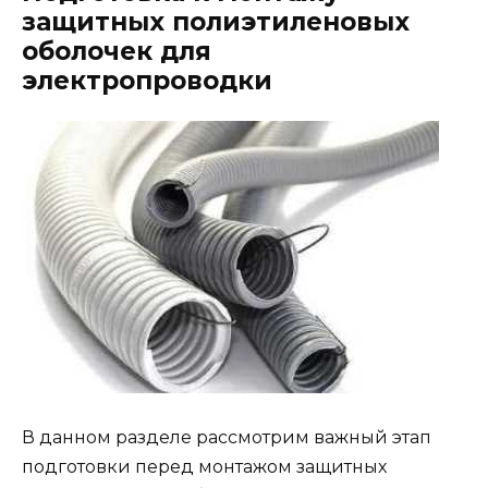
защитных полиэтиленовых
оболочек для
электропроводки
В данном разделе рассмотрим важный этап
подготовки перед монтажом защитных