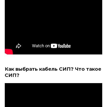
Как выбрать кабель СИП? Что такое
СИП?