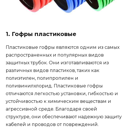
1. Гофры пластиковые
Пластиковые гофры являются одним из самых
распространенных и популярных видов
защитных трубок. Они изготавливаются из
различных видов пластиков, таких как
полиэтилен, полипропилен и
поливинилхлорид. Пластиковые гофры
отличаются легкостью установки, гибкостью и
устойчивостью к химическим веществам и
агрессивной среде. Благодаря своей
структуре, они обеспечивают надежную защиту
кабелей и проводов от повреждений.