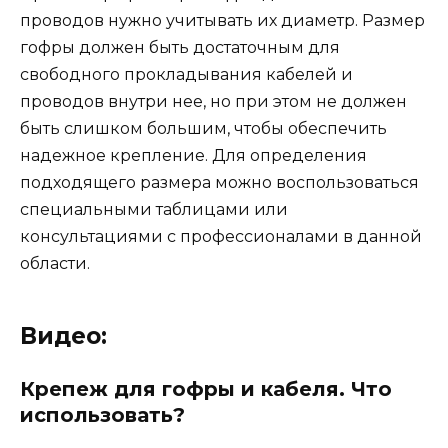
проводов нужно учитывать их диаметр. Размер
гофры должен быть достаточным для
свободного прокладывания кабелей и
проводов внутри нее, но при этом не должен
быть слишком большим, чтобы обеспечить
надежное крепление. Для определения
подходящего размера можно воспользоваться
специальными таблицами или
консультациями с профессионалами в данной
области.
Видео:
Крепеж для гофры и кабеля. Что
использовать?