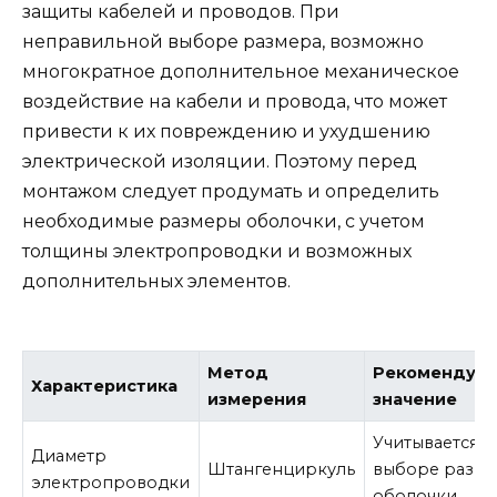
защиты кабелей и проводов. При
неправильной выборе размера, возможно
многократное дополнительное механическое
воздействие на кабели и провода, что может
привести к их повреждению и ухудшению
электрической изоляции. Поэтому перед
монтажом следует продумать и определить
необходимые размеры оболочки, с учетом
толщины электропроводки и возможных
дополнительных элементов.
Метод
Рекомендуе
Характеристика
измерения
значение
Учитывается 
Диаметр
Штангенциркуль
выборе разме
электропроводки
оболочки