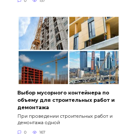
0
157
Выбор мусорного контейнера по
объему для строительных работ и
демонтажа
При проведении строительных работ и
демонтажа одной
0
167