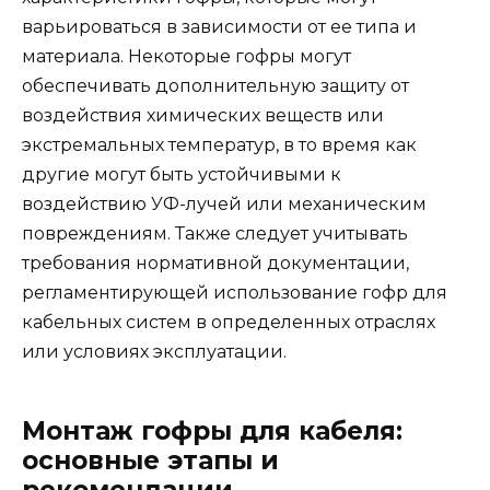
варьироваться в зависимости от ее типа и
материала. Некоторые гофры могут
обеспечивать дополнительную защиту от
воздействия химических веществ или
экстремальных температур, в то время как
другие могут быть устойчивыми к
воздействию УФ-лучей или механическим
повреждениям. Также следует учитывать
требования нормативной документации,
регламентирующей использование гофр для
кабельных систем в определенных отраслях
или условиях эксплуатации.
Монтаж гофры для кабеля:
основные этапы и