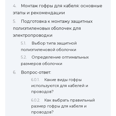
Монтаж гофры для кабеля: основные
этапы и рекомендации
Подготовка к монтажу защитных
полиэтиленовых оболочек для
электропроводки
Выбор типа защитной
полиэтиленовой оболочки
Определение оптимальных
размеров оболочки
Вопрос-ответ:
Какие виды гофры
используются для кабелей и
проводов?
Как выбрать правильный
размер гофры для кабеля и
проводов?