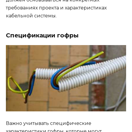
требованиях проекта и характеристиках
кабельной системы.
Спецификации гофры
Важно учитывать специфические
характеристики гофры, которые могут