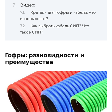
Видео:
Крепеж для гофры и кабеля. Что
использовать?
Как выбрать кабель СИП? Что
такое СИП?
Гофры: разновидности и
преимущества