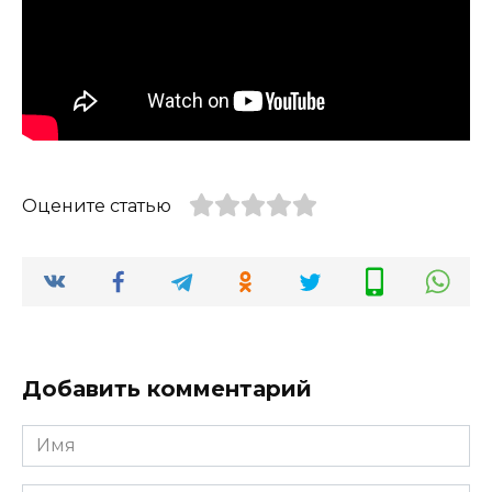
Оцените статью
Добавить комментарий
Имя
*