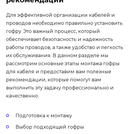
рекомендации
Для эффективной организации кабелей и
проводов необходимо правильно установить
гофру. Это важный процесс, который
обеспечивает безопасность и надежность
работы проводов, а также удобство и легкость
их обслуживания. В данном разделе мы
рассмотрим основные этапы монтажа гофры
для кабеля и предоставим вам полезные
рекомендации, которые помогут вам
выполнить эту задачу профессионально и
качественно.
Подготовка к монтажу
Выбор подходящей гофры