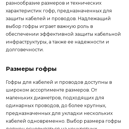
разнообразие размеров и технических
характеристик гофр, предназначенных для
защиты кабелей и проводов. Надлежащий
выбор гофры играет важную роль в
обеспечении эффективной защиты кабельной
инфраструктуры, а также ее надежности и
долговечности.
Размеры гофры
Гофры для кабелей и проводов доступны в
широком ассортименте размеров. От
маленьких диаметров, подходящих для
одинарных проводов, до более крупных,
предназначенных для укладки нескольких
кабелей одновременно. Выбор размера гофры
должен основываться на конкретных