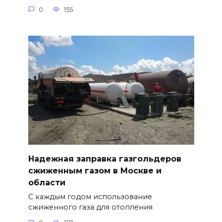
0
155
Надежная заправка газгольдеров
сжиженным газом в Москве и
области
С каждым годом использование
сжиженного газа для отопления