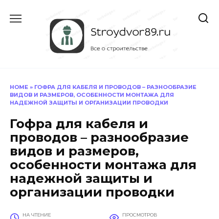
Перейти
к
содержанию
HOME
»
ГОФРА ДЛЯ КАБЕЛЯ И ПРОВОДОВ – РАЗНООБРАЗИЕ
ВИДОВ И РАЗМЕРОВ, ОСОБЕННОСТИ МОНТАЖА ДЛЯ
НАДЕЖНОЙ ЗАЩИТЫ И ОРГАНИЗАЦИИ ПРОВОДКИ
Гофра для кабеля и
проводов – разнообразие
видов и размеров,
особенности монтажа для
надежной защиты и
организации проводки
НА ЧТЕНИЕ
ПРОСМОТРОВ