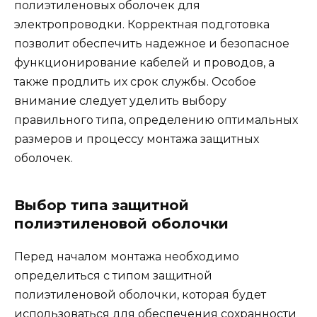
полиэтиленовых оболочек для
электропроводки. Корректная подготовка
позволит обеспечить надежное и безопасное
функционирование кабелей и проводов, а
также продлить их срок службы. Особое
внимание следует уделить выбору
правильного типа, определению оптимальных
размеров и процессу монтажа защитных
оболочек.
Выбор типа защитной
полиэтиленовой оболочки
Перед началом монтажа необходимо
определиться с типом защитной
полиэтиленовой оболочки, которая будет
использоваться для обеспечения сохранности