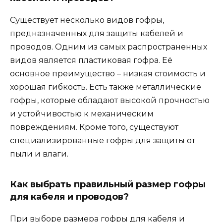
Существует несколько видов гофры,
предназначенных для защиты кабелей и
проводов. Одним из самых распространенных
видов является пластиковая гофра. Её
основное преимущество – низкая стоимость и
хорошая гибкость. Есть также металлические
гофры, которые обладают высокой прочностью
и устойчивостью к механическим
повреждениям. Кроме того, существуют
специализированные гофры для защиты от
пыли и влаги.
Как выбрать правильный размер гофры
для кабеля и проводов?
При выборе размера гофры для кабеля и