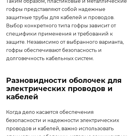
Таким образом, пластиковые и металлические
гофры представляют собой надежные
защитные трубы для кабелей и проводов.
Выбор конкретного типа гофры зависит от
специфики применения и требований к
защите. Независимо от выбранного варианта,
гофры обеспечивают безопасность и
долговечность кабельных систем.
Разновидности оболочек для
электрических проводов и
кабелей
Когда дело касается обеспечения
безопасности и надежности электрических
проводов и кабелей, важно использовать