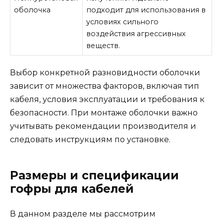
оболочка
подходит для использования в
условиях сильного
воздействия агрессивных
веществ.
Выбор конкретной разновидности оболочки
зависит от множества факторов, включая тип
кабеля, условия эксплуатации и требования к
безопасности. При монтаже оболочки важно
учитывать рекомендации производителя и
следовать инструкциям по установке.
Размеры и спецификации
гофры для кабелей
В данном разделе мы рассмотрим