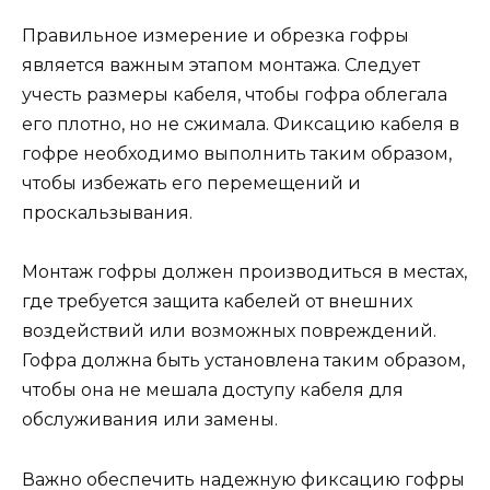
Правильное измерение и обрезка гофры
является важным этапом монтажа. Следует
учесть размеры кабеля, чтобы гофра облегала
его плотно, но не сжимала. Фиксацию кабеля в
гофре необходимо выполнить таким образом,
чтобы избежать его перемещений и
проскальзывания.
Монтаж гофры должен производиться в местах,
где требуется защита кабелей от внешних
воздействий или возможных повреждений.
Гофра должна быть установлена таким образом,
чтобы она не мешала доступу кабеля для
обслуживания или замены.
Важно обеспечить надежную фиксацию гофры