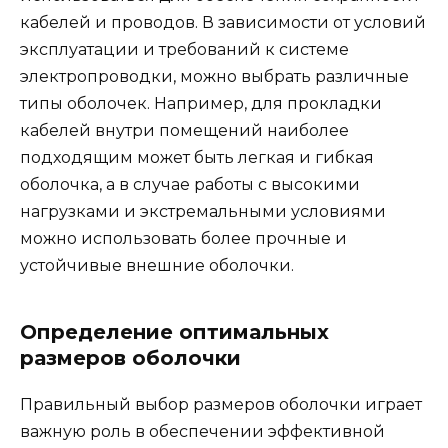
кабелей и проводов. В зависимости от условий
эксплуатации и требований к системе
электропроводки, можно выбрать различные
типы оболочек. Например, для прокладки
кабелей внутри помещений наиболее
подходящим может быть легкая и гибкая
оболочка, а в случае работы с высокими
нагрузками и экстремальными условиями
можно использовать более прочные и
устойчивые внешние оболочки.
Определение оптимальных
размеров оболочки
Правильный выбор размеров оболочки играет
важную роль в обеспечении эффективной