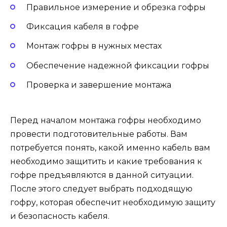
Правильное измерение и обрезка гофры
Фиксация кабеля в гофре
Монтаж гофры в нужных местах
Обеспечение надежной фиксации гофры
Проверка и завершение монтажа
Перед началом монтажа гофры необходимо
провести подготовительные работы. Вам
потребуется понять, какой именно кабель вам
необходимо защитить и какие требования к
гофре предъявляются в данной ситуации.
После этого следует выбрать подходящую
гофру, которая обеспечит необходимую защиту
и безопасность кабеля.