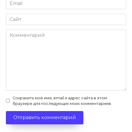
Email
*
Сайт
Комментарий
Сохранить моё имя, email и адрес сайта в этом
браузере для последующих моих комментариев.