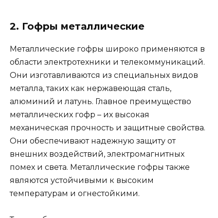
2. Гофры металлические
Металлические гофры широко применяются в
области электротехники и телекоммуникаций.
Они изготавливаются из специальных видов
металла, таких как нержавеющая сталь,
алюминий и латунь. Главное преимущество
металлических гофр – их высокая
механическая прочность и защитные свойства.
Они обеспечивают надежную защиту от
внешних воздействий, электромагнитных
помех и света. Металлические гофры также
являются устойчивыми к высоким
температурам и огнестойкими.