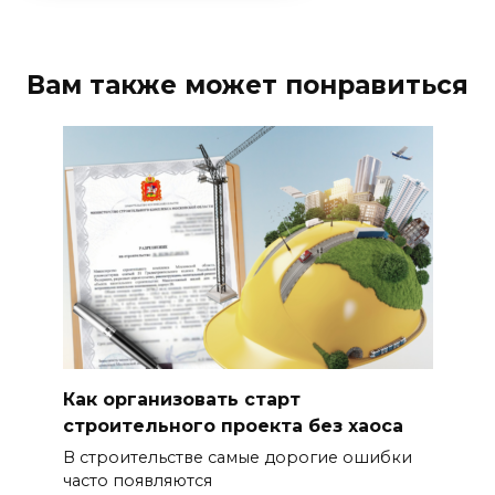
Вам также может понравиться
Как организовать старт
строительного проекта без хаоса
В строительстве самые дорогие ошибки
часто появляются