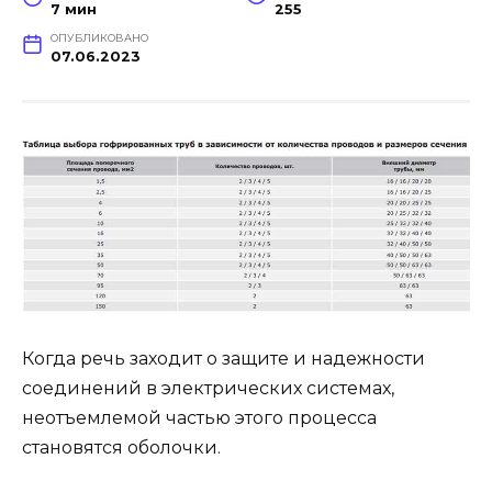
7 мин
255
ОПУБЛИКОВАНО
07.06.2023
Когда речь заходит о защите и надежности
соединений в электрических системах,
неотъемлемой частью этого процесса
становятся оболочки.