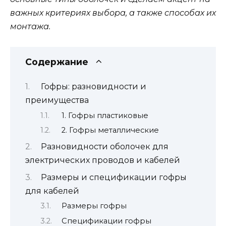
важных критериях выбора, а также способах их
монтажа.
Содержание
Гофры: разновидности и
преимущества
1. Гофры пластиковые
2. Гофры металлические
Разновидности оболочек для
электрических проводов и кабелей
Размеры и спецификации гофры
для кабелей
Размеры гофры
Спецификации гофры