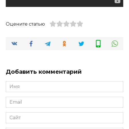
Оцените статью
Добавить комментарий
Имя
*
Email
*
Сайт