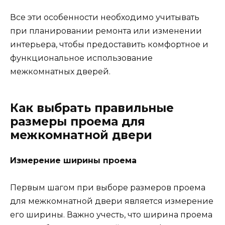
Все эти особенности необходимо учитывать
при планировании ремонта или изменении
интерьера, чтобы предоставить комфортное и
функциональное использование
межкомнатных дверей.
Как выбрать правильные
размеры проема для
межкомнатной двери
Измерение ширины проема
Первым шагом при выборе размеров проема
для межкомнатной двери является измерение
его ширины. Важно учесть, что ширина проема