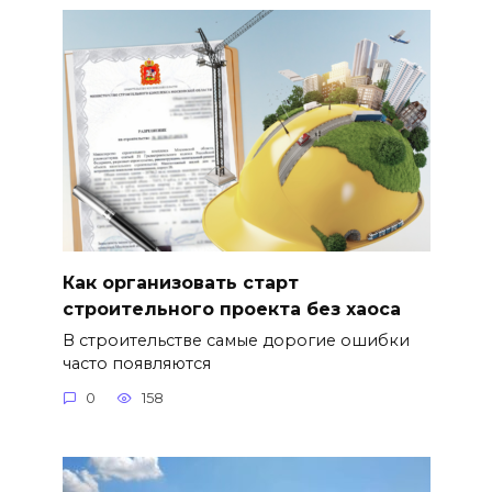
Как организовать старт
строительного проекта без хаоса
В строительстве самые дорогие ошибки
часто появляются
0
158