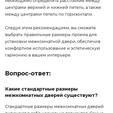
необходимо определить расстояние между
центрами верхней и нижней петель, а также
между центрами петель по горизонтали.
Следуя этим рекомендациям, вы сможете
выбрать правильные размеры проема для
установки межкомнатной двери, обеспечив
комфортное использование и эстетическую
гармонию в вашем интерьере.
Вопрос-ответ:
Какие стандартные размеры
межкомнатных дверей существуют?
Стандартные размеры межкомнатных дверей