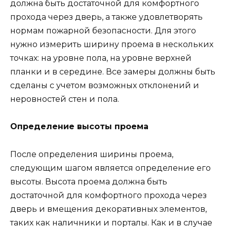
должна быть достаточной для комфортного
прохода через дверь, а также удовлетворять
нормам пожарной безопасности. Для этого
нужно измерить ширину проема в нескольких
точках: на уровне пола, на уровне верхней
планки и в середине. Все замеры должны быть
сделаны с учетом возможных отклонений и
неровностей стен и пола.
Определение высоты проема
После определения ширины проема,
следующим шагом является определение его
высоты. Высота проема должна быть
достаточной для комфортного прохода через
дверь и вмещения декоративных элементов,
таких как наличники и порталы. Как и в случае