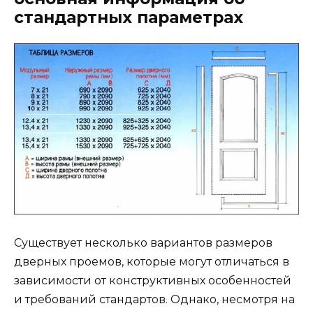
стандартных параметрах
Существует несколько вариантов размеров
дверных проемов, которые могут отличаться в
зависимости от конструктивных особенностей
и требований стандартов. Однако, несмотря на