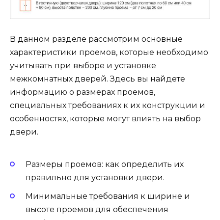
В данном разделе рассмотрим основные
характеристики проемов, которые необходимо
учитывать при выборе и установке
межкомнатных дверей. Здесь вы найдете
информацию о размерах проемов,
специальных требованиях к их конструкции и
особенностях, которые могут влиять на выбор
двери.
Размеры проемов: как определить их
правильно для установки двери.
Минимальные требования к ширине и
высоте проемов для обеспечения