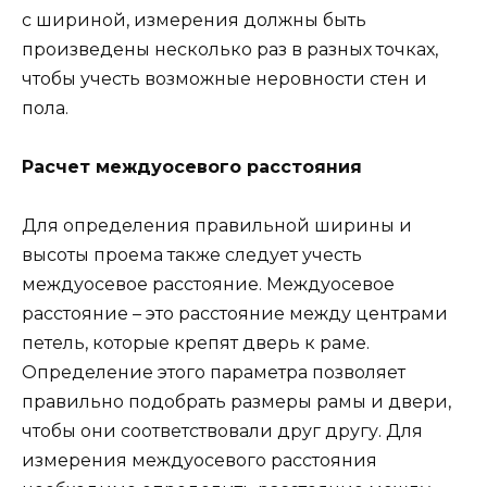
с шириной, измерения должны быть
произведены несколько раз в разных точках,
чтобы учесть возможные неровности стен и
пола.
Расчет междуосевого расстояния
Для определения правильной ширины и
высоты проема также следует учесть
междуосевое расстояние. Междуосевое
расстояние – это расстояние между центрами
петель, которые крепят дверь к раме.
Определение этого параметра позволяет
правильно подобрать размеры рамы и двери,
чтобы они соответствовали друг другу. Для
измерения междуосевого расстояния