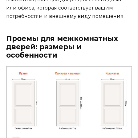
или офиса, которая соответствует вашим
потребностям и внешнему виду помещения.
Проемы для межкомнатных
дверей: размеры и
особенности