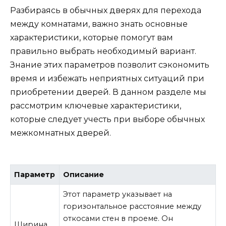
Разбираясь в обычных дверях для перехода
между комнатами, важно знать основные
характеристики, которые помогут вам
правильно выбрать необходимый вариант.
Знание этих параметров позволит сэкономить
время и избежать неприятных ситуаций при
приобретении дверей. В данном разделе мы
рассмотрим ключевые характеристики,
которые следует учесть при выборе обычных
межкомнатных дверей.
Параметр
Описание
Этот параметр указывает на
горизонтальное расстояние между
откосами стен в проеме. Он
Ширина