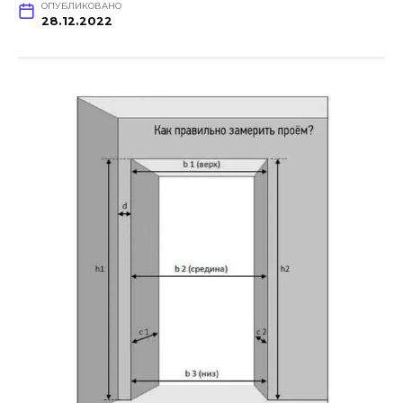
ОПУБЛИКОВАНО
28.12.2022