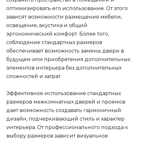
оптимизировать его использование. От этого
зависят возможности размещения мебели,
освещение, акустика и общий
эргономический комфорт. Более того,
соблюдение стандартных размеров
обеспечивает возможность замены двери в
будущем или приобретения дополнительных
элементов интерьера без дополнительных
сложностей и затрат.
Эффективное использование стандартных
размеров межкомнатных дверей и проемов
дает возможность создавать гармоничный
дизайн, подчеркивающий стиль и характер
интерьера. От профессионального подхода к
выбору размеров зависит визуальное