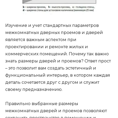
Изучение и учет стандартных параметров
межкомнатных дверных проемов и дверей
является важным аспектом при
проектировании и ремонте жилых и
коммерческих помещений. Почему так важно
знать размеры дверей и проемов? Ответ прост
– это позволит вам создать эстетичный и
функциональный интерьер, в котором каждая
деталь сочетается друг с другом и служит
своему предназначению.
Правильно выбранные размеры
межкомнатных дверей и проемов позволяют
сохранить пространство в помещении и