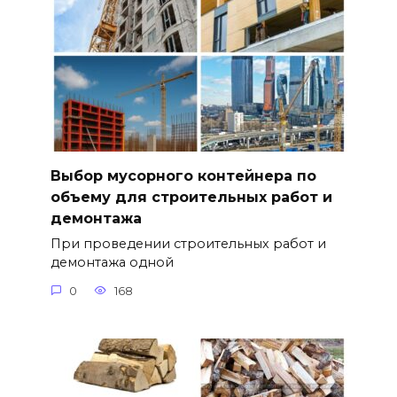
Выбор мусорного контейнера по
объему для строительных работ и
демонтажа
При проведении строительных работ и
демонтажа одной
0
168