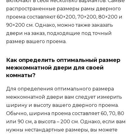
включают в себя несколько вариантов. Самые
распространенные размеры рамы дверного
проема составляют 60×200, 70×200, 80×200 и
90×200 см. Однако, можно также заказать
двери на заказ, подходящие под точный
размер вашего проема.
Как определить оптимальный размер
межкомнатной двери для своей
комнаты?
Для определения оптимального размера
межкомнатной двери вам следует измерить
ширину и высоту вашего дверного проема.
Обычно, ширина проема составляет 60, 70, 80
или 90 см, а высота – 200 см. Однако, если вам
нужны нестандартные размеры, вы можете