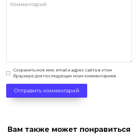
Комментарий
Сохранить моё имя, email и адрес сайта в этом
браузере для последующих моих комментариев.
Вам также может понравиться