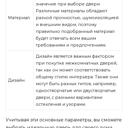
значение при выборе двери.
Различные материалы обладают
Материал
разной прочностью, шумоизоляцией
и внешним видом, поэтому
правильно подобранный материал
будет отвечать всем вашим
требованиям и предпочтениям.
Дизайн является важным фактором
при покупке межкомнатных дверей,
так как он может соответствовать
общему стилю интерьера. Также они
Дизайн
могут быть разных типов, например,
одностворчатые или двустворчатые
двери, с разными вариантами
остекления и узорами.
Учитывая эти основные параметры, вы сможете
выбрать идеальную дверь для своего дома