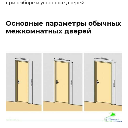
при выборе и установке дверей.
Основные параметры обычных
межкомнатных дверей