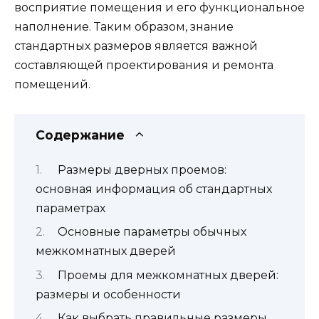
восприятие помещения и его функциональное
наполнение. Таким образом, знание
стандартных размеров является важной
составляющей проектирования и ремонта
помещений.
Содержание
Размеры дверных проемов:
основная информация об стандартных
параметрах
Основные параметры обычных
межкомнатных дверей
Проемы для межкомнатных дверей:
размеры и особенности
Как выбрать правильные размеры