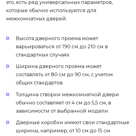
это, есть ряд универсальных параметров,
которые обычно используются для
межкомнатных дверей.
Высота дверного проема может
варьироваться от 190 см до 210 см в
стандартных случаях.
Ширина дверного проема может
составлять от 80 см до 90 см, с учетом
общих стандартов.
Толщина створки межкомнатной двери
обычно составляет от 4 см до 5,5 см, в
зависимости от выбранной модели.
Дверные коробки имеют свои стандартные
ширины, например, от 10 см до 15 см.