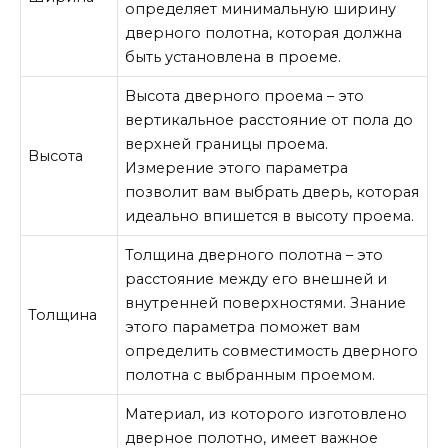
определяет минимальную ширину
дверного полотна, которая должна
быть установлена в проеме.
Высота дверного проема – это
вертикальное расстояние от пола до
верхней границы проема.
Высота
Измерение этого параметра
позволит вам выбрать дверь, которая
идеально впишется в высоту проема.
Толщина дверного полотна – это
расстояние между его внешней и
внутренней поверхностями. Знание
Толщина
этого параметра поможет вам
определить совместимость дверного
полотна с выбранным проемом.
Материал, из которого изготовлено
дверное полотно, имеет важное