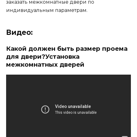
заказать межкомнатные двери по
индивидуальным параметрам.
Видео:
Какой должен быть размер проема
для двери?Установка
межкомнатных дверей