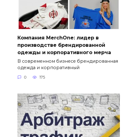
Компания MerchOne: лидер в
производстве брендированной
одежды и корпоративного мерча
В современном бизнесе брендированная
одежда и корпоративный
0
175