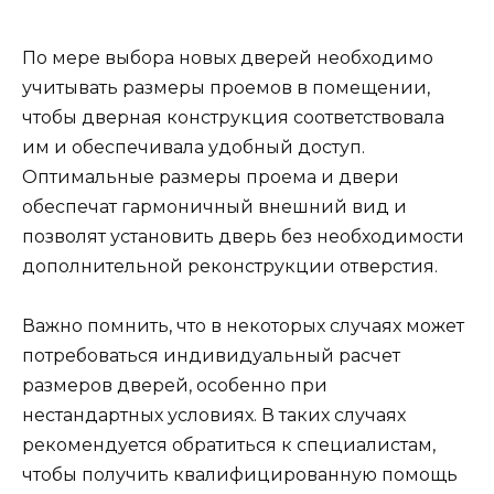
По мере выбора новых дверей необходимо
учитывать размеры проемов в помещении,
чтобы дверная конструкция соответствовала
им и обеспечивала удобный доступ.
Оптимальные размеры проема и двери
обеспечат гармоничный внешний вид и
позволят установить дверь без необходимости
дополнительной реконструкции отверстия.
Важно помнить, что в некоторых случаях может
потребоваться индивидуальный расчет
размеров дверей, особенно при
нестандартных условиях. В таких случаях
рекомендуется обратиться к специалистам,
чтобы получить квалифицированную помощь