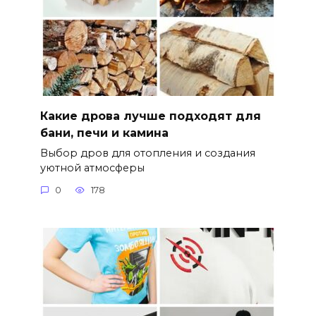
Какие дрова лучше подходят для
бани, печи и камина
Выбор дров для отопления и создания
уютной атмосферы
0
178