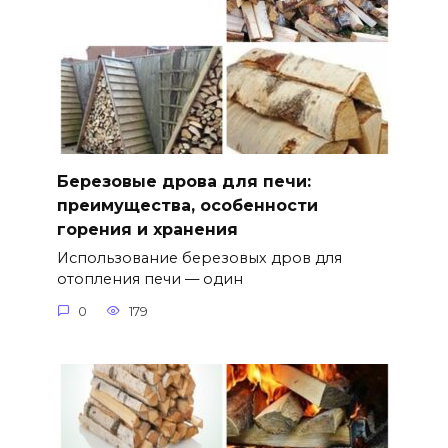
Березовые дрова для печи:
преимущества, особенности
горения и хранения
Использование березовых дров для
отопления печи — один
0
179