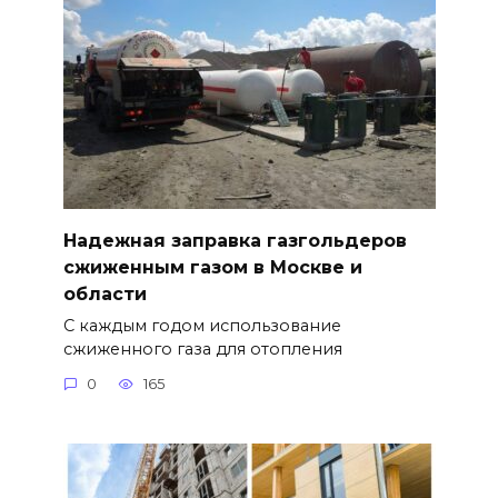
Надежная заправка газгольдеров
сжиженным газом в Москве и
области
С каждым годом использование
сжиженного газа для отопления
0
165