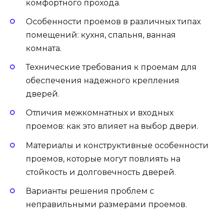
комфортного прохода.
Особенности проемов в различных типах
помещений: кухня, спальня, ванная
комната.
Технические требования к проемам для
обеспечения надежного крепления
дверей.
Отличия межкомнатных и входных
проемов: как это влияет на выбор двери.
Материалы и конструктивные особенности
проемов, которые могут повлиять на
стойкость и долговечность дверей.
Варианты решения проблем с
неправильными размерами проемов.