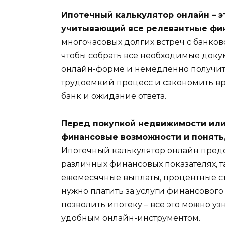
Ипотечный калькулятор онлайн – э
учитывающий все релевантные фи
многочасовых долгих встреч с банко
чтобы собрать все необходимые доку
онлайн-форме и немедленно получить
трудоемкий процесс и сэкономить вре
банк и ожидание ответа.
Перед покупкой недвижимости или 
финансовые возможности и понять,
Ипотечный калькулятор онлайн пред
различных финансовых показателях, т
ежемесячные выплаты, процентные ст
нужно платить за услуги финансового 
позволить ипотеку – все это можно у
удобным онлайн-инструментом.