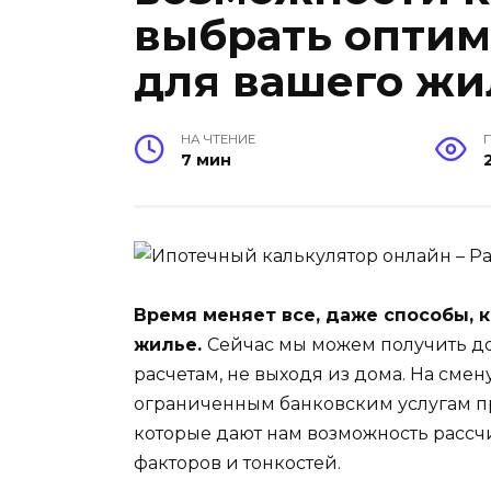
выбрать оптим
для вашего жи
НА ЧТЕНИЕ
7 мин
Время меняет все, даже способы,
жилье.
Сейчас мы можем получить до
расчетам, не выходя из дома. На см
ограниченным банковским услугам 
которые дают нам возможность рассчи
факторов и тонкостей.