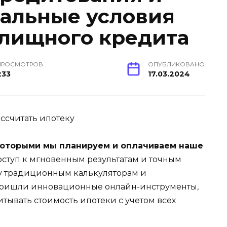
альные условия
лищного кредита
ПРОСМОТРОВ
ОПУБЛИКОВАНО
233
17.03.2024
 которыми мы планируем и оплачиваем наше
ступ к мгновенным результатам и точным
ену традиционным калькуляторам и
пришли инновационные онлайн-инструменты,
тывать стоимость ипотеки с учетом всех