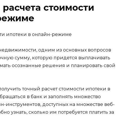
 расчета стоимости
-режиме
 недвижимости, одним из основных вопросов
точную сумму, которую придется выплачивать
мать осознанные решения и планировать свой
олучить точный расчет стоимости ипотеки в
бращаться в банк и заполнять множество
н-инструментов, доступных на множестве веб-
бно узнать, сколько им потребуется платить за