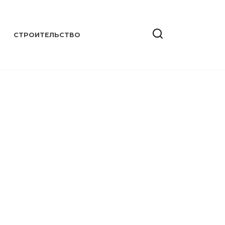
СТРОИТЕЛЬСТВО