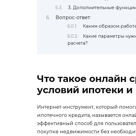
3. Дополнительные функци
Вопрос-ответ:
Каким образом работа
Какие параметры нужн
расчета?
Что такое онлайн 
условий ипотеки и
Интернет-инструмент, который помог
ипотечного кредита, называется онла
эффективный способ для пользовател
покупке недвижимости без необходи