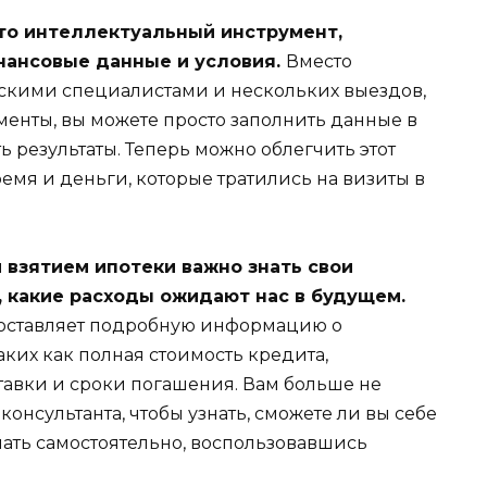
то интеллектуальный инструмент,
нансовые данные и условия.
Вместо
вскими специалистами и нескольких выездов,
менты, вы можете просто заполнить данные в
 результаты. Теперь можно облегчить этот
мя и деньги, которые тратились на визиты в
взятием ипотеки важно знать свои
 какие расходы ожидают нас в будущем.
оставляет подробную информацию о
аких как полная стоимость кредита,
авки и сроки погашения. Вам больше не
консультанта, чтобы узнать, сможете ли вы себе
знать самостоятельно, воспользовавшись