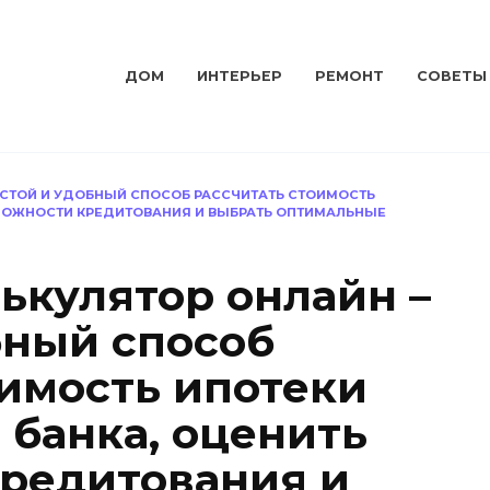
ДОМ
ИНТЕРЬЕР
РЕМОНТ
СОВЕТЫ
ОСТОЙ И УДОБНЫЙ СПОСОБ РАССЧИТАТЬ СТОИМОСТЬ
ЗМОЖНОСТИ КРЕДИТОВАНИЯ И ВЫБРАТЬ ОПТИМАЛЬНЫЕ
ькулятор онлайн –
бный способ
оимость ипотеки
 банка, оценить
редитования и