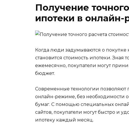
Получение точного
ипотеки в онлайн
Когда люди задумываются о покупке
становится стоимость ипотеки. Зная 
ежемесячно, покупатели могут прини
бюджет.
Современные технологии позволяют п
онлайн-режиме, без необходимости о
бумаг. С помощью специальных онлай
сайтов, покупатели могут быстро и удо
ипотеку каждый месяц.