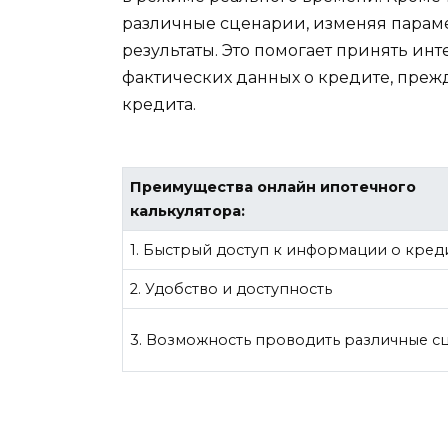
различные сценарии, изменяя парам
результаты. Это помогает принять ин
фактических данных о кредите, преж
кредита.
Преимущества онлайн ипотечного
калькулятора:
1. Быстрый доступ к информации о кред
2. Удобство и доступность
3. Возможность проводить различные с