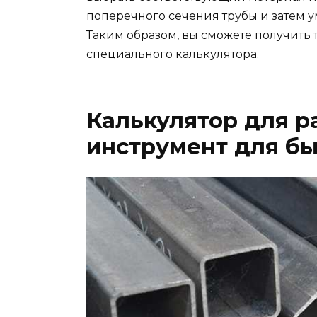
поперечного сечения трубы и затем 
Таким образом, вы сможете получить 
специального калькулятора.
Калькулятор для ра
инструмент для б