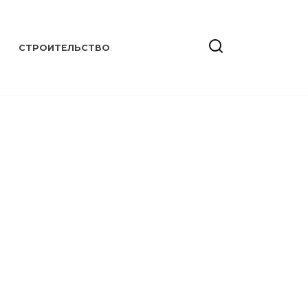
СТРОИТЕЛЬСТВО