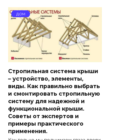
ДОМ
Стропильная система крыши
– устройство, элементы,
виды. Как правильно выбрать
и смонтировать стропильную
систему для надежной и
функциональной крыши.
Советы от экспертов и
примеры практического
применения.