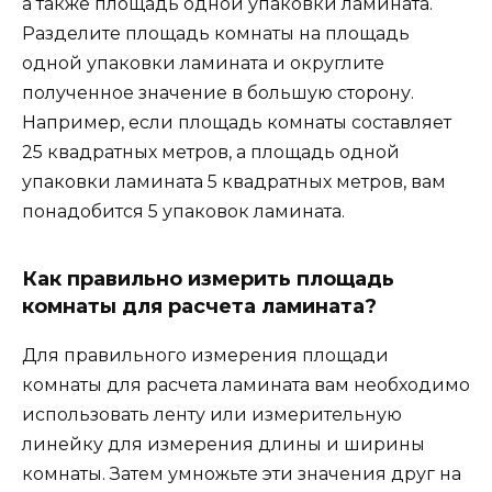
а также площадь одной упаковки ламината.
Разделите площадь комнаты на площадь
одной упаковки ламината и округлите
полученное значение в большую сторону.
Например, если площадь комнаты составляет
25 квадратных метров, а площадь одной
упаковки ламината 5 квадратных метров, вам
понадобится 5 упаковок ламината.
Как правильно измерить площадь
комнаты для расчета ламината?
Для правильного измерения площади
комнаты для расчета ламината вам необходимо
использовать ленту или измерительную
линейку для измерения длины и ширины
комнаты. Затем умножьте эти значения друг на