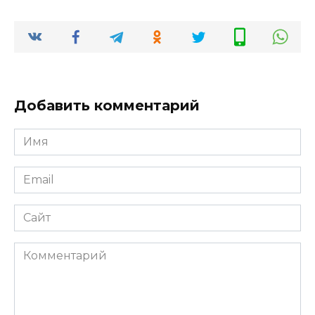
Добавить комментарий
Имя
*
Email
*
Сайт
Комментарий