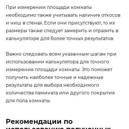
При измерении площади комнаты
необходимо также учитывать наличие откосов
и ниш в стенах. Если они присутствуют, то их
размеры также следует замерить и отразить в
калькуляторе для более точных результатов.
Важно следовать всем указанным шагам при
использовании калькулятора для точного
измерения площади комнаты. Это поможет
получить наиболее точные и надежные
результаты для выбора необходимого
количества ламината или другого покрытия
для пола комнаты.
Рекомендации по