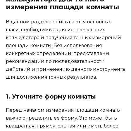
измерения площади комнаты
В данном разделе описываются основные
шаги, необходимые для использования
калькулятора и получения точных измерений
площади комнаты. Без использования
конкретных определений, представлены
рекомендации по последовательности
действий и применению данного инструмента
для достижения точных результатов.
1. Уточните форму комнаты
Перед началом измерения площади комнаты
важно определить ее форму. Это может быть
квадратная, прямоугольная или иметь более