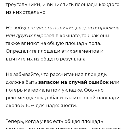
треугольники, и вычислить площади каждого
из них отдельно.
Не забудьте учесть наличие дверных проемов
или других вырезов
в комнате, так как они
также влияют на общую площадь пола.
Определите площади этих элементов и
вычтите их из общего результата.
Не забывайте, что рассчитанная площадь
должна быть
запасом на случай ошибок
или
потерь материала при укладке. Обычно
рекомендуется добавить к итоговой площади
около 5-10% для надежности.
Теперь, когда у вас есть общая площадь