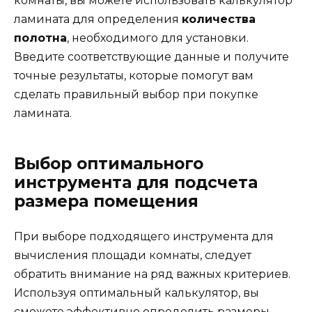
комнаты, вы можете использовать калькулятор
ламината для определения
количества
полотна
, необходимого для установки.
Введите соответствующие данные и получите
точные результаты, которые помогут вам
сделать правильный выбор при покупке
ламината.
Выбор оптимального
инструмента для подсчета
размера помещения
При выборе подходящего инструмента для
вычисления площади комнаты, следует
обратить внимание на ряд важных критериев.
Используя оптимальный калькулятор, вы
сможете эффективно определить размеры