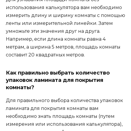
использования калькулятора вам необходимо
измерить длину и ширину комнаты с помощью
ленты или измерительной линейки. Затем
умножьте эти значения друг на друга.
Например, если длина комнаты равна 4
метрам, а ширина 5 метров, площадь комнаты
составит 20 квадратных метров.
Как правильно выбрать количество
упаковок ламината для покрытия
комнаты?
Для правильного выбора количества упаковок
ламината для покрытия комнаты вам
необходимо знать площадь комнаты (путем
измерения или использования калькулятора),