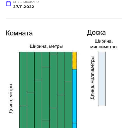
ОПУБЛИКОВАНО
27.11.2022