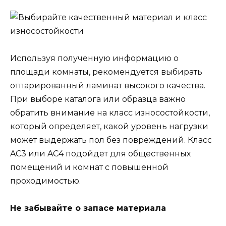
Используя полученную информацию о
площади комнаты, рекомендуется выбирать
отпарированный ламинат высокого качества.
При выборе каталога или образца важно
обратить внимание на класс износостойкости,
который определяет, какой уровень нагрузки
может выдержать пол без повреждений. Класс
AC3 или AC4 подойдет для общественных
помещений и комнат с повышенной
проходимостью.
Не забывайте о запасе материала