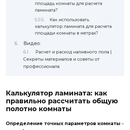
площадь комнаты для расчета
ламината?
Как использовать
калькулятор ламината для расчета
площади комнаты в метрах?
Видео:
Расчет и расход наливного пола |
Секреты материалов и советы от
профессионала
Калькулятор ламината: как
правильно рассчитать общую
полотно комнаты
Определение точных параметров комнаты
–