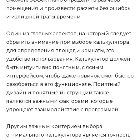
помещения и произвести расчеты без ошибок
и излишней траты времени.
Один из главных аспектов, на который следует
обратить внимание при выборе калькулятора
для определения площади комнаты, это
удобство использования. Калькулятор должен
быть интуитивно понятным, с ясным
интерфейсом, чтобы даже новичок смог быстро
разобраться в его функционале. Приятный
дизайн и понятные инструкции также
являются важными факторами, которые
упрощают взаимодействие с программой.
Другим важным критерием выбора
оптимального калькулятора является точность