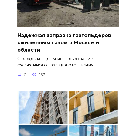
Надежная заправка газгольдеров
сжиженным газом в Москве и
области
С каждым годом использование
сжиженного газа для отопления
0
167