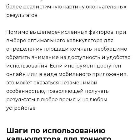
более реалистичную картину окончательных
результатов.
Помимо вышеперечисленных факторов, при
выборе оптимального калькулятора для
определения площади комнаты необходимо
обратить внимание на доступность и удобство
использования. Если инструмент доступен
онлайн или в виде мобильного приложения,
это может оказаться незаменимой
особенностью, позволяющей получать
результаты в любое время и на любом
устройстве.
Шаги по использованию
калькулятора для точного