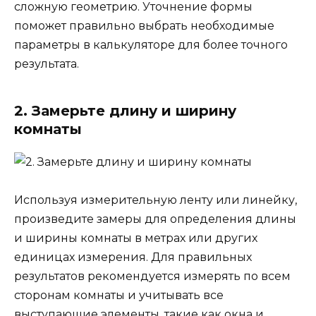
сложную геометрию. Уточнение формы
поможет правильно выбрать необходимые
параметры в калькуляторе для более точного
результата.
2. Замерьте длину и ширину
комнаты
Используя измерительную ленту или линейку,
произведите замеры для определения длины
и ширины комнаты в метрах или других
единицах измерения. Для правильных
результатов рекомендуется измерять по всем
сторонам комнаты и учитывать все
выступающие элементы, такие как окна и