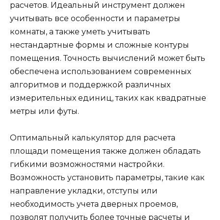
расчетов. Идеальный инструмент должен
учитывать все особенности и параметры
комнаты, а также уметь учитывать
нестандартные формы и сложные контуры
помещения. Точность вычислений может быть
обеспечена использованием современных
алгоритмов и поддержкой различных
измерительных единиц, таких как квадратные
метры или футы.
Оптимальный калькулятор для расчета
площади помещения также должен обладать
гибкими возможностями настройки.
Возможность установить параметры, такие как
направление укладки, отступы или
необходимость учета дверных проемов,
позволят получить более точные расчеты и