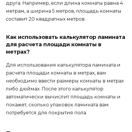
друга. Например, если длина комнаты равна 4
метрам, а ширина 5 метров, площадь комнаты
составит 20 квадратных метров.
Как использовать калькулятор ламината
для расчета площади комнаты в
метрах?
Для использования калькулятора ламината и
расчета площади комнаты в метрах, вам
необходимо ввести размеры комнаты в метрах
либо дюймах. После этого калькулятор
автоматически вычислит площадь комнаты и
покажет, сколько упаковок ламината вам
потребуется для покрытия пола.