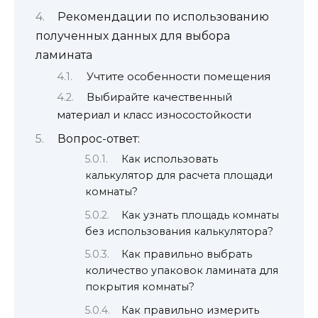
Рекомендации по использованию
полученных данных для выбора
ламината
Учтите особенности помещения
Выбирайте качественный
материал и класс износостойкости
Вопрос-ответ:
Как использовать
калькулятор для расчета площади
комнаты?
Как узнать площадь комнаты
без использования калькулятора?
Как правильно выбрать
количество упаковок ламината для
покрытия комнаты?
Как правильно измерить