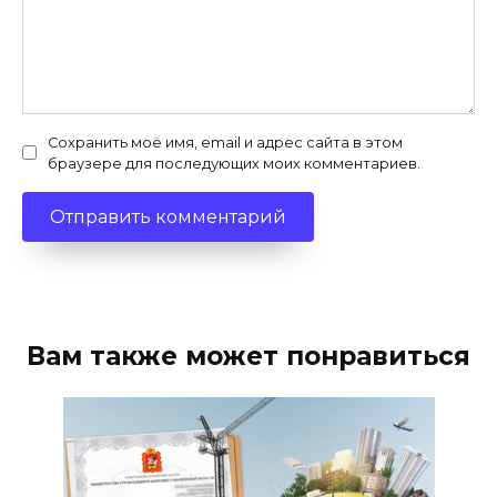
Сохранить моё имя, email и адрес сайта в этом
браузере для последующих моих комментариев.
Вам также может понравиться