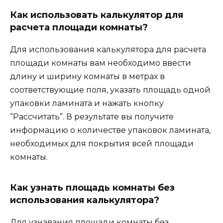
Как использовать калькулятор для
расчета площади комнаты?
Для использования калькулятора для расчета
площади комнаты вам необходимо ввести
длину и ширину комнаты в метрах в
соответствующие поля, указать площадь одной
упаковки ламината и нажать кнопку
“Рассчитать”. В результате вы получите
информацию о количестве упаковок ламината,
необходимых для покрытия всей площади
комнаты.
Как узнать площадь комнаты без
использования калькулятора?
Для узнавания площади комнаты без