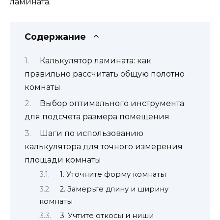
ламината.
Содержание
Калькулятор ламината: как
правильно рассчитать общую полотно
комнаты
Выбор оптимального инструмента
для подсчета размера помещения
Шаги по использованию
калькулятора для точного измерения
площади комнаты
1. Уточните форму комнаты
2. Замерьте длину и ширину
комнаты
3. Учтите откосы и ниши