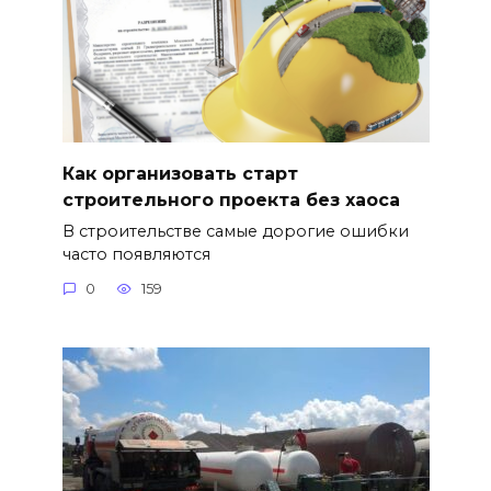
Как организовать старт
строительного проекта без хаоса
В строительстве самые дорогие ошибки
часто появляются
0
159