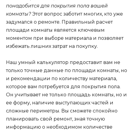
понадобится для покрытия пола вашей
комнаты?
Этот вопрос заботит многих, кто уже
задумался о ремонте. Правильный расчет
площади комнаты является ключевым
моментом при выборе материала и позволяет
избежать лишних затрат на покупку.
Наш умный калькулятор предоставит вам не
только точные данные по площади комнаты, но
и рекомендации по количеству материала,
которое вам потребуется для покрытия пола.
Он учитывает не только площадь комнаты, но и
ее форму, наличие выступающих частей и
сложные периметры. Вы сможете спокойно
планировать свой ремонт, зная точную
информацию о необходимом количестве