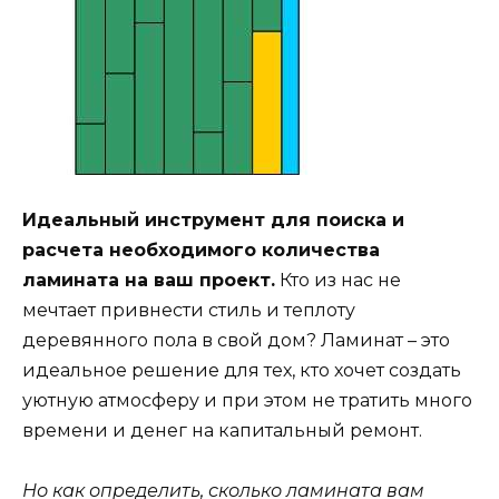
Идеальный инструмент для поиска и
расчета необходимого количества
ламината на ваш проект.
Кто из нас не
мечтает привнести стиль и теплоту
деревянного пола в свой дом? Ламинат – это
идеальное решение для тех, кто хочет создать
уютную атмосферу и при этом не тратить много
времени и денег на капитальный ремонт.
Но как определить, сколько ламината вам