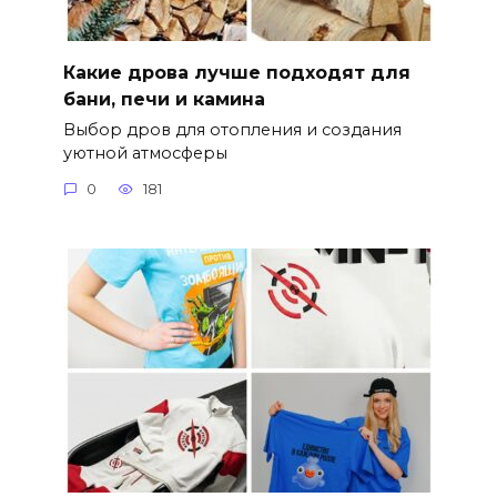
Какие дрова лучше подходят для
бани, печи и камина
Выбор дров для отопления и создания
уютной атмосферы
0
181