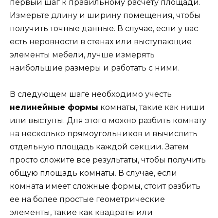
первый шаг к правильному расчету площади.
Измерьте длину и ширину помещения, чтобы
получить точные данные. В случае, если у вас
есть неровности в стенах или выступающие
элементы мебели, лучше измерять
наибольшие размеры и работать с ними.
В следующем шаге необходимо учесть
нелинейные формы
комнаты, такие как ниши
или выступы. Для этого можно разбить комнату
на несколько прямоугольников и вычислить
отдельную площадь каждой секции. Затем
просто сложите все результаты, чтобы получить
общую площадь комнаты. В случае, если
комната имеет сложные формы, стоит разбить
ее на более простые геометрические
элементы, такие как квадраты или