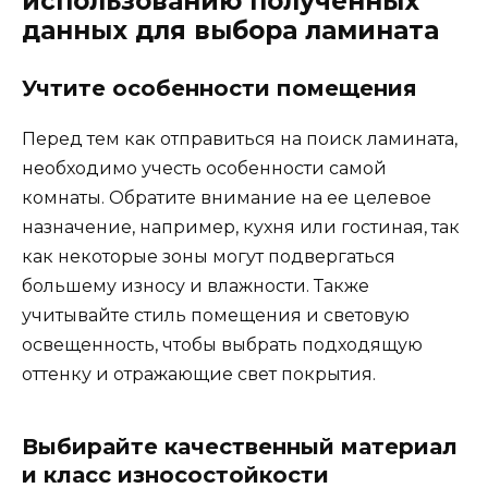
использованию полученных
данных для выбора ламината
Учтите особенности помещения
Перед тем как отправиться на поиск ламината,
необходимо учесть особенности самой
комнаты. Обратите внимание на ее целевое
назначение, например, кухня или гостиная, так
как некоторые зоны могут подвергаться
большему износу и влажности. Также
учитывайте стиль помещения и световую
освещенность, чтобы выбрать подходящую
оттенку и отражающие свет покрытия.
Выбирайте качественный материал
и класс износостойкости