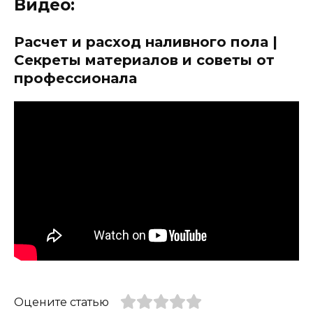
Видео:
Расчет и расход наливного пола |
Секреты материалов и советы от
профессионала
Оцените статью