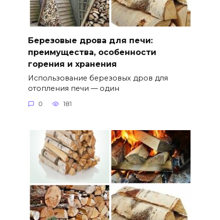
Березовые дрова для печи:
преимущества, особенности
горения и хранения
Использование березовых дров для
отопления печи — один
0
181