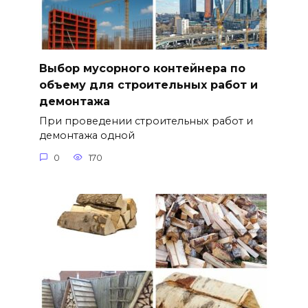
Выбор мусорного контейнера по
объему для строительных работ и
демонтажа
При проведении строительных работ и
демонтажа одной
0
170