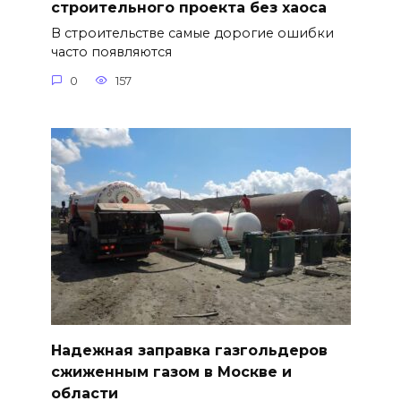
строительного проекта без хаоса
В строительстве самые дорогие ошибки
часто появляются
0
157
Надежная заправка газгольдеров
сжиженным газом в Москве и
области