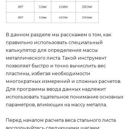
В данном разделе мы расскажем о том, как
правильно использовать специальный
калькулятор для определения массы
металлического листа. Такой инструмент
позволяет быстро и точно вычислить вес
пластины, избегая необходимости
многократных измерений и сложных расчетов.
Для программы ввода данных надлежит
использовать тщательное понимание основных
параметров, влияющих на массу металла.
Перед началом расчета веса стального листа
воспользуйтесь следующими шагами: