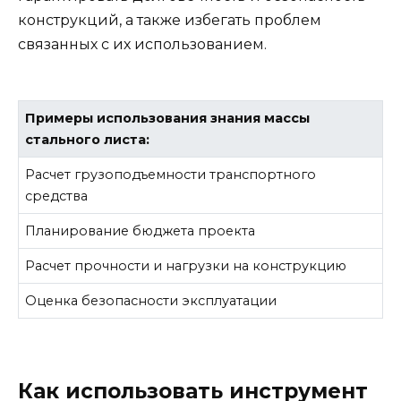
конструкций, а также избегать проблем
связанных с их использованием.
Примеры использования знания массы
стального листа:
Расчет грузоподъемности транспортного
средства
Планирование бюджета проекта
Расчет прочности и нагрузки на конструкцию
Оценка безопасности эксплуатации
Как использовать инструмент