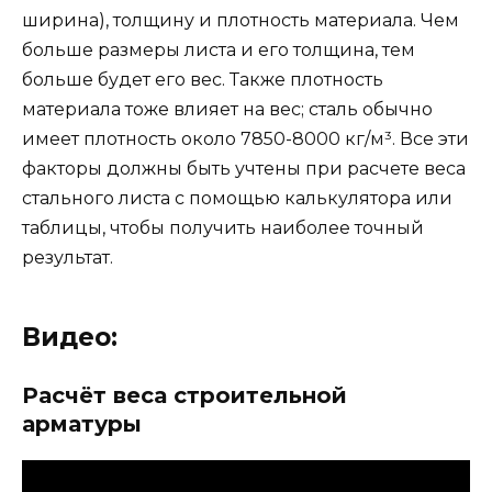
ширина), толщину и плотность материала. Чем
больше размеры листа и его толщина, тем
больше будет его вес. Также плотность
материала тоже влияет на вес; сталь обычно
имеет плотность около 7850-8000 кг/м³. Все эти
факторы должны быть учтены при расчете веса
стального листа с помощью калькулятора или
таблицы, чтобы получить наиболее точный
результат.
Видео:
Расчёт веса строительной
арматуры