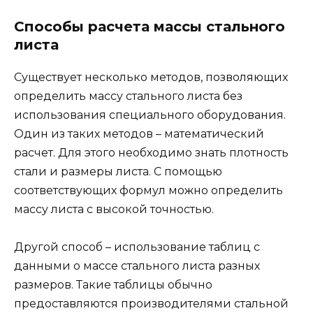
Способы расчета массы стального
листа
Существует несколько методов, позволяющих
определить массу стального листа без
использования специального оборудования.
Один из таких методов – математический
расчет. Для этого необходимо знать плотность
стали и размеры листа. С помощью
соответствующих формул можно определить
массу листа с высокой точностью.
Другой способ – использование таблиц с
данными о массе стального листа разных
размеров. Такие таблицы обычно
предоставляются производителями стальной