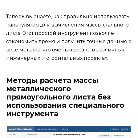
Теперь вы знаете, как правильно использовать
калькулятор для вычисления массы стального
листа. Этот простой инструмент позволяет
сэкономить время и получить точные данные о
весе металла, что очень полезно в различных
инженерных и строительных проектах.
Методы расчета массы
металлического
прямоугольного листа без
использования специального
инструмента