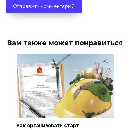
Вам также может понравиться
Как организовать старт