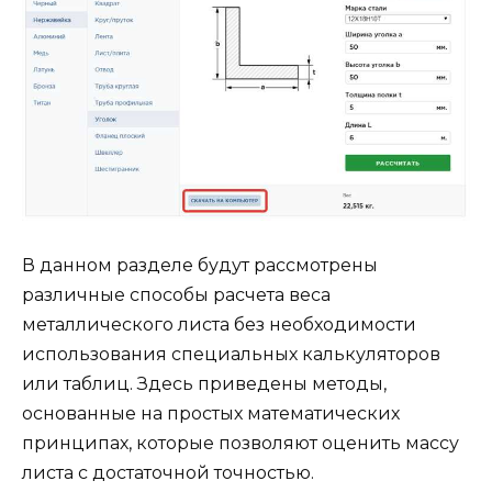
В данном разделе будут рассмотрены
различные способы расчета веса
металлического листа без необходимости
использования специальных калькуляторов
или таблиц. Здесь приведены методы,
основанные на простых математических
принципах, которые позволяют оценить массу
листа с достаточной точностью.