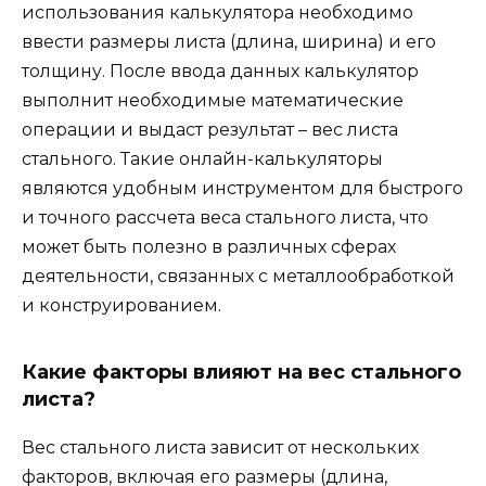
использования калькулятора необходимо
ввести размеры листа (длина, ширина) и его
толщину. После ввода данных калькулятор
выполнит необходимые математические
операции и выдаст результат – вес листа
стального. Такие онлайн-калькуляторы
являются удобным инструментом для быстрого
и точного рассчета веса стального листа, что
может быть полезно в различных сферах
деятельности, связанных с металлообработкой
и конструированием.
Какие факторы влияют на вес стального
листа?
Вес стального листа зависит от нескольких
факторов, включая его размеры (длина,