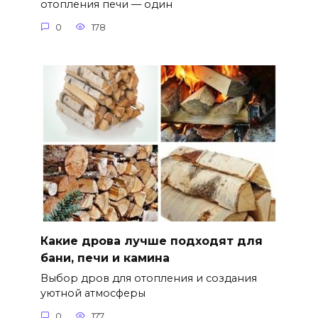
отопления печи — один
0
178
Какие дрова лучше подходят для
бани, печи и камина
Выбор дров для отопления и создания
уютной атмосферы
0
177