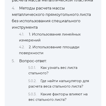
расчета массы металлической пластины
Методы расчета массы
металлического прямоугольного листа
без использования специального
инструмента
1. Использование линейных
измерений
2. Использование площади
поверхности
Вопрос-ответ:
Как узнать вес листа
стального?
Где найти калькулятор для
расчета веса стального листа?
Какие факторы влияют на
вес стального листа?