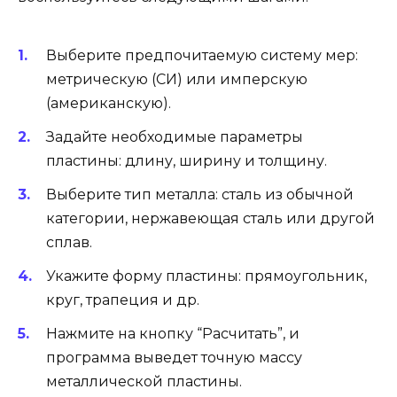
Выберите предпочитаемую систему мер:
метрическую (СИ) или имперскую
(американскую).
Задайте необходимые параметры
пластины: длину, ширину и толщину.
Выберите тип металла: сталь из обычной
категории, нержавеющая сталь или другой
сплав.
Укажите форму пластины: прямоугольник,
круг, трапеция и др.
Нажмите на кнопку “Расчитать”, и
программа выведет точную массу
металлической пластины.