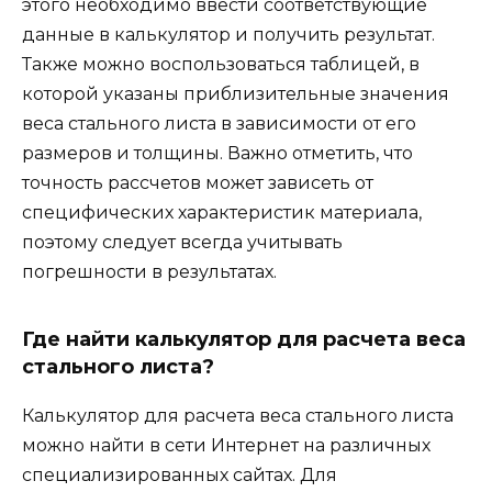
этого необходимо ввести соответствующие
данные в калькулятор и получить результат.
Также можно воспользоваться таблицей, в
которой указаны приблизительные значения
веса стального листа в зависимости от его
размеров и толщины. Важно отметить, что
точность рассчетов может зависеть от
специфических характеристик материала,
поэтому следует всегда учитывать
погрешности в результатах.
Где найти калькулятор для расчета веса
стального листа?
Калькулятор для расчета веса стального листа
можно найти в сети Интернет на различных
специализированных сайтах. Для