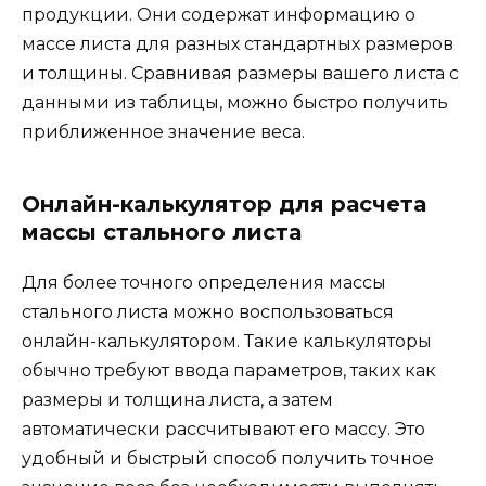
продукции. Они содержат информацию о
массе листа для разных стандартных размеров
и толщины. Сравнивая размеры вашего листа с
данными из таблицы, можно быстро получить
приближенное значение веса.
Онлайн-калькулятор для расчета
массы стального листа
Для более точного определения массы
стального листа можно воспользоваться
онлайн-калькулятором. Такие калькуляторы
обычно требуют ввода параметров, таких как
размеры и толщина листа, а затем
автоматически рассчитывают его массу. Это
удобный и быстрый способ получить точное