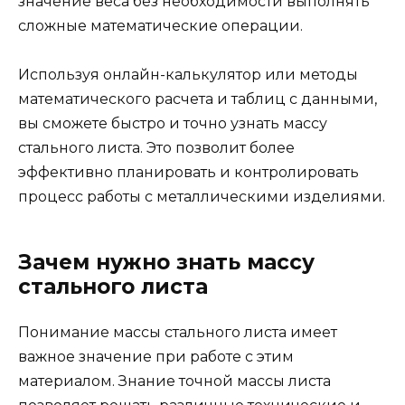
значение веса без необходимости выполнять
сложные математические операции.
Используя онлайн-калькулятор или методы
математического расчета и таблиц с данными,
вы сможете быстро и точно узнать массу
стального листа. Это позволит более
эффективно планировать и контролировать
процесс работы с металлическими изделиями.
Зачем нужно знать массу
стального листа
Понимание массы стального листа имеет
важное значение при работе с этим
материалом. Знание точной массы листа