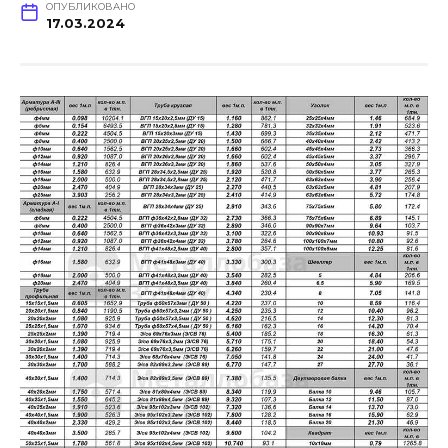
ОПУБЛИКОВАНО
17.03.2024