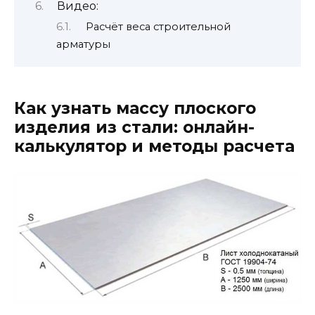
Видео:
Расчёт веса строительной
арматуры
Как узнать массу плоского
изделия из стали: онлайн-
калькулятор и методы расчета