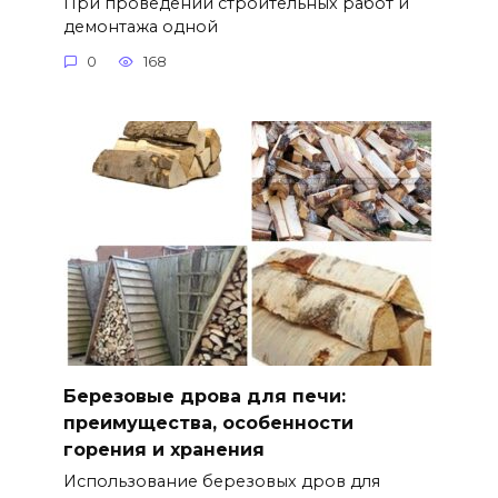
При проведении строительных работ и
демонтажа одной
0
168
Березовые дрова для печи:
преимущества, особенности
горения и хранения
Использование березовых дров для