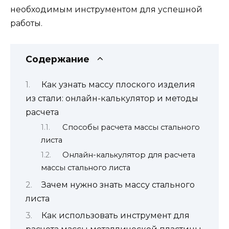
необходимым инструментом для успешной
работы.
Содержание
Как узнать массу плоского изделия
из стали: онлайн-калькулятор и методы
расчета
Способы расчета массы стального
листа
Онлайн-калькулятор для расчета
массы стального листа
Зачем нужно знать массу стального
листа
Как использовать инструмент для