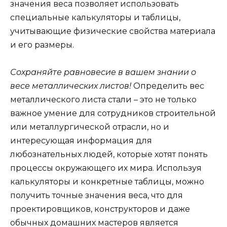
значения веса позволяет использовать
специальные калькуляторы и таблицы,
учитывающие физические свойства материала
и его размеры.
Сохраняйте равновесие в вашем знании о
весе металлических листов!
Определить вес
металлического листа стали – это не только
важное умение для сотрудников строительной
или металлургической отрасли, но и
интересующая информация для
любознательных людей, которые хотят понять
процессы окружающего их мира. Используя
калькуляторы и конкретные таблицы, можно
получить точные значения веса, что для
проектировщиков, конструкторов и даже
обычных домашних мастеров является