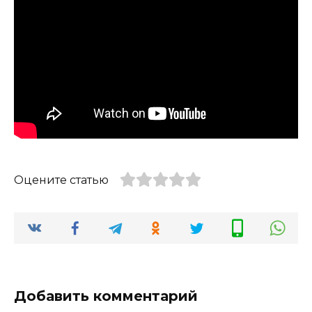
Оцените статью
Добавить комментарий