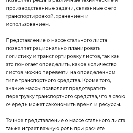
позволяет решать различные технические и
производственные задачи, связанные с его
транспортировкой, хранением и
использованием.
Представление о массе стального листа
позволяет рационально планировать
логистику и транспортировку листов, так как
это помогает определить, какое количество
листов можно перевезти на определенном
типе транспортного средства. Кроме того,
знание массы позволяет предотвратить
перегрузку транспортного средства, что в свою
очередь может сэкономить время и ресурсы.
Точное представление о массе стального листа
также играет важную роль при расчете