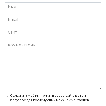
Имя
*
Email
*
Сайт
Комментарий
Сохранить моё имя, email и адрес сайта в этом
браузере для последующих моих комментариев.