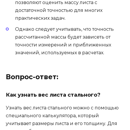
позволяют оценить массу листа с
достаточной точностью для многих
практических задач.
Однако следует учитывать, что точность
рассчитанной массы будет зависеть от
точности измерений и приближенных
значений, используемых в расчетах.
Вопрос-ответ:
Как узнать вес листа стального?
Узнать вес листа стального можно с помощью
специального калькулятора, который
учитывает размеры листа и его толщину. Для