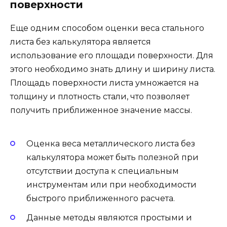
поверхности
Еще одним способом оценки веса стального
листа без калькулятора является
использование его площади поверхности. Для
этого необходимо знать длину и ширину листа.
Площадь поверхности листа умножается на
толщину и плотность стали, что позволяет
получить приближенное значение массы.
Оценка веса металлического листа без
калькулятора может быть полезной при
отсутствии доступа к специальным
инструментам или при необходимости
быстрого приближенного расчета.
Данные методы являются простыми и