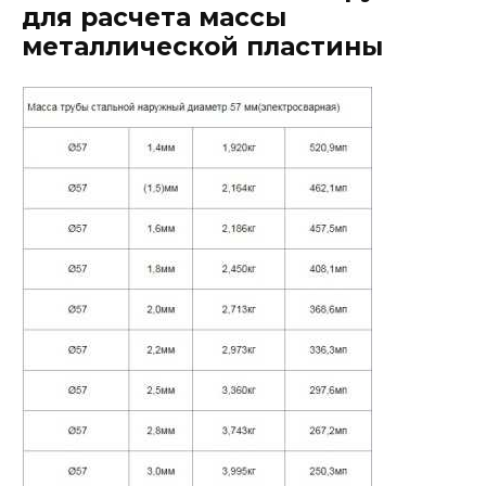
для расчета массы
металлической пластины