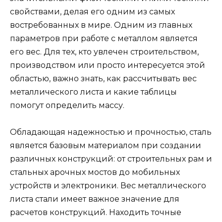
свойствами, делая его одним из самых
востребованных в мире. Одним из главных
параметров при работе с металлом является
его вес. Для тех, кто увлечен строительством,
производством или просто интересуется этой
областью, важно знать, как рассчитывать вес
металлического листа и какие таблицы
помогут определить массу.
Обладающая надежностью и прочностью, сталь
является базовым материалом при создании
различных конструкций: от строительных рам и
стальных арочных мостов до мобильных
устройств и электроники. Вес металлического
листа стали имеет важное значение для
расчетов конструкций. Находить точные