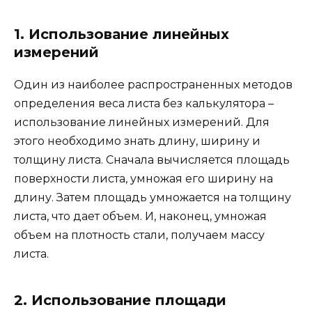
1. Использование линейных
измерений
Один из наиболее распространенных методов
определения веса листа без калькулятора –
использование линейных измерений. Для
этого необходимо знать длину, ширину и
толщину листа. Сначала вычисляется площадь
поверхности листа, умножая его ширину на
длину. Затем площадь умножается на толщину
листа, что дает объем. И, наконец, умножая
объем на плотность стали, получаем массу
листа.
2. Использование площади