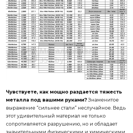
Чувствуете, как мощно раздается тяжесть
металла под вашими руками?
Знаменитое
выражение “сильнее стали” неслучайное. Ведь
этот удивительный материал не только
сопротивляется разрушению, но и обладает
значительными физическими и химическими