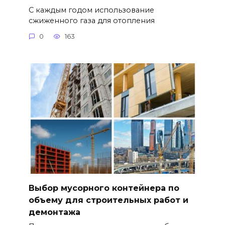
С каждым годом использование
сжиженного газа для отопления
0
163
Выбор мусорного контейнера по
объему для строительных работ и
демонтажа