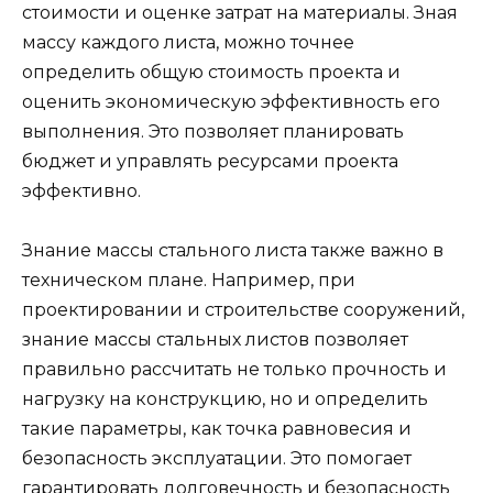
стоимости и оценке затрат на материалы. Зная
массу каждого листа, можно точнее
определить общую стоимость проекта и
оценить экономическую эффективность его
выполнения. Это позволяет планировать
бюджет и управлять ресурсами проекта
эффективно.
Знание массы стального листа также важно в
техническом плане. Например, при
проектировании и строительстве сооружений,
знание массы стальных листов позволяет
правильно рассчитать не только прочность и
нагрузку на конструкцию, но и определить
такие параметры, как точка равновесия и
безопасность эксплуатации. Это помогает
гарантировать долговечность и безопасность