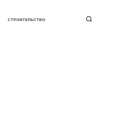
СТРОИТЕЛЬСТВО