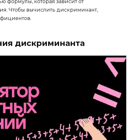
 формулы, которая зависит от
ия. Чтобы вычислить дискриминант,
ффициентов.
ния дискриминанта