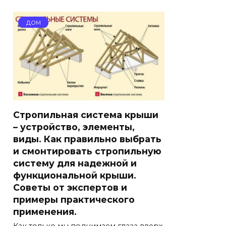
ДОМ
Стропильная система крыши
– устройство, элементы,
виды. Как правильно выбрать
и смонтировать стропильную
систему для надежной и
функциональной крыши.
Советы от экспертов и
примеры практического
применения.