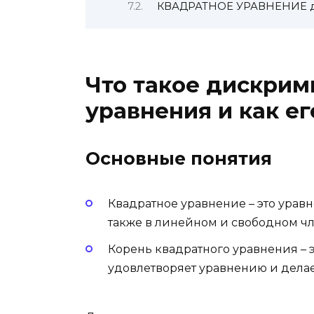
КВАДРАТНОЕ УРАВНЕНИЕ д
Что такое дискрим
уравнения и как ег
Основные понятия
Квадратное уравнение – это урав
также в линейном и свободном чл
Корень квадратного уравнения – 
удовлетворяет уравнению и делае