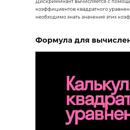
Дискриминант вычисляется с помощью
коэффициентов квадратного уравнен
необходимо знать значения этих коэ
Формула для вычисле