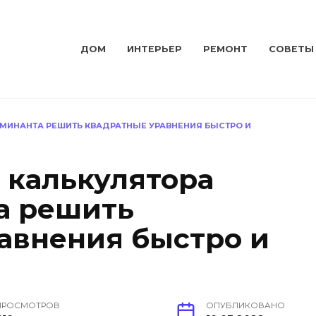
ДОМ
ИНТЕРЬЕР
РЕМОНТ
СОВЕТЫ
МИНАНТА РЕШИТЬ КВАДРАТНЫЕ УРАВНЕНИЯ БЫСТРО И
 калькулятора
а решить
авнения быстро и
ПРОСМОТРОВ
ОПУБЛИКОВАНО