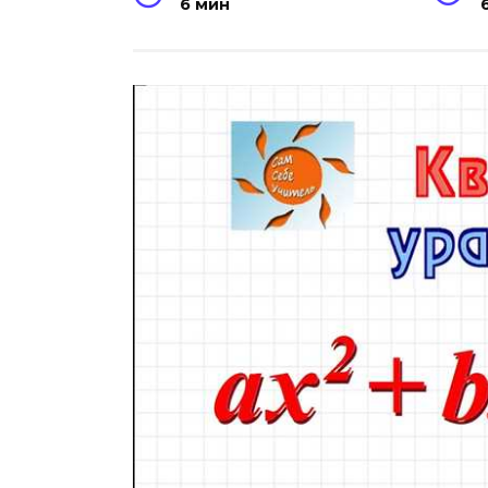
6 мин