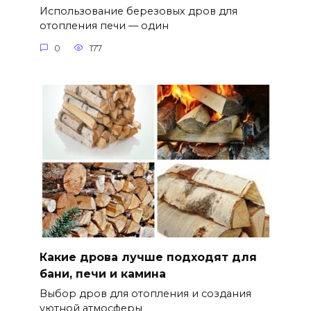
Использование березовых дров для
отопления печи — один
0
177
Какие дрова лучше подходят для
бани, печи и камина
Выбор дров для отопления и создания
уютной атмосферы