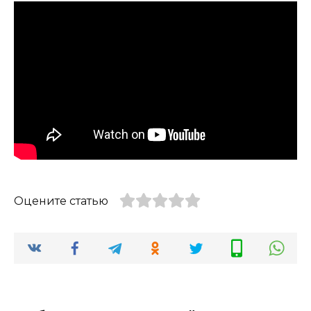
Оцените статью