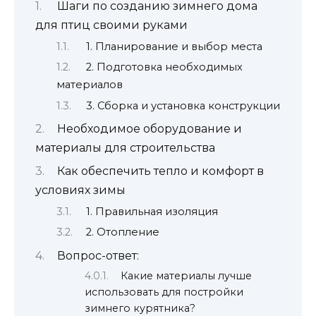
Шаги по созданию зимнего дома
для птиц своими руками
1. Планирование и выбор места
2. Подготовка необходимых
материалов
3. Сборка и установка конструкции
Необходимое оборудование и
материалы для строительства
Как обеспечить тепло и комфорт в
условиях зимы
1. Правильная изоляция
2. Отопление
Вопрос-ответ:
Какие материалы лучше
использовать для постройки
зимнего курятника?