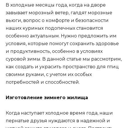
В холодные месяцы года, когда на дворе
завывает морозный ветер, галдят морозные
вьюги, вопрос о комфорте и безопасности
наших куриных подопечных становится
особенно актуальным. Нужно предложить им
условия, которые помогут сохранить здоровье
и продуктивность, особенно в условиях
суровой зимы. В данной статье мы рассмотрим,
как создать и украсить пространство для птиц
своими руками, с учетом их особых
потребностей и способностей.
Изготовление зимнего жилища
Когда наступает холодное время года, наши
пернатые друзья нуждаются в надежной и