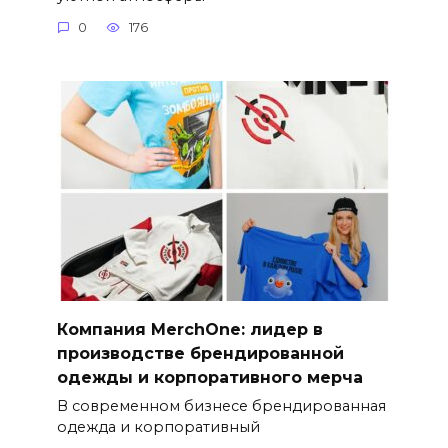
0
176
Компания MerchOne: лидер в
производстве брендированной
одежды и корпоративного мерча
В современном бизнесе брендированная
одежда и корпоративный