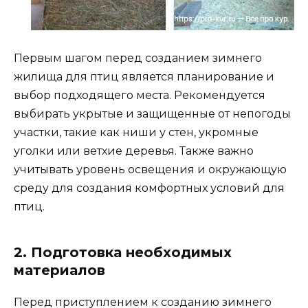
Первым шагом перед созданием зимнего
жилища для птиц является планирование и
выбор подходящего места. Рекомендуется
выбирать укрытые и защищенные от непогоды
участки, такие как ниши у стен, укромные
уголки или ветхие деревья. Также важно
учитывать уровень освещения и окружающую
среду для создания комфортных условий для
птиц.
2. Подготовка необходимых
материалов
Перед приступлением к созданию зимнего