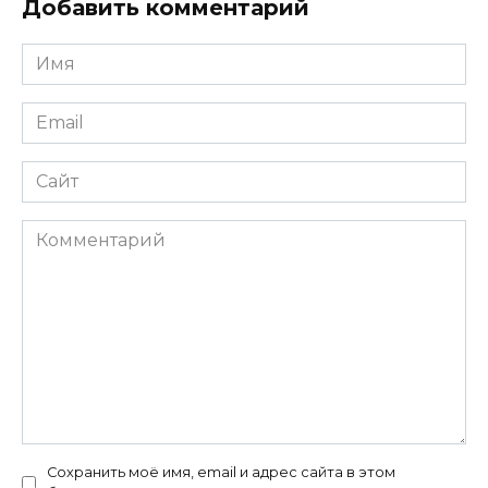
Добавить комментарий
Имя
*
Email
*
Сайт
Комментарий
Сохранить моё имя, email и адрес сайта в этом