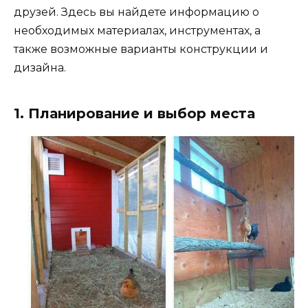
друзей. Здесь вы найдете информацию о
необходимых материалах, инструментах, а
также возможные варианты конструкции и
дизайна.
1. Планирование и выбор места