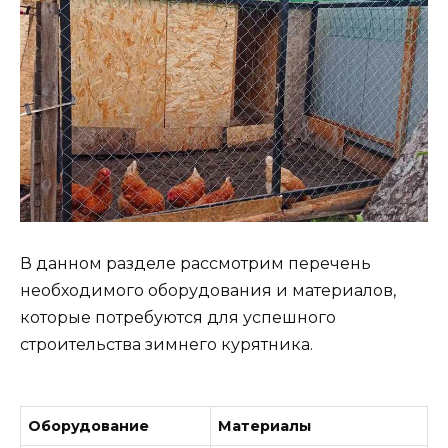
В данном разделе рассмотрим перечень
необходимого оборудования и материалов,
которые потребуются для успешного
строительства зимнего курятника.
Оборудование
Материалы