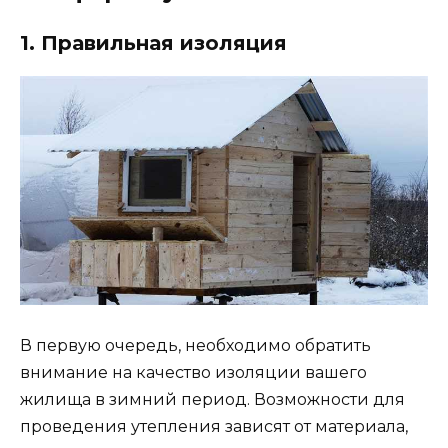
1. Правильная изоляция
В первую очередь, необходимо обратить
внимание на качество изоляции вашего
жилища в зимний период. Возможности для
проведения утепления зависят от материала,