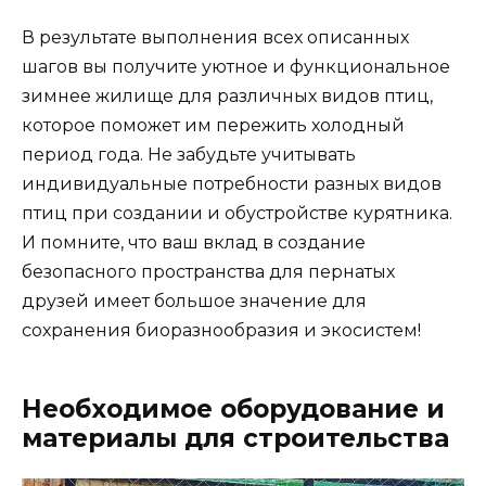
В результате выполнения всех описанных
шагов вы получите уютное и функциональное
зимнее жилище для различных видов птиц,
которое поможет им пережить холодный
период года. Не забудьте учитывать
индивидуальные потребности разных видов
птиц при создании и обустройстве курятника.
И помните, что ваш вклад в создание
безопасного пространства для пернатых
друзей имеет большое значение для
сохранения биоразнообразия и экосистем!
Необходимое оборудование и
материалы для строительства