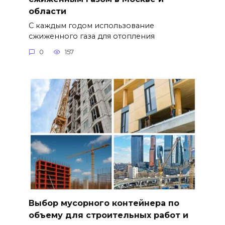
области
С каждым годом использование
сжиженного газа для отопления
0
157
Выбор мусорного контейнера по
объему для строительных работ и