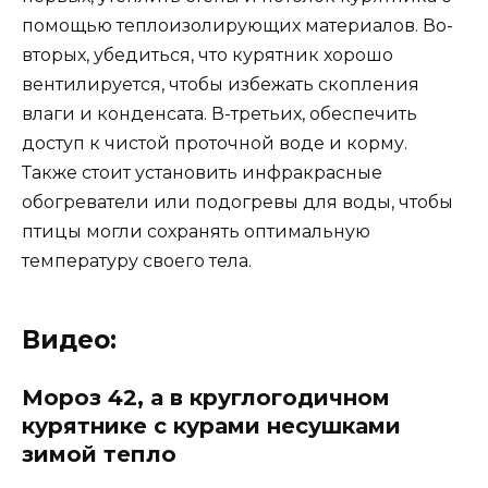
помощью теплоизолирующих материалов. Во-
вторых, убедиться, что курятник хорошо
вентилируется, чтобы избежать скопления
влаги и конденсата. В-третьих, обеспечить
доступ к чистой проточной воде и корму.
Также стоит установить инфракрасные
обогреватели или подогревы для воды, чтобы
птицы могли сохранять оптимальную
температуру своего тела.
Видео:
Мороз 42, а в круглогодичном
курятнике с курами несушками
зимой тепло