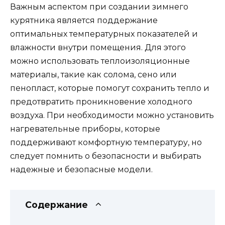
Важным аспектом при создании зимнего
курятника является поддержание
оптимальных температурных показателей и
влажности внутри помещения. Для этого
можно использовать теплоизоляционные
материалы, такие как солома, сено или
пенопласт, которые помогут сохранить тепло и
предотвратить проникновение холодного
воздуха. При необходимости можно установить
нагревательные приборы, которые
поддерживают комфортную температуру, но
следует помнить о безопасности и выбирать
надежные и безопасные модели.
Содержание