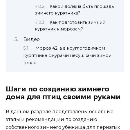
Какой должна быть площадь
зимнего курятника?
Как подготовить зимний
курятник к морозам?
Видео:
Мороз 42, а в круглогодичном
курятнике с курами несушками зимой
тепло
Шаги по созданию зимнего
дома для птиц своими руками
В данном разделе представлены основные
этапы и рекомендации по созданию
собственного зимнего убежища для пернатых