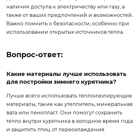
наличия доступа к электричеству или газу, а
также от ваших предпочтений и возможностей.
Важно помнить о безопасности, особенно при
использовании открытых источников тепла.
Вопрос-ответ:
Какие материалы лучше использовать
для постройки зимнего курятника?
Лучше всего использовать теплоизолирующие
материалы, такие как утеплитель, минеральная
вата или пенопласт. Они помогут сохранить
тепло внутри курятника в холодное время года
и защитить птиц от переохлаждения.