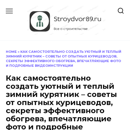
Перейти
к
содержанию
HOME
»
КАК САМОСТОЯТЕЛЬНО СОЗДАТЬ УЮТНЫЙ И ТЕПЛЫЙ
ЗИМНИЙ КУРЯТНИК – СОВЕТЫ ОТ ОПЫТНЫХ КУРИЦЕВОДОВ,
СЕКРЕТЫ ЭФФЕКТИВНОГО ОБОГРЕВА, ВПЕЧАТЛЯЮЩИЕ ФОТО
И ПОДРОБНЫЕ ВИДЕОИНСТРУКЦИИ
Как самостоятельно
создать уютный и теплый
зимний курятник – советы
от опытных курицеводов,
секреты эффективного
обогрева, впечатляющие
фото и подробные