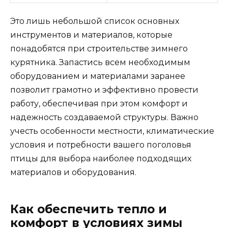
Это лишь небольшой список основных
инструментов и материалов, которые
понадобятся при строительстве зимнего
курятника. Запастись всем необходимым
оборудованием и материалами заранее
позволит грамотно и эффективно провести
работу, обеспечивая при этом комфорт и
надежность создаваемой структуры. Важно
учесть особенности местности, климатические
условия и потребности вашего поголовья
птицы для выбора наиболее подходящих
материалов и оборудования.
Как обеспечить тепло и
комфорт в условиях зимы