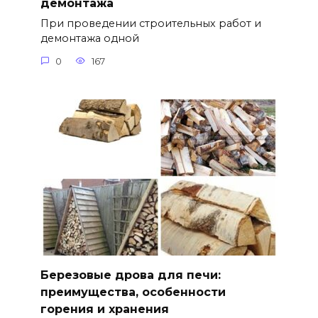
демонтажа
При проведении строительных работ и
демонтажа одной
0
167
Березовые дрова для печи:
преимущества, особенности
горения и хранения