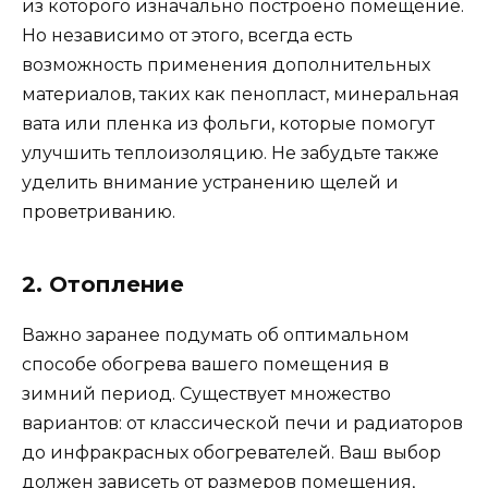
из которого изначально построено помещение.
Но независимо от этого, всегда есть
возможность применения дополнительных
материалов, таких как пенопласт, минеральная
вата или пленка из фольги, которые помогут
улучшить теплоизоляцию. Не забудьте также
уделить внимание устранению щелей и
проветриванию.
2. Отопление
Важно заранее подумать об оптимальном
способе обогрева вашего помещения в
зимний период. Существует множество
вариантов: от классической печи и радиаторов
до инфракрасных обогревателей. Ваш выбор
должен зависеть от размеров помещения,