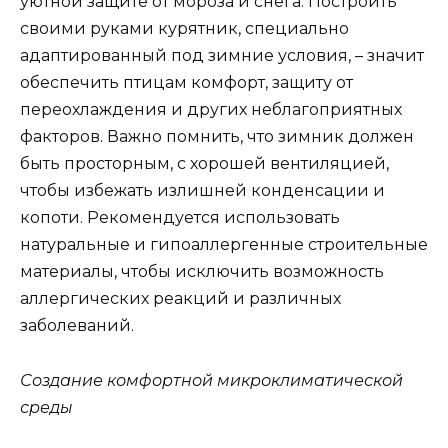
уютной защите от мороза и снега. Построить
своими руками курятник, специально
адаптированный под зимние условия, – значит
обеспечить птицам комфорт, защиту от
переохлаждения и других неблагоприятных
факторов. Важно помнить, что зимник должен
быть просторным, с хорошей вентиляцией,
чтобы избежать излишней конденсации и
копоти. Рекомендуется использовать
натуральные и гипоаллергенные строительные
материалы, чтобы исключить возможность
аллергических реакций и различных
заболеваний.
Создание комфортной микроклиматической
среды