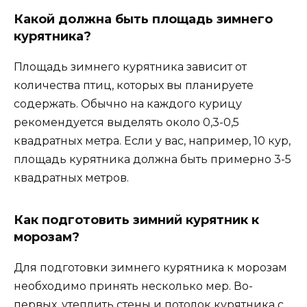
Какой должна быть площадь зимнего
курятника?
Площадь зимнего курятника зависит от
количества птиц, которых вы планируете
содержать. Обычно на каждого курицу
рекомендуется выделять около 0,3-0,5
квадратных метра. Если у вас, например, 10 кур,
площадь курятника должна быть примерно 3-5
квадратных метров.
Как подготовить зимний курятник к
морозам?
Для подготовки зимнего курятника к морозам
необходимо принять несколько мер. Во-
первых, утеплить стены и потолок курятника с