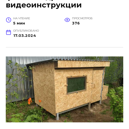
видеоинструкции
НА ЧТЕНИЕ
ПРОСМОТРОВ
5 мин
376
ОПУБЛИКОВАНО
17.03.2024