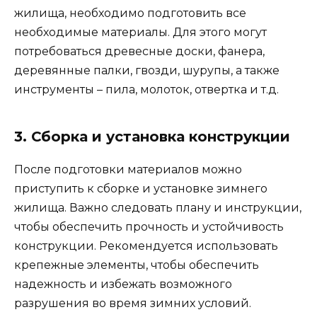
жилища, необходимо подготовить все
необходимые материалы. Для этого могут
потребоваться древесные доски, фанера,
деревянные палки, гвозди, шурупы, а также
инструменты – пила, молоток, отвертка и т.д.
3. Сборка и установка конструкции
После подготовки материалов можно
приступить к сборке и установке зимнего
жилища. Важно следовать плану и инструкции,
чтобы обеспечить прочность и устойчивость
конструкции. Рекомендуется использовать
крепежные элементы, чтобы обеспечить
надежность и избежать возможного
разрушения во время зимних условий.