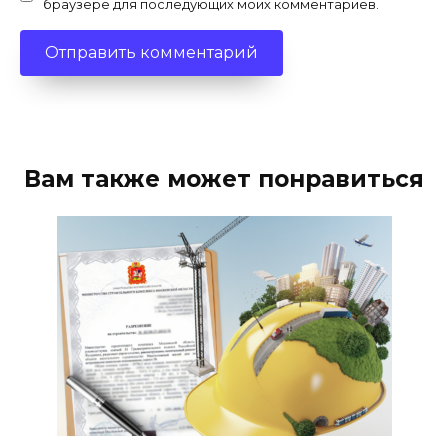
браузере для последующих моих комментариев.
Вам также может понравиться