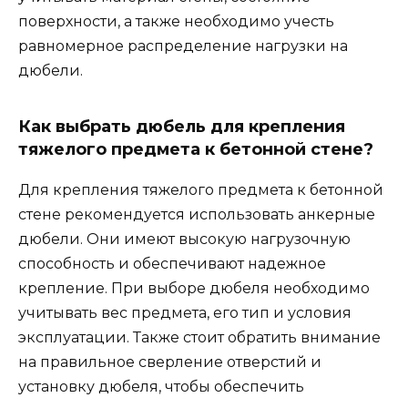
поверхности, а также необходимо учесть
равномерное распределение нагрузки на
дюбели.
Как выбрать дюбель для крепления
тяжелого предмета к бетонной стене?
Для крепления тяжелого предмета к бетонной
стене рекомендуется использовать анкерные
дюбели. Они имеют высокую нагрузочную
способность и обеспечивают надежное
крепление. При выборе дюбеля необходимо
учитывать вес предмета, его тип и условия
эксплуатации. Также стоит обратить внимание
на правильное сверление отверстий и
установку дюбеля, чтобы обеспечить