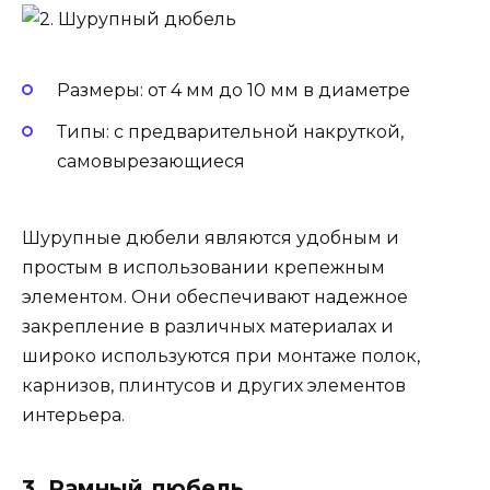
Размеры: от 4 мм до 10 мм в диаметре
Типы: с предварительной накруткой,
самовырезающиеся
Шурупные дюбели являются удобным и
простым в использовании крепежным
элементом. Они обеспечивают надежное
закрепление в различных материалах и
широко используются при монтаже полок,
карнизов, плинтусов и других элементов
интерьера.
3. Рамный дюбель