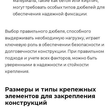
материалы, такие как бетон или кирпич,
могут требовать особых типов дюбелей для
обеспечения надежной фиксации.
Выбор правильного дюбеля, способного
выдерживать необходимую нагрузку, играет
ключевую роль в обеспечении безопасности и
долговечности конструкции. При правильном
подходе и учете всех факторов, можно быть
уверенными в надежности и стойкости
крепления.
Размеры и типы крепежных
элементов для закрепления
конструкций