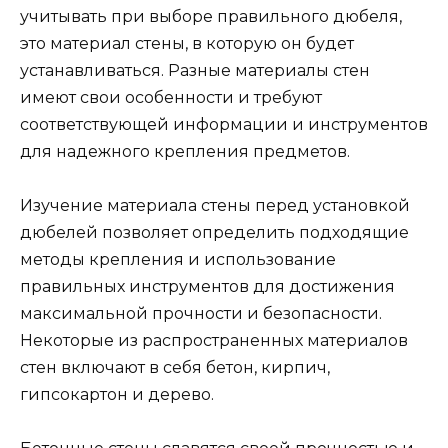
учитывать при выборе правильного дюбеля,
это материал стены, в которую он будет
устанавливаться. Разные материалы стен
имеют свои особенности и требуют
соответствующей информации и инструментов
для надежного крепления предметов.
Изучение материала стены перед установкой
дюбелей позволяет определить подходящие
методы крепления и использование
правильных инструментов для достижения
максимальной прочности и безопасности.
Некоторые из распространенных материалов
стен включают в себя бетон, кирпич,
гипсокартон и дерево.