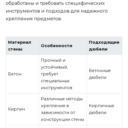
обработаны и требовать специфических
инструментов и подходов для надежного
крепления предметов.
Материал
Подходящие
Особенности
стены
дюбели
Прочный и
устойчивый,
Бетонные
Бетон
требует
дюбели
специальных
инструментов
Различные методы
крепления в
Кирпичные
Кирпич
зависимости от
дюбели
конструкции стены