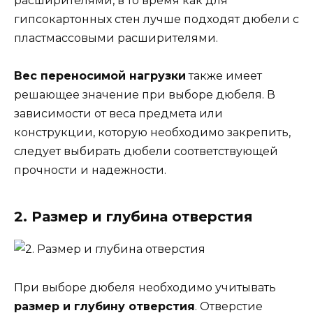
расширителями, в то время как для
гипсокартонных стен лучше подходят дюбели с
пластмассовыми расширителями.
Вес переносимой нагрузки
также имеет
решающее значение при выборе дюбеля. В
зависимости от веса предмета или
конструкции, которую необходимо закрепить,
следует выбирать дюбели соответствующей
прочности и надежности.
2. Размер и глубина отверстия
При выборе дюбеля необходимо учитывать
размер и глубину отверстия
. Отверстие