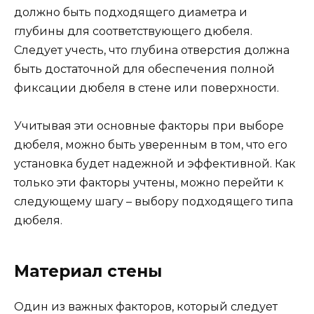
должно быть подходящего диаметра и
глубины для соответствующего дюбеля.
Следует учесть, что глубина отверстия должна
быть достаточной для обеспечения полной
фиксации дюбеля в стене или поверхности.
Учитывая эти основные факторы при выборе
дюбеля, можно быть уверенным в том, что его
установка будет надежной и эффективной. Как
только эти факторы учтены, можно перейти к
следующему шагу – выбору подходящего типа
дюбеля.
Материал стены
Один из важных факторов, который следует