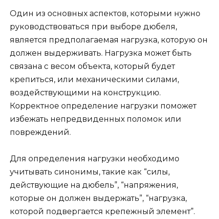
Один из основных аспектов, которыми нужно
руководствоваться при выборе дюбеля,
является предполагаемая нагрузка, которую он
должен выдерживать. Нагрузка может быть
связана с весом объекта, который будет
крепиться, или механическими силами,
воздействующими на конструкцию.
Корректное определение нагрузки поможет
избежать непредвиденных поломок или
повреждений.
Для определения нагрузки необходимо
учитывать синонимы, такие как “силы,
действующие на дюбель”, “напряжения,
которые он должен выдержать”, “нагрузка,
которой подвергается крепежный элемент”.