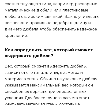
соответствующего типа, например, распорные
металлические дюбели или пластиковые
дюбеля с широким шляпкой. Важно учитывать
вес полки и правильно подобрать длину и
диаметр дюбеля, чтобы обеспечить надежное
крепление.
Как определить вес, который сможет
выдержать дюбель?
Вес, который сможет выдержать дюбель,
зависит от его типа, длины, диаметра и
материала стены. Обычно на упаковке дюбеля
указывается максимальный вес, который он
способен выдержать при определенных
условиях. Для более точного расчета стоит
учитывать материал стены, состояние