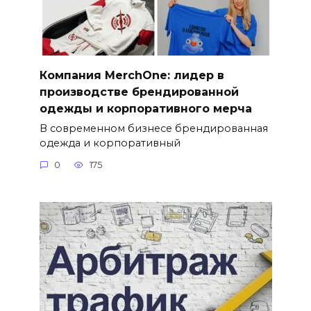
Компания MerchOne: лидер в
производстве брендированной
одежды и корпоративного мерча
В современном бизнесе брендированная
одежда и корпоративный
0
175