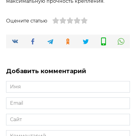
максимальную прочность крепления.
Оцените статью
Добавить комментарий
Имя
*
Email
*
Сайт
Комментарий