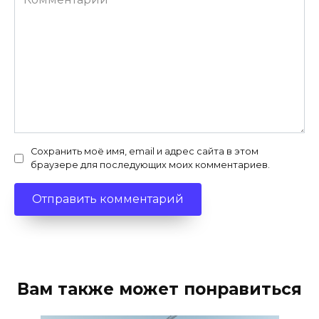
Сохранить моё имя, email и адрес сайта в этом
браузере для последующих моих комментариев.
Вам также может понравиться