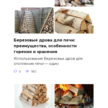
Березовые дрова для печи:
преимущества, особенности
горения и хранения
Использование березовых дров для
отопления печи — один
0
180