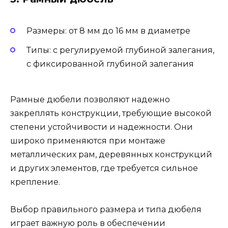
Размеры: от 8 мм до 16 мм в диаметре
Типы: с регулируемой глубиной залегания,
с фиксированной глубиной залегания
Рамные дюбели позволяют надежно
закреплять конструкции, требующие высокой
степени устойчивости и надежности. Они
широко применяются при монтаже
металлических рам, деревянных конструкций
и других элементов, где требуется сильное
крепление.
Выбор правильного размера и типа дюбеля
играет важную роль в обеспечении