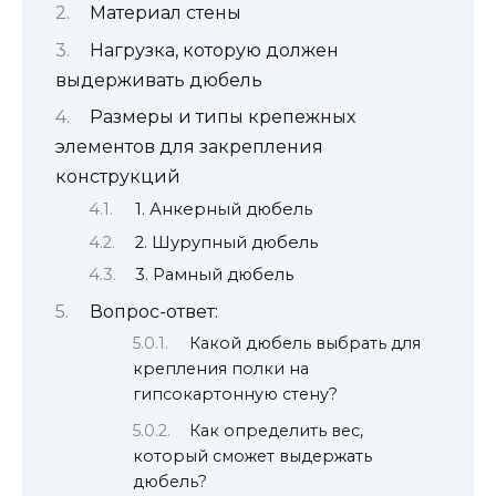
Материал стены
Нагрузка, которую должен
выдерживать дюбель
Размеры и типы крепежных
элементов для закрепления
конструкций
1. Анкерный дюбель
2. Шурупный дюбель
3. Рамный дюбель
Вопрос-ответ:
Какой дюбель выбрать для
крепления полки на
гипсокартонную стену?
Как определить вес,
который сможет выдержать
дюбель?