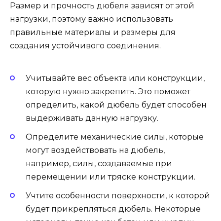
Размер и прочность дюбеля зависят от этой
нагрузки, поэтому важно использовать
правильные материалы и размеры для
создания устойчивого соединения.
Учитывайте вес объекта или конструкции,
которую нужно закрепить. Это поможет
определить, какой дюбель будет способен
выдерживать данную нагрузку.
Определите механические силы, которые
могут воздействовать на дюбель,
например, силы, создаваемые при
перемещении или тряске конструкции.
Учтите особенности поверхности, к которой
будет прикрепляться дюбель. Некоторые