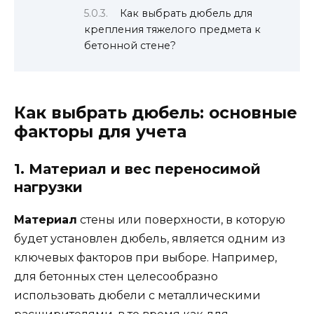
Как выбрать дюбель для
крепления тяжелого предмета к
бетонной стене?
Как выбрать дюбель: основные
факторы для учета
1. Материал и вес переносимой
нагрузки
Материал
стены или поверхности, в которую
будет установлен дюбель, является одним из
ключевых факторов при выборе. Например,
для бетонных стен целесообразно
использовать дюбели с металлическими