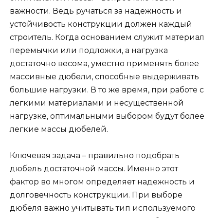
важности. Ведь ручаться за надежность и
устойчивость конструкции должен каждый
строитель. Когда основанием служит материал
перемычки или подложки, а нагрузка
достаточно весома, уместно применять более
массивные дюбели, способные выдерживать
большие нагрузки. В то же время, при работе с
легкими материалами и несущественной
нагрузке, оптимальными выбором будут более
легкие массы дюбелей.
Ключевая задача – правильно подобрать
дюбель достаточной массы. Именно этот
фактор во многом определяет надежность и
долговечность конструкции. При выборе
дюбеля важно учитывать тип используемого