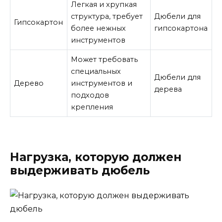
Легкая и хрупкая
структура, требует
Дюбели для
Гипсокартон
более нежных
гипсокартона
инструментов
Может требовать
специальных
Дюбели для
Дерево
инструментов и
дерева
подходов
крепления
Нагрузка, которую должен
выдерживать дюбель