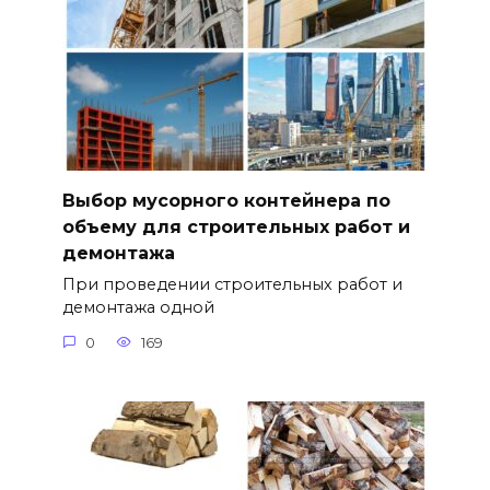
Выбор мусорного контейнера по
объему для строительных работ и
демонтажа
При проведении строительных работ и
демонтажа одной
0
169