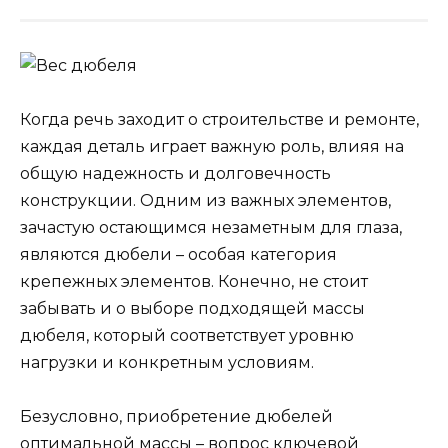
Когда речь заходит о строительстве и ремонте,
каждая деталь играет важную роль, влияя на
общую надежность и долговечность
конструкции. Одним из важных элементов,
зачастую остающимся незаметным для глаза,
являются дюбели – особая категория
крепежных элементов. Конечно, не стоит
забывать и о выборе подходящей массы
дюбеля, который соответствует уровню
нагрузки и конкретным условиям.
Безусловно, приобретение дюбелей
оптимальной массы – вопрос ключевой