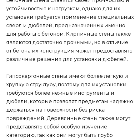
Бетонные стены славятся своей прочностью и
устойчивостью к нагрузкам, однако для их
установки требуется применение специальных
сверл и дюбелей, предназначенных именно
для работы с бетоном. Кирпичные стены также
являются достаточно прочными, но в отличие
от бетона их конструкция может предоставлять
различные решения для установки дюбелей.
Гипсокартонные стены имеют более легкую и
хрупкую структуру, поэтому для их установки
требуются более нежные инструменты и
дюбели, которые позволят предметам надежно
держаться на поверхности без риска
повреждений. Деревянные стены также могут
представлять собой особую изучение
категорию, так как они могут быть грубо