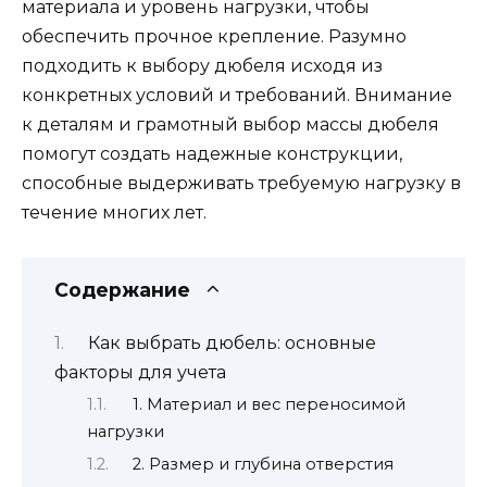
материала и уровень нагрузки, чтобы
обеспечить прочное крепление. Разумно
подходить к выбору дюбеля исходя из
конкретных условий и требований. Внимание
к деталям и грамотный выбор массы дюбеля
помогут создать надежные конструкции,
способные выдерживать требуемую нагрузку в
течение многих лет.
Содержание
Как выбрать дюбель: основные
факторы для учета
1. Материал и вес переносимой
нагрузки
2. Размер и глубина отверстия