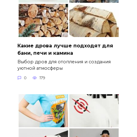
Какие дрова лучше подходят для
бани, печи и камина
Выбор дров для отопления и создания
уютной атмосферы
0
179