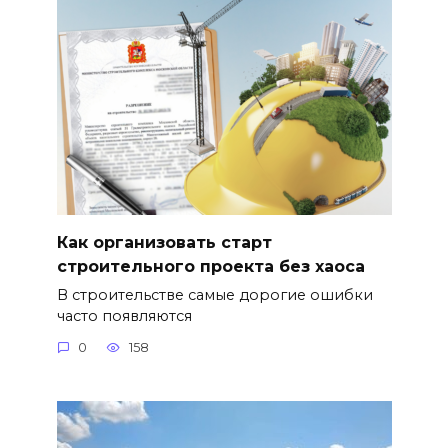
Как организовать старт
строительного проекта без хаоса
В строительстве самые дорогие ошибки
часто появляются
0
158