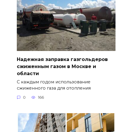
Надежная заправка газгольдеров
сжиженным газом в Москве и
области
С каждым годом использование
сжиженного газа для отопления
0
166