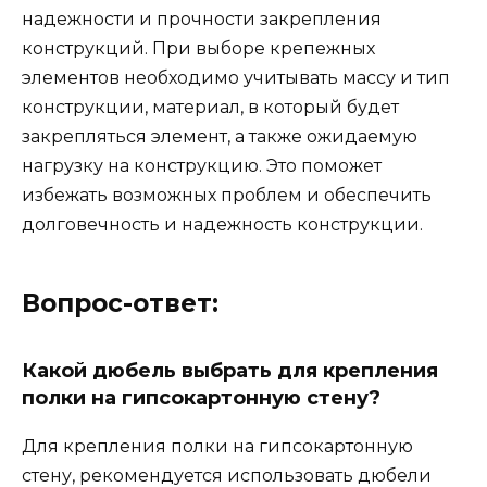
надежности и прочности закрепления
конструкций. При выборе крепежных
элементов необходимо учитывать массу и тип
конструкции, материал, в который будет
закрепляться элемент, а также ожидаемую
нагрузку на конструкцию. Это поможет
избежать возможных проблем и обеспечить
долговечность и надежность конструкции.
Вопрос-ответ:
Какой дюбель выбрать для крепления
полки на гипсокартонную стену?
Для крепления полки на гипсокартонную
стену, рекомендуется использовать дюбели