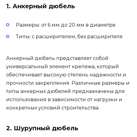
1. Анкерный дюбель
Размеры: от 6 мм до 20 мм в диаметре
Типы: с расширителем, без расширителя
Анкерный дюбель представляет собой
универсальный элемент крепежа, который
обеспечивает высокую степень надежности и
прочности закрепления. Различные размеры и
типы анкерных дюбелей предназначены для
использования в зависимости от нагрузки и
конкретных условий строительства.
2. Шурупный дюбель