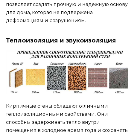
позволяет создать прочную и надежную основу
для дома, которая не подвержена
деформациям и разрушениям.
Теплоизоляция и звукоизоляция
Кирпичные стены обладают отличными
теплоизоляционными свойствами. Они
способны задерживать тепло внутри
помещения в холодное время года и сохранять