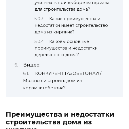
учитывать при выборе материала
для строительства дома?
Какие преимущества и
недостатки имеет строительство
дома из кирпича?
Каковы основные
преимущества и недостатки
деревянного дома?
Видео:
КОНКУРЕНТ ГАЗОБЕТОНА?! /
Можно ли строить дом из
керамзитобетона?
Преимущества и недостатки
строительства дома из