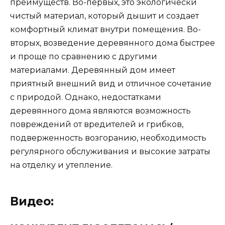
преимуществ. Во-первых, это экологически
чистый материал, который дышит и создает
комфортный климат внутри помещения. Во-
вторых, возведение деревянного дома быстрее
и проще по сравнению с другими
материалами. Деревянный дом имеет
приятный внешний вид и отличное сочетание
с природой. Однако, недостатками
деревянного дома являются возможность
повреждений от вредителей и грибков,
подверженность возгоранию, необходимость
регулярного обслуживания и высокие затраты
на отделку и утепление.
Видео: