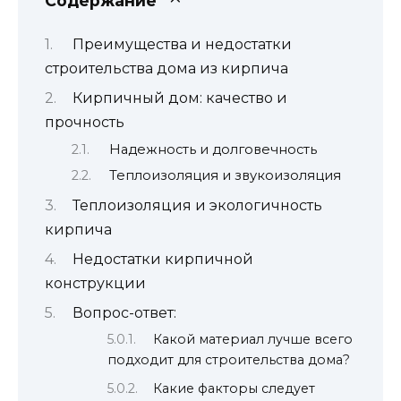
Содержание
Преимущества и недостатки
строительства дома из кирпича
Кирпичный дом: качество и
прочность
Надежность и долговечность
Теплоизоляция и звукоизоляция
Теплоизоляция и экологичность
кирпича
Недостатки кирпичной
конструкции
Вопрос-ответ:
Какой материал лучше всего
подходит для строительства дома?
Какие факторы следует