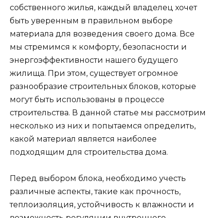
собственного жилья, каждый владелец хочет
быть уверенным в правильном выборе
материала для возведения своего дома. Все
мы стремимся к комфорту, безопасности и
энергоэффективности нашего будущего
жилища. При этом, существует огромное
разнообразие строительных блоков, которые
могут быть использованы в процессе
строительства. В данной статье мы рассмотрим
несколько из них и попытаемся определить,
какой материал является наиболее
подходящим для строительства дома.
Перед выбором блока, необходимо учесть
различные аспекты, такие как прочность,
теплоизоляция, устойчивость к влажности и
возможность регуляции внутреннего