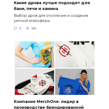
Какие дрова лучше подходят для
бани, печи и камина
Выбор дров для отопления и создания
уютной атмосферы
0
180
Компания MerchOne: лидер в
производстве брендированной