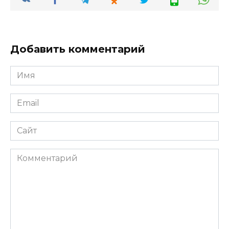
Добавить комментарий
Имя
*
Email
*
Сайт
Комментарий