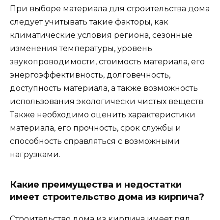
При выборе материала для строительства дома
следует учитывать такие факторы, как
климатические условия региона, сезонные
изменения температуры, уровень
звукопроводимости, стоимость материала, его
энергоэффективность, долговечность,
доступность материала, а также возможность
использования экологически чистых веществ.
Также необходимо оценить характеристики
материала, его прочность, срок службы и
способность справляться с возможными
нагрузками.
Какие преимущества и недостатки
имеет строительство дома из кирпича?
Строительство дома из кирпича имеет ряд