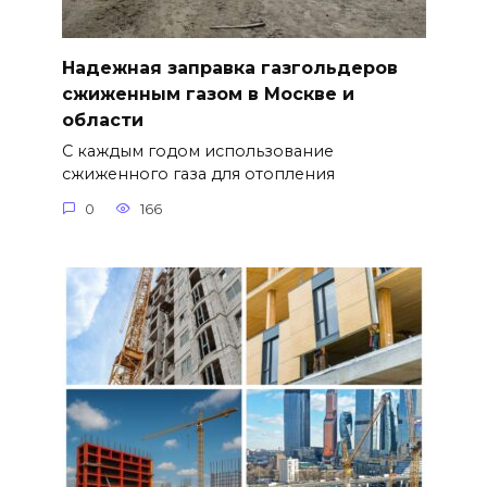
Надежная заправка газгольдеров
сжиженным газом в Москве и
области
С каждым годом использование
сжиженного газа для отопления
0
166