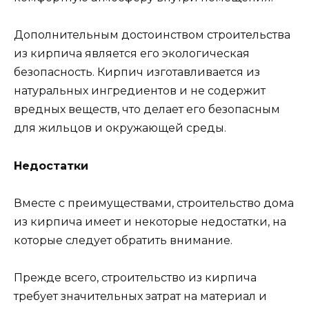
Дополнительным достоинством строительства
из кирпича является его экологическая
безопасность. Кирпич изготавливается из
натуральных ингредиентов и не содержит
вредных веществ, что делает его безопасным
для жильцов и окружающей среды.
Недостатки
Вместе с преимуществами, строительство дома
из кирпича имеет и некоторые недостатки, на
которые следует обратить внимание.
Прежде всего, строительство из кирпича
требует значительных затрат на материал и