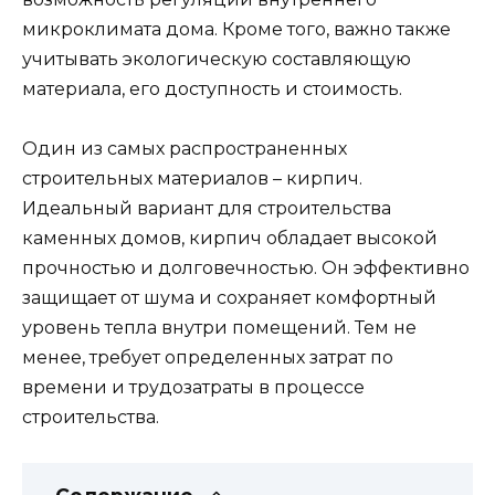
микроклимата дома. Кроме того, важно также
учитывать экологическую составляющую
материала, его доступность и стоимость.
Один из самых распространенных
строительных материалов – кирпич.
Идеальный вариант для строительства
каменных домов, кирпич обладает высокой
прочностью и долговечностью. Он эффективно
защищает от шума и сохраняет комфортный
уровень тепла внутри помещений. Тем не
менее, требует определенных затрат по
времени и трудозатраты в процессе
строительства.