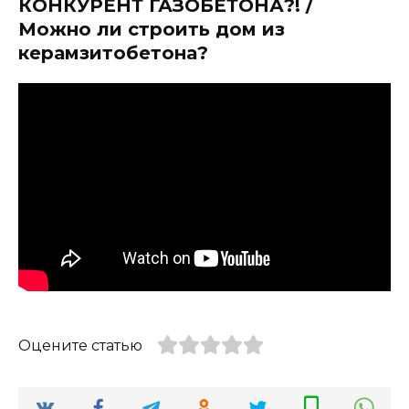
КОНКУРЕНТ ГАЗОБЕТОНА?! /
Можно ли строить дом из
керамзитобетона?
Оцените статью