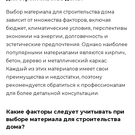
Выбор материала для строительства дома
зависит от множества факторов, включая
бюджет, климатические условия, перспективы
экономии на энергии, долговечность и
эстетические предпочтения. Однако наиболее
популярными материалами являются кирпич,
бетон, дерево и металлический каркас.
Каждый из этих материалов имеет свои
преимущества и недостатки, поэтому
рекомендуется обратиться к профессионалам
для более детальной консультации.
Какие факторы следует учитывать при
выборе материала для строительства
дома?