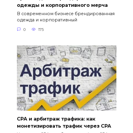
одежды и корпоративного мерча
В современном бизнесе брендированная
одежда и корпоративный
0
175
СРА и арбитраж трафика: как
монетизировать трафик через CPA