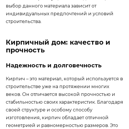
выбор данного материала зависит от
индивидуальных предпочтений и условий
строительства.
Кирпичный дом: качество и
прочность
Надежность и долговечность
Кирпич – это материал, который используется в
строительстве уже на протяжении многих
веков. Он отличается высокой прочностью и
стабильностью своих характеристик. Благодаря
своей структуре и особому способу
изготовления, кирпич обладает отличной
геометрией и равномерностью размеров. Это