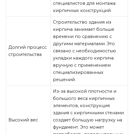
специалистов для монтажа
кирпичных конструкций.
Строительство здания из
кирпича занимает больше
времени по сравнению с
другими материалами. Это
Долгий процесс
связано с необходимостью
строительства
укладки каждого кирпича
вручную с применением
специализированных
решений.
Из-за высокой плотности и
большого веса кирпичных
элементов, конструкция
здания с кирпичными стенами
Высокий вес
создает большую нагрузку на
фундамент. Это может