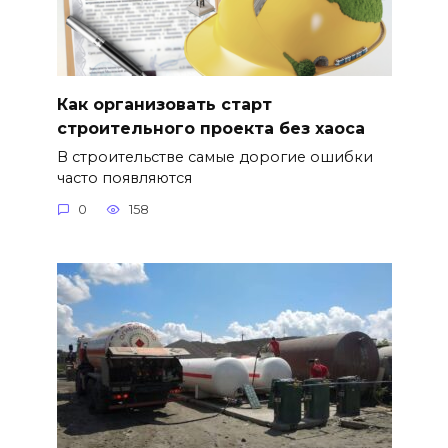
Как организовать старт
строительного проекта без хаоса
В строительстве самые дорогие ошибки
часто появляются
0
158