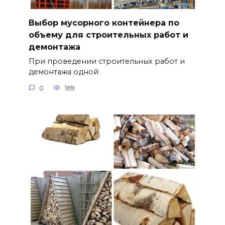
Выбор мусорного контейнера по
объему для строительных работ и
демонтажа
При проведении строительных работ и
демонтажа одной
0
169