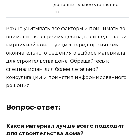
дополнительное утепление
стен.
Важно учитывать все факторы и принимать во
внимание как преимущества, так и недостатки
кирпичной конструкции перед принятием
окончательного решения о выборе материала
для строительства дома. Обращайтесь к
специалистам для более детальной
консультации и принятия информированного
решения.
Вопрос-ответ:
Какой материал лучше всего подходит
для строительства дома?