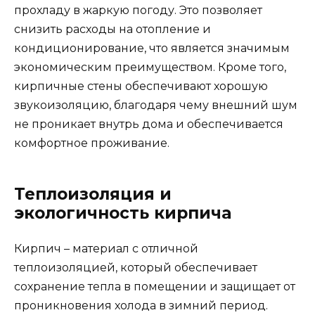
прохладу в жаркую погоду. Это позволяет
снизить расходы на отопление и
кондиционирование, что является значимым
экономическим преимуществом. Кроме того,
кирпичные стены обеспечивают хорошую
звукоизоляцию, благодаря чему внешний шум
не проникает внутрь дома и обеспечивается
комфортное проживание.
Теплоизоляция и
экологичность кирпича
Кирпич – материал с отличной
теплоизоляцией, который обеспечивает
сохранение тепла в помещении и защищает от
проникновения холода в зимний период.