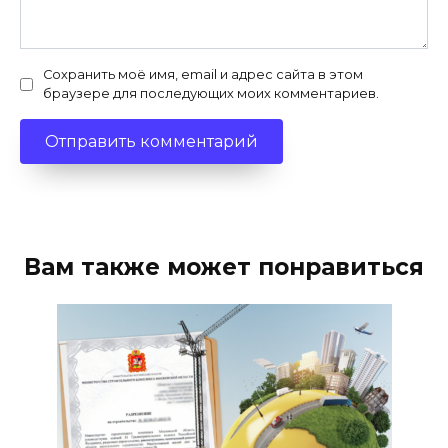
Сохранить моё имя, email и адрес сайта в этом
браузере для последующих моих комментариев.
Вам также может понравиться