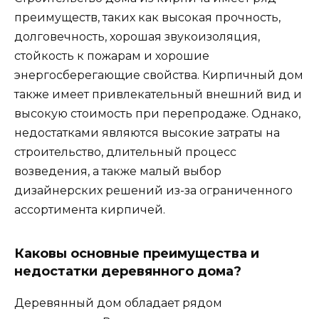
преимуществ, таких как высокая прочность,
долговечность, хорошая звукоизоляция,
стойкость к пожарам и хорошие
энергосберегающие свойства. Кирпичный дом
также имеет привлекательный внешний вид и
высокую стоимость при перепродаже. Однако,
недостатками являются высокие затраты на
строительство, длительный процесс
возведения, а также малый выбор
дизайнерских решений из-за ограниченного
ассортимента кирпичей.
Каковы основные преимущества и
недостатки деревянного дома?
Деревянный дом обладает рядом