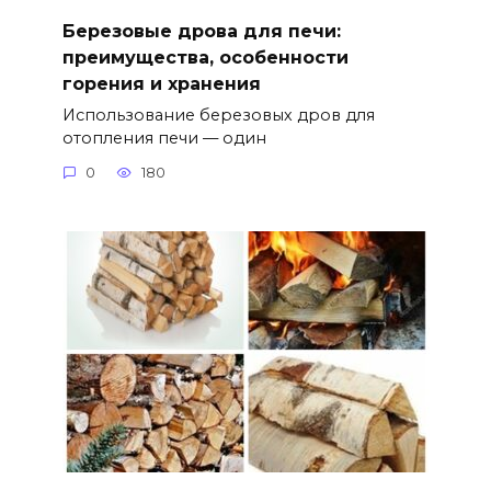
Березовые дрова для печи:
преимущества, особенности
горения и хранения
Использование березовых дров для
отопления печи — один
0
180