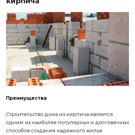
кирпича
Преимущества
Строительство дома из кирпича является
одним из наиболее популярных и долговечных
способов создания надежного жилья.