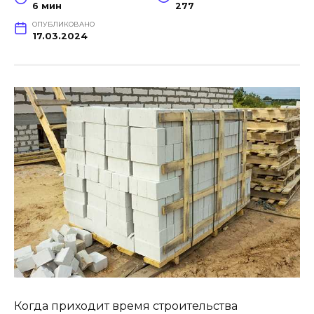
6 мин
277
ОПУБЛИКОВАНО
17.03.2024
Когда приходит время строительства