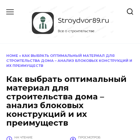
Перейти
к
содержанию
HOME
»
КАК ВЫБРАТЬ ОПТИМАЛЬНЫЙ МАТЕРИАЛ ДЛЯ
СТРОИТЕЛЬСТВА ДОМА – АНАЛИЗ БЛОКОВЫХ КОНСТРУКЦИЙ И
ИХ ПРЕИМУЩЕСТВ
Как выбрать оптимальный
материал для
строительства дома –
анализ блоковых
конструкций и их
преимуществ
НА ЧТЕНИЕ
ПРОСМОТРОВ