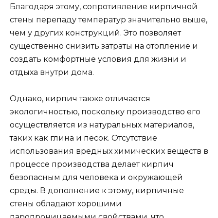
Благодаря этому, сопротивление кирпичной
стены перепаду температур значительно выше,
чем у других конструкций. Это позволяет
существенно снизить затраты на отопление и
создать комфортные условия для жизни и
отдыха внутри дома.
Однако, кирпич также отличается
экологичностью, поскольку производство его
осуществляется из натуральных материалов,
таких как глина и песок. Отсутствие
использования вредных химических веществ в
процессе производства делает кирпич
безопасным для человека и окружающей
среды. В дополнение к этому, кирпичные
стены обладают хорошими
паропроницаемыми свойствами, что