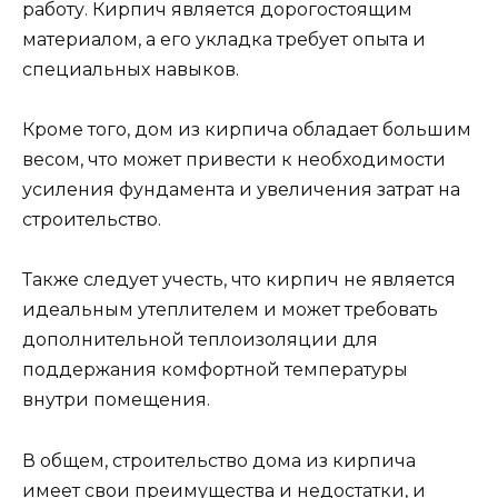
работу. Кирпич является дорогостоящим
материалом, а его укладка требует опыта и
специальных навыков.
Кроме того, дом из кирпича обладает большим
весом, что может привести к необходимости
усиления фундамента и увеличения затрат на
строительство.
Также следует учесть, что кирпич не является
идеальным утеплителем и может требовать
дополнительной теплоизоляции для
поддержания комфортной температуры
внутри помещения.
В общем, строительство дома из кирпича
имеет свои преимущества и недостатки, и