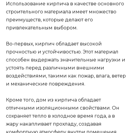
Использование кирпича в качестве основного
строительного материала имеет множество
преимуществ, которые делают его
привлекательным выбором.
Во-первых, кирпич обладает высокой
прочностью и устойчивостью. Этот материал
способен выдержать значительные нагрузки и
устоять перед различными внешними
воздействиями, такими как пожар, влага, ветер
и механические повреждения.
Кроме того, дом из кирпича обладает
отличными изоляционными свойствами. Он
сохраняет тепло в холодное время года, а в
жару накапливает прохладу, создавая
комфортную атмосферу внутри помещения.