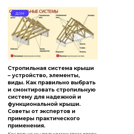
ДОМ
Стропильная система крыши
– устройство, элементы,
виды. Как правильно выбрать
и смонтировать стропильную
систему для надежной и
функциональной крыши.
Советы от экспертов и
примеры практического
применения.