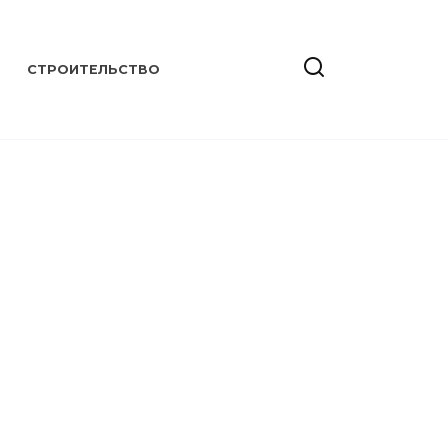
СТРОИТЕЛЬСТВО