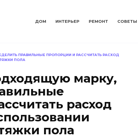
ДОМ
ИНТЕРЬЕР
РЕМОНТ
СОВЕТЫ
ЕДЕЛИТЬ ПРАВИЛЬНЫЕ ПРОПОРЦИИ И РАССЧИТАТЬ РАСХОД
СТЯЖКИ ПОЛА
одходящую марку,
равильные
ассчитать расход
спользовании
стяжки пола