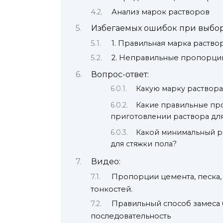
Анализ марок растворов
Избегаемых ошибок при выбор
1. Правильная марка раство
2. Неправильные пропорци
Вопрос-ответ:
Какую марку раствора
Какие правильные пр
приготовлении раствора для
Какой минимальный р
для стяжки пола?
Видео:
Пропорции цемента, песка,
тонкостей.
Правильный способ замеса 
последовательность