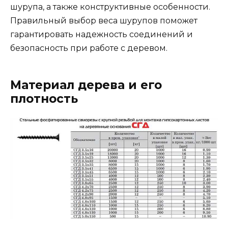
шурупа, а также конструктивные особенности.
Правильный выбор веса шурупов поможет
гарантировать надежность соединений и
безопасность при работе с деревом.
Материал дерева и его
плотность