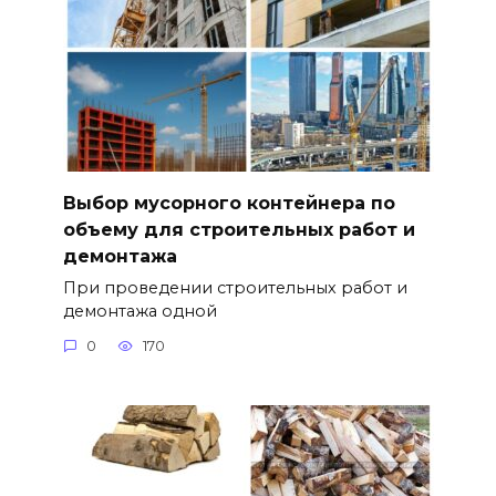
Выбор мусорного контейнера по
объему для строительных работ и
демонтажа
При проведении строительных работ и
демонтажа одной
0
170