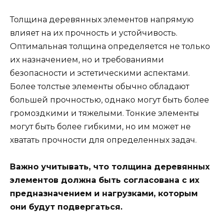
Толщина деревянных элементов напрямую
влияет на их прочность и устойчивость.
Оптимальная толщина определяется не только
их назначением, но и требованиями
безопасности и эстетическими аспектами.
Более толстые элементы обычно обладают
большей прочностью, однако могут быть более
громоздкими и тяжелыми. Тонкие элементы
могут быть более гибкими, но им может не
хватать прочности для определенных задач.
Важно учитывать, что толщина деревянных
элементов должна быть согласована с их
предназначением и нагрузками, которым
они будут подвергаться.