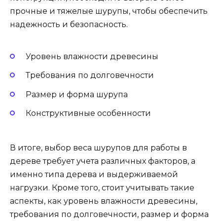
прочные и тяжелые шурупы, чтобы обеспечить
надежность и безопасность.
Уровень влажности древесины
Требования по долговечности
Размер и форма шурупа
Конструктивные особенности
В итоге, выбор веса шурупов для работы в
дереве требует учета различных факторов, а
именно типа дерева и выдерживаемой
нагрузки. Кроме того, стоит учитывать такие
аспекты, как уровень влажности древесины,
требования по долговечности, размер и форма