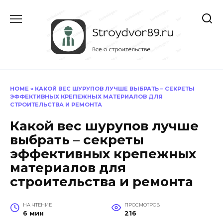
Перейти
к
содержанию
HOME
»
КАКОЙ ВЕС ШУРУПОВ ЛУЧШЕ ВЫБРАТЬ – СЕКРЕТЫ
ЭФФЕКТИВНЫХ КРЕПЕЖНЫХ МАТЕРИАЛОВ ДЛЯ
СТРОИТЕЛЬСТВА И РЕМОНТА
Какой вес шурупов лучше
выбрать – секреты
эффективных крепежных
материалов для
строительства и ремонта
НА ЧТЕНИЕ
ПРОСМОТРОВ
6 мин
216