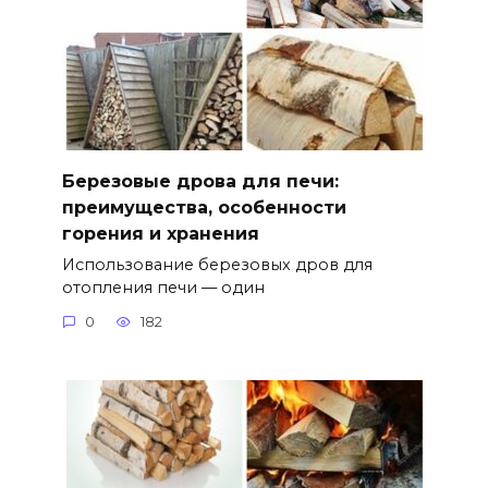
Березовые дрова для печи:
преимущества, особенности
горения и хранения
Использование березовых дров для
отопления печи — один
0
182