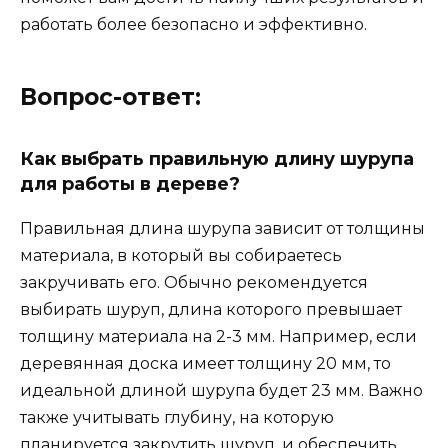
работать более безопасно и эффективно.
Вопрос-ответ:
Как выбрать правильную длину шурупа
для работы в дереве?
Правильная длина шурупа зависит от толщины
материала, в который вы собираетесь
закручивать его. Обычно рекомендуется
выбирать шуруп, длина которого превышает
толщину материала на 2-3 мм. Например, если
деревянная доска имеет толщину 20 мм, то
идеальной длиной шурупа будет 23 мм. Важно
также учитывать глубину, на которую
планируется закрутить шуруп, и обеспечить