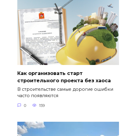
Как организовать старт
строительного проекта без хаоса
В строительстве самые дорогие ошибки
часто появляются
0
159