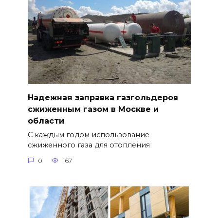
Надежная заправка газгольдеров
сжиженным газом в Москве и
области
С каждым годом использование
сжиженного газа для отопления
0
167