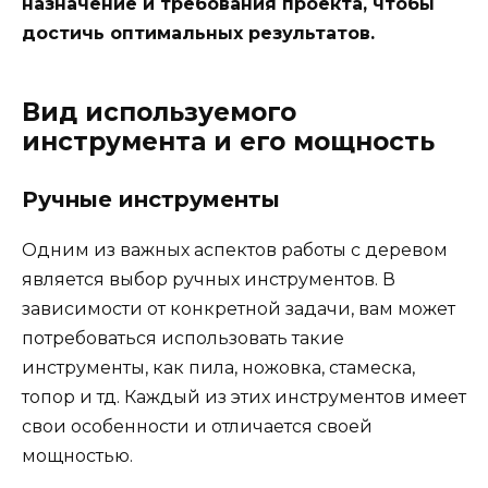
назначение и требования проекта, чтобы
достичь оптимальных результатов.
Вид используемого
инструмента и его мощность
Ручные инструменты
Одним из важных аспектов работы с деревом
является выбор ручных инструментов. В
зависимости от конкретной задачи, вам может
потребоваться использовать такие
инструменты, как пила, ножовка, стамеска,
топор и тд. Каждый из этих инструментов имеет
свои особенности и отличается своей
мощностью.