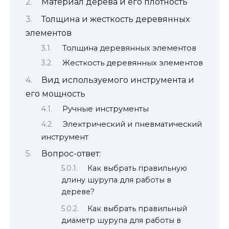
Материал дерева и его плотность
Толщина и жесткость деревянных
элементов
Толщина деревянных элементов
Жесткость деревянных элементов
Вид используемого инструмента и
его мощность
Ручные инструменты
Электрический и пневматический
инструмент
Вопрос-ответ:
Как выбрать правильную
длину шурупа для работы в
дереве?
Как выбрать правильный
диаметр шурупа для работы в