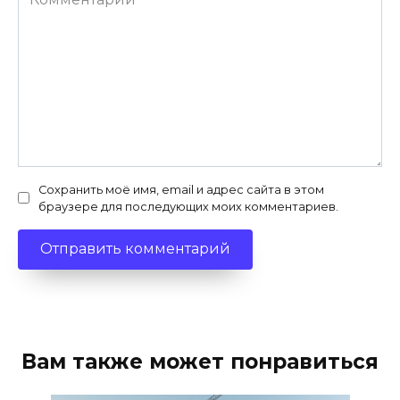
Сохранить моё имя, email и адрес сайта в этом
браузере для последующих моих комментариев.
Вам также может понравиться