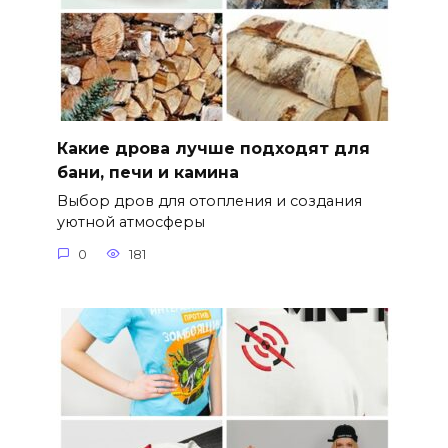
Какие дрова лучше подходят для
бани, печи и камина
Выбор дров для отопления и создания
уютной атмосферы
0
181