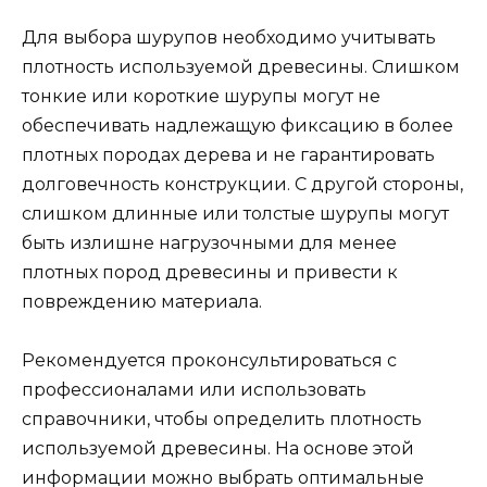
Для выбора шурупов необходимо учитывать
плотность используемой древесины. Слишком
тонкие или короткие шурупы могут не
обеспечивать надлежащую фиксацию в более
плотных породах дерева и не гарантировать
долговечность конструкции. С другой стороны,
слишком длинные или толстые шурупы могут
быть излишне нагрузочными для менее
плотных пород древесины и привести к
повреждению материала.
Рекомендуется проконсультироваться с
профессионалами или использовать
справочники, чтобы определить плотность
используемой древесины. На основе этой
информации можно выбрать оптимальные