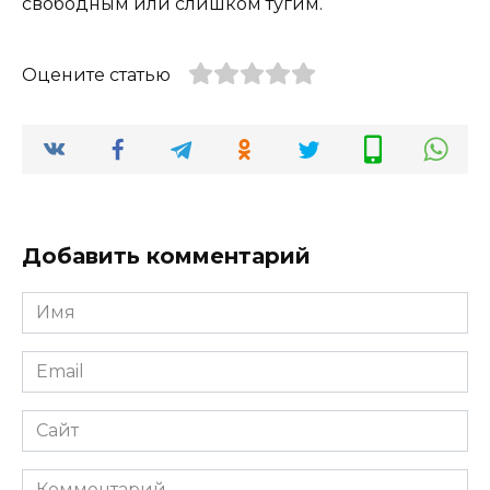
свободным или слишком тугим.
Оцените статью
Добавить комментарий
Имя
*
Email
*
Сайт
Комментарий