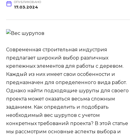
ОПУБЛИКОВАНО
17.03.2024
Современная строительная индустрия
предлагает широкий выбор различных
крепежных элементов для работы с деревом.
Каждый из них имеет свои особенности и
предназначен для определенного вида работ.
Однако найти подходящие шурупы для своего
проекта может оказаться весьма сложным
заданием. Как определить и подобрать
необходимый вес шурупов с учетом
конкретных требований проекта? В этой статье
мы рассмотрим основные аспекты выбора и