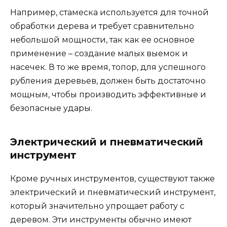
Например, стамеска используется для точной
обработки дерева и требует сравнительно
небольшой мощности, так как ее основное
применение – создание малых выемок и
насечек. В то же время, топор, для успешного
рубления деревьев, должен быть достаточно
мощным, чтобы производить эффективные и
безопасные удары.
Электрический и пневматический
инструмент
Кроме ручных инструментов, существуют также
электрический и пневматический инструмент,
который значительно упрощает работу с
деревом. Эти инструменты обычно имеют