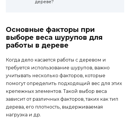
дереве?
Основные факторы при
выборе веса шурупов для
работы в дереве
Когда дело касается работы с деревом и
требуется использование шурупов, важно
учитывать несколько факторов, которые
помогут определить подходящий вес для этих
крепежных элементов. Такой выбор веса
зависит от различных факторов, таких как тип
дерева, его плотность, выдерживаемая
нагрузка и др.