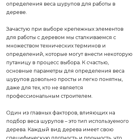
определения веса шурупов для работы в
дереве.
Зачастую при выборе крепежных элементов
для работы с деревом мы сталкиваемся с
множеством технических терминов и
определений, которые могут внести некоторую
путаницу в процесс выбора. К счастью,
основные параметры для определения веса
шурупов довольно просты и легко понятны,
даже для тех, кто не является
профессиональным строителем.
Один из главных факторов, влияющих на
подбор веса шурупов – это тип используемого
дерева. Каждый вид дерева имеет свою
специфическую плотность и прочность, что