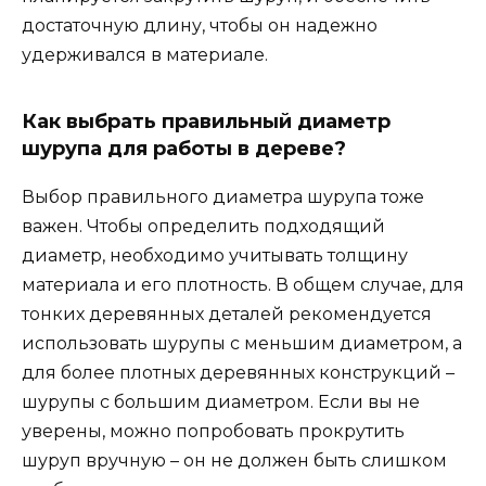
достаточную длину, чтобы он надежно
удерживался в материале.
Как выбрать правильный диаметр
шурупа для работы в дереве?
Выбор правильного диаметра шурупа тоже
важен. Чтобы определить подходящий
диаметр, необходимо учитывать толщину
материала и его плотность. В общем случае, для
тонких деревянных деталей рекомендуется
использовать шурупы с меньшим диаметром, а
для более плотных деревянных конструкций –
шурупы с большим диаметром. Если вы не
уверены, можно попробовать прокрутить
шуруп вручную – он не должен быть слишком