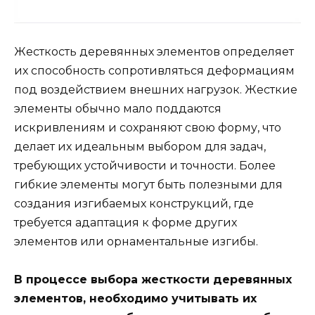
Жесткость деревянных элементов определяет
их способность сопротивляться деформациям
под воздействием внешних нагрузок. Жесткие
элементы обычно мало поддаются
искривлениям и сохраняют свою форму, что
делает их идеальным выбором для задач,
требующих устойчивости и точности. Более
гибкие элементы могут быть полезными для
создания изгибаемых конструкций, где
требуется адаптация к форме других
элементов или орнаментальные изгибы.
В процессе выбора жесткости деревянных
элементов, необходимо учитывать их