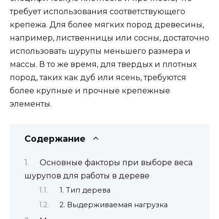
требует использования соответствующего
крепежа. Для более мягких пород древесины,
например, лиственницы или сосны, достаточно
использовать шурупы меньшего размера и
массы. В то же время, для твердых и плотных
пород, таких как дуб или ясень, требуются
более крупные и прочные крепежные
элементы.
Содержание
Основные факторы при выборе веса
шурупов для работы в дереве
1. Тип дерева
2. Выдерживаемая нагрузка