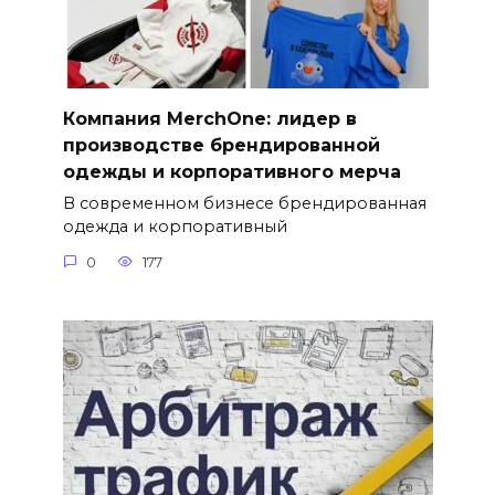
Компания MerchOne: лидер в
производстве брендированной
одежды и корпоративного мерча
В современном бизнесе брендированная
одежда и корпоративный
0
177