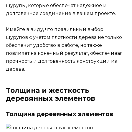
шурупы, которые обеспечат надежное и
долговечное соединение в вашем проекте.
Имейте в виду, что правильный выбор
шурупов с учетом плотности дерева не только
обеспечит удобство в работе, но также
повлияет на конечный результат, обеспечивая
прочность и долговечность конструкции из
дерева.
Толщина и жесткость
деревянных элементов
Толщина деревянных элементов