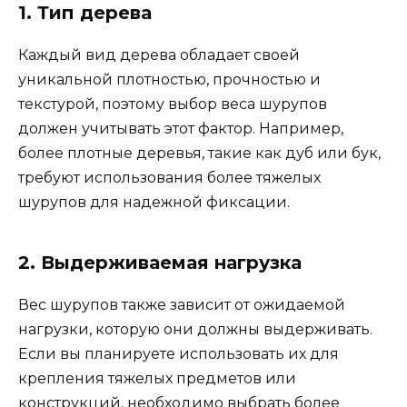
1. Тип дерева
Каждый вид дерева обладает своей
уникальной плотностью, прочностью и
текстурой, поэтому выбор веса шурупов
должен учитывать этот фактор. Например,
более плотные деревья, такие как дуб или бук,
требуют использования более тяжелых
шурупов для надежной фиксации.
2. Выдерживаемая нагрузка
Вес шурупов также зависит от ожидаемой
нагрузки, которую они должны выдерживать.
Если вы планируете использовать их для
крепления тяжелых предметов или
конструкций, необходимо выбрать более