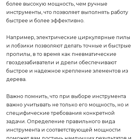
более высокую мощность, чем ручные
инструменты, что позволяет выполнять работу
быстрее и более эффективно.
Например, электрические циркулярные пилы
и лобзики позволяют делать точные и быстрые
пропилы, в то время как пневматические
гвоздезабиватели и дрели обеспечивают
быстрое и надежное крепление элементов из
дерева.
Важно помнить, что при выборе инструмента
важно учитывать не только его мощность, но и
специфические требования конкретной
задачи. Определение правильного вида
инструмента и соответствующей мощности
поможет вам достичь наилучших результатов и