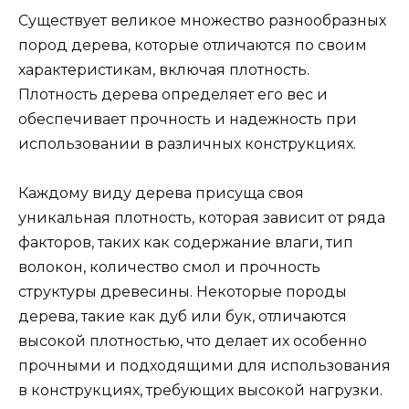
Существует великое множество разнообразных
пород дерева, которые отличаются по своим
характеристикам, включая плотность.
Плотность дерева определяет его вес и
обеспечивает прочность и надежность при
использовании в различных конструкциях.
Каждому виду дерева присуща своя
уникальная плотность, которая зависит от ряда
факторов, таких как содержание влаги, тип
волокон, количество смол и прочность
структуры древесины. Некоторые породы
дерева, такие как дуб или бук, отличаются
высокой плотностью, что делает их особенно
прочными и подходящими для использования
в конструкциях, требующих высокой нагрузки.