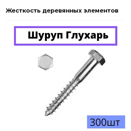
Жесткость деревянных элементов