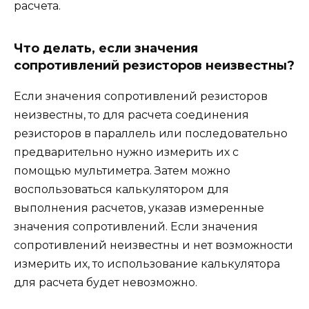
расчета.
Что делать, если значения
сопротивлений резисторов неизвестны?
Если значения сопротивлений резисторов
неизвестны, то для расчета соединения
резисторов в параллель или последовательно
предварительно нужно измерить их с
помощью мультиметра. Затем можно
воспользоваться калькулятором для
выполнения расчетов, указав измеренные
значения сопротивлений. Если значения
сопротивлений неизвестны и нет возможности
измерить их, то использование калькулятора
для расчета будет невозможно.