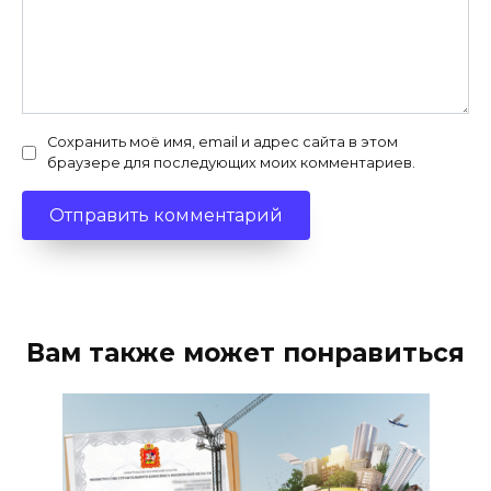
Сохранить моё имя, email и адрес сайта в этом
браузере для последующих моих комментариев.
Вам также может понравиться