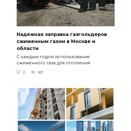
Надежная заправка газгольдеров
сжиженным газом в Москве и
области
С каждым годом использование
сжиженного газа для отопления
0
167