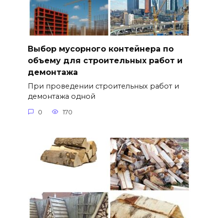
Выбор мусорного контейнера по
объему для строительных работ и
демонтажа
При проведении строительных работ и
демонтажа одной
0
170