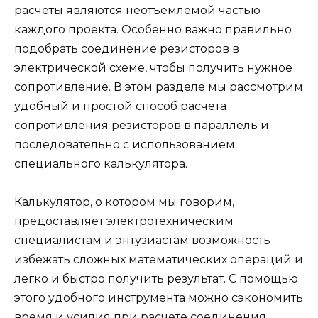
расчеты являются неотъемлемой частью
каждого проекта. Особенно важно правильно
подобрать соединение резисторов в
электрической схеме, чтобы получить нужное
сопротивление. В этом разделе мы рассмотрим
удобный и простой способ расчета
сопротивления резисторов в параллель и
последовательно с использованием
специального калькулятора.
Калькулятор, о котором мы говорим,
предоставляет электротехническим
специалистам и энтузиастам возможность
избежать сложных математических операций и
легко и быстро получить результат. С помощью
этого удобного инструмента можно сэкономить
время и усилия при расчете соединения