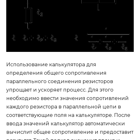
Использование калькулятора для
определения общего сопротивления
параллельного соединения резисторов
упрощает и ускоряет процесс. Для этого
необходимо ввести значения сопротивлений
каждого резистора в параллельной цепи в
соответствующие поля на калькуляторе. После
ввода значений калькулятор автоматически
вычислит общее сопротивление и предоставит