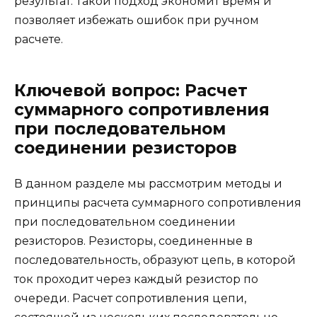
результат. Такой подход экономит время и
позволяет избежать ошибок при ручном
расчете.
Ключевой вопрос: Расчет
суммарного сопротивления
при последовательном
соединении резисторов
В данном разделе мы рассмотрим методы и
принципы расчета суммарного сопротивления
при последовательном соединении
резисторов. Резисторы, соединенные в
последовательность, образуют цепь, в которой
ток проходит через каждый резистор по
очереди. Расчет сопротивления цепи,