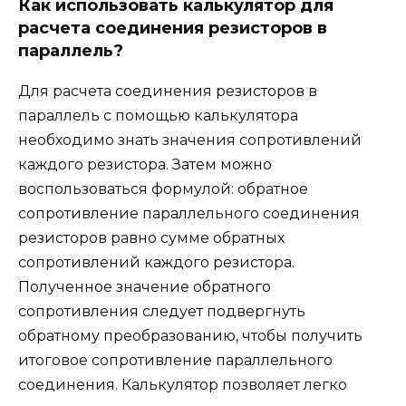
Как использовать калькулятор для
расчета соединения резисторов в
параллель?
Для расчета соединения резисторов в
параллель с помощью калькулятора
необходимо знать значения сопротивлений
каждого резистора. Затем можно
воспользоваться формулой: обратное
сопротивление параллельного соединения
резисторов равно сумме обратных
сопротивлений каждого резистора.
Полученное значение обратного
сопротивления следует подвергнуть
обратному преобразованию, чтобы получить
итоговое сопротивление параллельного
соединения. Калькулятор позволяет легко