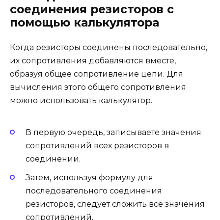
соединения резисторов с
помощью калькулятора
Когда резисторы соединены последовательно,
их сопротивления добавляются вместе,
образуя общее сопротивление цепи. Для
вычисления этого общего сопротивления
можно использовать калькулятор.
В первую очередь, записываете значения
сопротивлений всех резисторов в
соединении.
Затем, используя формулу для
последовательного соединения
резисторов, следует сложить все значения
сопротивлений.