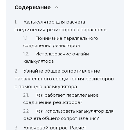
Содержание
Калькулятор для расчета
соединения резисторов в параллель
Понимание параллельного
соединения резисторов
Использование онлайн
калькулятора
Узнайте общее сопротивление
параллельного соединения резисторов
с помощью калькулятора
Как работает параллельное
соединение резисторов?
Как использовать калькулятор для
расчета общего сопротивления?
Ключевой вопрос: Расчет