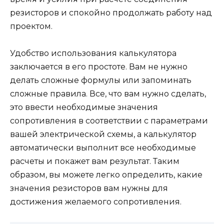
резисторов и спокойно продолжать работу над
проектом.
Удобство использования калькулятора
заключается в его простоте. Вам не нужно
делать сложные формулы или запоминать
сложные правила. Все, что вам нужно сделать,
это ввести необходимые значения
сопротивления в соответствии с параметрами
вашей электрической схемы, а калькулятор
автоматически выполнит все необходимые
расчеты и покажет вам результат. Таким
образом, вы можете легко определить, какие
значения резисторов вам нужны для
достижения желаемого сопротивления.