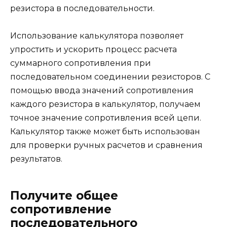
резистора в последовательности.
Использование калькулятора позволяет
упростить и ускорить процесс расчета
суммарного сопротивления при
последовательном соединении резисторов. С
помощью ввода значений сопротивления
каждого резистора в калькулятор, получаем
точное значение сопротивления всей цепи.
Калькулятор также может быть использован
для проверки ручных расчетов и сравнения
результатов.
Получите общее
сопротивление
последовательного