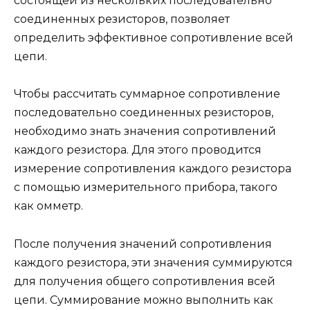
состоящей из нескольких последовательно
соединенных резисторов, позволяет
определить эффективное сопротивление всей
цепи.
Чтобы рассчитать суммарное сопротивление
последовательно соединенных резисторов,
необходимо знать значения сопротивлений
каждого резистора. Для этого проводится
измерение сопротивления каждого резистора
с помощью измерительного прибора, такого
как омметр.
После получения значений сопротивления
каждого резистора, эти значения суммируются
для получения общего сопротивления всей
цепи. Суммирование можно выполнить как