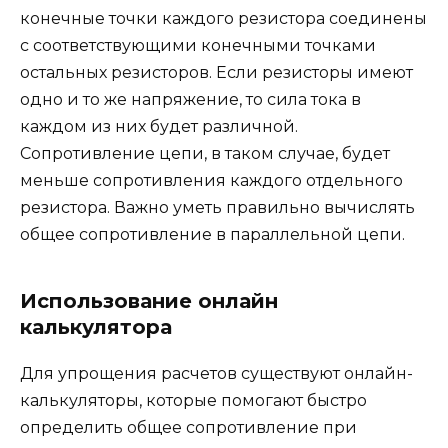
конечные точки каждого резистора соединены
с соответствующими конечными точками
остальных резисторов. Если резисторы имеют
одно и то же напряжение, то сила тока в
каждом из них будет различной.
Сопротивление цепи, в таком случае, будет
меньше сопротивления каждого отдельного
резистора. Важно уметь правильно вычислять
общее сопротивление в параллельной цепи.
Использование онлайн
калькулятора
Для упрощения расчетов существуют онлайн-
калькуляторы, которые помогают быстро
определить общее сопротивление при