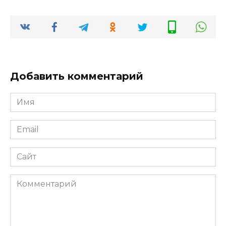
Добавить комментарий
Имя
*
Email
*
Сайт
Комментарий