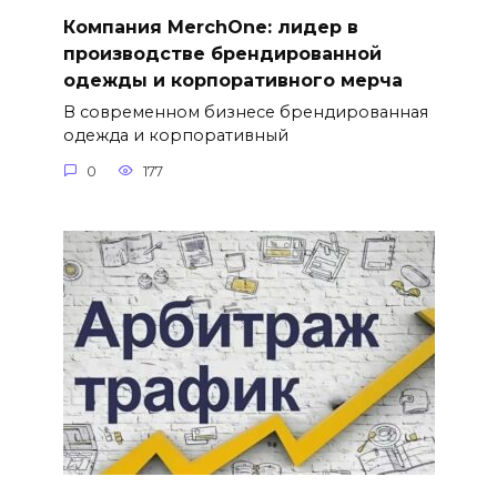
Компания MerchOne: лидер в
производстве брендированной
одежды и корпоративного мерча
В современном бизнесе брендированная
одежда и корпоративный
0
177