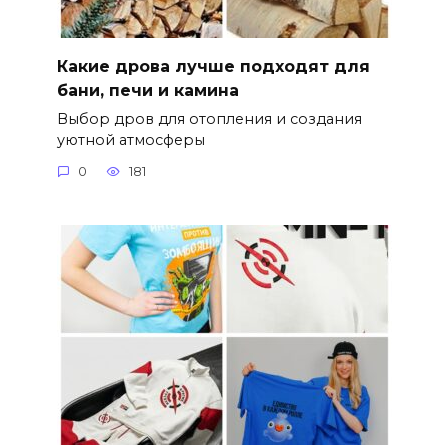
Какие дрова лучше подходят для
бани, печи и камина
Выбор дров для отопления и создания
уютной атмосферы
0
181