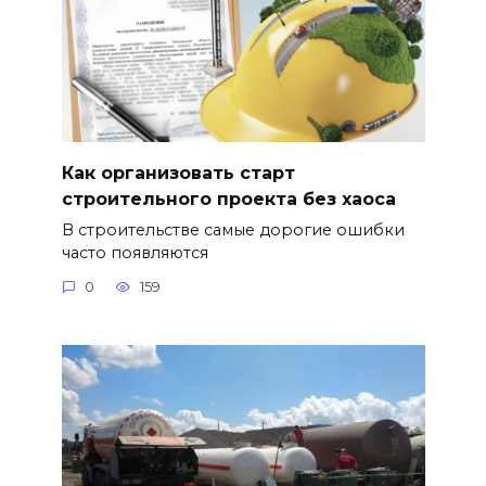
Как организовать старт
строительного проекта без хаоса
В строительстве самые дорогие ошибки
часто появляются
0
159