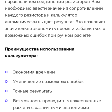
параллельном соединении резисторов. Вам
необходимо ввести значения сопротивлений
каждого резистора и калькулятор
автоматически выдаст результат. Это позволяет
значительно экономить время и избавляться от
возможных ошибок при ручном расчете.
Преимущества использования
калькулятора:
Экономия времени
Уменьшение возможных ошибок
Точные результаты
Возможность проводить множественные
расчеты с различными значениями