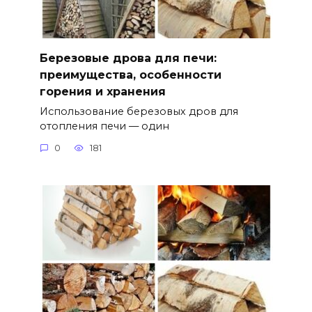
Березовые дрова для печи:
преимущества, особенности
горения и хранения
Использование березовых дров для
отопления печи — один
0
181