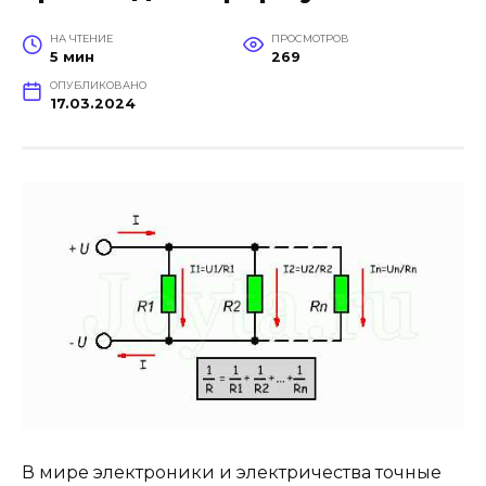
НА ЧТЕНИЕ
ПРОСМОТРОВ
5 мин
269
ОПУБЛИКОВАНО
17.03.2024
В мире электроники и электричества точные