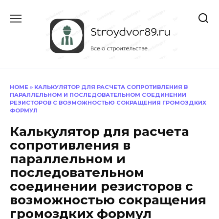
Перейти
к
содержанию
HOME
»
КАЛЬКУЛЯТОР ДЛЯ РАСЧЕТА СОПРОТИВЛЕНИЯ В
ПАРАЛЛЕЛЬНОМ И ПОСЛЕДОВАТЕЛЬНОМ СОЕДИНЕНИИ
РЕЗИСТОРОВ С ВОЗМОЖНОСТЬЮ СОКРАЩЕНИЯ ГРОМОЗДКИХ
ФОРМУЛ
Калькулятор для расчета
сопротивления в
параллельном и
последовательном
соединении резисторов с
возможностью сокращения
громоздких формул