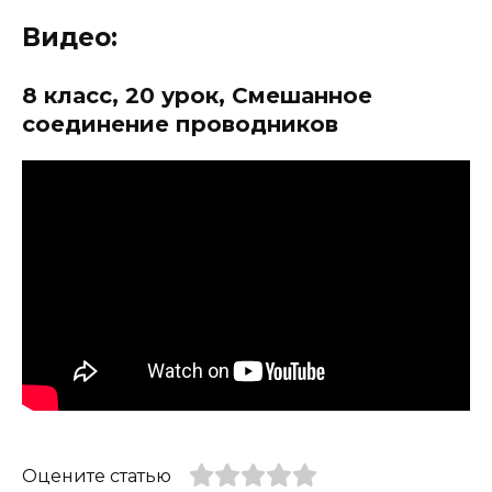
Видео:
8 класс, 20 урок, Смешанное
соединение проводников
Оцените статью