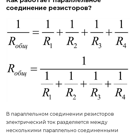
соединение резисторов?
В параллельном соединении резисторов
электрический ток разделяется между
несколькими параллельно соединенными