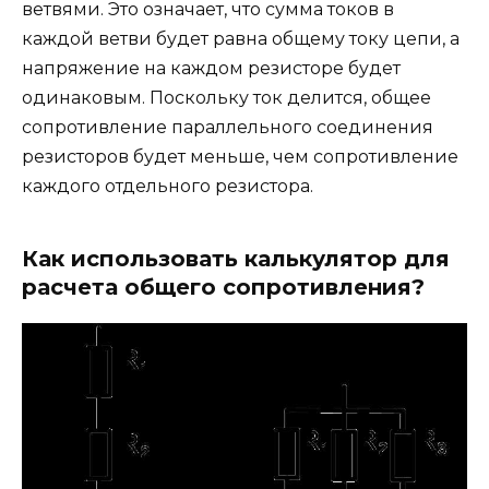
ветвями. Это означает, что сумма токов в
каждой ветви будет равна общему току цепи, а
напряжение на каждом резисторе будет
одинаковым. Поскольку ток делится, общее
сопротивление параллельного соединения
резисторов будет меньше, чем сопротивление
каждого отдельного резистора.
Как использовать калькулятор для
расчета общего сопротивления?