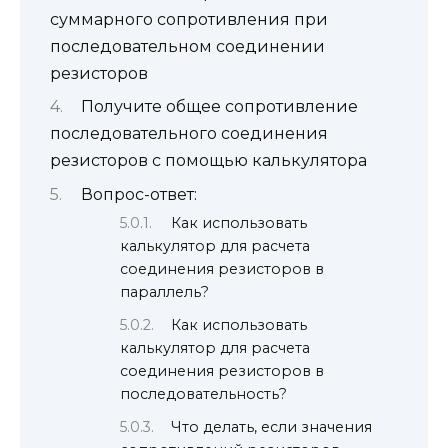
суммарного сопротивления при
последовательном соединении
резисторов
Получите общее сопротивление
последовательного соединения
резисторов с помощью калькулятора
Вопрос-ответ:
Как использовать
калькулятор для расчета
соединения резисторов в
параллель?
Как использовать
калькулятор для расчета
соединения резисторов в
последовательность?
Что делать, если значения