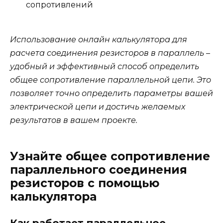
сопротивлений
Использование онлайн калькулятора для
расчета соединения резисторов в параллель –
удобный и эффективный способ определить
общее сопротивление параллельной цепи. Это
позволяет точно определить параметры вашей
электрической цепи и достичь желаемых
результатов в вашем проекте.
Узнайте общее сопротивление
параллельного соединения
резисторов с помощью
калькулятора
Как работает параллельное