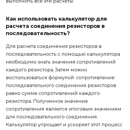
выполнить все эти расчеты.
Как использовать калькулятор для
расчета соединения резисторов в
последовательность?
Для расчета соединения резисторов в
последовательность с помощью калькулятора
необходимо знать значения сопротивлений
каждого резистора. Затем можно
воспользоваться формулой: сопротивление
последовательного соединения резисторов
равно сумме сопротивлений каждого
резистора. Полученное значение
сопротивления является итоговым значением
для последовательного соединения.
Калькулятор упрощает и ускоряет этот процесс