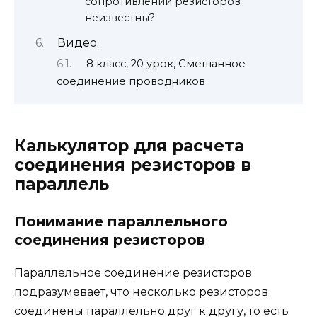
сопротивлений резисторов
неизвестны?
Видео:
8 класс, 20 урок, Смешанное
соединение проводников
Калькулятор для расчета
соединения резисторов в
параллель
Понимание параллельного
соединения резисторов
Параллельное соединение резисторов
подразумевает, что несколько резисторов
соединены параллельно друг к другу, то есть