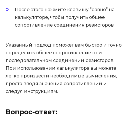
После этого нажмите клавишу “равно” на
калькуляторе, чтобы получить общее
сопротивление соединения резисторов.
Указанный подход поможет вам быстро и точно
определить общее сопротивление при
последовательном соединении резисторов.
При использовании калькулятора вы можете
легко произвести необходимые вычисления,
просто вводя значения сопротивлений и
следуя инструкциям.
Вопрос-ответ: