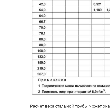
Расчет веса стальной трубы может ока