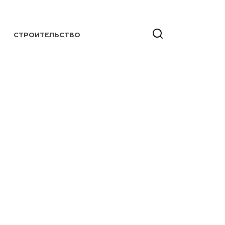
СТРОИТЕЛЬСТВО