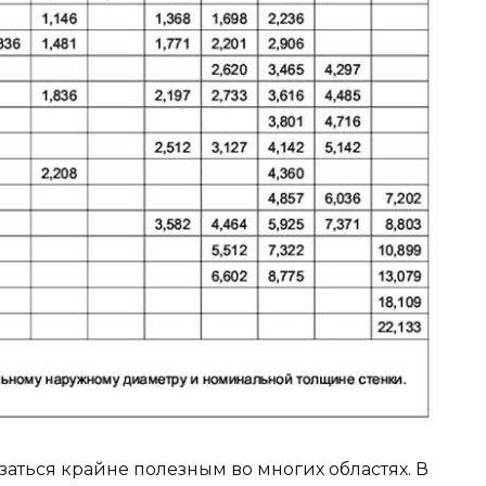
заться крайне полезным во многих областях. В