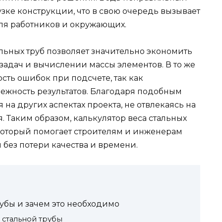
узке конструкции, что в свою очередь вызывает
ля работников и окружающих.
льных труб позволяет значительно экономить
адач и вычислении массы элементов. В то же
сть ошибок при подсчете, так как
дежность результатов. Благодаря подобным
на других аспектах проекта, не отвлекаясь на
 Таким образом, калькулятор веса стальных
 который помогает строителям и инженерам
без потери качества и времени.
рубы и зачем это необходимо
 стальной трубы