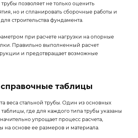
 трубы позволяет не только оценить
тия, но и спланировать сборочные работы и
для строительства фундамента.
раметром при расчете нагрузки на опорные
балки. Правильно выполненный расчет
струкции и предотвращает возможные
и справочные таблицы
та веса стальной трубы. Один из основных
таблицы, где для каждого типа трубы указаны
значительно упрощает процесс расчета,
ы на основе ее размеров и материала.