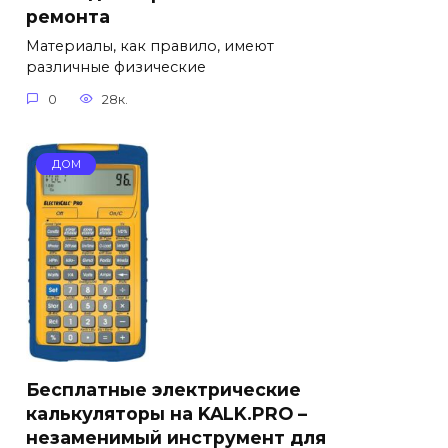
ремонта
Материалы, как правило, имеют
различные физические
0
28к.
ДОМ
Бесплатные электрические
калькуляторы на KALK.PRO –
незаменимый инструмент для