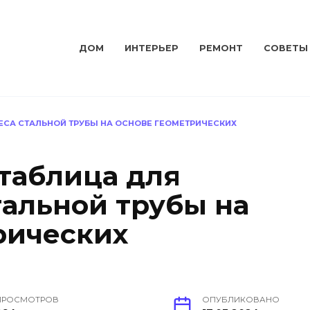
ДОМ
ИНТЕРЬЕР
РЕМОНТ
СОВЕТЫ
ВЕСА СТАЛЬНОЙ ТРУБЫ НА ОСНОВЕ ГЕОМЕТРИЧЕСКИХ
 таблица для
тальной трубы на
рических
ПРОСМОТРОВ
ОПУБЛИКОВАНО