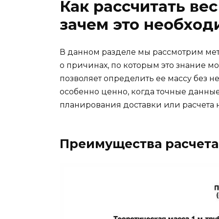
Как рассчитать вес
зачем это необход
В данном разделе мы рассмотрим мет
о причинах, по которым это знание мо
позволяет определить ее массу без 
особенно ценно, когда точные данные
планирования доставки или расчета 
Преимущества расчета