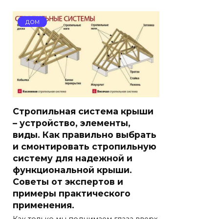
ДОМ
Стропильная система крыши
– устройство, элементы,
виды. Как правильно выбрать
и смонтировать стропильную
систему для надежной и
функциональной крыши.
Советы от экспертов и
примеры практического
применения.