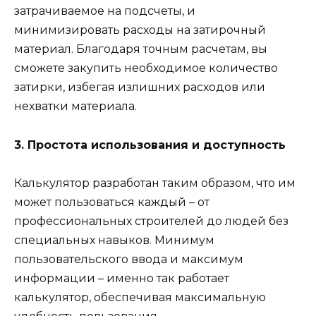
затрачиваемое на подсчеты, и
минимизировать расходы на затирочный
материал. Благодаря точным расчетам, вы
сможете закупить необходимое количество
затирки, избегая излишних расходов или
нехватки материала.
3. Простота использования и доступность
Калькулятор разработан таким образом, что им
может пользоваться каждый – от
профессиональных строителей до людей без
специальных навыков. Минимум
пользовательского ввода и максимум
информации – именно так работает
калькулятор, обеспечивая максимальную