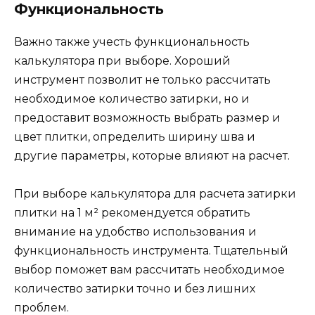
Функциональность
Важно также учесть функциональность
калькулятора при выборе. Хороший
инструмент позволит не только рассчитать
необходимое количество затирки, но и
предоставит возможность выбрать размер и
цвет плитки, определить ширину шва и
другие параметры, которые влияют на расчет.
При выборе калькулятора для расчета затирки
плитки на 1 м² рекомендуется обратить
внимание на удобство использования и
функциональность инструмента. Тщательный
выбор поможет вам рассчитать необходимое
количество затирки точно и без лишних
проблем.