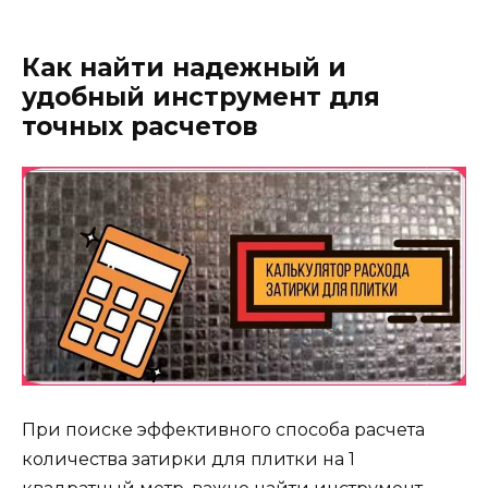
Как найти надежный и
удобный инструмент для
точных расчетов
При поиске эффективного способа расчета
количества затирки для плитки на 1