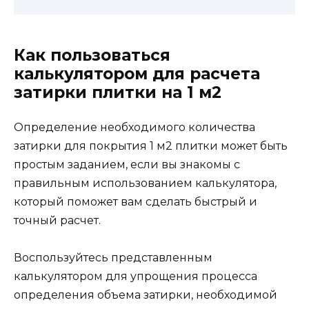
Как пользоваться
калькулятором для расчета
затирки плитки на 1 м2
Определение необходимого количества
затирки для покрытия 1 м2 плитки может быть
простым заданием, если вы знакомы с
правильным использованием калькулятора,
который поможет вам сделать быстрый и
точный расчет.
Воспользуйтесь представленным
калькулятором для упрощения процесса
определения объема затирки, необходимой