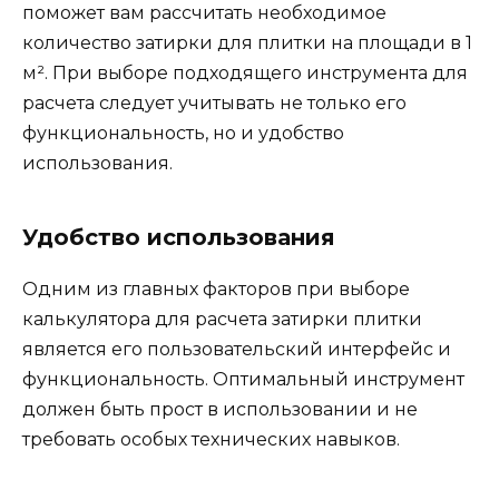
поможет вам рассчитать необходимое
количество затирки для плитки на площади в 1
м². При выборе подходящего инструмента для
расчета следует учитывать не только его
функциональность, но и удобство
использования.
Удобство использования
Одним из главных факторов при выборе
калькулятора для расчета затирки плитки
является его пользовательский интерфейс и
функциональность. Оптимальный инструмент
должен быть прост в использовании и не
требовать особых технических навыков.