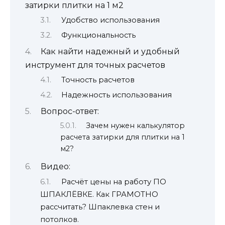
затирки плитки на 1 м2
Удобство использования
Функциональность
Как найти надежный и удобный
инструмент для точных расчетов
Точность расчетов
Надежность использования
Вопрос-ответ:
Зачем нужен калькулятор
расчета затирки для плитки на 1
м2?
Видео:
Расчёт цены на работу ПО
ШПАКЛЁВКЕ. Как ГРАМОТНО
рассчитать? Шпаклевка стен и
потолков.