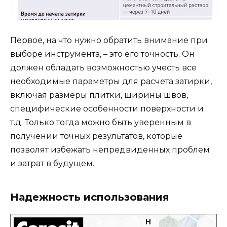
Первое, на что нужно обратить внимание при
выборе инструмента, – это его точность. Он
должен обладать возможностью учесть все
необходимые параметры для расчета затирки,
включая размеры плитки, ширины швов,
специфические особенности поверхности и
т.д. Только тогда можно быть уверенным в
получении точных результатов, которые
позволят избежать непредвиденных проблем
и затрат в будущем.
Надежность использования