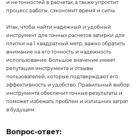
и не точностей в расчетах, а также упростит
процесс работы, сэкономит время и силы.
Итак, чтобы найти надежный и удобный
инструмент для точных расчетов затирки для
плитки на 1 квадратный метр, важно обратить
внимание на его точность и надежность
использования. Большое значение имеет
репутация инструмента и отзывы
пользователей, которые подтверждают его
эффективность и удобство. Правильный выбор
инструмента обеспечит точные результаты и
поможет избежать проблем и излишних затрат
в будущем.
Вопрос-ответ: