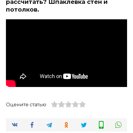
рассчитать? Шпаклевка стен и
потолков.
Оцените статью