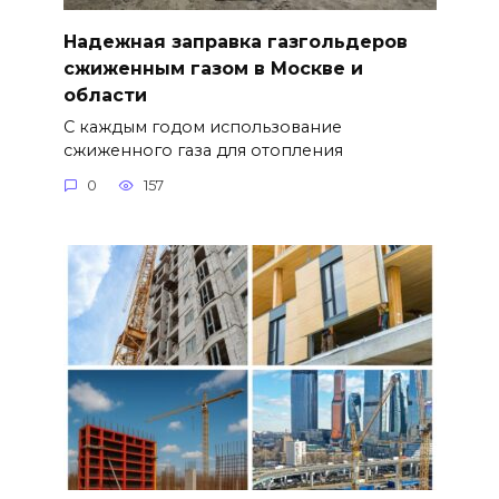
Надежная заправка газгольдеров
сжиженным газом в Москве и
области
С каждым годом использование
сжиженного газа для отопления
0
157