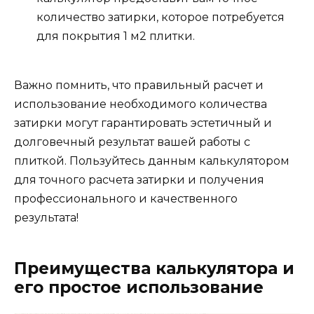
количество затирки, которое потребуется
для покрытия 1 м2 плитки.
Важно помнить, что правильный расчет и
использование необходимого количества
затирки могут гарантировать эстетичный и
долговечный результат вашей работы с
плиткой. Пользуйтесь данным калькулятором
для точного расчета затирки и получения
профессионального и качественного
результата!
Преимущества калькулятора и
его простое использование