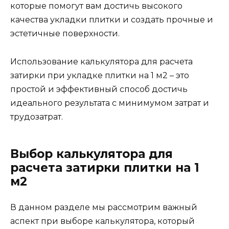
которые помогут вам достичь высокого
качества укладки плитки и создать прочные и
эстетичные поверхности.
Использование калькулятора для расчета
затирки при укладке плитки на 1 м2 – это
простой и эффективный способ достичь
идеального результата с минимумом затрат и
трудозатрат.
Выбор калькулятора для
расчета затирки плитки на 1
м2
В данном разделе мы рассмотрим важный
аспект при выборе калькулятора, который