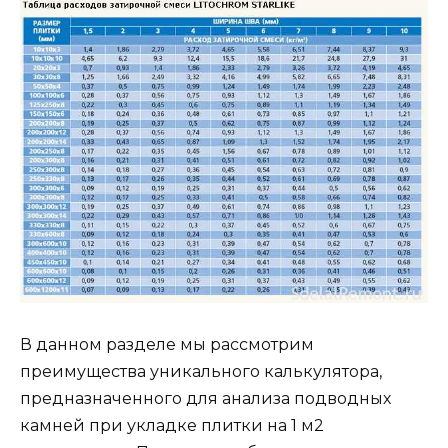
В данном разделе мы рассмотрим
преимущества уникального калькулятора,
предназначенного для анализа подводных
камней при укладке плитки на 1 м2