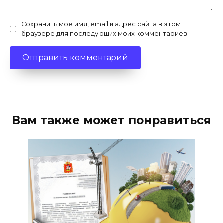
Сохранить моё имя, email и адрес сайта в этом
браузере для последующих моих комментариев.
Вам также может понравиться