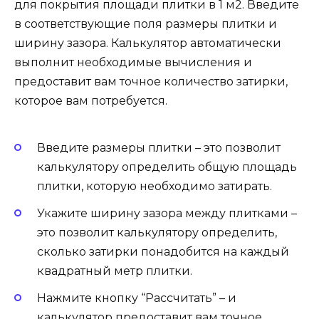
для покрытия площади плитки в 1 м2. Введите
в соответствующие поля размеры плитки и
ширину зазора. Калькулятор автоматически
выполнит необходимые вычисления и
предоставит вам точное количество затирки,
которое вам потребуется.
Введите размеры плитки – это позволит
калькулятору определить общую площадь
плитки, которую необходимо затирать.
Укажите ширину зазора между плитками –
это позволит калькулятору определить,
сколько затирки понадобится на каждый
квадратный метр плитки.
Нажмите кнопку “Рассчитать” – и
калькулятор предоставит вам точное