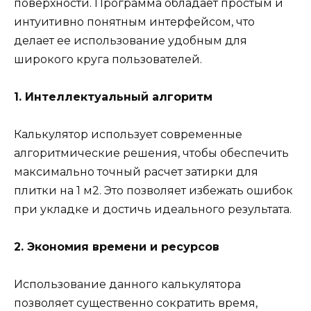
поверхности. Программа обладает простым и
интуитивно понятным интерфейсом, что
делает ее использование удобным для
широкого круга пользователей.
1. Интеллектуальный алгоритм
Калькулятор использует современные
алгоритмические решения, чтобы обеспечить
максимально точный расчет затирки для
плитки на 1 м2. Это позволяет избежать ошибок
при укладке и достичь идеального результата.
2. Экономия времени и ресурсов
Использование данного калькулятора
позволяет существенно сократить время,