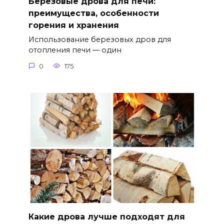
Березовые дрова для печи:
преимущества, особенности
горения и хранения
Использование березовых дров для
отопления печи — один
0
175
Какие дрова лучше подходят для