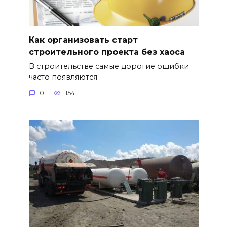
Как организовать старт
строительного проекта без хаоса
В строительстве самые дорогие ошибки
часто появляются
0
154