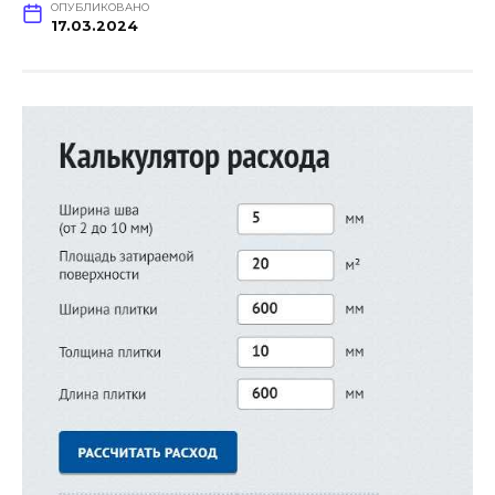
ОПУБЛИКОВАНО
17.03.2024