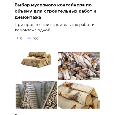
Выбор мусорного контейнера по
объему для строительных работ и
демонтажа
При проведении строительных работ и
демонтажа одной
0
166