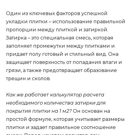
Один из ключевых факторов успешной
укладки плитки – использование правильной
пропорции между плиткой и затиркой.
Затирка – это специальная смесь, которая
заполняет промежутки между плитками и
придает полу готовый и стильный вид. Она
защищает поверхность от попадания влаги и
грязи, а также предотвращает образование
трещин и сколов.
Как же работает калькулятор расчета
необходимого количества затирки для
покрытия плитки на 1 м2?
Он основан на
простой формуле, которая учитывает размеры
плитки и задает правильное соотношение