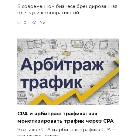
В современном бизнесе брендированная
одежда и корпоративный
0
173
СРА и арбитраж трафика: как
монетизировать трафик через CPA
Что такое СРА и арбитраж трафика СРА —