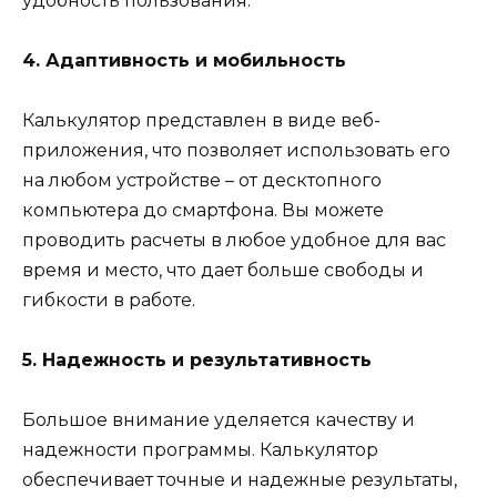
удобность пользования.
4. Адаптивность и мобильность
Калькулятор представлен в виде веб-
приложения, что позволяет использовать его
на любом устройстве – от десктопного
компьютера до смартфона. Вы можете
проводить расчеты в любое удобное для вас
время и место, что дает больше свободы и
гибкости в работе.
5. Надежность и результативность
Большое внимание уделяется качеству и
надежности программы. Калькулятор
обеспечивает точные и надежные результаты,