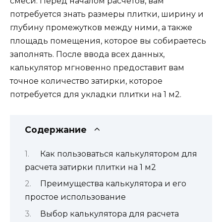
смеси. Перед началом расчетов, вам
потребуется знать размеры плитки, ширину и
глубину промежутков между ними, а также
площадь помещения, которое вы собираетесь
заполнять. После ввода всех данных,
калькулятор мгновенно предоставит вам
точное количество затирки, которое
потребуется для укладки плитки на 1 м2.
Содержание
Как пользоваться калькулятором для
расчета затирки плитки на 1 м2
Преимущества калькулятора и его
простое использование
Выбор калькулятора для расчета