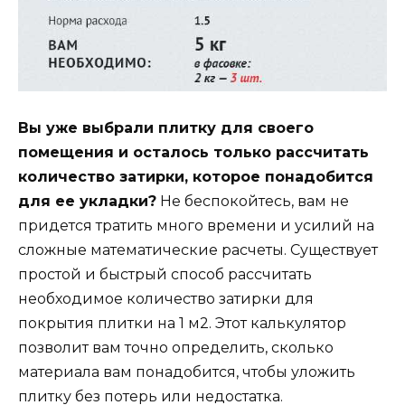
Вы уже выбрали плитку для своего
помещения и осталось только рассчитать
количество затирки, которое понадобится
для ее укладки?
Не беспокойтесь, вам не
придется тратить много времени и усилий на
сложные математические расчеты. Существует
простой и быстрый способ рассчитать
необходимое количество затирки для
покрытия плитки на 1 м2. Этот калькулятор
позволит вам точно определить, сколько
материала вам понадобится, чтобы уложить
плитку без потерь или недостатка.