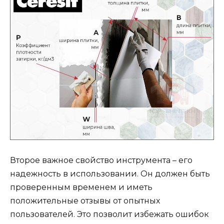
Второе важное свойство инструмента – его
надежность в использовании. Он должен быть
проверенным временем и иметь
положительные отзывы от опытных
пользователей. Это позволит избежать ошибок