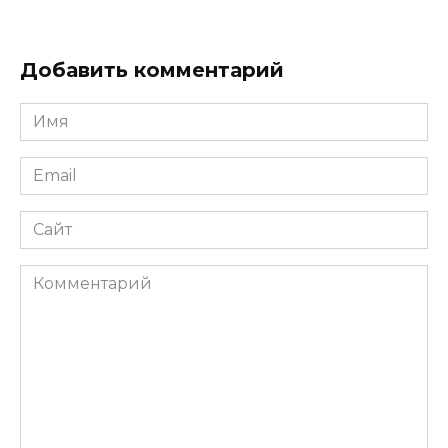
Добавить комментарий
Имя
*
Email
*
Сайт
Комментарий