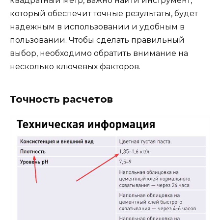
квадратный метр, важно найти инструмент,
который обеспечит точные результаты, будет
надежным в использовании и удобным в
пользовании. Чтобы сделать правильный
выбор, необходимо обратить внимание на
несколько ключевых факторов.
Точность расчетов