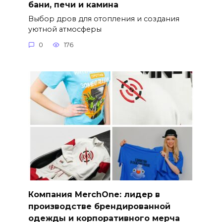
бани, печи и камина
Выбор дров для отопления и создания
уютной атмосферы
0
176
Компания MerchOne: лидер в
производстве брендированной
одежды и корпоративного мерча