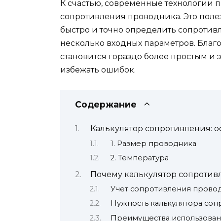
К счастью, современные технологии 
сопротивления проводника. Это поле
быстро и точно определить сопротив
несколько входных параметров. Благо
становится гораздо более простым и
избежать ошибок.
Содержание
Калькулятор сопротивления: 
1. Размер проводника
2. Температура
Почему калькулятор сопротив
Учет сопротивления прово
Нужность калькулятора соп
Преимущества использован