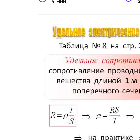
4 мин