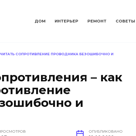
ДОМ
ИНТЕРЬЕР
РЕМОНТ
СОВЕТЫ
АСЧИТАТЬ СОПРОТИВЛЕНИЕ ПРОВОДНИКА БЕЗОШИБОЧНО И
опротивления – как
ротивление
зошибочно и
ПРОСМОТРОВ
ОПУБЛИКОВАНО