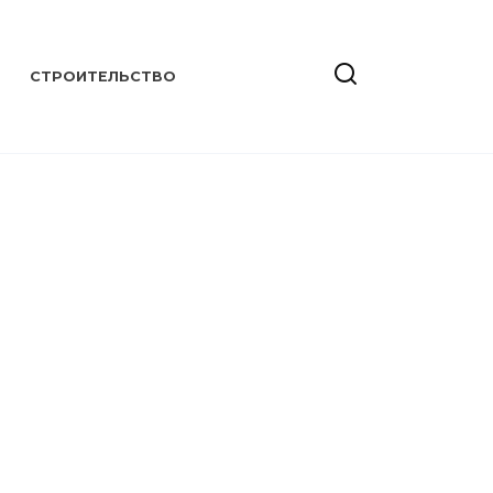
СТРОИТЕЛЬСТВО