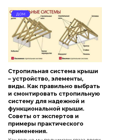
ДОМ
Стропильная система крыши
– устройство, элементы,
виды. Как правильно выбрать
и смонтировать стропильную
систему для надежной и
функциональной крыши.
Советы от экспертов и
примеры практического
применения.