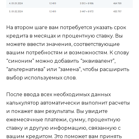
На втором шаге вам потребуется указать срок
кредита в месяцах и процентную ставку. Вы
можете ввести значения, соответствующие
вашим потребностям и возможностям. К слову
“синоним” можно добавить “эквивалент”,
“альтернатива” или “замена”, чтобы расширить
выбор используемых слов.
После ввода всех необходимых данных
калькулятор автоматически выполнит расчеты
и покажет вам результаты. Вы увидите
ежемесячные платежи, сумму, процентную
ставку и другую информацию, связанную с
вашим кредитом. Это поможет вам принять