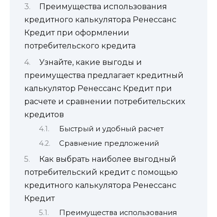
Преимущества использования
кредитного калькулятора Ренессанс
Кредит при оформлении
потребительского кредита
Узнайте, какие выгоды и
преимущества предлагает кредитный
калькулятор Ренессанс Кредит при
расчете и сравнении потребительских
кредитов
Быстрый и удобный расчет
Сравнение предложений
Как выбрать наиболее выгодный
потребительский кредит с помощью
кредитного калькулятора Ренессанс
Кредит
Преимущества использования