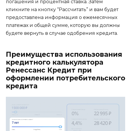
погашения и процентная ставка. Затем
кликните на кнопку “Рассчитать” и вам будет
предоставлена информация о ежемесячных
платежах и общей сумме, которую вы должны
будете вернуть в случае одобрения кредита.
Преимущества использования
кредитного калькулятора
Ренессанс Кредит при
оформлении потребительского
кредита