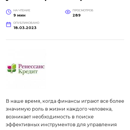
НА ЧТЕНИЕ
ПРОСМОТРОВ
9 мин
289
ОПУБЛИКОВАНО
18.03.2023
В наше время, когда финансы играют все более
значимую роль в жизни каждого человека,
возникает необходимость в поиске
эффективных инструментов для управления