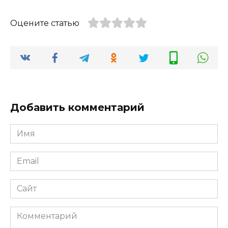
Оцените статью
Добавить комментарий
Имя
*
Email
*
Сайт
Комментарий