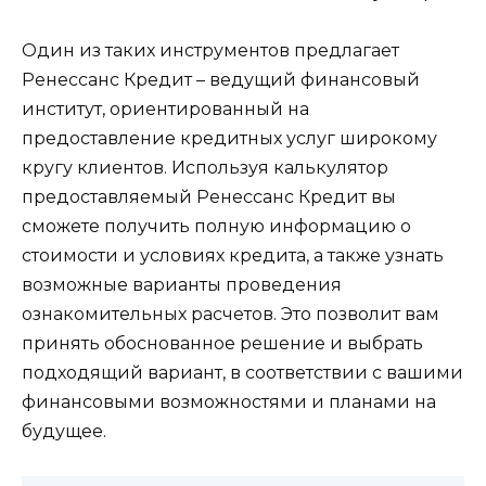
Один из таких инструментов предлагает
Ренессанс Кредит – ведущий финансовый
институт, ориентированный на
предоставление кредитных услуг широкому
кругу клиентов. Используя калькулятор
предоставляемый Ренессанс Кредит вы
сможете получить полную информацию о
стоимости и условиях кредита, а также узнать
возможные варианты проведения
ознакомительных расчетов. Это позволит вам
принять обоснованное решение и выбрать
подходящий вариант, в соответствии с вашими
финансовыми возможностями и планами на
будущее.