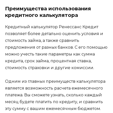
Преимущества использования
кредитного калькулятора
Кредитный калькулятор Ренессанс Кредит
позволяет более детально оценить условия и
стоимость займа, а также сравнить
предложения от разных банков. С его помощью
можно учесть такие параметры как сумма
кредита, срок займа, процентная ставка,
стоимость страховки и другие комиссии.
Одним из главных преимуществ калькулятора
является возможность расчета ежемесячного
платежа. Вы сможете узнать, сколько каждый
месяц будете платить по кредиту, и сравнить
эту сумму с вашим ежемесячным бюджетом.