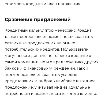
стоимость кредита и план погашения.
Сравнение предложений
Кредитный калькулятор Ренессанс Кредит
также предоставляет возможность сравнить
различные предложения на рынке
потребительских кредитов. Пользователи
могут ввести данные не только о кредите от
самой компании, но и о предложениях других
банков и финансовых учреждений. Такой
подход позволяет сравнить условия
кредитования и выбрать наиболее выгодное
предложение, учитывая индивидуальные
потребности и возможности каждого клиента.