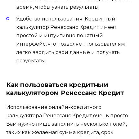
время, чтобы узнать результаты.
Удобство использования: Кредитный
калькулятор Ренессанс Кредит имеет
простой и интуитивно понятный
интерфейс, что позволяет пользователям
легко вводить свои данные и получать
результаты.
Как пользоваться кредитным
калькулятором Ренессанс Кредит
Использование онлайн-кредитного
калькулятора Ренессанс Кредит очень просто.
Вам нужно лишь заполнить несколько полей,
таких как желаемая сумма кредита, срок