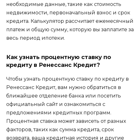
необходимые данные, такие как стоимость
недвижимости, первоначальный взнос и срок
кредита. Калькулятор рассчитает ежемесячный
платеж и общую сумму, которую вы заплатите за
весь период ипотеки.
Как узнать процентную ставку по
кредиту в Ренессанс Кредит?
Чтобы узнать процентную ставку по кредиту в
Ренессанс Кредит, вам нужно обратиться в
ближайшее отделение банка или посетить
официальный сайт и ознакомиться с
предложениями кредитных программ.
Процентная ставка может зависеть от разных
факторов, таких как сумма кредита, срок
возврата, ваша кредитная история и другие