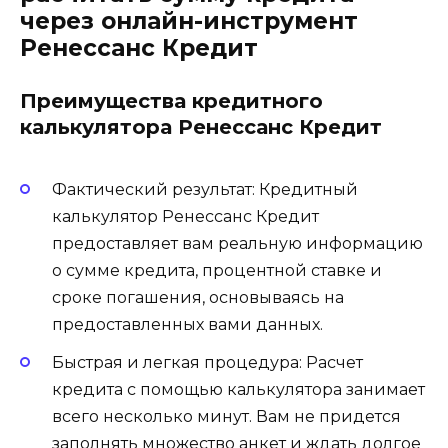
через онлайн-инструмент
Ренессанс Кредит
Преимущества кредитного
калькулятора Ренессанс Кредит
Фактический результат: Кредитный
калькулятор Ренессанс Кредит
предоставляет вам реальную информацию
о сумме кредита, процентной ставке и
сроке погашения, основываясь на
предоставленных вами данных.
Быстрая и легкая процедура: Расчет
кредита с помощью калькулятора занимает
всего несколько минут. Вам не придется
заполнять множество анкет и ждать долгое