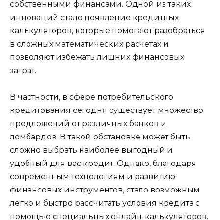
собственными финансами. Одной из таких
инноваций стало появление кредитных
калькуляторов, которые помогают разобраться
в сложных математических расчетах и
позволяют избежать лишних финансовых
затрат.
В частности, в сфере потребительского
кредитования сегодня существует множество
предложений от различных банков и
ломбардов. В такой обстановке может быть
сложно выбрать наиболее выгодный и
удобный для вас кредит. Однако, благодаря
современным технологиям и развитию
финансовых инструментов, стало возможным
легко и быстро рассчитать условия кредита с
помощью специальных онлайн-калькуляторов.