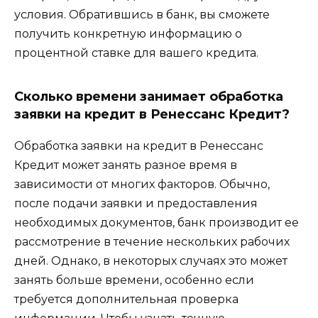
условия. Обратившись в банк, вы сможете
получить конкретную информацию о
процентной ставке для вашего кредита.
Сколько времени занимает обработка
заявки на кредит в Ренессанс Кредит?
Обработка заявки на кредит в Ренессанс
Кредит может занять разное время в
зависимости от многих факторов. Обычно,
после подачи заявки и предоставления
необходимых документов, банк производит ее
рассмотрение в течение нескольких рабочих
дней. Однако, в некоторых случаях это может
занять больше времени, особенно если
требуется дополнительная проверка