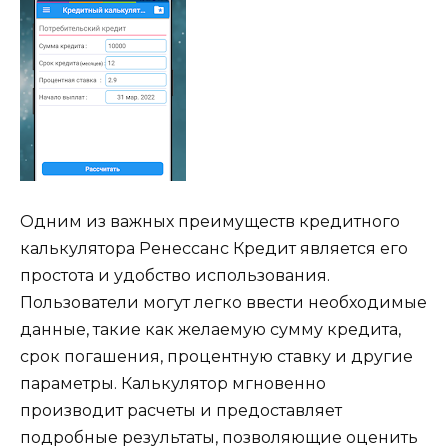
Одним из важных преимуществ кредитного
калькулятора Ренессанс Кредит является его
простота и удобство использования.
Пользователи могут легко ввести необходимые
данные, такие как желаемую сумму кредита,
срок погашения, процентную ставку и другие
параметры. Калькулятор мгновенно
производит расчеты и предоставляет
подробные результаты, позволяющие оценить