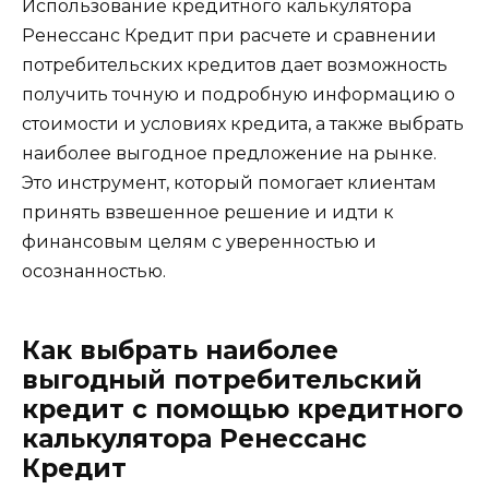
Использование кредитного калькулятора
Ренессанс Кредит при расчете и сравнении
потребительских кредитов дает возможность
получить точную и подробную информацию о
стоимости и условиях кредита, а также выбрать
наиболее выгодное предложение на рынке.
Это инструмент, который помогает клиентам
принять взвешенное решение и идти к
финансовым целям с уверенностью и
осознанностью.
Как выбрать наиболее
выгодный потребительский
кредит с помощью кредитного
калькулятора Ренессанс
Кредит