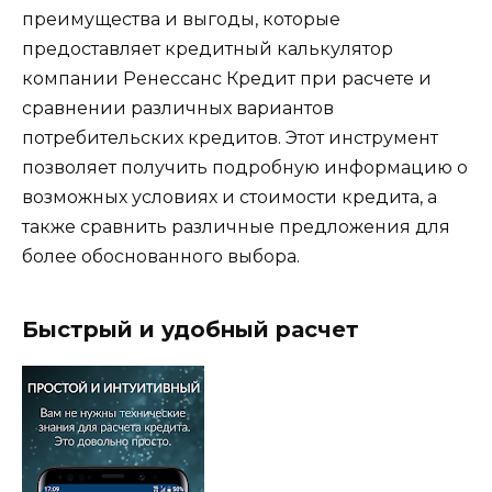
преимущества и выгоды, которые
предоставляет кредитный калькулятор
компании Ренессанс Кредит при расчете и
сравнении различных вариантов
потребительских кредитов. Этот инструмент
позволяет получить подробную информацию о
возможных условиях и стоимости кредита, а
также сравнить различные предложения для
более обоснованного выбора.
Быстрый и удобный расчет