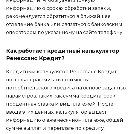
информации. Чтобы узнать точную
информацию о сроках обработки заявки,
рекомендуется обратиться в ближайшее
отделение банка или связаться с банковским
оператором по указанному на сайте телефону.
Как работает кредитный калькулятор
Ренессанс Кредит?
Кредитный калькулятор Ренессанс Кредит
позволяет рассчитать стоимость
потребительского кредита на основе заданных
параметров, таких как сумма кредита, срок,
процентная ставка и вид платежей. После
ввода этих данных, калькулятор выдаст
информацию о ежемесячном платеже, общей
сумме выплат и переплате по кредиту.