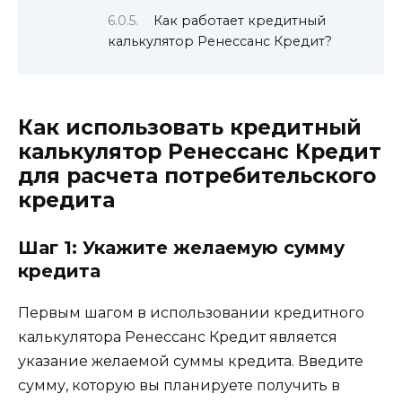
Как работает кредитный
калькулятор Ренессанс Кредит?
Как использовать кредитный
калькулятор Ренессанс Кредит
для расчета потребительского
кредита
Шаг 1: Укажите желаемую сумму
кредита
Первым шагом в использовании кредитного
калькулятора Ренессанс Кредит является
указание желаемой суммы кредита. Введите
сумму, которую вы планируете получить в