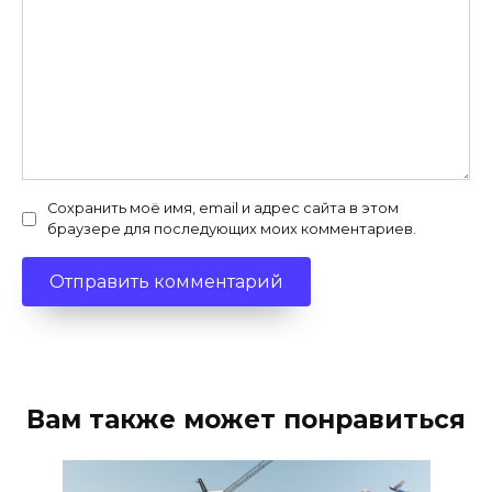
Сохранить моё имя, email и адрес сайта в этом
браузере для последующих моих комментариев.
Вам также может понравиться