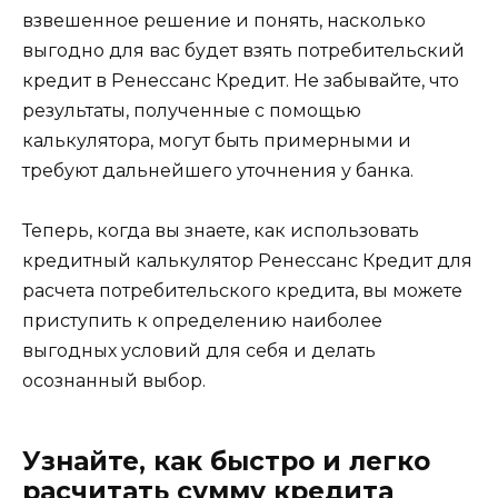
взвешенное решение и понять, насколько
выгодно для вас будет взять потребительский
кредит в Ренессанс Кредит. Не забывайте, что
результаты, полученные с помощью
калькулятора, могут быть примерными и
требуют дальнейшего уточнения у банка.
Теперь, когда вы знаете, как использовать
кредитный калькулятор Ренессанс Кредит для
расчета потребительского кредита, вы можете
приступить к определению наиболее
выгодных условий для себя и делать
осознанный выбор.
Узнайте, как быстро и легко
расчитать сумму кредита