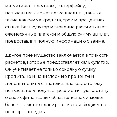
интуитивно понятному интерфейсу,
пользователь может легко вводить данные,
такие как сумма кредита, срок и процентная
ставка. Калькулятор мгновенно рассчитывает
ежемесячные платежи и общую сумму выплат,
предоставляя полную информацию о займе.
Другое преимущество заключается в точности
расчетов, которые предоставляет калькулятор.
Он учитывает не только основную сумму
кредита, но и начисляемые проценты и
дополнительные платежи. Благодаря этому
пользователь получает реалистичную картину
о своих финансовых обязательствах и может
более грамотно планировать свой бюджет на
весь срок кредита.