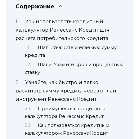
Содержание
Как использовать кредитный
калькулятор Ренессанс Кредит для
расчета потребительского кредита
Шаг 1: Укажите желаемую сумму
кредита
Шаг 2: Укажите срок и процентную
ставку
Узнайте, как быстро и легко
расчитать сумму кредита через онлайн-
инструмент Ренессанс Кредит
Преимущества кредитного
калькулятора Ренессанс Кредит
Как пользоваться кредитным
калькулятором Ренессанс Кредит