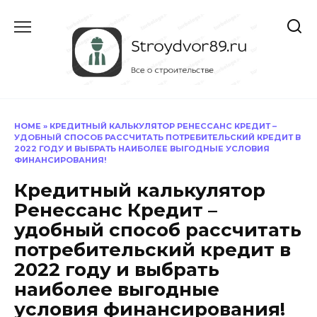
Перейти
к
содержанию
HOME
»
КРЕДИТНЫЙ КАЛЬКУЛЯТОР РЕНЕССАНС КРЕДИТ –
УДОБНЫЙ СПОСОБ РАССЧИТАТЬ ПОТРЕБИТЕЛЬСКИЙ КРЕДИТ В
2022 ГОДУ И ВЫБРАТЬ НАИБОЛЕЕ ВЫГОДНЫЕ УСЛОВИЯ
ФИНАНСИРОВАНИЯ!
Кредитный калькулятор
Ренессанс Кредит –
удобный способ рассчитать
потребительский кредит в
2022 году и выбрать
наиболее выгодные
условия финансирования!