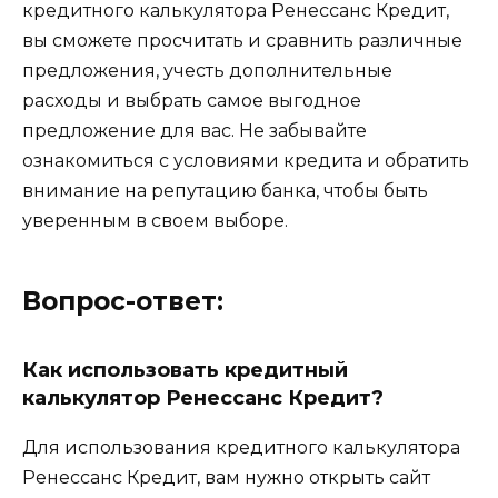
кредитного калькулятора Ренессанс Кредит,
вы сможете просчитать и сравнить различные
предложения, учесть дополнительные
расходы и выбрать самое выгодное
предложение для вас. Не забывайте
ознакомиться с условиями кредита и обратить
внимание на репутацию банка, чтобы быть
уверенным в своем выборе.
Вопрос-ответ:
Как использовать кредитный
калькулятор Ренессанс Кредит?
Для использования кредитного калькулятора
Ренессанс Кредит, вам нужно открыть сайт