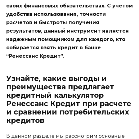
своих финансовых обязательствах. С учетом
удобства использования, точности
расчетов и быстроты получения
результатов, данный инструмент является
надежным помощником для каждого, кто
собирается взять кредит в банке
“Ренессанс Кредит”.
Узнайте, какие выгоды и
преимущества предлагает
кредитный калькулятор
Ренессанс Кредит при расчете
и сравнении потребительских
кредитов
В данном разделе мы рассмотрим основные