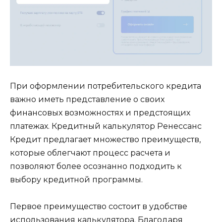
При оформлении потребительского кредита
важно иметь представление о своих
финансовых возможностях и предстоящих
платежах. Кредитный калькулятор Ренессанс
Кредит предлагает множество преимуществ,
которые облегчают процесс расчета и
позволяют более осознанно подходить к
выбору кредитной программы.
Первое преимущество состоит в удобстве
использования калькулятора. Благодаря