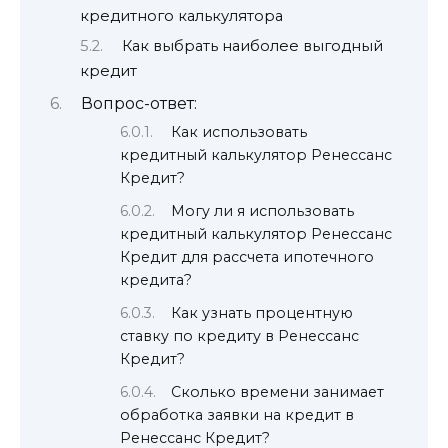
кредитного калькулятора
Как выбрать наиболее выгодный
кредит
Вопрос-ответ:
Как использовать
кредитный калькулятор Ренессанс
Кредит?
Могу ли я использовать
кредитный калькулятор Ренессанс
Кредит для рассчета ипотечного
кредита?
Как узнать процентную
ставку по кредиту в Ренессанс
Кредит?
Сколько времени занимает
обработка заявки на кредит в
Ренессанс Кредит?