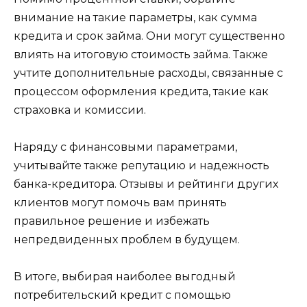
внимание на такие параметры, как сумма
кредита и срок займа. Они могут существенно
влиять на итоговую стоимость займа. Также
учтите дополнительные расходы, связанные с
процессом оформления кредита, такие как
страховка и комиссии.
Наряду с финансовыми параметрами,
учитывайте также репутацию и надежность
банка-кредитора. Отзывы и рейтинги других
клиентов могут помочь вам принять
правильное решение и избежать
непредвиденных проблем в будущем.
В итоге, выбирая наиболее выгодный
потребительский кредит с помощью