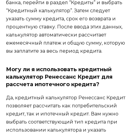
банка, перейти в раздел “Кредиты” и выбрать
“Кредитный калькулятор”. Затем следует
указать сумму кредита, срок его возврата и
процентную ставку. После ввода этих данных,
калькулятор автоматически рассчитает
ежемесячный платеж и общую сумму, которую
вы заплатите за весь период кредита.
Могу ли я использовать кредитный
калькулятор Ренессанс Кредит для
рассчета ипотечного кредита?
Да, кредитный калькулятор Ренессанс Кредит
позволяет рассчитать как потребительский
кредит, так и ипотечный кредит. Вам нужно
выбрать соответствующий тип кредита при
использовании калькулятора и указать