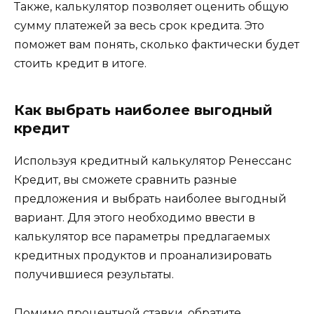
Также, калькулятор позволяет оценить общую
сумму платежей за весь срок кредита. Это
поможет вам понять, сколько фактически будет
стоить кредит в итоге.
Как выбрать наиболее выгодный
кредит
Используя кредитный калькулятор Ренессанс
Кредит, вы сможете сравнить разные
предложения и выбрать наиболее выгодный
вариант. Для этого необходимо ввести в
калькулятор все параметры предлагаемых
кредитных продуктов и проанализировать
получившиеся результаты.
Помимо процентной ставки, обратите