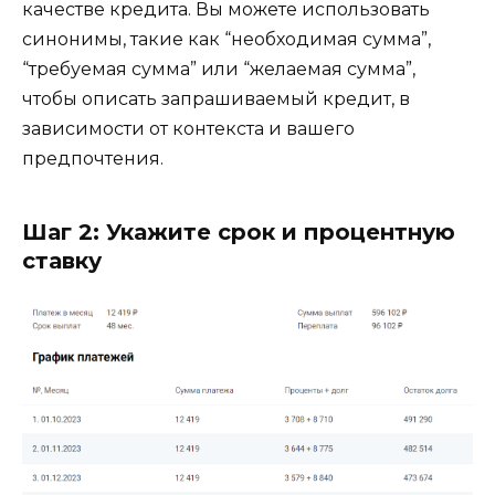
качестве кредита. Вы можете использовать
синонимы, такие как “необходимая сумма”,
“требуемая сумма” или “желаемая сумма”,
чтобы описать запрашиваемый кредит, в
зависимости от контекста и вашего
предпочтения.
Шаг 2: Укажите срок и процентную
ставку