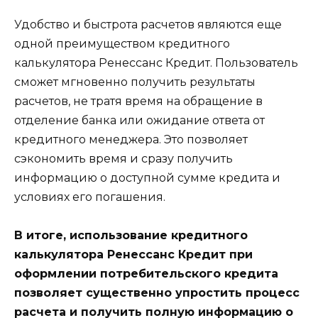
Удобство и быстрота расчетов являются еще
одной преимуществом кредитного
калькулятора Ренессанс Кредит. Пользователь
сможет мгновенно получить результаты
расчетов, не тратя время на обращение в
отделение банка или ожидание ответа от
кредитного менеджера. Это позволяет
сэкономить время и сразу получить
информацию о доступной сумме кредита и
условиях его погашения.
В итоге, использование кредитного
калькулятора Ренессанс Кредит при
оформлении потребительского кредита
позволяет существенно упростить процесс
расчета и получить полную информацию о