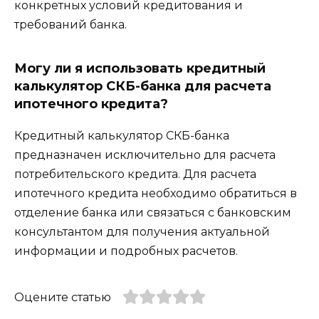
конкретных условий кредитования и
требований банка.
Могу ли я использовать кредитный
калькулятор СКБ-банка для расчета
ипотечного кредита?
Кредитный калькулятор СКБ-банка
предназначен исключительно для расчета
потребительского кредита. Для расчета
ипотечного кредита необходимо обратиться в
отделение банка или связаться с банковским
консультантом для получения актуальной
информации и подробных расчетов.
Оцените статью