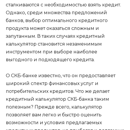
сталкиваются с необходимостью взять кредит.
Однако, среди множества предложений
банков, выбор оптимального кредитного
продукта может оказаться сложным и
запутанным. В таких случаях кредитный
калькулятор становится незаменимым
инструментом при выборе наиболее
выгодного и подходящего кредита.
О СКБ-банке известно, что он предоставляет
широкий спектр финансовых услуг и
потребительских кредитов. Что же делает
кредитный калькулятор СКБ-банка таким
полезным? Прежде всего, калькулятор
позволяет вам легко и быстро оценить
возможности и условия предлагаемых