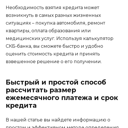
Необходимость взятия кредита может
возникнуть в самых разных жизненных
ситуациях – покупка автомобиля, ремонт
квартиры, оплата образования или
медицинских услуг. Используя калькулятор
СКБ-банка, вы сможете быстро и удобно
оценить стоимость кредита и принять
взвешенное решение о его получении.
Быстрый и простой способ
рассчитать размер
ежемесячного платежа и срок
кредита
В нашей статье вы найдете информацию о
простом и эффективном методе определения