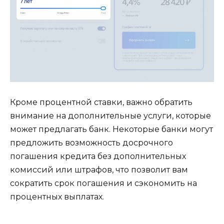
Кроме процентной ставки, важно обратить
внимание на дополнительные услуги, которые
может предлагать банк. Некоторые банки могут
предложить возможность досрочного
погашения кредита без дополнительных
комиссий или штрафов, что позволит вам
сократить срок погашения и сэкономить на
процентных выплатах.