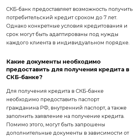
СКБ-банк предоставляет возможность получить
потребительский кредит сроком до 7 лет.
Однако конкретные условия кредитования и
срок могут быть адаптированы под нужды
каждого клиента в индивидуальном порядке.
Какие документы необходимо
предоставить для получения кредита в
СКБ-банке?
Для получения кредита в СКБ-банке
необходимо предоставить паспорт
гражданина РФ, внутренний паспорт, а также
заполнить заявление на получение кредита.
Помимо этого, могут быть запрошены
дополнительные документы в зависимости от