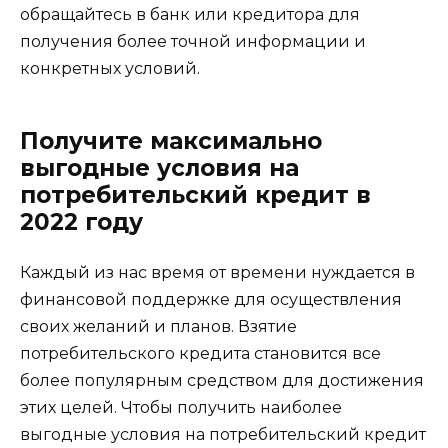
обращайтесь в банк или кредитора для
получения более точной информации и
конкретных условий.
Получите максимально
выгодные условия на
потребительский кредит в
2022 году
Каждый из нас время от времени нуждается в
финансовой поддержке для осуществления
своих желаний и планов. Взятие
потребительского кредита становится все
более популярным средством для достижения
этих целей. Чтобы получить наиболее
выгодные условия на потребительский кредит