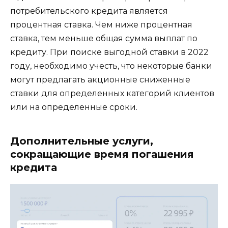
потребительского кредита является
процентная ставка. Чем ниже процентная
ставка, тем меньше общая сумма выплат по
кредиту. При поиске выгодной ставки в 2022
году, необходимо учесть, что некоторые банки
могут предлагать акционные сниженные
ставки для определенных категорий клиентов
или на определенные сроки.
Дополнительные услуги,
сокращающие время погашения
кредита