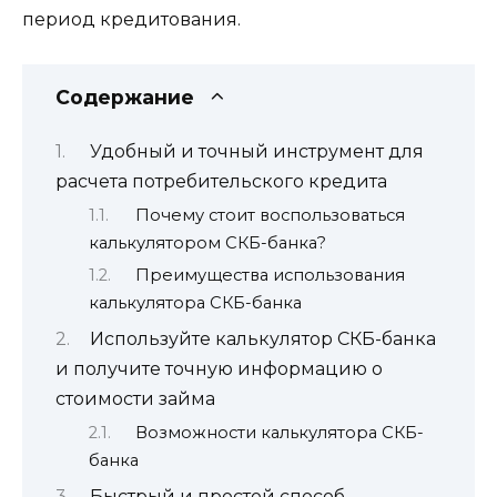
период кредитования.
Содержание
Удобный и точный инструмент для
расчета потребительского кредита
Почему стоит воспользоваться
калькулятором СКБ-банка?
Преимущества использования
калькулятора СКБ-банка
Используйте калькулятор СКБ-банка
и получите точную информацию о
стоимости займа
Возможности калькулятора СКБ-
банка
Быстрый и простой способ