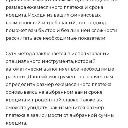
размера ежемесячного платежа и срока
кредита. Исходя из ваших финансовых
возможностей и требований, этот подход
поможет вам быстро и без лишней сложности
рассчитать все необходимые показатели.
Суть метода заключается в использовании
специального инструмента, который
автоматически выполняет все необходимые
расчеты. Данный инструмент позволяет вам
определить размер ежемесячного платежа,
основываясь на выбранном вами сроке
кредита и процентной ставке. Также вы
сможете увидеть, как изменится размер
платежа в зависимости от выбранной суммы
кредита.