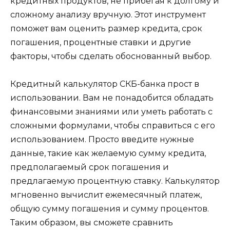
кредитных продуктов, не прибегая к долгому и
сложному анализу вручную. Этот инструмент
поможет вам оценить размер кредита, срок
погашения, процентные ставки и другие
факторы, чтобы сделать обоснованный выбор.
Кредитный калькулятор СКБ-банка прост в
использовании. Вам не понадобится обладать
финансовыми знаниями или уметь работать с
сложными формулами, чтобы справиться с его
использованием. Просто введите нужные
данные, такие как желаемую сумму кредита,
предполагаемый срок погашения и
предлагаемую процентную ставку. Калькулятор
мгновенно вычислит ежемесячный платеж,
общую сумму погашения и сумму процентов.
Таким образом, вы сможете сравнить