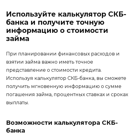
Используйте калькулятор СКБ-
банка и получите точную
информацию о стоимости
займа
При планировании финансовых расходов и
взятии займа важно иметь точное
представление о стоимости кредита.
Используя калькулятор СКБ-банка, вы сможете
получить мгновенную информацию о сумме
погашения займа, процентных ставках и сроках
выплаты.
Возможности калькулятора СКБ-
банка