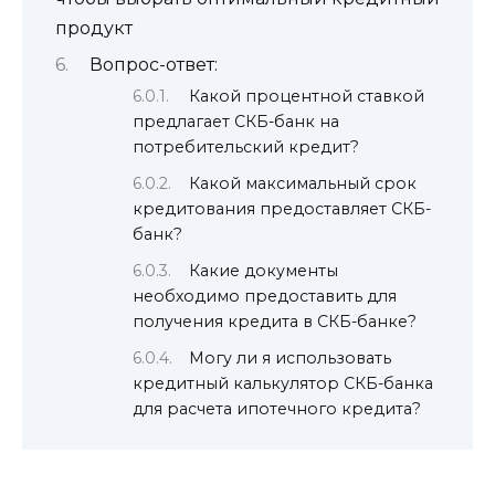
продукт
Вопрос-ответ:
Какой процентной ставкой
предлагает СКБ-банк на
потребительский кредит?
Какой максимальный срок
кредитования предоставляет СКБ-
банк?
Какие документы
необходимо предоставить для
получения кредита в СКБ-банке?
Могу ли я использовать
кредитный калькулятор СКБ-банка
для расчета ипотечного кредита?