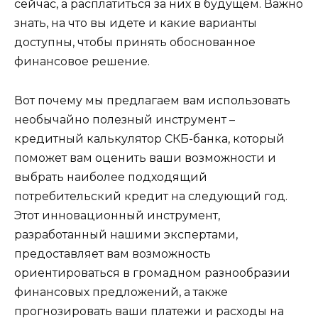
сейчас, а расплатиться за них в будущем. Важно
знать, на что вы идете и какие варианты
доступны, чтобы принять обоснованное
финансовое решение.
Вот почему мы предлагаем вам использовать
необычайно полезный инструмент –
кредитный калькулятор СКБ-банка, который
поможет вам оценить ваши возможности и
выбрать наиболее подходящий
потребительский кредит на следующий год.
Этот инновационный инструмент,
разработанный нашими экспертами,
предоставляет вам возможность
ориентироваться в громадном разнообразии
финансовых предложений, а также
прогнозировать ваши платежи и расходы на