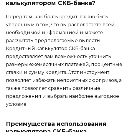
калькулятором СКБ-банка?
Перед тем, как брать кредит, важно быть
уверенным в том, что вы располагаете всей
необходимой информацией и можете
рассчитать предполагаемые выплаты.
Кредитный калькулятор СКБ-банка
предоставляет вам возможность уточнить
размеры ежемесячных платежей, процентные
ставки и сумму кредита. Этот инструмент
позволяет избежать неприятных сюрпризов, а
также позволяет сравнить различные
предложения и выбрать наиболее выгодное
условие.
Преимущества использования
калькулятора СКБ-банка