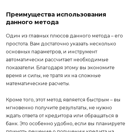
Преимущества использования
данного метода
Один из главных плюсов данного метода – его
простота. Вам достаточно указать несколько
основных параметров, и инструмент
автоматически рассчитает необходимые
показатели. Благодаря этому вы экономите
время и силы, не тратя их на сложные
математические расчеты.
Кроме того, этот метод является быстрым – вы
мгновенно получите результаты, не нужно
ждать ответа от кредитора или обращаться в
банк. Это особенно удобно, если вы планируете
принять решение о получении кредита на