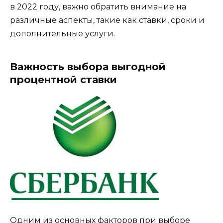
в 2022 году, важно обратить внимание на
различные аспекты, такие как ставки, сроки и
дополнительные услуги.
Важность выбора выгодной
процентной ставки
Одним из основных факторов при выборе