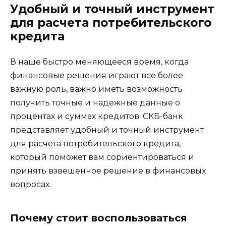
Удобный и точный инструмент
для расчета потребительского
кредита
В наше быстро меняющееся время, когда
финансовые решения играют все более
важную роль, важно иметь возможность
получить точные и надежные данные о
процентах и суммах кредитов. СКБ-банк
представляет удобный и точный инструмент
для расчета потребительского кредита,
который поможет вам сориентироваться и
принять взвешенное решение в финансовых
вопросах.
Почему стоит воспользоваться