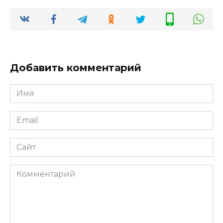
Добавить комментарий
Имя
*
Email
*
Сайт
Комментарий