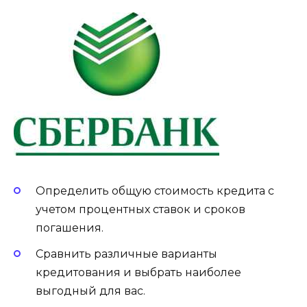
Определить общую стоимость кредита с
учетом процентных ставок и сроков
погашения.
Сравнить различные варианты
кредитования и выбрать наиболее
выгодный для вас.