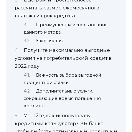
рассчитать размер ежемесячного
платежа и срок кредита
Преимущества использования
данного метода
Заключение
Получите максимально выгодные
условия на потребительский кредит в
2022 году
Важность выбора выгодной
процентной ставки
Дополнительные услуги,
сокращающие время погашения
кредита
Узнайте, как использовать
кредитный калькулятор СКБ-банка,
чтобы выбрать оптимальный кредитный