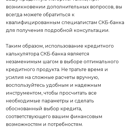
возникновении дополнительных вопросов, вы
всегда можете обратиться к
квалифицированным специалистам СКБ-банка
для получения подробной консультации.
Таким образом, использование кредитного
калькулятора СКБ-банка является
незаменимым шагом в выборе оптимального
кредитного продукта. Не тратьте время и
усилия на сложные расчеты вручную,
воспользуйтесь удобным и надежным
инструментом, чтобы просчитать все
необходимые параметры и сделать
обоснованный выбор кредита,
соответствующего вашим финансовым
возможностям и потребностям.