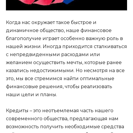
Когда нас окружает такое быстрое и
динамичное общество, наше финансовое
благополучие играет особенно важную роль в
нашей жизни. Иногда приходится сталкиваться
с непредвиденными расходами или
желанием осуществить мечты, которые ранее
казались недостижимыми. Но несмотря на все
это, мы все стремимся найти оптимальные
финансовые решения, чтобы реализовать
наши цели и планы.
Кредиты – это неотъемлемая часть нашего
современного общества, предлагающая нам
возможность получить необходимые средства