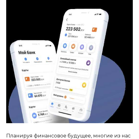
Планируя финансовое будущее, многие из нас