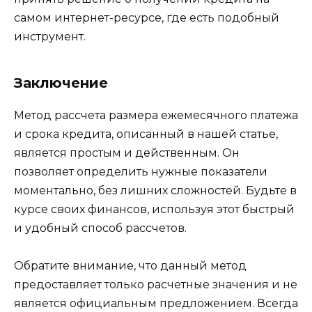
самом интернет-ресурсе, где есть подобный
инструмент.
Заключение
Метод рассчета размера ежемесячного платежа
и срока кредита, описанный в нашей статье,
является простым и действенным. Он
позволяет определить нужные показатели
моментально, без лишних сложностей. Будьте в
курсе своих финансов, используя этот быстрый
и удобный способ рассчетов.
Обратите внимание, что данный метод
предоставляет только расчетные значения и не
является официальным предложением. Всегда