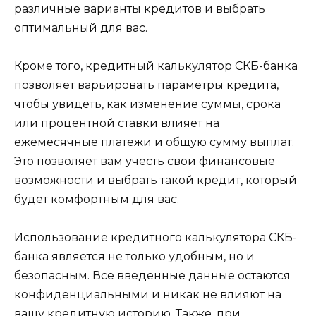
различные варианты кредитов и выбрать
оптимальный для вас.
Кроме того, кредитный калькулятор СКБ-банка
позволяет варьировать параметры кредита,
чтобы увидеть, как изменение суммы, срока
или процентной ставки влияет на
ежемесячные платежи и общую сумму выплат.
Это позволяет вам учесть свои финансовые
возможности и выбрать такой кредит, который
будет комфортным для вас.
Использование кредитного калькулятора СКБ-
банка является не только удобным, но и
безопасным. Все введенные данные остаются
конфиденциальными и никак не влияют на
вашу кредитную историю. Также, при