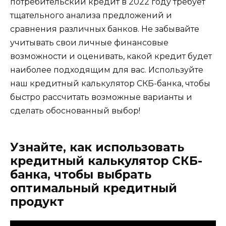
потребительский кредит в 2022 году требует
тщательного анализа предложений и
сравнения различных банков. Не забывайте
учитывать свои личные финансовые
возможности и оценивать, какой кредит будет
наиболее подходящим для вас. Используйте
наш кредитный калькулятор СКБ-банка, чтобы
быстро рассчитать возможные варианты и
сделать обоснованный выбор!
Узнайте, как использовать
кредитный калькулятор СКБ-
банка, чтобы выбрать
оптимальный кредитный
продукт