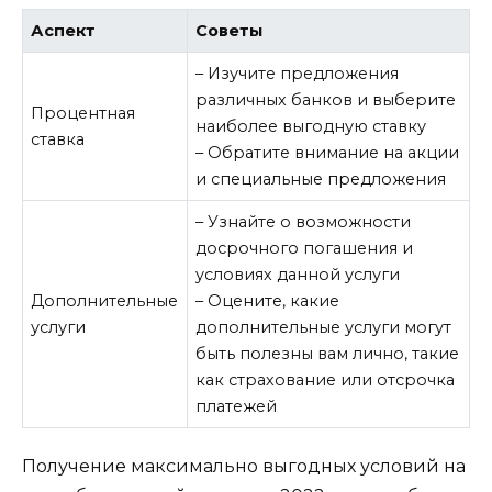
Аспект
Советы
– Изучите предложения
различных банков и выберите
Процентная
наиболее выгодную ставку
ставка
– Обратите внимание на акции
и специальные предложения
– Узнайте о возможности
досрочного погашения и
условиях данной услуги
Дополнительные
– Оцените, какие
услуги
дополнительные услуги могут
быть полезны вам лично, такие
как страхование или отсрочка
платежей
Получение максимально выгодных условий на