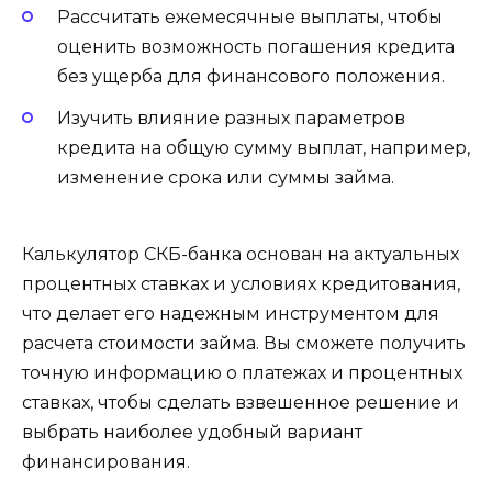
Рассчитать ежемесячные выплаты, чтобы
оценить возможность погашения кредита
без ущерба для финансового положения.
Изучить влияние разных параметров
кредита на общую сумму выплат, например,
изменение срока или суммы займа.
Калькулятор СКБ-банка основан на актуальных
процентных ставках и условиях кредитования,
что делает его надежным инструментом для
расчета стоимости займа. Вы сможете получить
точную информацию о платежах и процентных
ставках, чтобы сделать взвешенное решение и
выбрать наиболее удобный вариант
финансирования.