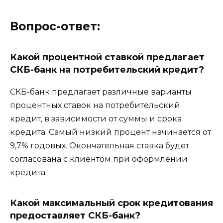
Вопрос-ответ:
Какой процентной ставкой предлагает
СКБ-банк на потребительский кредит?
СКБ-банк предлагает различные варианты
процентных ставок на потребительский
кредит, в зависимости от суммы и срока
кредита. Самый низкий процент начинается от
9,7% годовых. Окончательная ставка будет
согласована с клиентом при оформлении
кредита.
Какой максимальный срок кредитования
предоставляет СКБ-банк?