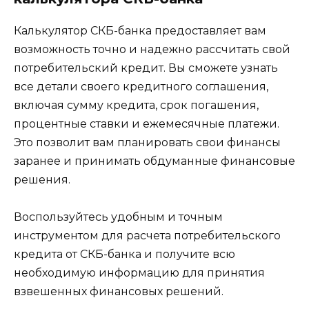
Калькулятор СКБ-банка предоставляет вам
возможность точно и надежно рассчитать свой
потребительский кредит. Вы сможете узнать
все детали своего кредитного соглашения,
включая сумму кредита, срок погашения,
процентные ставки и ежемесячные платежи.
Это позволит вам планировать свои финансы
заранее и принимать обдуманные финансовые
решения.
Воспользуйтесь удобным и точным
инструментом для расчета потребительского
кредита от СКБ-банка и получите всю
необходимую информацию для принятия
взвешенных финансовых решений.