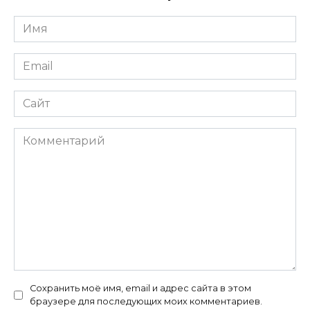
Имя
*
Email
*
Сайт
Комментарий
Сохранить моё имя, email и адрес сайта в этом
браузере для последующих моих комментариев.