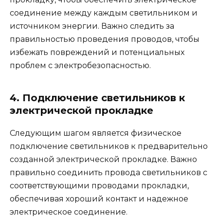
соединение между каждым светильником и
источником энергии. Важно следить за
правильностью проведения проводов, чтобы
избежать повреждений и потенциальных
проблем с электробезопасностью.
4. Подключение светильников к
электрической прокладке
Следующим шагом является физическое
подключение светильников к предварительно
созданной электрической прокладке. Важно
правильно соединить провода светильников с
соответствующими проводами прокладки,
обеспечивая хороший контакт и надежное
электрическое соединение.