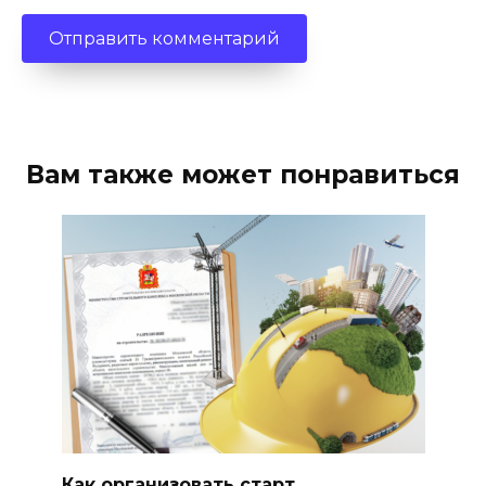
Вам также может понравиться
Как организовать старт