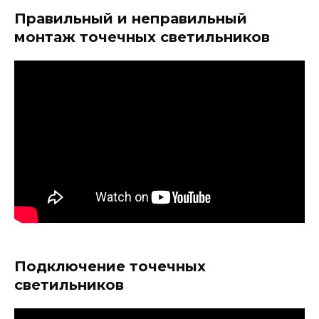
Правильный и неправильный
монтаж точечных светильников
Подключение точечных
светильников