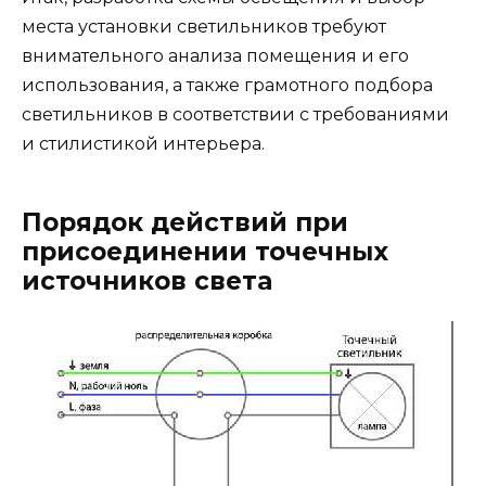
места установки светильников требуют
внимательного анализа помещения и его
использования, а также грамотного подбора
светильников в соответствии с требованиями
и стилистикой интерьера.
Порядок действий при
присоединении точечных
источников света