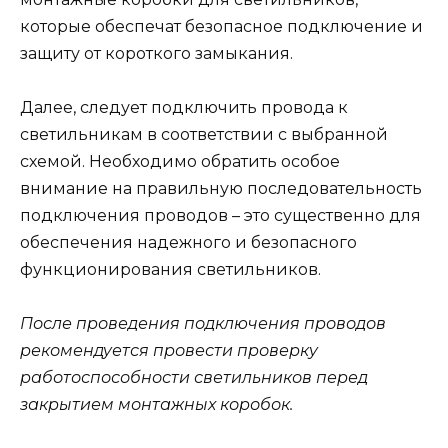
которые обеспечат безопасное подключение и
защиту от короткого замыкания.
Далее, следует подключить провода к
светильникам в соответствии с выбранной
схемой. Необходимо обратить особое
внимание на правильную последовательность
подключения проводов – это существенно для
обеспечения надежного и безопасного
функционирования светильников.
После проведения подключения проводов
рекомендуется провести проверку
работоспособности светильников перед
закрытием монтажных коробок.