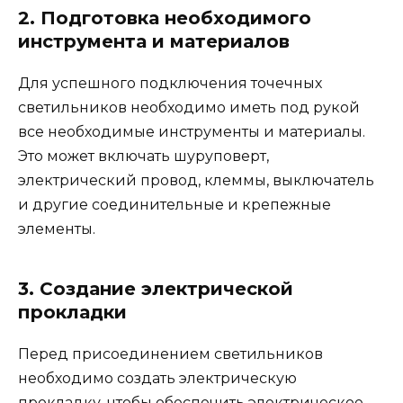
2. Подготовка необходимого
инструмента и материалов
Для успешного подключения точечных
светильников необходимо иметь под рукой
все необходимые инструменты и материалы.
Это может включать шуруповерт,
электрический провод, клеммы, выключатель
и другие соединительные и крепежные
элементы.
3. Создание электрической
прокладки
Перед присоединением светильников
необходимо создать электрическую
прокладку, чтобы обеспечить электрическое