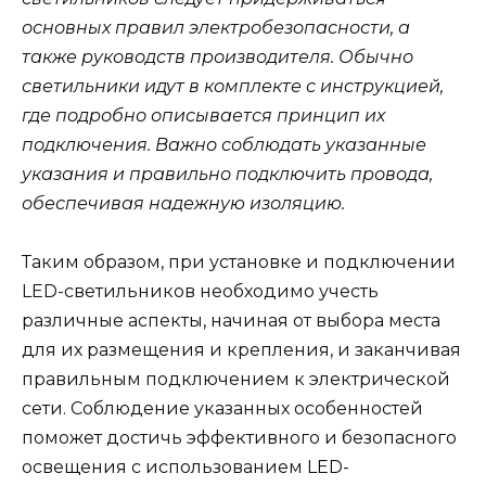
основных правил электробезопасности, а
также руководств производителя. Обычно
светильники идут в комплекте с инструкцией,
где подробно описывается принцип их
подключения. Важно соблюдать указанные
указания и правильно подключить провода,
обеспечивая надежную изоляцию.
Таким образом, при установке и подключении
LED-светильников необходимо учесть
различные аспекты, начиная от выбора места
для их размещения и крепления, и заканчивая
правильным подключением к электрической
сети. Соблюдение указанных особенностей
поможет достичь эффективного и безопасного
освещения с использованием LED-