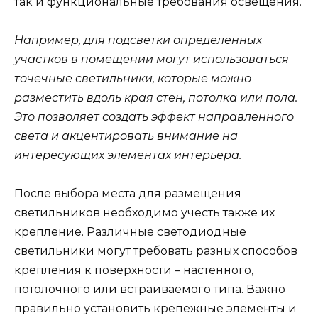
так и функциональные требования освещения.
Например, для подсветки определенных
участков в помещении могут использоваться
точечные светильники, которые можно
разместить вдоль края стен, потолка или пола.
Это позволяет создать эффект направленного
света и акцентировать внимание на
интересующих элементах интерьера.
После выбора места для размещения
светильников необходимо учесть также их
крепление. Различные светодиодные
светильники могут требовать разных способов
крепления к поверхности – настенного,
потолочного или встраиваемого типа. Важно
правильно установить крепежные элементы и