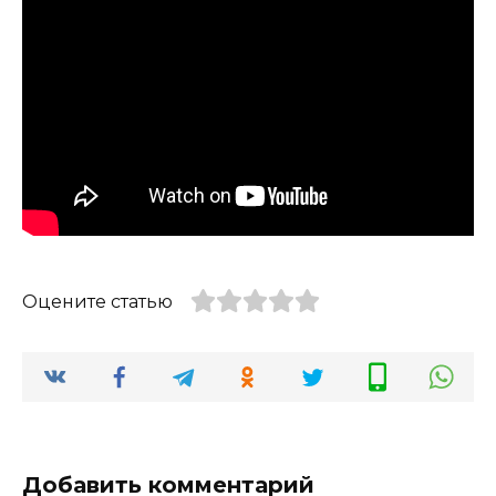
Оцените статью
Добавить комментарий