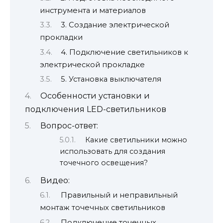
инструмента и материалов
3. Создание электрической
прокладки
4. Подключение светильников к
электрической прокладке
5. Установка выключателя
Особенности установки и
подключения LED-светильников
Вопрос-ответ:
Какие светильники можно
использовать для создания
точечного освещения?
Видео:
Правильный и неправильный
монтаж точечных светильников
Подключение точечных