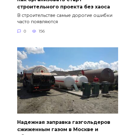
строительного проекта без хаоса
В строительстве самые дорогие ошибки
часто появляются
0
156
Надежная заправка газгольдеров
сжиженным газом в Москве и