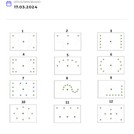
ОПУБЛИКОВАНО
17.03.2024