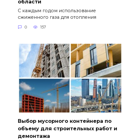
области
С каждым годом использование
сжиженного газа для отопления
0
157
Выбор мусорного контейнера по
объему для строительных работ и
демонтажа