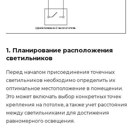
1. Планирование расположения
светильников
Перед началом присоединения точечных
светильников необходимо определить их
оптимальное местоположение в помещении.
Это может включать выбор конкретных точек
крепления на потолке, а также учет расстояния
между светильниками для достижения
равномерного освещения.