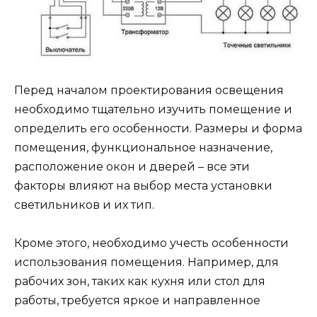
Перед началом проектирования освещения
необходимо тщательно изучить помещение и
определить его особенности. Размеры и форма
помещения, функциональное назначение,
расположение окон и дверей – все эти
факторы влияют на выбор места установки
светильников и их тип.
Кроме этого, необходимо учесть особенности
использования помещения. Например, для
рабочих зон, таких как кухня или стол для
работы, требуется яркое и направленное