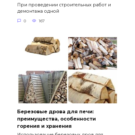
При проведении строительных работ и
демонтажа одной
0
167
Березовые дрова для печи:
преимущества, особенности
горения и хранения
Использование березовых дров для