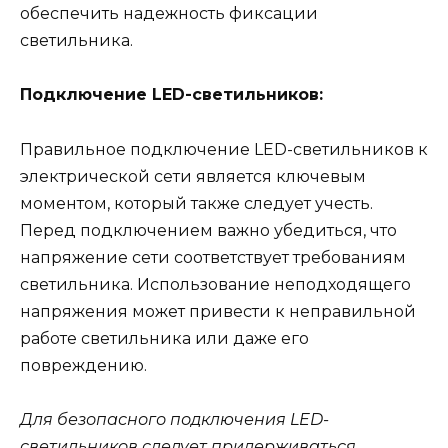
обеспечить надежность фиксации
светильника.
Подключение LED-светильников:
Правильное подключение LED-светильников к
электрической сети является ключевым
моментом, который также следует учесть.
Перед подключением важно убедиться, что
напряжение сети соответствует требованиям
светильника. Использование неподходящего
напряжения может привести к неправильной
работе светильника или даже его
повреждению.
Для безопасного подключения LED-
светильников следует придерживаться