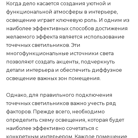
Когда дело касается создания уютной и
функциональной атмосферы в интерьере,
освещение играет ключевую роль. И одним из
наиболее эффективных способов достижения
желаемого эффекта является использование
точечных светильников. Эти
многофункциональные источники света
позволяют создать акценты, подчеркнуть
детали интерьера и обеспечить диффузное
освещение важных зон помещения.
Однако, для правильного подключения
точечных светильников важно учесть ряд
факторов. Прежде всего, необходимо
определить схему освещения, которая будет
наиболее эффективно сочетаться с
конкретным интерьером. Каждое помещение