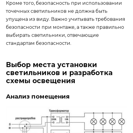
Кроме того, безопасность при использовании
точечных светильников не должна быть
упущена из виду. Важно учитывать требования
безопасности при монтаже, а также правильно
выбирать светильники, отвечающие
стандартам безопасности.
Выбор места установки
светильников и разработка
схемы освещения
Анализ помещения