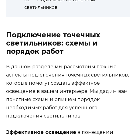
светильников
Подключение точечных
светильников: схемы и
порядок работ
В данном разделе мы рассмотрим важные
аспекты подключения точечных светильников,
которые помогут создать эффектное
освещение в вашем интерьере. Мы дадим вам
понятные схемы и опишем порядок
необходимых работ для успешного
подключения светильников.
Эффективное освещение
в помещении