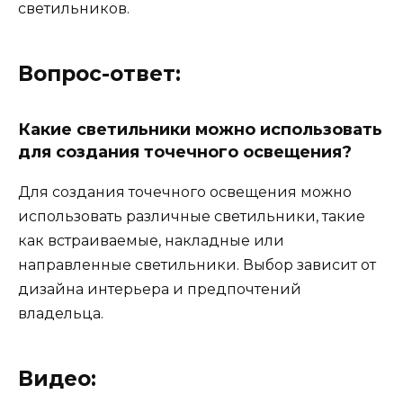
светильников.
Вопрос-ответ:
Какие светильники можно использовать
для создания точечного освещения?
Для создания точечного освещения можно
использовать различные светильники, такие
как встраиваемые, накладные или
направленные светильники. Выбор зависит от
дизайна интерьера и предпочтений
владельца.
Видео: