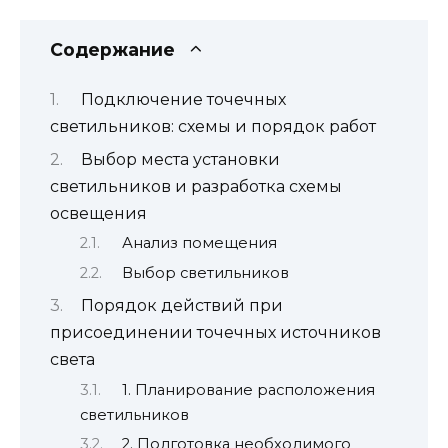
Содержание
Подключение точечных
светильников: схемы и порядок работ
Выбор места установки
светильников и разработка схемы
освещения
Анализ помещения
Выбор светильников
Порядок действий при
присоединении точечных источников
света
1. Планирование расположения
светильников
2. Подготовка необходимого