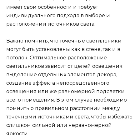
имеет свои особенности и требует
индивидуального подхода в выборе и
расположении источников света.
Важно помнить, что точечные светильники
могут быть установлены как в стене, так и в
потолок. Оптимальное расположение
светильников зависит от целей освещения:
выделение отдельных элементов декора,
создание эффекта непосредственного
освещения или же равномерной подсветки
всего помещения. В этом случае необходимо
помнить о правильном расстоянии между
точечными источниками света, чтобы избежать
слишком сильной или неравномерной
яркости.