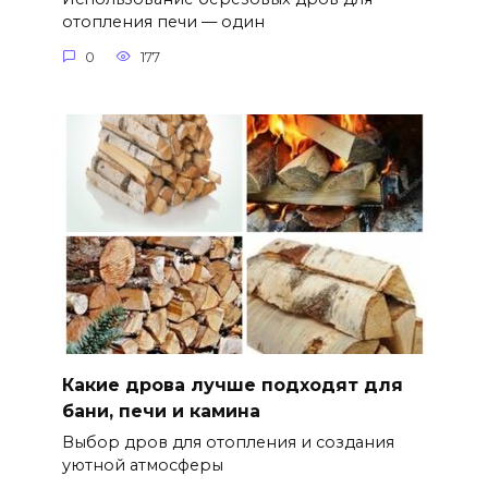
отопления печи — один
0
177
Какие дрова лучше подходят для
бани, печи и камина
Выбор дров для отопления и создания
уютной атмосферы