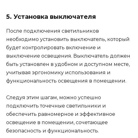
5. Установка выключателя
После подключения светильников
необходимо установить выключатель, который
будет контролировать включение и
выключение освещения. Выключатель должен
быть установлен в удобном и доступном месте,
учитывая эргономику использования и
функциональность освещения в помещении.
Следуя этим шагам, можно успешно
подключить точечные светильники и
обеспечить равномерное и эффективное
освещение в помещении, сочетающее
безопасность и функциональность.