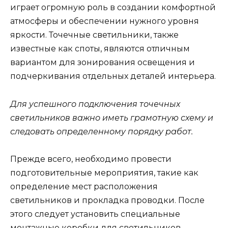
играет огромную роль в создании комфортной
атмосферы и обеспечении нужного уровня
яркости. Точечные светильники, также
известные как споты, являются отличным
вариантом для зонирования освещения и
подчеркивания отдельных деталей интерьера.
Для успешного подключения точечных
светильников важно иметь грамотную схему и
следовать определенному порядку работ.
Прежде всего, необходимо провести
подготовительные мероприятия, такие как
определение мест расположения
светильников и прокладка проводки. После
этого следует установить специальные
монтажные коробки для светильников,