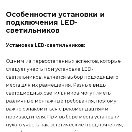
Особенности установки и
подключения LED-
светильников
Установка LED-светильников:
Одним из первостепенных аспектов, которые
следует учесть при установке LED-
светильников, является выбор подходящего
места для их размещения. Разные виды
светодиодных светильников могут иметь
различные монтажные требования, поэтому
важно ознакомиться с рекомендациями
производителя. При выборе места установки
нужно учесть как эстетические предпочтения,