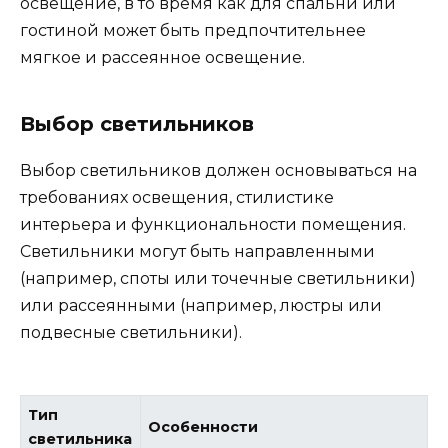
освещение, в то время как для спальни или
гостиной может быть предпочтительнее
мягкое и рассеянное освещение.
Выбор светильников
Выбор светильников должен основываться на
требованиях освещения, стилистике
интерьера и функциональности помещения.
Светильники могут быть направленными
(например, споты или точечные светильники)
или рассеянными (например, люстры или
подвесные светильники).
Тип
Особенности
светильника