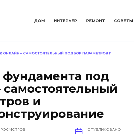
ДОМ
ИНТЕРЬЕР
РЕМОНТ
СОВЕТЫ
Ж ОНЛАЙН – САМОСТОЯТЕЛЬНЫЙ ПОДБОР ПАРАМЕТРОВ И
 фундамента под
– самостоятельный
тров и
онструирование
ПРОСМОТРОВ
ОПУБЛИКОВАНО