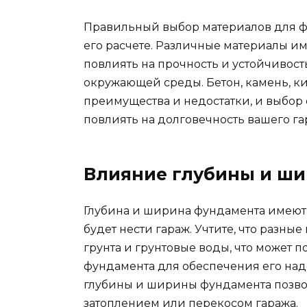
Правильный выбор материалов для ф
его расчете. Различные материалы им
повлиять на прочность и устойчивос
окружающей среды. Бетон, камень, к
преимущества и недостатки, и выбор
повлиять на долговечность вашего га
Влияние глубины и ш
Глубина и ширина фундамента имеют 
будет нести гараж. Учтите, что разны
грунта и грунтовые воды, что может
фундамента для обеспечения его на
глубины и ширины фундамента позвол
затоплением или перекосом гаража.