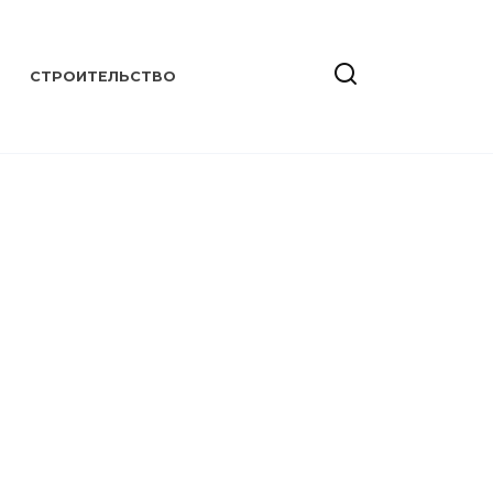
СТРОИТЕЛЬСТВО