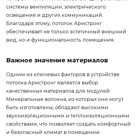
системы вентиляции, электрического
освещения и других коммуникаций.
Благодаря этому, потолок Армстронг
обеспечивает не только эстетичный внешний
вид, но и функциональность помещения.
Важное значение материалов
Одним из ключевых факторов в устройстве
потолка Армстронг является выбор
качественных материалов для модулей.
Минеральные волокна, из которых они могут
быть изготовлены, обладают высокими
звукоизоляционными и теплоизоляционными
свойствами, что позволяет создать комфортный
и безопасный климат в помещении.