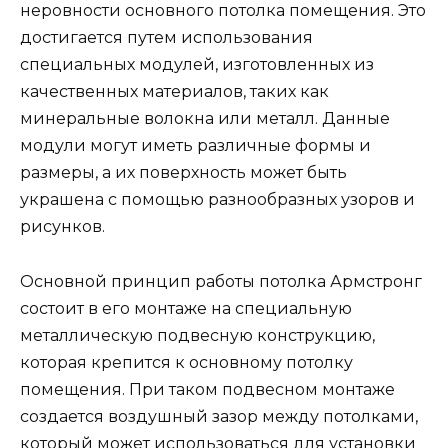
неровности основного потолка помещения. Это
достигается путем использования
специальных модулей, изготовленных из
качественных материалов, таких как
минеральные волокна или металл. Данные
модули могут иметь различные формы и
размеры, а их поверхность может быть
украшена с помощью разнообразных узоров и
рисунков.
Основной принцип работы потолка Армстронг
состоит в его монтаже на специальную
металлическую подвесную конструкцию,
которая крепится к основному потолку
помещения. При таком подвесном монтаже
создается воздушный зазор между потолками,
который может использоваться для установки