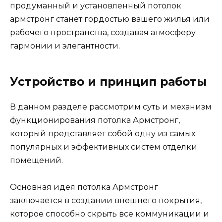
продуманный и установленный потолок
армстронг станет гордостью вашего жилья или
рабочего пространства, создавая атмосферу
гармонии и элегантности.
Устройство и принцип работы
В данном разделе рассмотрим суть и механизм
функционирования потолка Армстронг,
который представляет собой одну из самых
популярных и эффективных систем отделки
помещений.
Основная идея потолка Армстронг
заключается в создании внешнего покрытия,
которое способно скрыть все коммуникации и