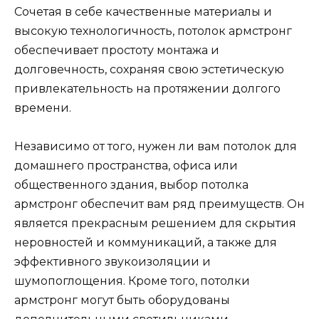
Сочетая в себе качественные материалы и
высокую технологичность, потолок армстронг
обеспечивает простоту монтажа и
долговечность, сохраняя свою эстетическую
привлекательность на протяжении долгого
времени.
Независимо от того, нужен ли вам потолок для
домашнего пространства, офиса или
общественного здания, выбор потолка
армстронг обеспечит вам ряд преимуществ. Он
является прекрасным решением для скрытия
неровностей и коммуникаций, а также для
эффективного звукоизоляции и
шумопоглощения. Кроме того, потолки
армстронг могут быть оборудованы