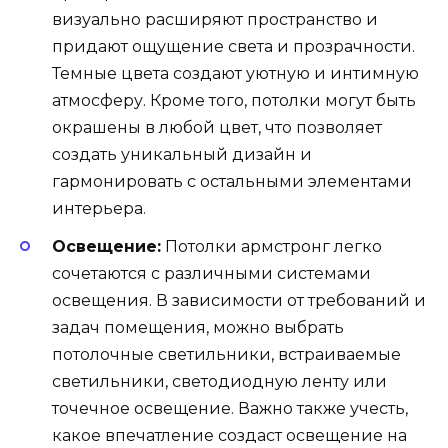
визуально расширяют пространство и
придают ощущение света и прозрачности.
Темные цвета создают уютную и интимную
атмосферу. Кроме того, потолки могут быть
окрашены в любой цвет, что позволяет
создать уникальный дизайн и
гармонировать с остальными элементами
интерьера.
Освещение:
Потолки армстронг легко
сочетаются с различными системами
освещения. В зависимости от требований и
задач помещения, можно выбрать
потолочные светильники, встраиваемые
светильники, светодиодную ленту или
точечное освещение. Важно также учесть,
какое впечатление создаст освещение на