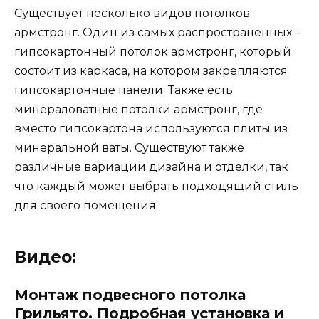
Существует несколько видов потолков
армстронг. Один из самых распространенных –
гипсокартонный потолок армстронг, который
состоит из каркаса, на котором закрепляются
гипсокартонные панели. Также есть
минераловатные потолки армстронг, где
вместо гипсокартона используются плиты из
минеральной ваты. Существуют также
различные вариации дизайна и отделки, так
что каждый может выбрать подходящий стиль
для своего помещения.
Видео:
Монтаж подвесного потолка
Грильято. Подробная установка и