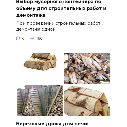
Выбор мусорного контейнера по
объему для строительных работ и
демонтажа
При проведении строительных работ и
демонтажа одной
0
166
Березовые дрова для печи: