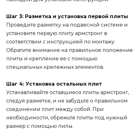
Шаг 3: Разметка и установка первой плиты
Проведите разметку на подвесной системе и
установите первую плиту армстронг в
соответствии с инструкцией по монтажу.
Обратите внимание на правильное положение
плиты и крепление ее с помощью
специальных крепежных элементов.
Шаг 4: Установка остальных плит
Устанавливайте оставшиеся плиты армстронг,
следуя разметке, и не забудьте о правильном
соединении плит между собой. При
необходимости, обрежьте плиты под нужный
размер с помощью пилы.