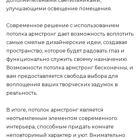
дополнительными светильниками,
улучшающими освещение помещения.
Современное решение с использованием
потолка армстронг дает возможность воплотить
самые смелые дизайнерские идеи, создавая
пространство, которое будет радовать глаз и
функционально служить своему назначению.
Возможности потолка армстронг бесконечны, и
вам предоставляется свобода выбора для
воплощения ваших творческих задумок в
реальность.
В итоге, потолок армстронг является
неотъемлемым элементом современного
интерьера, способным придать комнате
неповторимый характер и уют. Внимательно