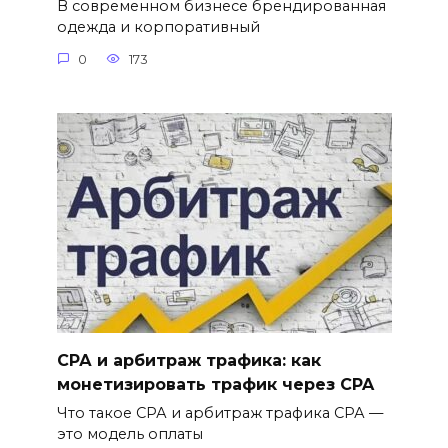
В современном бизнесе брендированная
одежда и корпоративный
0
173
СРА и арбитраж трафика: как
монетизировать трафик через CPA
Что такое СРА и арбитраж трафика СРА —
это модель оплаты