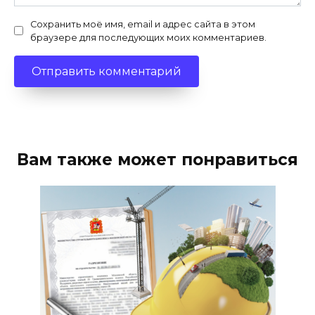
Сохранить моё имя, email и адрес сайта в этом
браузере для последующих моих комментариев.
Вам также может понравиться