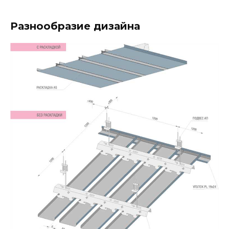
Разнообразие дизайна