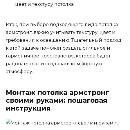
цвет и текстуру потолка.
Итак, при выборе подходящего вида потолка
армстронг, важно учитывать текстуру, цвет и
требования к освещению. Тщательный подход
к этой задаче поможет создать стильное и
гармоничное пространство, которое будет
радовать глаз и создавать комфортную
атмосферу.
Монтаж потолка армстронг
своими руками: пошаговая
инструкция