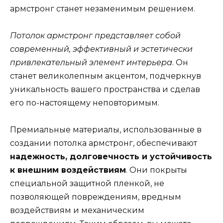
армстронг станет незаменимым решением.
Потолок армстронг представляет собой
современный, эффективный и эстетически
привлекательный элемент интерьера
. Он
станет великолепным акцентом, подчеркнув
уникальность вашего пространства и сделав
его по-настоящему неповторимым.
Премиальные материалы, использованные в
создании потолка армстронг, обеспечивают
надежность, долговечность и устойчивость
к внешним воздействиям
. Они покрыты
специальной защитной пленкой, не
позволяющей повреждениям, вредным
воздействиям и механическим