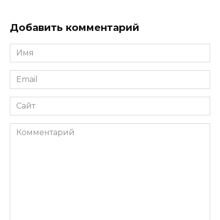
Добавить комментарий
Имя
*
Email
*
Сайт
Комментарий