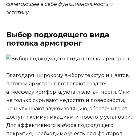
сочетающее в себе функциональность и
эстетику.
Выбор подходящего вида
потолка армстронг
Благодаря широкому выбору текстур и цветов,
потолки армстронг позволяют создать
атмосферу комфорта, уюта и элегантности. Они
не только скрывают недостатки поверхности,
но и улучшают звукоизоляцию, обеспечивают
доступ к коммуникациям и простоту установки.
Для эффективного выбора подходящего
покрытия, необходимо учесть ряд факторов,