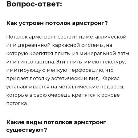
Вопрос-ответ:
Как устроен потолок армстронг?
Потолок армстронг состоит из металлической
или деревянной каркасной системы, на
которую крепятся плиты из минеральной ваты
или гипсокартона. Эти плиты имеют текстуру,
имитирующую мелкую перфорацию, что
придает потолку эстетический вид. Каркас
устанавливается на металлические подвесы,
которые в свою очередь крепятся к основе
потолка.
Какие виды потолков армстронг
существуют?