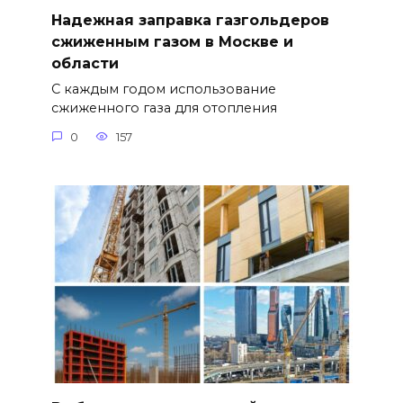
Надежная заправка газгольдеров
сжиженным газом в Москве и
области
С каждым годом использование
сжиженного газа для отопления
0
157