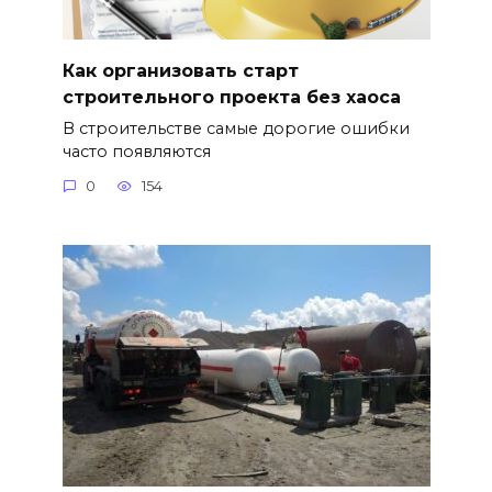
Как организовать старт
строительного проекта без хаоса
В строительстве самые дорогие ошибки
часто появляются
0
154