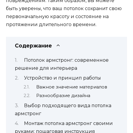
повреждениям. Таким образом, вы можете
быть уверены, что ваш потолок сохранит свою
первоначальную красоту и состояние на
протяжении длительного времени.
Содержание
Потолок армстронг: современное
решение для интерьера
Устройство и принцип работы
Важное значение материалов
Разнообразие дизайна
Выбор подходящего вида потолка
армстронг
Монтаж потолка армстронг своими
руками: пошаговая инструкция