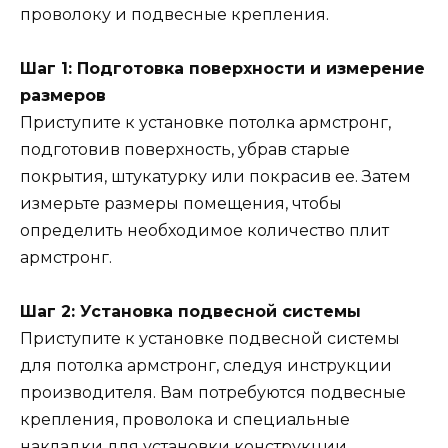
проволоку и подвесные крепления.
Шаг 1: Подготовка поверхности и измерение
размеров
Приступите к установке потолка армстронг,
подготовив поверхность, убрав старые
покрытия, штукатурку или покрасив ее. Затем
измерьте размеры помещения, чтобы
определить необходимое количество плит
армстронг.
Шаг 2: Установка подвесной системы
Приступите к установке подвесной системы
для потолка армстронг, следуя инструкции
производителя. Вам потребуются подвесные
крепления, проволока и специальные
накладки для установки конструкции.