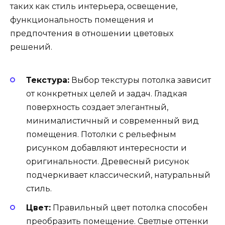
таких как стиль интерьера, освещение,
функциональность помещения и
предпочтения в отношении цветовых
решений.
Текстура:
Выбор текстуры потолка зависит
от конкретных целей и задач. Гладкая
поверхность создает элегантный,
минималистичный и современный вид
помещения. Потолки с рельефным
рисунком добавляют интересности и
оригинальности. Древесный рисунок
подчеркивает классический, натуральный
стиль.
Цвет:
Правильный цвет потолка способен
преобразить помещение. Светлые оттенки