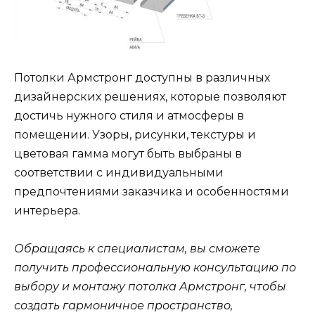
Потолки Армстронг доступны в различных
дизайнерских решениях, которые позволяют
достичь нужного стиля и атмосферы в
помещении. Узоры, рисунки, текстуры и
цветовая гамма могут быть выбраны в
соответствии с индивидуальными
предпочтениями заказчика и особенностями
интерьера.
Обращаясь к специалистам, вы сможете
получить профессиональную консультацию по
выбору и монтажу потолка Армстронг, чтобы
создать гармоничное пространство,