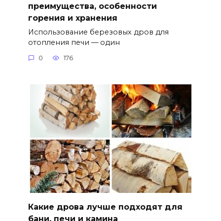
преимущества, особенности
горения и хранения
Использование березовых дров для
отопления печи — один
0
176
Какие дрова лучше подходят для
бани, печи и камина