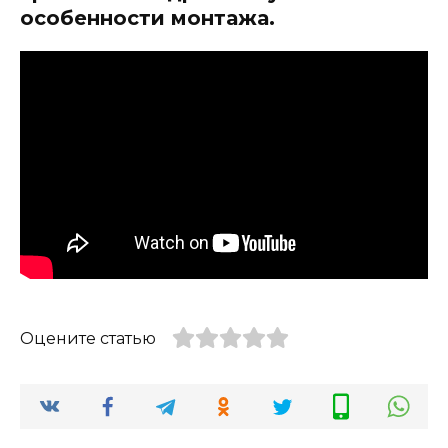
особенности монтажа.
Оцените статью