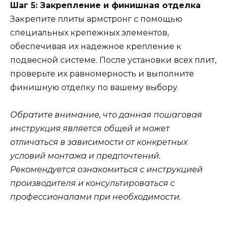
Шаг 5: Закрепление и финишная отделка
Закрепите плиты армстронг с помощью
специальных крепежных элементов,
обеспечивая их надежное крепление к
подвесной системе. После установки всех плит,
проверьте их равномерность и выполните
финишную отделку по вашему выбору.
Обратите внимание, что данная пошаговая
инструкция является общей и может
отличаться в зависимости от конкретных
условий монтажа и предпочтений.
Рекомендуется ознакомиться с инструкцией
производителя и консультироваться с
профессионалами при необходимости.