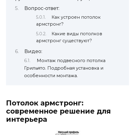
Вопрос-ответ:
Как устроен потолок
армстронг?
Какие виды потолков
армстронг существуют?
Видео:
Монтаж подвесного потолка
Грильято. Подробная установка и
особенности монтажа.
Потолок армстронг:
современное решение для
интерьера