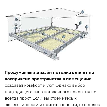
Продуманный дизайн потолка влияет на
восприятие пространства в помещении
,
создавая комфорт и уют. Однако выбор
подходящего типа потолочного покрытия не
всегда прост. Если вы стремитесь к
эксклюзивности и оригинальности, то потолок