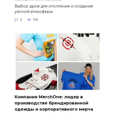
Выбор дров для отопления и создания
уютной атмосферы
0
176
Компания MerchOne: лидер в
производстве брендированной
одежды и корпоративного мерча