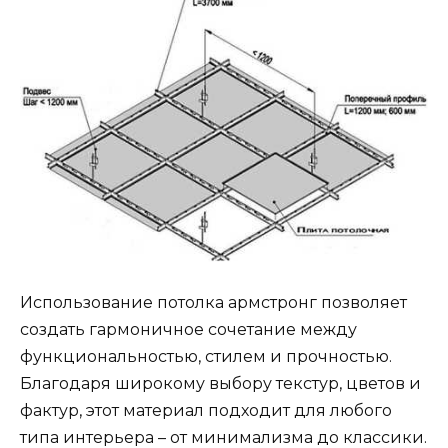
Использование потолка армстронг позволяет
создать гармоничное сочетание между
функциональностью, стилем и прочностью.
Благодаря широкому выбору текстур, цветов и
фактур, этот материал подходит для любого
типа интерьера – от минимализма до классики.