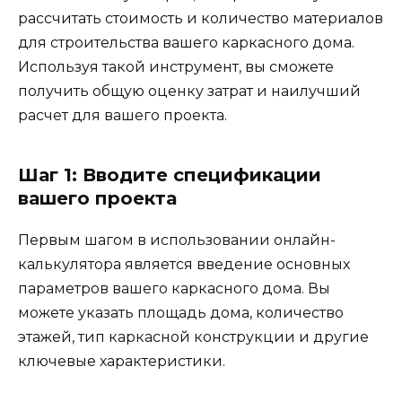
рассчитать стоимость и количество материалов
для строительства вашего каркасного дома.
Используя такой инструмент, вы сможете
получить общую оценку затрат и наилучший
расчет для вашего проекта.
Шаг 1: Вводите спецификации
вашего проекта
Первым шагом в использовании онлайн-
калькулятора является введение основных
параметров вашего каркасного дома. Вы
можете указать площадь дома, количество
этажей, тип каркасной конструкции и другие
ключевые характеристики.