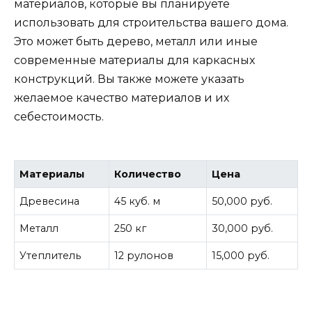
материалов, которые вы планируете
использовать для строительства вашего дома.
Это может быть дерево, металл или иные
современные материалы для каркасных
конструкций. Вы также можете указать
желаемое качество материалов и их
себестоимость.
Материалы
Количество
Цена
Древесина
45 куб. м
50,000 руб.
Металл
250 кг
30,000 руб.
Утеплитель
12 рулонов
15,000 руб.