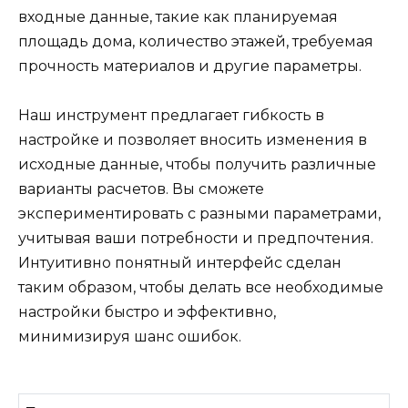
входные данные, такие как планируемая
площадь дома, количество этажей, требуемая
прочность материалов и другие параметры.
Наш инструмент предлагает гибкость в
настройке и позволяет вносить изменения в
исходные данные, чтобы получить различные
варианты расчетов. Вы сможете
экспериментировать с разными параметрами,
учитывая ваши потребности и предпочтения.
Интуитивно понятный интерфейс сделан
таким образом, чтобы делать все необходимые
настройки быстро и эффективно,
минимизируя шанс ошибок.