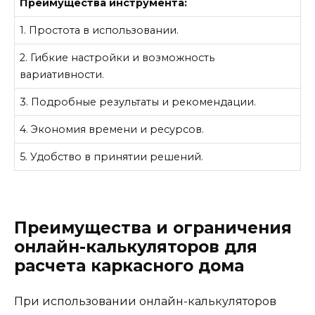
Преимущества инструмента:
1. Простота в использовании.
2. Гибкие настройки и возможность
вариативности.
3. Подробные результаты и рекомендации.
4. Экономия времени и ресурсов.
5. Удобство в принятии решений.
Преимущества и ограничения
онлайн-калькуляторов для
расчета каркасного дома
При использовании онлайн-калькуляторов