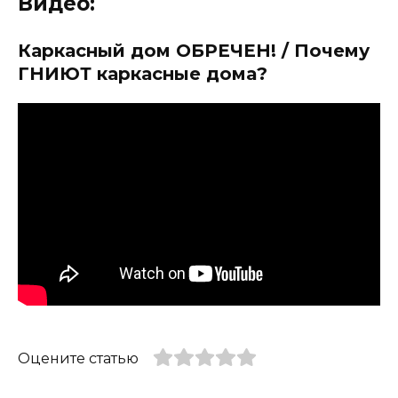
Видео:
Каркасный дом ОБРЕЧЕН! / Почему
ГНИЮТ каркасные дома?
Оцените статью