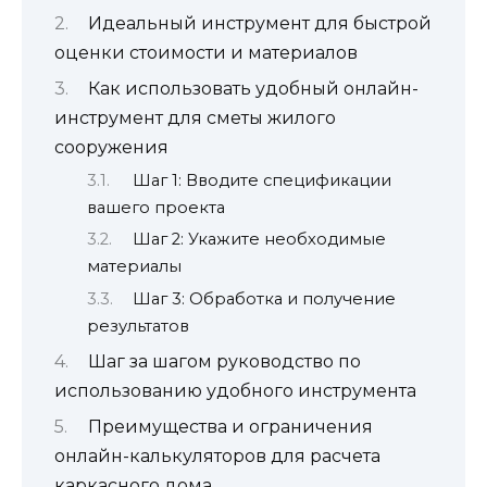
Идеальный инструмент для быстрой
оценки стоимости и материалов
Как использовать удобный онлайн-
инструмент для сметы жилого
сооружения
Шаг 1: Вводите спецификации
вашего проекта
Шаг 2: Укажите необходимые
материалы
Шаг 3: Обработка и получение
результатов
Шаг за шагом руководство по
использованию удобного инструмента
Преимущества и ограничения
онлайн-калькуляторов для расчета
каркасного дома