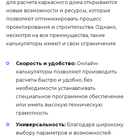
для расчета каркасного дома открываются
новые возможности и ресурсы, которые
позволяют оптимизировать процесс
проектирования и строительства. Однако,
несмотря на все преимущества, такие
калькуляторы имеют и свои ограничения.
Скорость и удобство:
Онлайн-
калькуляторы позволяют производить
расчеты быстро и удобно, без
необходимости устанавливать
специальное программное обеспечение
или иметь высокую техническую
грамотность.
Универсальность:
Благодаря широкому
выбору параметров и возможностей