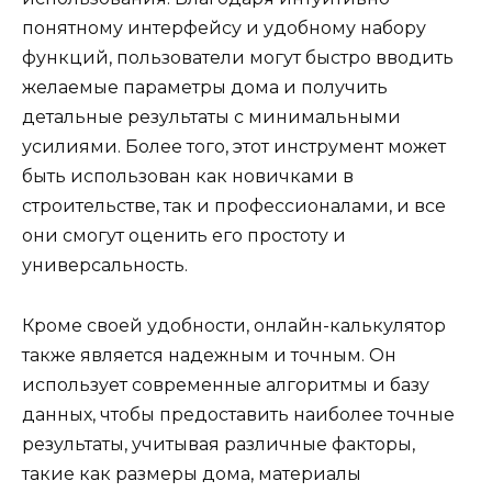
понятному интерфейсу и удобному набору
функций, пользователи могут быстро вводить
желаемые параметры дома и получить
детальные результаты с минимальными
усилиями. Более того, этот инструмент может
быть использован как новичками в
строительстве, так и профессионалами, и все
они смогут оценить его простоту и
универсальность.
Кроме своей удобности, онлайн-калькулятор
также является надежным и точным. Он
использует современные алгоритмы и базу
данных, чтобы предоставить наиболее точные
результаты, учитывая различные факторы,
такие как размеры дома, материалы