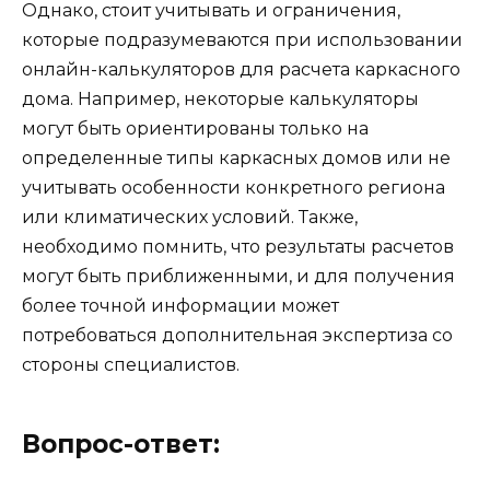
Однако, стоит учитывать и ограничения,
которые подразумеваются при использовании
онлайн-калькуляторов для расчета каркасного
дома. Например, некоторые калькуляторы
могут быть ориентированы только на
определенные типы каркасных домов или не
учитывать особенности конкретного региона
или климатических условий. Также,
необходимо помнить, что результаты расчетов
могут быть приближенными, и для получения
более точной информации может
потребоваться дополнительная экспертиза со
стороны специалистов.
Вопрос-ответ: