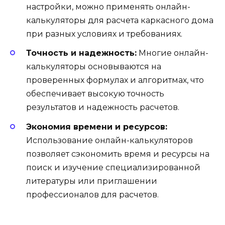
настройки, можно применять онлайн-
калькуляторы для расчета каркасного дома
при разных условиях и требованиях.
Точность и надежность:
Многие онлайн-
калькуляторы основываются на
проверенных формулах и алгоритмах, что
обеспечивает высокую точность
результатов и надежность расчетов.
Экономия времени и ресурсов:
Использование онлайн-калькуляторов
позволяет сэкономить время и ресурсы на
поиск и изучение специализированной
литературы или приглашении
профессионалов для расчетов.