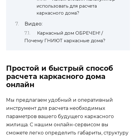
использовать для расчета
каркасного дома?
Видео:
Каркасный дом ОБРЕЧЕН! /
Почему ГНИЮТ каркасные дома?
Простой и быстрый способ
расчета каркасного дома
онлайн
Мы предлагаем удобный и оперативный
инструмент для расчета необходимых
параметров вашего будущего каркасного
жилища. С нашим онлайн-сервисом вы
сможете легко определить габариты, структуру