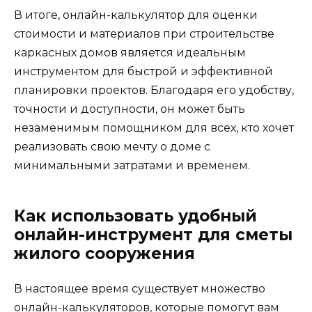
В итоге, онлайн-калькулятор для оценки
стоимости и материалов при строительстве
каркасных домов является идеальным
инструментом для быстрой и эффективной
планировки проектов. Благодаря его удобству,
точности и доступности, он может быть
незаменимым помощником для всех, кто хочет
реализовать свою мечту о доме с
минимальными затратами и временем.
Как использовать удобный
онлайн-инструмент для сметы
жилого сооружения
В настоящее время существует множество
онлайн-калькуляторов, которые помогут вам