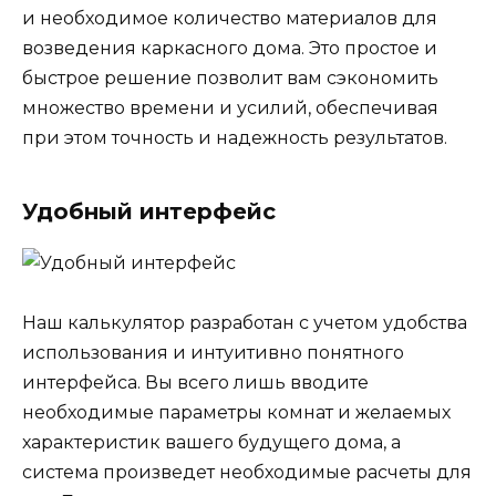
и необходимое количество материалов для
возведения каркасного дома. Это простое и
быстрое решение позволит вам сэкономить
множество времени и усилий, обеспечивая
при этом точность и надежность результатов.
Удобный интерфейс
Наш калькулятор разработан с учетом удобства
использования и интуитивно понятного
интерфейса. Вы всего лишь вводите
необходимые параметры комнат и желаемых
характеристик вашего будущего дома, а
система произведет необходимые расчеты для