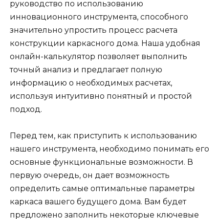
руководство по использованию
инновационного инструмента, способного
значительно упростить процесс расчета
конструкции каркасного дома. Наша удобная
онлайн-калькулятор позволяет выполнить
точный анализ и предлагает полную
информацию о необходимых расчетах,
используя интуитивно понятный и простой
подход.
Перед тем, как приступить к использованию
нашего инструмента, необходимо понимать его
основные функциональные возможности. В
первую очередь, он дает возможность
определить самые оптимальные параметры
каркаса вашего будущего дома. Вам будет
предложено заполнить некоторые ключевые