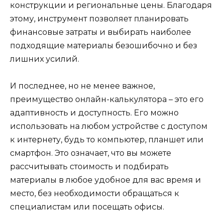
конструкции и региональные цены. Благодаря
этому, инструмент позволяет планировать
финансовые затраты и выбирать наиболее
подходящие материалы безошибочно и без
лишних усилий.
И последнее, но не менее важное,
преимущество онлайн-калькулятора – это его
адаптивность и доступность. Его можно
использовать на любом устройстве с доступом
к интернету, будь то компьютер, планшет или
смартфон. Это означает, что вы можете
рассчитывать стоимость и подбирать
материалы в любое удобное для вас время и
место, без необходимости обращаться к
специалистам или посещать офисы.