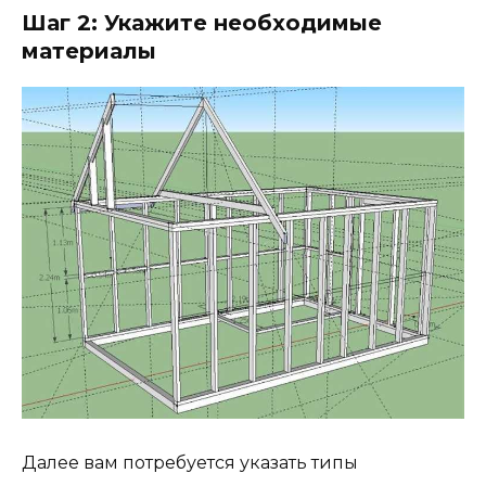
Шаг 2: Укажите необходимые
материалы
Далее вам потребуется указать типы