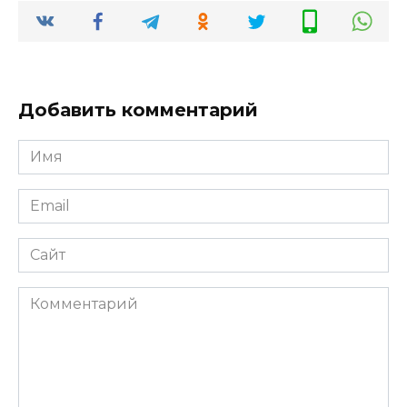
Добавить комментарий
Имя
*
Email
*
Сайт
Комментарий