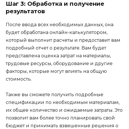
Шаг 3: Обработка и получение
результатов
После ввода всех необходимых данных, она
будет обработана онлайн-калькулятором,
который выполнит расчеты и предоставит вам
подробный отчет о результате. Вам будет
представлена оценка затрат на материалы,
трудовые ресурсы, оборудование и другие
факторы, которые могут влиять на общую
стоимость.
Также вы сможете получить подробные
спецификации по необходимым материалам,
их общее количество и ожидаемые затраты. Это
позволит вам более точно планировать свой
бюджет и принимать взвешенные решения о