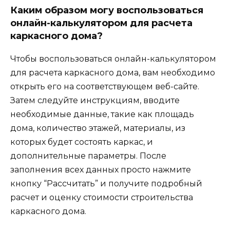
Каким образом могу воспользоваться
онлайн-калькулятором для расчета
каркасного дома?
Чтобы воспользоваться онлайн-калькулятором
для расчета каркасного дома, вам необходимо
открыть его на соответствующем веб-сайте.
Затем следуйте инструкциям, вводите
необходимые данные, такие как площадь
дома, количество этажей, материалы, из
которых будет состоять каркас, и
дополнительные параметры. После
заполнения всех данных просто нажмите
кнопку “Рассчитать” и получите подробный
расчет и оценку стоимости строительства
каркасного дома.