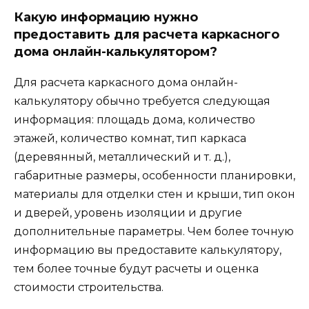
Какую информацию нужно
предоставить для расчета каркасного
дома онлайн-калькулятором?
Для расчета каркасного дома онлайн-
калькулятору обычно требуется следующая
информация: площадь дома, количество
этажей, количество комнат, тип каркаса
(деревянный, металлический и т. д.),
габаритные размеры, особенности планировки,
материалы для отделки стен и крыши, тип окон
и дверей, уровень изоляции и другие
дополнительные параметры. Чем более точную
информацию вы предоставите калькулятору,
тем более точные будут расчеты и оценка
стоимости строительства.