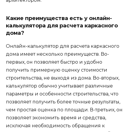
архитектором.
Какие преимущества есть у онлайн-
калькулятора для расчета каркасного
дома?
Онлайн-калькулятор для расчета каркасного
дома имеет несколько преимуществ. Во-
первых, он позволяет быстро и удобно
получить примерную оценку стоимости
строительства, не выходя из дома. Во-вторых,
калькулятор обычно учитывает различные
параметры и особенности строительства, что
позволяет получить более точные результаты,
чем простая оценка по площади. В-третьих, он
позволяет экономить время и средства,
исключая необходимость обращения к