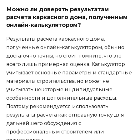
Можно ли доверять результатам
расчета каркасного дома, полученным
онлайн-калькулятором?
Результаты расчета каркасного дома,
полученные онлайн-калькулятором, обычно
достаточно точны, но стоит помнить, что это
всего лишь примерная оценка. Калькулятор
учитывает основные параметры и стандартные
материалы строительства, но может не
учитывать некоторые индивидуальные
особенности и дополнительные расходы.
Поэтому рекомендуется использовать
результаты расчета как отправную точку для
дальнейшего обсуждения с
профессиональным строителем или