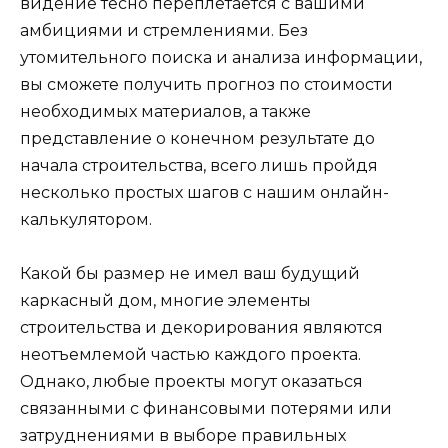
видение тесно переплетается с вашими
амбициями и стремлениями. Без
утомительного поиска и анализа информации,
вы сможете получить прогноз по стоимости
необходимых материалов, а также
представление о конечном результате до
начала строительства, всего лишь пройдя
несколько простых шагов с нашим онлайн-
калькулятором.
Какой бы размер не имел ваш будущий
каркасный дом, многие элементы
строительства и декорирования являются
неотъемлемой частью каждого проекта.
Однако, любые проекты могут оказаться
связанными с финансовыми потерями или
затруднениями в выборе правильных