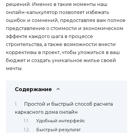
решений. Именно в такие моменты наш
онлайн-калькулятор позволяет избежать
ошибок и сомнений, предоставляя вам полное
представление о стоимости и экономическом
эффекте каждого шага в процессе
строительства, а также возможности внести
коррективы в проект, чтобы уложиться в ваш
бюджет и создать уникальное жилье своей
мечты.
Содержание
Простой и быстрый способ расчета
каркасного дома онлайн
Удобный интерфейс
Быстрый результат