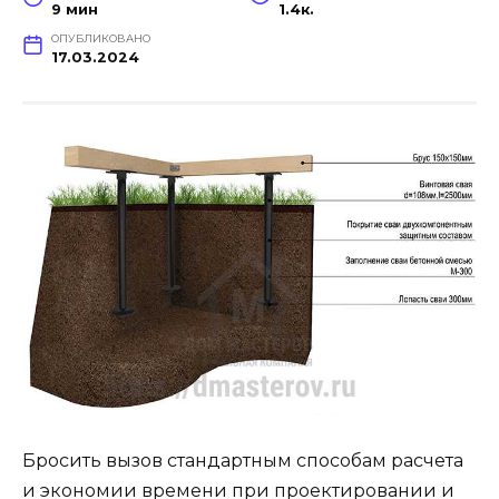
9 мин
1.4к.
ОПУБЛИКОВАНО
17.03.2024
Бросить вызов стандартным способам расчета
и экономии времени при проектировании и