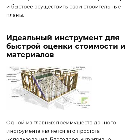
и быстрее осуществить свои строительные
планы.
Идеальный инструмент для
быстрой оценки стоимости и
материалов
Одной из главных преимуществ данного
инструмента является его простота
использования. Благодаря интуитивно