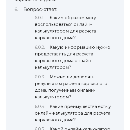
Вопрос-ответ:
Каким образом могу
воспользоваться онлайн-
калькулятором для расчета
каркасного дома?
Какую информацию нужно
предоставить для расчета
каркасного дома онлайн-
калькулятором?
Можно ли доверять
результатам расчета каркасного
дома, полученным онлайн-
калькулятором?
Какие преимущества есть у
онлайн-калькулятора для расчета
каркасного дома?
Какой онлайн-калькулятор