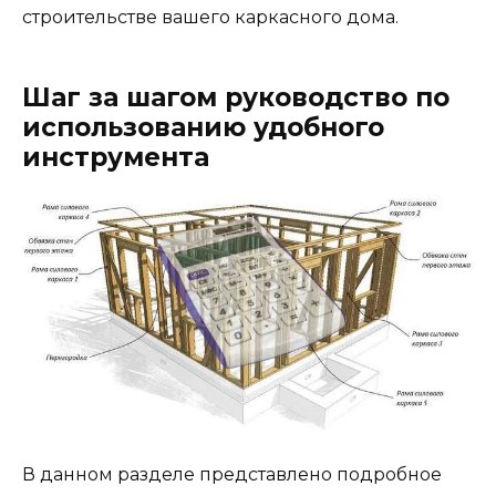
строительстве вашего каркасного дома.
Шаг за шагом руководство по
использованию удобного
инструмента
В данном разделе представлено подробное