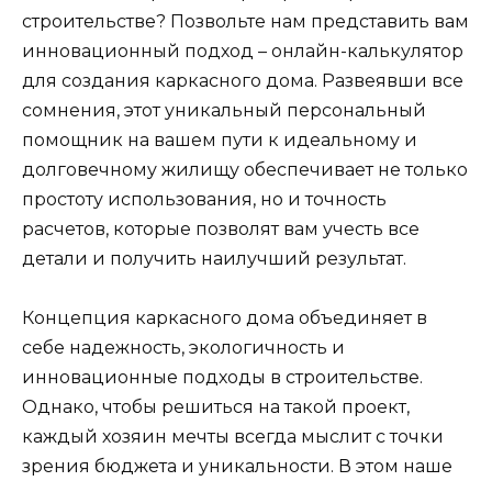
строительстве? Позвольте нам представить вам
инновационный подход – онлайн-калькулятор
для создания каркасного дома. Развеявши все
сомнения, этот уникальный персональный
помощник на вашем пути к идеальному и
долговечному жилищу обеспечивает не только
простоту использования, но и точность
расчетов, которые позволят вам учесть все
детали и получить наилучший результат.
Концепция каркасного дома объединяет в
себе надежность, экологичность и
инновационные подходы в строительстве.
Однако, чтобы решиться на такой проект,
каждый хозяин мечты всегда мыслит с точки
зрения бюджета и уникальности. В этом наше