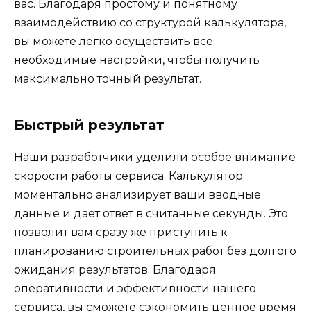
вас. Благодаря простому и понятному
взаимодействию со структурой калькулятора,
вы можете легко осуществить все
необходимые настройки, чтобы получить
максимально точный результат.
Быстрый результат
Наши разработчики уделили особое внимание
скорости работы сервиса. Калькулятор
моментально анализирует ваши вводные
данные и дает ответ в считанные секунды. Это
позволит вам сразу же приступить к
планированию строительных работ без долгого
ожидания результатов. Благодаря
оперативности и эффективности нашего
сервиса, вы сможете сэкономить ценное время