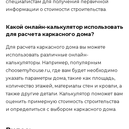
специалистам для получения первичной
информации о стоимости строительства.
Какой онлайн-калькулятор использовать
для расчета каркасного дома?
Для расчета каркасного дома вы можете
использовать различные онлайн-
калькуляторы. Например, популярным
choosemyhouse.ru, где вам будет необходимо
указать параметры дома, такие как площадь,
количество этажей, материалы стен и кровли, а
также другие детали. Калькулятор поможет вам
оценить примерную стоимость строительства
и определиться с выбором каркасного дома.