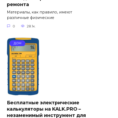
ремонта
Материалы, как правило, имеют
различные физические
0
28.1к.
ДОМ
Бесплатные электрические
калькуляторы на KALK.PRO –
незаменимый инструмент для