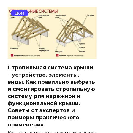
ДОМ
Стропильная система крыши
– устройство, элементы,
виды. Как правильно выбрать
и смонтировать стропильную
систему для надежной и
функциональной крыши.
Советы от экспертов и
примеры практического
применения.