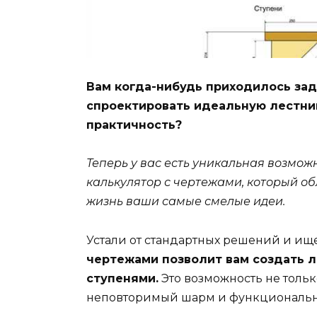
Вам когда-нибудь приходилось заду
спроектировать идеальную лестниц
практичность?
Теперь у вас есть уникальная возмо
калькулятор с чертежами, который об
жизнь ваши самые смелые идеи.
Устали от стандартных решений и ищ
чертежами позволит вам создать л
ступенями.
Это возможность не тольк
неповторимый шарм и функциональн