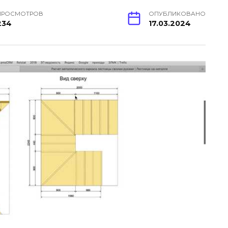
ПРОСМОТРОВ
ОПУБЛИКОВАНО
234
17.03.2024