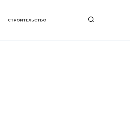
СТРОИТЕЛЬСТВО