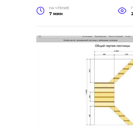
НА ЧТЕНИЕ
7 мин