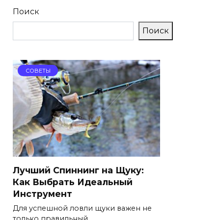
Поиск
Поиск
СОВЕТЫ
Лучший Спиннинг на Щуку:
Как Выбрать Идеальный
Инструмент
Для успешной ловли щуки важен не
только правильный