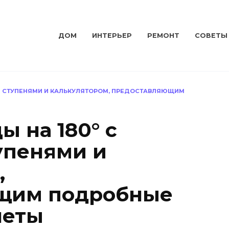
ДОМ
ИНТЕРЬЕР
РЕМОНТ
СОВЕТЫ
МИ СТУПЕНЯМИ И КАЛЬКУЛЯТОРОМ, ПРЕДОСТАВЛЯЮЩИМ
ы на 180° с
упенями и
,
щим подробные
четы