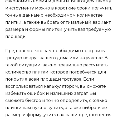
сэкономить время и деньги. Благодаря такому
инструменту можно в короткие сроки получить
точные данные о необходимом количестве
плитки, а также выбрать оптимальный вариант
размера и формы плитки, учитывая требуемую
площадь.
Представьте, что вам необходимо построить
тротуар вокруг вашего дома или на участке. В
такой ситуации, важно правильно рассчитать
количество плитки, которое потребуется для
покрытия всей площади тротуара. Если
воспользоваться калькулятором, вы сможете
избежать ошибок и излишних затрат. Вы
сможете быстро и точно определить, сколько
плитки вам нужно купить, а также выбрать ее
размер и форму, учитывая ваши предпочтения