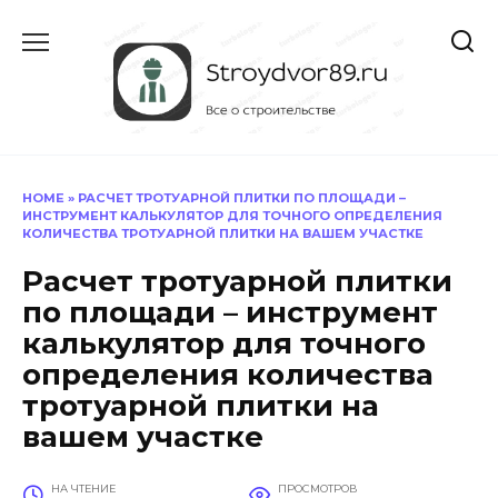
Перейти
к
содержанию
HOME
»
РАСЧЕТ ТРОТУАРНОЙ ПЛИТКИ ПО ПЛОЩАДИ –
ИНСТРУМЕНТ КАЛЬКУЛЯТОР ДЛЯ ТОЧНОГО ОПРЕДЕЛЕНИЯ
КОЛИЧЕСТВА ТРОТУАРНОЙ ПЛИТКИ НА ВАШЕМ УЧАСТКЕ
Расчет тротуарной плитки
по площади – инструмент
калькулятор для точного
определения количества
тротуарной плитки на
вашем участке
НА ЧТЕНИЕ
ПРОСМОТРОВ