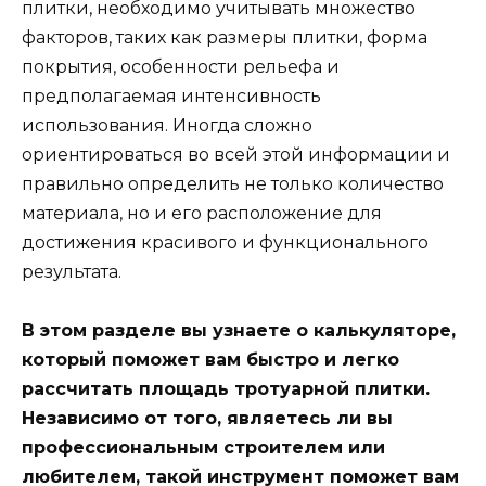
плитки, необходимо учитывать множество
факторов, таких как размеры плитки, форма
покрытия, особенности рельефа и
предполагаемая интенсивность
использования. Иногда сложно
ориентироваться во всей этой информации и
правильно определить не только количество
материала, но и его расположение для
достижения красивого и функционального
результата.
В этом разделе вы узнаете о калькуляторе,
который поможет вам быстро и легко
рассчитать площадь тротуарной плитки.
Независимо от того, являетесь ли вы
профессиональным строителем или
любителем, такой инструмент поможет вам