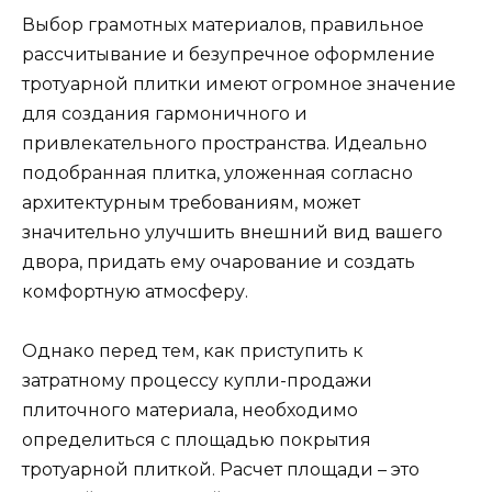
Выбор грамотных материалов, правильное
рассчитывание и безупречное оформление
тротуарной плитки имеют огромное значение
для создания гармоничного и
привлекательного пространства. Идеально
подобранная плитка, уложенная согласно
архитектурным требованиям, может
значительно улучшить внешний вид вашего
двора, придать ему очарование и создать
комфортную атмосферу.
Однако перед тем, как приступить к
затратному процессу купли-продажи
плиточного материала, необходимо
определиться с площадью покрытия
тротуарной плиткой. Расчет площади – это