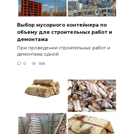
Выбор мусорного контейнера по
объему для строительных работ и
демонтажа
При проведении строительных работ и
демонтажа одной
0
168