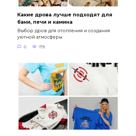
Какие дрова лучше подходят для
бани, печи и камина
Выбор дров для отопления и создания
уютной атмосферы
0
179