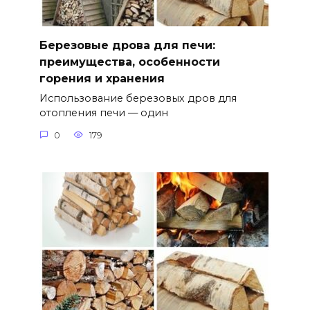
Березовые дрова для печи:
преимущества, особенности
горения и хранения
Использование березовых дров для
отопления печи — один
0
179