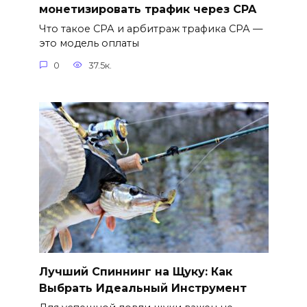
монетизировать трафик через CPA
Что такое СРА и арбитраж трафика СРА —
это модель оплаты
0
37.5к.
Лучший Спиннинг на Щуку: Как
Выбрать Идеальный Инструмент