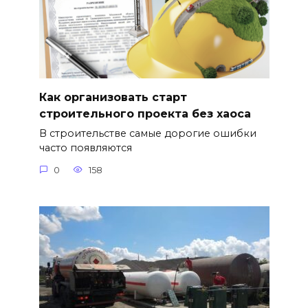
Как организовать старт
строительного проекта без хаоса
В строительстве самые дорогие ошибки
часто появляются
0
158