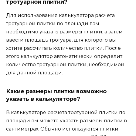
тротуарной плитки?
Для использования калькулятора расчета
тротуарной плитки по площади вам
необходимо указать размеры плитки, а затем
ввести площадь тротуара, для которого вы
хотите рассчитать количество плитки. После
этого калькулятор автоматически определит
количество тротуарной плитки, необходимой
для данной площади.
Какие размеры плитки возможно
указать в калькуляторе?
В калькуляторе расчета тротуарной плитки по
площади вы можете указать размеры плитки в
сантиметрах. Обычно используются плитки