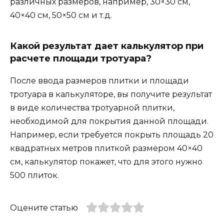
различных размеров, например, 30×30 см,
40×40 см, 50×50 см и т.д.
Какой результат дает калькулятор при
расчете площади тротуара?
После ввода размеров плитки и площади
тротуара в калькуляторе, вы получите результат
в виде количества тротуарной плитки,
необходимой для покрытия данной площади.
Например, если требуется покрыть площадь 20
квадратных метров плиткой размером 40×40
см, калькулятор покажет, что для этого нужно
500 плиток.
Оцените статью