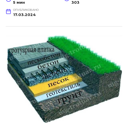
5 мин
303
ОПУБЛИКОВАНО
17.03.2024