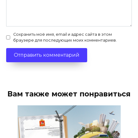
Сохранить моё имя, email и адрес сайта в этом
браузере для последующих моих комментариев.
Вам также может понравиться