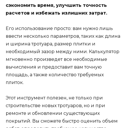
сэкономить время, улучшить точность
расчетов и избежать излишних затрат.
Его использование просто: вам нужно лишь
ввести несколько параметров, таких как длина
и ширина тротуара, размер плитки и
необходимый зазор между ними. Калькулятор
мгновенно произведет все необходимые
вычисления и предоставит вам точную
площадь, а также количество требуемых
плиток.
Этот инструмент полезен, не только при
строительстве новых тротуаров, но и при
ремонте и обновлении существующих
покрытий. Вы сможете быстро оценить объем