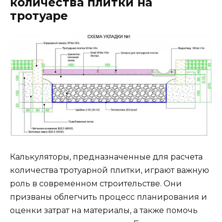
количества плитки на
тротуаре
Калькуляторы, предназначенные для расчета
количества тротуарной плитки, играют важную
роль в современном строительстве. Они
призваны облегчить процесс планирования и
оценки затрат на материалы, а также помочь