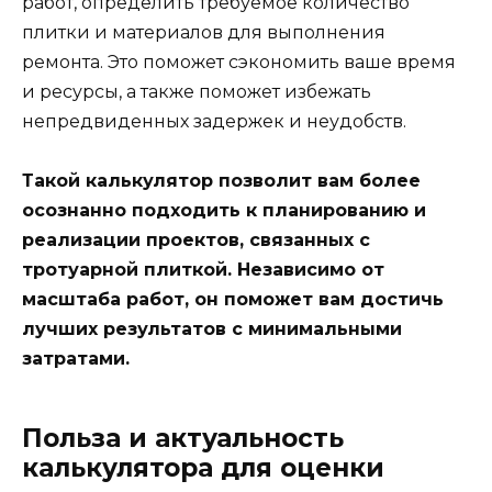
работ, определить требуемое количество
плитки и материалов для выполнения
ремонта. Это поможет сэкономить ваше время
и ресурсы, а также поможет избежать
непредвиденных задержек и неудобств.
Такой калькулятор позволит вам более
осознанно подходить к планированию и
реализации проектов, связанных с
тротуарной плиткой. Независимо от
масштаба работ, он поможет вам достичь
лучших результатов с минимальными
затратами.
Польза и актуальность
калькулятора для оценки