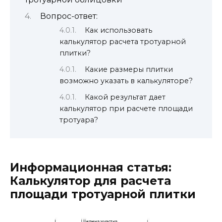
Вопрос-ответ:
Как использовать
калькулятор расчета тротуарной
плитки?
Какие размеры плитки
возможно указать в калькуляторе?
Какой результат дает
калькулятор при расчете площади
тротуара?
Информационная статья:
Калькулятор для расчета
площади тротуарной плитки