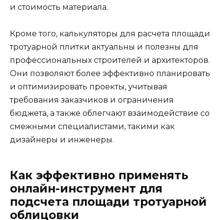
и стоимость материала.
Кроме того, калькуляторы для расчета площади
тротуарной плитки актуальны и полезны для
профессиональных строителей и архитекторов.
Они позволяют более эффективно планировать
и оптимизировать проекты, учитывая
требования заказчиков и ограничения
бюджета, а также облегчают взаимодействие со
смежными специалистами, такими как
дизайнеры и инженеры.
Как эффективно применять
онлайн-инструмент для
подсчета площади тротуарной
облицовки