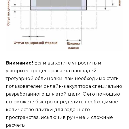
Внимание!
Если вы хотите упростить и
ускорить процесс расчета площадей
тротуарной облицовки, вам необходимо стать
пользователем онлайн-какулятора специально
разработанного для этой цели. С его помощью
вы сможете быстро определить необходимое
количество плитки для заданного
пространства, исключив ручные и сложные
расчеты.