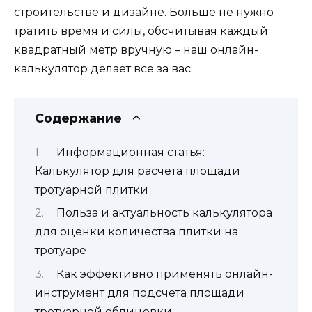
строительстве и дизайне. Больше не нужно
тратить время и силы, обсчитывая каждый
квадратный метр вручную – наш онлайн-
калькулятор делает все за вас.
Содержание
Информационная статья:
Калькулятор для расчета площади
тротуарной плитки
Польза и актуальность калькулятора
для оценки количества плитки на
тротуаре
Как эффективно применять онлайн-
инструмент для подсчета площади
тротуарной облицовки