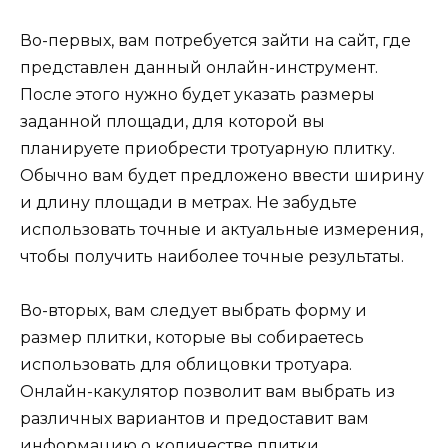
Во-первых, вам потребуется зайти на сайт, где
представлен данный онлайн-инструмент.
После этого нужно будет указать размеры
заданной площади, для которой вы
планируете приобрести тротуарную плитку.
Обычно вам будет предложено ввести ширину
и длину площади в метрах. Не забудьте
использовать точные и актуальные измерения,
чтобы получить наиболее точные результаты.
Во-вторых, вам следует выбрать форму и
размер плитки, которые вы собираетесь
использовать для облицовки тротуара.
Онлайн-какулятор позволит вам выбрать из
различных вариантов и предоставит вам
информацию о количестве плитки,