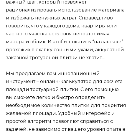
важный шаг, который позволяет
рационализировать использование материала
и избежать ненужных затрат. Справедливо
говорить, что у каждого дома, квартиры или
частного участка есть своя неповторимая
манера и облик. И чтобы покатить “на лавочке”
прохожих в охапку сонными ухами, аккуратной
заказной тротуарной плитки не хватит…
Мы предлагаем вам инновационный
инструмент – онлайн-калькулятор для расчета
площади тротуарной плитки. С его помощью
вы сможете легко и быстро определить
необходимое количество плитки для покрытия
желаемой площади. Удобный интерфейс и
простой алгоритм позволяют справиться с
задачей, не зависимо от вашего уровня опыта в