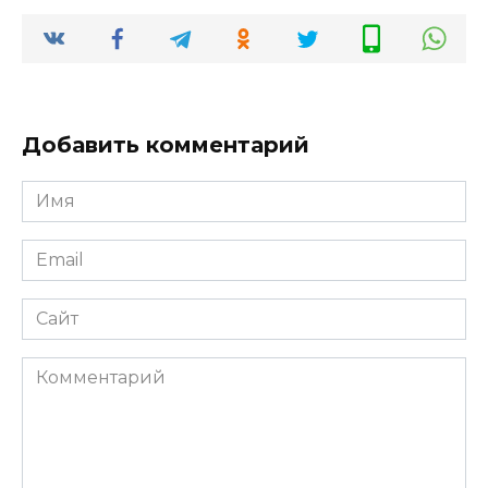
Добавить комментарий
Имя
*
Email
*
Сайт
Комментарий