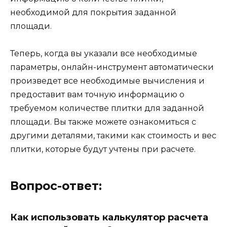
необходимой для покрытия заданной
площади.
Теперь, когда вы указали все необходимые
параметры, онлайн-инструмент автоматически
произведет все необходимые вычисления и
предоставит вам точную информацию о
требуемом количестве плитки для заданной
площади. Вы также можете ознакомиться с
другими деталями, такими как стоимость и вес
плитки, которые будут учтены при расчете.
Вопрос-ответ:
Как использовать калькулятор расчета