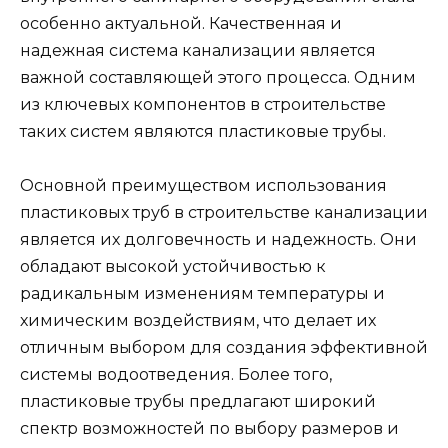
особенно актуальной. Качественная и
надежная система канализации является
важной составляющей этого процесса. Одним
из ключевых компонентов в строительстве
таких систем являются пластиковые трубы.
Основной преимуществом использования
пластиковых труб в строительстве канализации
является их долговечность и надежность. Они
обладают высокой устойчивостью к
радикальным изменениям температуры и
химическим воздействиям, что делает их
отличным выбором для создания эффективной
системы водоотведения. Более того,
пластиковые трубы предлагают широкий
спектр возможностей по выбору размеров и