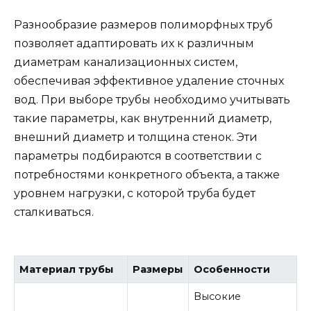
Разнообразие размеров полиморфных труб
позволяет адаптировать их к различным
диаметрам канализационных систем,
обеспечивая эффективное удаление сточных
вод. При выборе трубы необходимо учитывать
такие параметры, как внутренний диаметр,
внешний диаметр и толщина стенок. Эти
параметры подбираются в соответствии с
потребностями конкретного объекта, а также
уровнем нагрузки, с которой труба будет
сталкиваться.
Материал трубы
Размеры
Особенности
Высокие