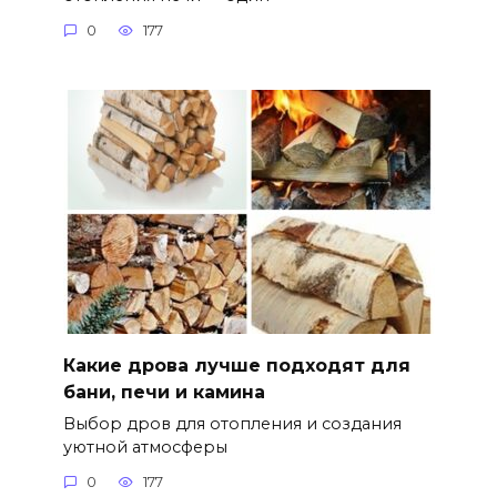
0
177
Какие дрова лучше подходят для
бани, печи и камина
Выбор дров для отопления и создания
уютной атмосферы
0
177