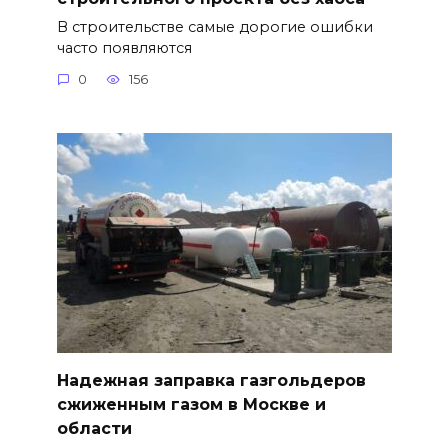
В строительстве самые дорогие ошибки
часто появляются
0
156
Надежная заправка газгольдеров
сжиженным газом в Москве и
области