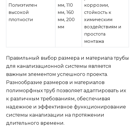
Полиэтилен
мм, 110
коррозии,
высокой
мм, 160
стойкость к
плотности
мм, 200
химическим
мм
воздействиям и
простота
монтажа
Правильный выбор размера и материала трубы
для канализационной системы является
важным элементом успешного проекта.
Разнообразие размеров и материалов
полиморфных труб позволяет адаптировать их
к различным требованиям, обеспечивая
надежное и эффективное функционирование
системы канализации на протяжении
длительного времени.