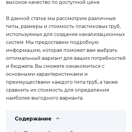
высокое качество по доступной цене.
В данной статье мы рассмотрим различные
типы, размеры и стоимость пластиковых труб,
используемых для создания канализационных
систем. Мы предоставим подробную
информацию, которая поможет вам выбрать
оптимальный вариант для ваших потребностей
и бюджета. Вы сможете ознакомиться с
основными характеристиками и
преимуществами каждого типа труб, а также
сравнить их стоимость для определения
наиболее выгодного варианта.
Содержание