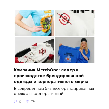
Компания MerchOne: лидер в
производстве брендированной
одежды и корпоративного мерча
В современном бизнесе брендированная
одежда и корпоративный
0
174