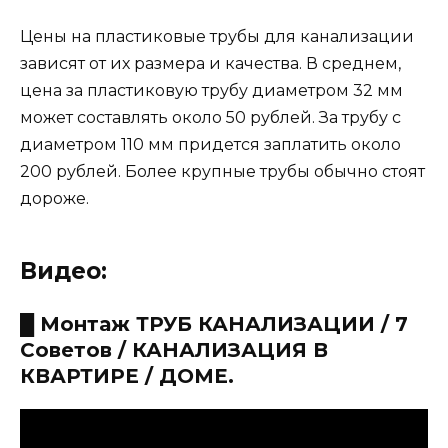
Цены на пластиковые трубы для канализации
зависят от их размера и качества. В среднем,
цена за пластиковую трубу диаметром 32 мм
может составлять около 50 рублей. За трубу с
диаметром 110 мм придется заплатить около
200 рублей. Более крупные трубы обычно стоят
дороже.
Видео:
█ Монтаж ТРУБ КАНАЛИЗАЦИИ / 7
Советов / КАНАЛИЗАЦИЯ В
КВАРТИРЕ / ДОМЕ.