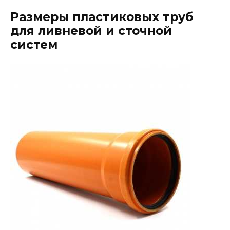
Размеры пластиковых труб
для ливневой и сточной
систем