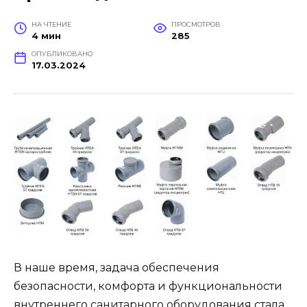
НА ЧТЕНИЕ
ПРОСМОТРОВ
4 мин
285
ОПУБЛИКОВАНО
17.03.2024
В наше время, задача обеспечения
безопасности, комфорта и функциональности
внутреннего санитарного оборудования стала