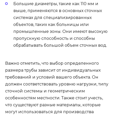
Большие диаметры, такие как 110 мм и
выше, применяются в основных сточных
системах для специализированных
объектов, таких как больницы или
промышленные зоны. Они имеют высокую
пропускную способность и способны
обрабатывать большой объем сточных вод.
Важно отметить, что выбор определенного
размера трубы зависит от индивидуальных
требований и условий вашего объекта. Он
должен соответствовать уровню нагрузки, типу
сточной системы и геометрическим
особенностям местности. Также стоит учесть,
что существуют разные материалы, которые
могут использоваться для производства