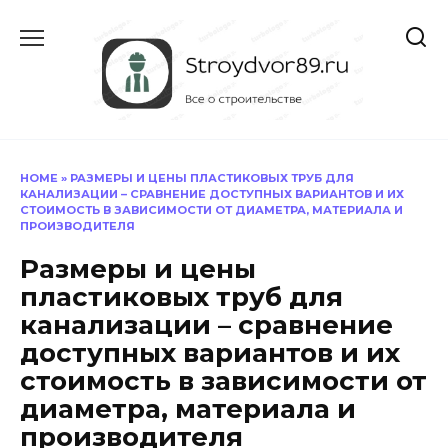
Перейти
к
содержанию
HOME
»
РАЗМЕРЫ И ЦЕНЫ ПЛАСТИКОВЫХ ТРУБ ДЛЯ
КАНАЛИЗАЦИИ – СРАВНЕНИЕ ДОСТУПНЫХ ВАРИАНТОВ И ИХ
СТОИМОСТЬ В ЗАВИСИМОСТИ ОТ ДИАМЕТРА, МАТЕРИАЛА И
ПРОИЗВОДИТЕЛЯ
Размеры и цены
пластиковых труб для
канализации – сравнение
доступных вариантов и их
стоимость в зависимости от
диаметра, материала и
производителя