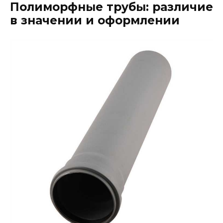
Полиморфные трубы: различие
в значении и оформлении