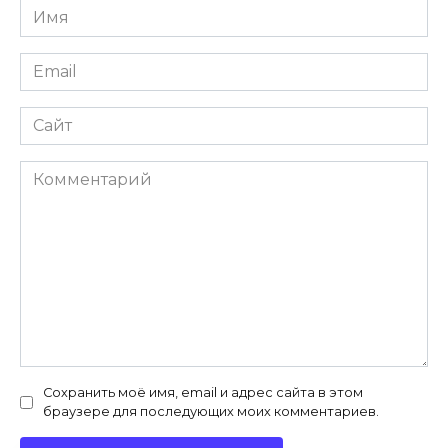
Имя
*
Email
*
Сайт
Комментарий
Сохранить моё имя, email и адрес сайта в этом
браузере для последующих моих комментариев.