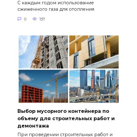
С каждым годом использование
сжиженного газа для отопления
0
157
Выбор мусорного контейнера по
объему для строительных работ и
демонтажа
При проведении строительных работ и