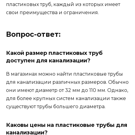
пластиковых труб, каждый из которых имеет
свои преимущества и ограничения.
Вопрос-ответ:
Какой размер пластиковых труб
доступен для канализации?
В магазинах можно найти пластиковые трубы
для канализации различных размеров. Обычно
они имеют диаметр от 32 мм до 110 мм. Однако,
для более крупных систем канализации также
существуют трубы большего диаметра.
Каковы цены на пластиковые трубы для
канализации?