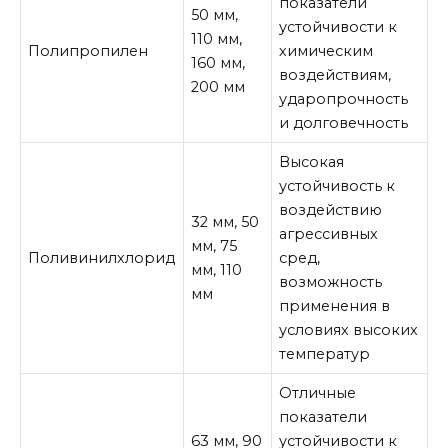
показатели
50 мм,
устойчивости к
110 мм,
Полипропилен
химическим
160 мм,
воздействиям,
200 мм
ударопрочность
и долговечность
Высокая
устойчивость к
воздействию
32 мм, 50
агрессивных
мм, 75
Поливинилхлорид
сред,
мм, 110
возможность
мм
применения в
условиях высоких
температур
Отличные
показатели
63 мм, 90
устойчивости к