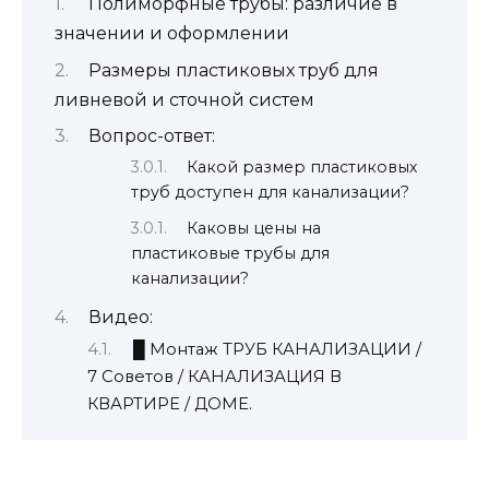
Полиморфные трубы: различие в
значении и оформлении
Размеры пластиковых труб для
ливневой и сточной систем
Вопрос-ответ:
Какой размер пластиковых
труб доступен для канализации?
Каковы цены на
пластиковые трубы для
канализации?
Видео:
█ Монтаж ТРУБ КАНАЛИЗАЦИИ /
7 Советов / КАНАЛИЗАЦИЯ В
КВАРТИРЕ / ДОМЕ.