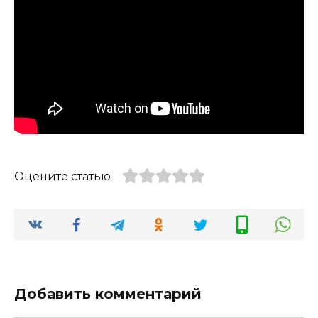
Оцените статью
Добавить комментарий