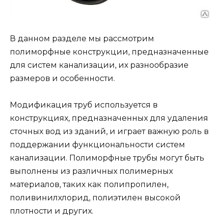
В данном разделе мы рассмотрим
полиморфные конструкции, предназначенные
для систем канализации, их разнообразие
размеров и особенности.
Модификация труб используется в
конструкциях, предназначенных для удаления
сточных вод из зданий, и играет важную роль в
поддержании функциональности систем
канализации. Полиморфные трубы могут быть
выполнены из различных полимерных
материалов, таких как полипропилен,
поливинилхлорид, полиэтилен высокой
плотности и других.