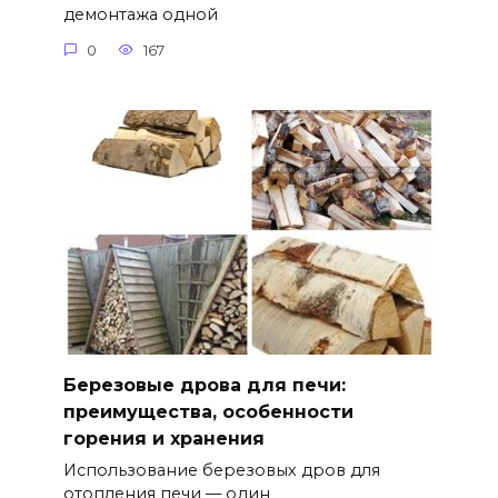
демонтажа одной
0
167
Березовые дрова для печи:
преимущества, особенности
горения и хранения
Использование березовых дров для
отопления печи — один