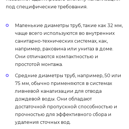
под специфические требования.
Маленькие диаметры труб, такие как 32 мм,
чаще всего используются во внутренних
санитарно-технических системах, как,
например, раковина или унитаз в доме.
Они отличаются компактностью и
простотой монтажа.
Средние диаметры труб, например, 50 или
75 мм, обычно применяются в системах
ливневой канализации для отвода
дождевой воды. Они обладают
достаточной пропускной способностью и
прочностью для эффективного сбора и
удаления сточных вод.