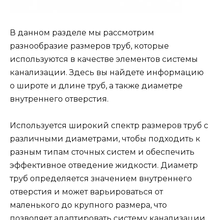
В данном разделе мы рассмотрим
разнообразие размеров труб, которые
используются в качестве элементов системы
канализации. Здесь вы найдете информацию
о широте и длине труб, а также диаметре
внутреннего отверстия.
Используется широкий спектр размеров труб с
различными диаметрами, чтобы подходить к
разным типам сточных систем и обеспечить
эффективное отведение жидкости. Диаметр
труб определяется значением внутреннего
отверстия и может варьироваться от
маленького до крупного размера, что
позволяет адаптировать систему канализации