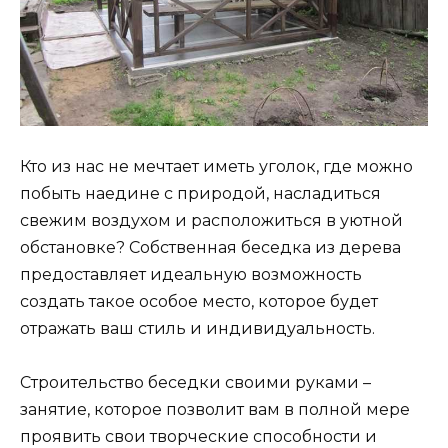
Кто из нас не мечтает иметь уголок, где можно
побыть наедине с природой, насладиться
свежим воздухом и расположиться в уютной
обстановке? Собственная беседка из дерева
предоставляет идеальную возможность
создать такое особое место, которое будет
отражать ваш стиль и индивидуальность.
Строительство беседки своими руками –
занятие, которое позволит вам в полной мере
проявить свои творческие способности и