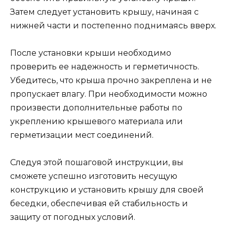
Затем следует установить крышу, начиная с
нижней части и постепенно поднимаясь вверх.
После установки крыши необходимо
проверить ее надежность и герметичность.
Убедитесь, что крыша прочно закреплена и не
пропускает влагу. При необходимости можно
произвести дополнительные работы по
укреплению крышевого материала или
герметизации мест соединений.
Следуя этой пошаговой инструкции, вы
сможете успешно изготовить несущую
конструкцию и установить крышу для своей
беседки, обеспечивая ей стабильность и
защиту от погодных условий.