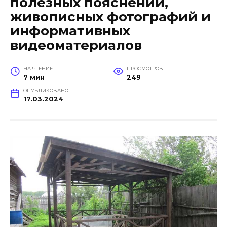
полезных пояснений,
живописных фотографий и
информативных
видеоматериалов
НА ЧТЕНИЕ
ПРОСМОТРОВ
7 мин
249
ОПУБЛИКОВАНО
17.03.2024