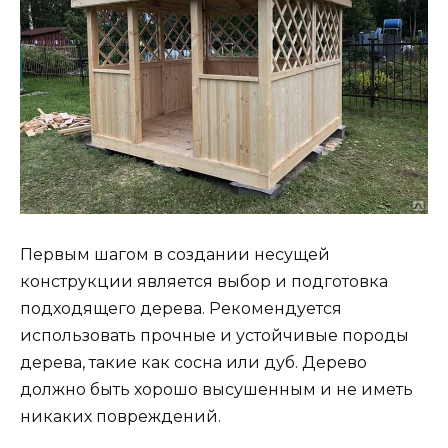
Первым шагом в создании несущей
конструкции является выбор и подготовка
подходящего дерева. Рекомендуется
использовать прочные и устойчивые породы
дерева, такие как сосна или дуб. Дерево
должно быть хорошо высушенным и не иметь
никаких повреждений.