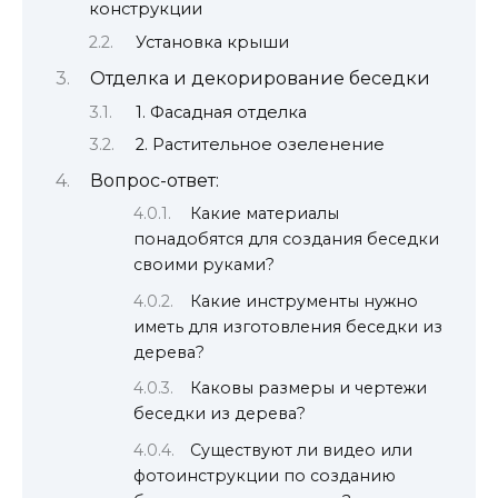
конструкции
Установка крыши
Отделка и декорирование беседки
1. Фасадная отделка
2. Растительное озеленение
Вопрос-ответ:
Какие материалы
понадобятся для создания беседки
своими руками?
Какие инструменты нужно
иметь для изготовления беседки из
дерева?
Каковы размеры и чертежи
беседки из дерева?
Существуют ли видео или
фотоинструкции по созданию