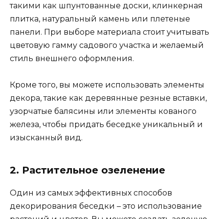
такими как шпунтованные доски, клинкерная
плитка, натуральный камень или плетеные
панели. При выборе материала стоит учитывать
цветовую гамму садового участка и желаемый
стиль внешнего оформления.
Кроме того, вы можете использовать элементы
декора, такие как деревянные резные вставки,
узорчатые балясины или элементы кованого
железа, чтобы придать беседке уникальный и
изысканный вид.
2. Растительное озеленение
Один из самых эффективных способов
декорирования беседки – это использование