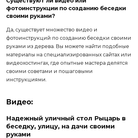
Существуют ли видео или
фотоинструкции по созданию беседки
своими руками?
Да, существует множество видео и
фотоинструкций по созданию беседки своими
руками из дерева. Вы можете найти подобные
материалы на специализированных сайтах или
видеохостингах, где опытные мастера делятся
своими советами и пошаговыми
инструкциями.
Видео:
Надежный уличный стол Рыцарь в
беседку, улицу, на дачи своими
руками