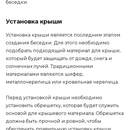
беседки.
Установка крыши
Установка крыши является последним этапом
создания беседки. Для этого необходимо
подобрать подходящий материал для крыши,
который будет защищать от дождя, снега и
солнечных лучей. Традиционными
материалами являются шифер,
металлочерепица или кровельная черепица.
Перед установкой крыши необходимо
установить обрешетку, которая будет служить
основой для крышевого материала. Обрешетка
должна быть прочной и ровной, чтобы
обеспечить правильную установку крыши.