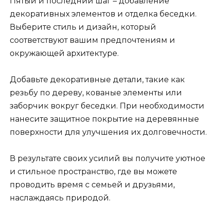
Пятый и последний шаг – добавление
декоративных элементов и отделка беседки.
Выберите стиль и дизайн, который
соответствуют вашим предпочтениям и
окружающей архитектуре.
Добавьте декоративные детали, такие как
резьбу по дереву, кованые элементы или
заборчик вокруг беседки. При необходимости
нанесите защитное покрытие на деревянные
поверхности для улучшения их долговечности.
В результате своих усилий вы получите уютное
и стильное пространство, где вы можете
проводить время с семьей и друзьями,
наслаждаясь природой.