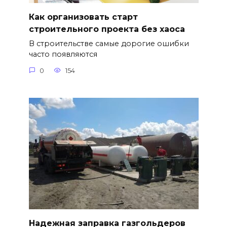
Как организовать старт
строительного проекта без хаоса
В строительстве самые дорогие ошибки
часто появляются
0
154
Надежная заправка газгольдеров