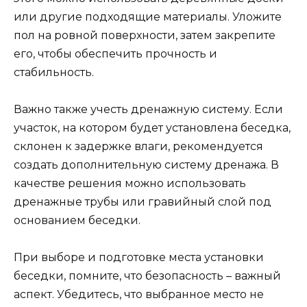
или другие подходящие материалы. Уложите
пол на ровной поверхности, затем закрепите
его, чтобы обеспечить прочность и
стабильность.
Важно также учесть дренажную систему. Если
участок, на котором будет установлена беседка,
склонен к задержке влаги, рекомендуется
создать дополнительную систему дренажа. В
качестве решения можно использовать
дренажные трубы или гравийный слой под
основанием беседки.
При выборе и подготовке места установки
беседки, помните, что безопасность – важный
аспект. Убедитесь, что выбранное место не