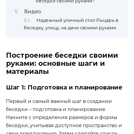
беседки своими руками?
Видео:
Надежный уличный стол Рыцарь в
беседку, улицу, на дачи своими руками
Построение беседки своими
руками: основные шаги и
материалы
Шаг 1: Подготовка и планирование
Первый и самый важный шаг в создании
беседки – подготовка и планирование.
Начните с определения размеров и формы
беседки, учитывая доступное пространство и
свои предпочтения. Затем сделайте список