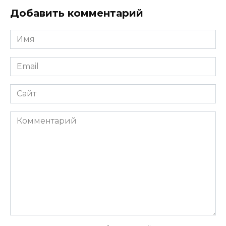
Добавить комментарий
Имя
*
Email
*
Сайт
Комментарий