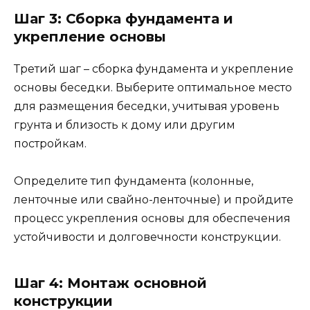
Шаг 3: Сборка фундамента и
укрепление основы
Третий шаг – сборка фундамента и укрепление
основы беседки. Выберите оптимальное место
для размещения беседки, учитывая уровень
грунта и близость к дому или другим
постройкам.
Определите тип фундамента (колонные,
ленточные или свайно-ленточные) и пройдите
процесс укрепления основы для обеспечения
устойчивости и долговечности конструкции.
Шаг 4: Монтаж основной
конструкции