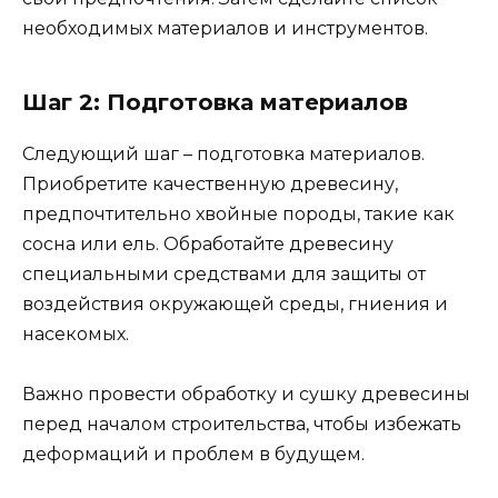
необходимых материалов и инструментов.
Шаг 2: Подготовка материалов
Следующий шаг – подготовка материалов.
Приобретите качественную древесину,
предпочтительно хвойные породы, такие как
сосна или ель. Обработайте древесину
специальными средствами для защиты от
воздействия окружающей среды, гниения и
насекомых.
Важно провести обработку и сушку древесины
перед началом строительства, чтобы избежать
деформаций и проблем в будущем.