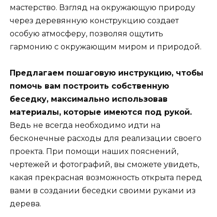
мастерство. Взгляд на окружающую природу
через деревянную конструкцию создает
особую атмосферу, позволяя ощутить
гармонию с окружающим миром и природой.
Предлагаем пошаговую инструкцию, чтобы
помочь вам построить собственную
беседку, максимально использовав
материалы, которые имеются под рукой.
Ведь не всегда необходимо идти на
бесконечные расходы для реализации своего
проекта. При помощи наших пояснений,
чертежей и фотографий, вы сможете увидеть,
какая прекрасная возможность открыта перед
вами в создании беседки своими руками из
дерева.