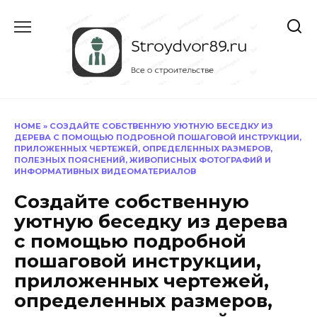
Перейти
к
содержанию
HOME
»
СОЗДАЙТЕ СОБСТВЕННУЮ УЮТНУЮ БЕСЕДКУ ИЗ
ДЕРЕВА С ПОМОЩЬЮ ПОДРОБНОЙ ПОШАГОВОЙ ИНСТРУКЦИИ,
ПРИЛОЖЕННЫХ ЧЕРТЕЖЕЙ, ОПРЕДЕЛЕННЫХ РАЗМЕРОВ,
ПОЛЕЗНЫХ ПОЯСНЕНИЙ, ЖИВОПИСНЫХ ФОТОГРАФИЙ И
ИНФОРМАТИВНЫХ ВИДЕОМАТЕРИАЛОВ
Создайте собственную
уютную беседку из дерева
с помощью подробной
пошаговой инструкции,
приложенных чертежей,
определенных размеров,