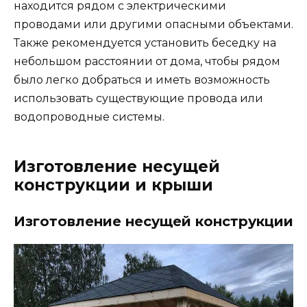
находится рядом с электрическими
проводами или другими опасными объектами.
Также рекомендуется установить беседку на
небольшом расстоянии от дома, чтобы рядом
было легко добраться и иметь возможность
использовать существующие провода или
водопроводные системы.
Изготовление несущей
конструкции и крыши
Изготовление несущей конструкции