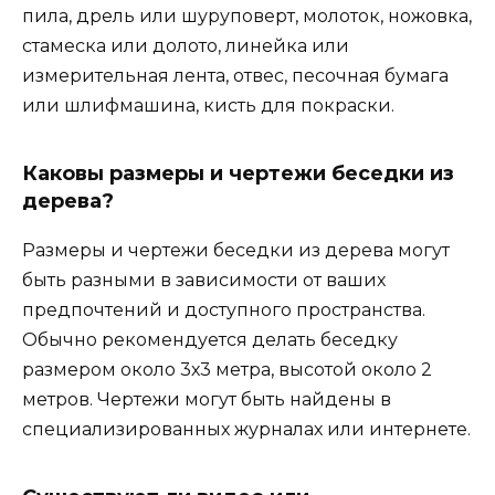
пила, дрель или шуруповерт, молоток, ножовка,
стамеска или долото, линейка или
измерительная лента, отвес, песочная бумага
или шлифмашина, кисть для покраски.
Каковы размеры и чертежи беседки из
дерева?
Размеры и чертежи беседки из дерева могут
быть разными в зависимости от ваших
предпочтений и доступного пространства.
Обычно рекомендуется делать беседку
размером около 3х3 метра, высотой около 2
метров. Чертежи могут быть найдены в
специализированных журналах или интернете.