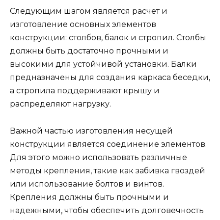
Следующим шагом является расчет и
изготовление основных элементов
конструкции: столбов, балок и стропил. Столбы
должны быть достаточно прочными и
высокими для устойчивой установки. Балки
предназначены для создания каркаса беседки,
а стропила поддерживают крышу и
распределяют нагрузку.
Важной частью изготовления несущей
конструкции является соединение элементов.
Для этого можно использовать различные
методы крепления, такие как забивка гвоздей
или использование болтов и винтов.
Крепления должны быть прочными и
надежными, чтобы обеспечить долговечность