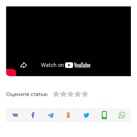
Оцените статью