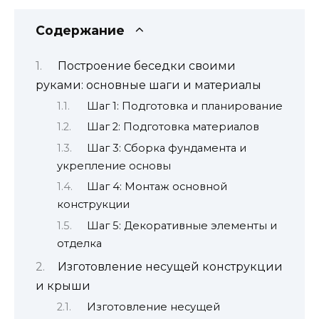
Содержание
Построение беседки своими
руками: основные шаги и материалы
Шаг 1: Подготовка и планирование
Шаг 2: Подготовка материалов
Шаг 3: Сборка фундамента и
укрепление основы
Шаг 4: Монтаж основной
конструкции
Шаг 5: Декоративные элементы и
отделка
Изготовление несущей конструкции
и крыши
Изготовление несущей