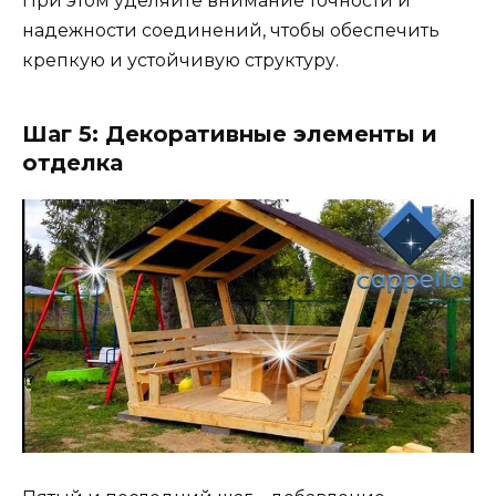
При этом уделяйте внимание точности и
надежности соединений, чтобы обеспечить
крепкую и устойчивую структуру.
Шаг 5: Декоративные элементы и
отделка