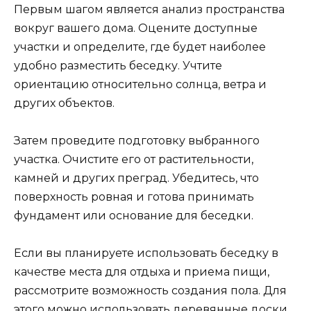
Первым шагом является анализ пространства
вокруг вашего дома. Оцените доступные
участки и определите, где будет наиболее
удобно разместить беседку. Учтите
ориентацию относительно солнца, ветра и
других объектов.
Затем проведите подготовку выбранного
участка. Очистите его от растительности,
камней и других преград. Убедитесь, что
поверхность ровная и готова принимать
фундамент или основание для беседки.
Если вы планируете использовать беседку в
качестве места для отдыха и приема пищи,
рассмотрите возможность создания пола. Для
этого можно использовать деревянные доски