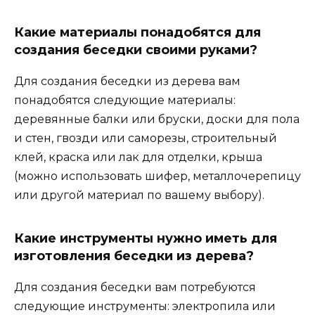
Какие материалы понадобятся для
создания беседки своими руками?
Для создания беседки из дерева вам
понадобятся следующие материалы:
деревянные балки или бруски, доски для пола
и стен, гвозди или саморезы, строительный
клей, краска или лак для отделки, крыша
(можно использовать шифер, металлочерепицу
или другой материал по вашему выбору).
Какие инструменты нужно иметь для
изготовления беседки из дерева?
Для создания беседки вам потребуются
следующие инструменты: электропила или