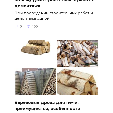
демонтажа
При проведении строительных работ и
демонтажа одной
0
166
Березовые дрова для печи:
преимущества, особенности