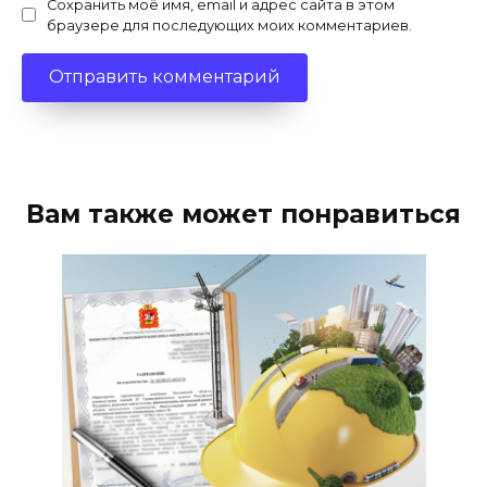
Сохранить моё имя, email и адрес сайта в этом
браузере для последующих моих комментариев.
Вам также может понравиться