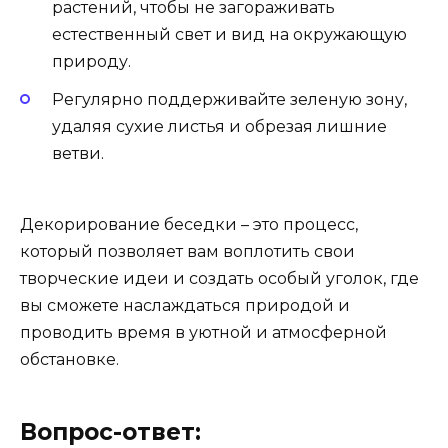
растений, чтобы не загораживать
естественный свет и вид на окружающую
природу.
Регулярно поддерживайте зеленую зону,
удаляя сухие листья и обрезая лишние
ветви.
Декорирование беседки – это процесс,
который позволяет вам воплотить свои
творческие идеи и создать особый уголок, где
вы сможете наслаждаться природой и
проводить время в уютной и атмосферной
обстановке.
Вопрос-ответ: