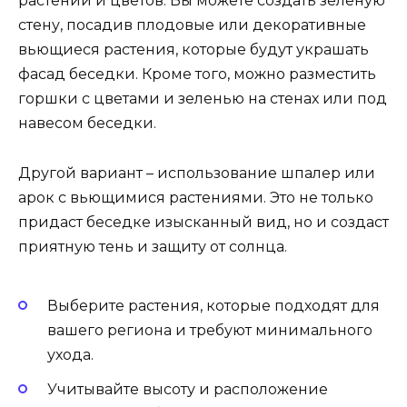
растений и цветов. Вы можете создать зеленую
стену, посадив плодовые или декоративные
вьющиеся растения, которые будут украшать
фасад беседки. Кроме того, можно разместить
горшки с цветами и зеленью на стенах или под
навесом беседки.
Другой вариант – использование шпалер или
арок с вьющимися растениями. Это не только
придаст беседке изысканный вид, но и создаст
приятную тень и защиту от солнца.
Выберите растения, которые подходят для
вашего региона и требуют минимального
ухода.
Учитывайте высоту и расположение