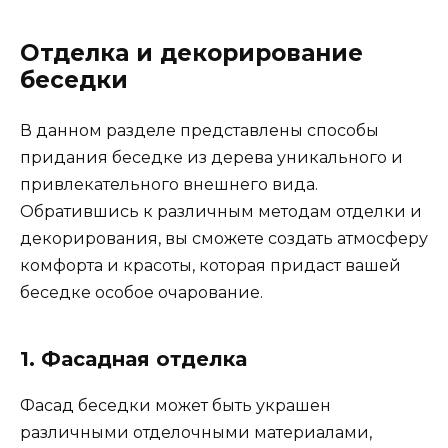
Отделка и декорирование
беседки
В данном разделе представлены способы
придания беседке из дерева уникального и
привлекательного внешнего вида.
Обратившись к различным методам отделки и
декорирования, вы сможете создать атмосферу
комфорта и красоты, которая придаст вашей
беседке особое очарование.
1. Фасадная отделка
Фасад беседки может быть украшен
различными отделочными материалами,