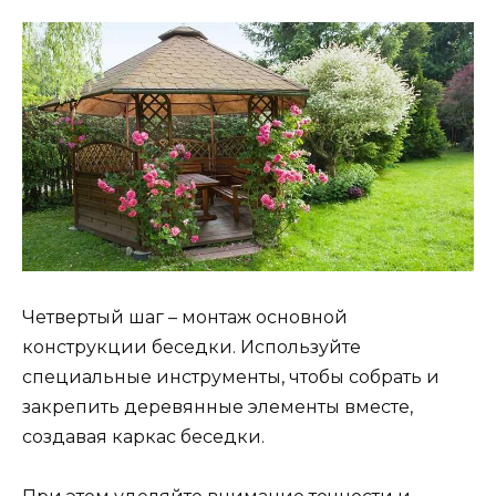
Четвертый шаг – монтаж основной
конструкции беседки. Используйте
специальные инструменты, чтобы собрать и
закрепить деревянные элементы вместе,
создавая каркас беседки.