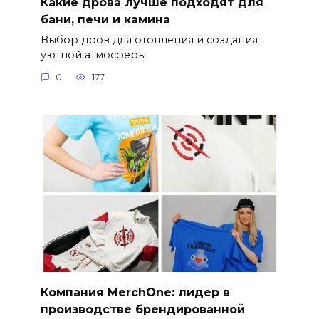
Какие дрова лучше подходят для
бани, печи и камина
Выбор дров для отопления и создания
уютной атмосферы
0
177
Компания MerchOne: лидер в
производстве брендированной