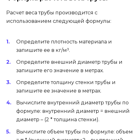
Расчет веса трубы производится с
использованием следующей формулы:
Определите плотность материала и
запишите ее в кг/м³.
Определите внешний диаметр трубы и
запишите его значение в метрах.
Определите толщину стенки трубы и
запишите ее значение в метрах.
Вычислите внутренний диаметр трубы по
формуле: внутренний диаметр = внешний
диаметр – (2 * толщина стенки).
Вычислите объем трубы по формуле: объем