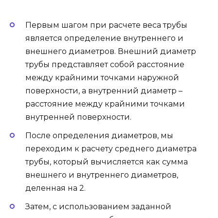
Первым шагом при расчете веса трубы
является определение внутреннего и
внешнего диаметров. Внешний диаметр
трубы представляет собой расстояние
между крайними точками наружной
поверхности, а внутренний диаметр –
расстояние между крайними точками
внутренней поверхности.
После определения диаметров, мы
переходим к расчету среднего диаметра
трубы, который вычисляется как сумма
внешнего и внутреннего диаметров,
деленная на 2.
Затем, с использованием заданной