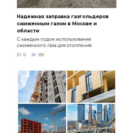
Надежная заправка газгольдеров
сжиженным газом в Москве и
области
С каждым годом использование
сжиженного газа для отопления
0
159