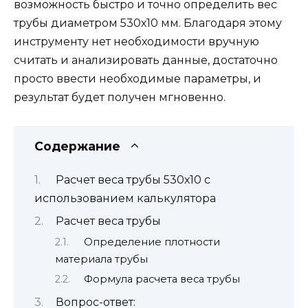
возможность быстро и точно определить вес
трубы диаметром 530х10 мм. Благодаря этому
инструменту нет необходимости вручную
считать и анализировать данные, достаточно
просто ввести необходимые параметры, и
результат будет получен мгновенно.
Содержание
Расчет веса трубы 530х10 с
использованием калькулятора
Расчет веса трубы
Определение плотности
материала трубы
Формула расчета веса трубы
Вопрос-ответ: