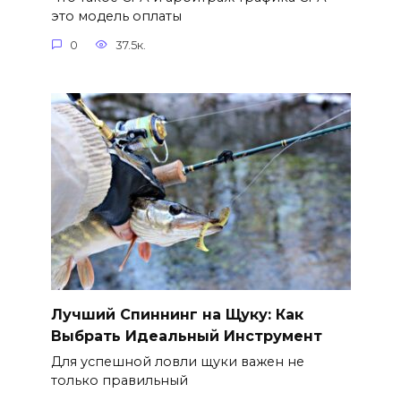
это модель оплаты
0
37.5к.
Лучший Спиннинг на Щуку: Как
Выбрать Идеальный Инструмент
Для успешной ловли щуки важен не
только правильный