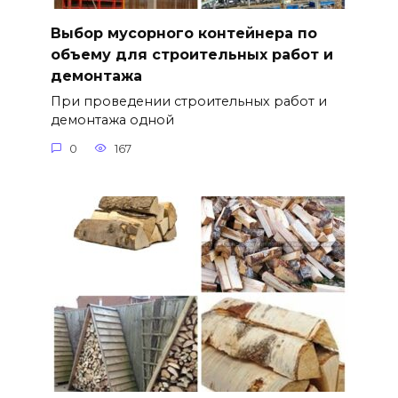
Выбор мусорного контейнера по
объему для строительных работ и
демонтажа
При проведении строительных работ и
демонтажа одной
0
167