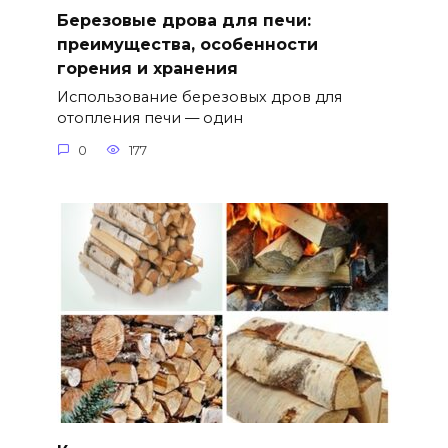
Березовые дрова для печи:
преимущества, особенности
горения и хранения
Использование березовых дров для
отопления печи — один
0
177