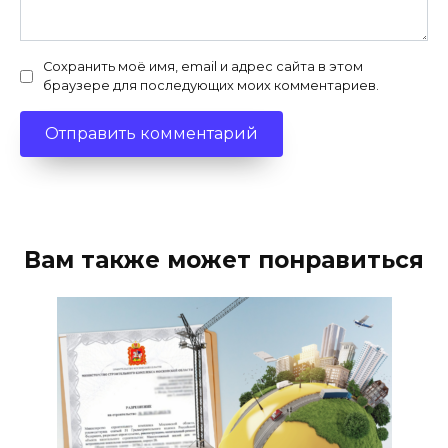
Сохранить моё имя, email и адрес сайта в этом
браузере для последующих моих комментариев.
Вам также может понравиться