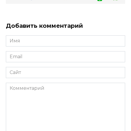
Добавить комментарий
Имя
*
Email
*
Сайт
Комментарий