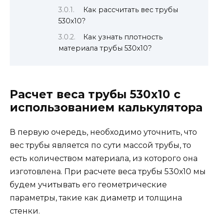
Как рассчитать вес трубы
530х10?
Как узнать плотность
материала трубы 530х10?
Расчет веса трубы 530х10 с
использованием калькулятора
В первую очередь, необходимо уточнить, что
вес трубы является по сути массой трубы, то
есть количеством материала, из которого она
изготовлена. При расчете веса трубы 530х10 мы
будем учитывать его геометрические
параметры, такие как диаметр и толщина
стенки.