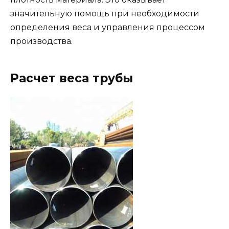
значительную помощь при необходимости
определения веса и управления процессом
производства.
Расчет веса трубы