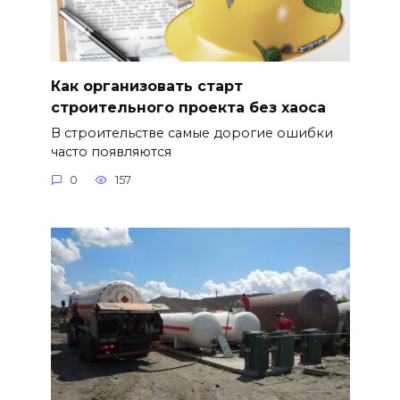
Как организовать старт
строительного проекта без хаоса
В строительстве самые дорогие ошибки
часто появляются
0
157