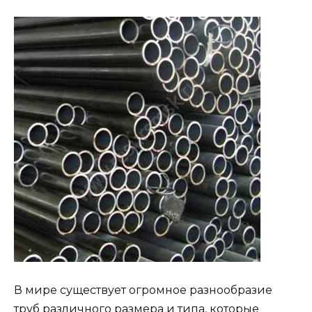
В мире существует огромное разнообразие
труб различного размера и типа, которые