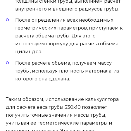
толщины стенки трубы, выполняем расчет
внутреннего и внешнего радиусов трубы.
После определения всех необходимых
геометрических параметров, приступаем к
расчету объема трубы. Для этого
используем формулу для расчета объема
цилиндра.
После расчета объема, получаем массу
трубы, используя плотность материала, из
которого она сделана.
Таким образом, использование калькулятора
для расчета веса трубы 530х10 позволяет
получить точные значения массы трубы,
учитывая ее геометрические параметры и
плотность материала. Это оказывает