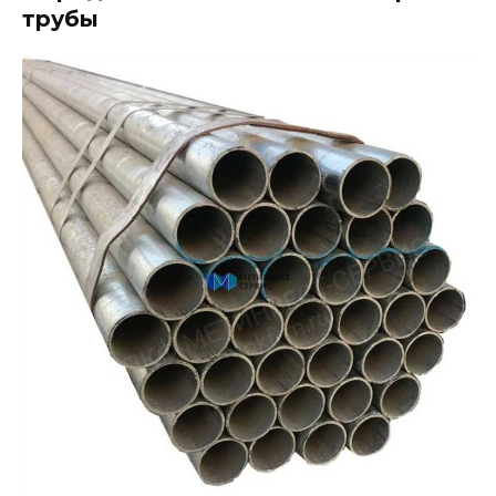
трубы