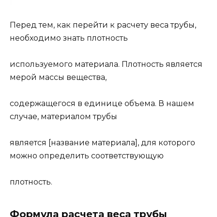
Перед тем, как перейти к расчету веса трубы,
необходимо знать плотность
используемого материала. Плотность является
мерой массы вещества,
содержащегося в единице объема. В нашем
случае, материалом трубы
является [название материала], для которого
можно определить соответствующую
плотность.
Формула расчета веса трубы