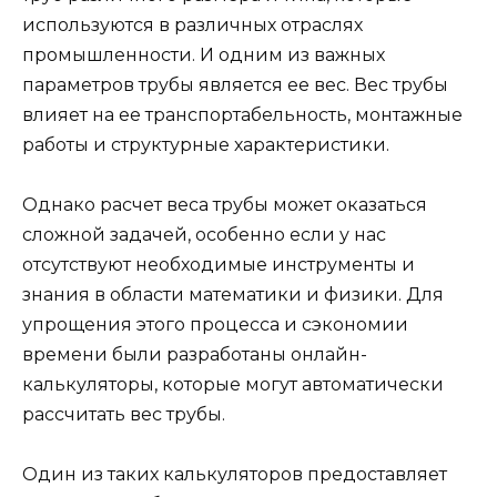
используются в различных отраслях
промышленности. И одним из важных
параметров трубы является ее вес. Вес трубы
влияет на ее транспортабельность, монтажные
работы и структурные характеристики.
Однако расчет веса трубы может оказаться
сложной задачей, особенно если у нас
отсутствуют необходимые инструменты и
знания в области математики и физики. Для
упрощения этого процесса и сэкономии
времени были разработаны онлайн-
калькуляторы, которые могут автоматически
рассчитать вес трубы.
Один из таких калькуляторов предоставляет