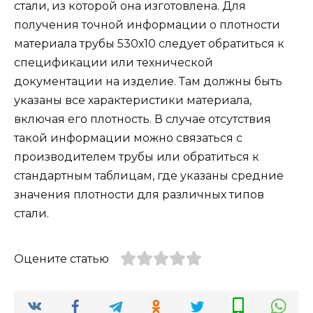
стали, из которой она изготовлена. Для
получения точной информации о плотности
материала трубы 530х10 следует обратиться к
спецификации или технической
документации на изделие. Там должны быть
указаны все характеристики материала,
включая его плотность. В случае отсутствия
такой информации можно связаться с
производителем трубы или обратиться к
стандартным таблицам, где указаны средние
значения плотности для различных типов
стали.
Оцените статью