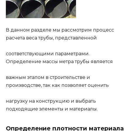
В данном разделе мы рассмотрим процесс
расчета веса трубы, представленной
соответствующими параметрами.
Определение массы метра трубы является
важным этапом в строительстве и
производстве, так как позволяет оценить
нагрузку на конструкцию и выбрать
подходящие элементы и материалы.
Определение плотности материала