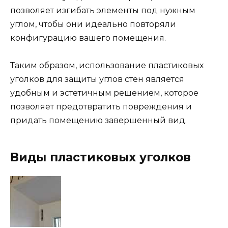
позволяет изгибать элементы под нужным
углом, чтобы они идеально повторяли
конфигурацию вашего помещения.
Таким образом, использование пластиковых
уголков для защиты углов стен является
удобным и эстетичным решением, которое
позволяет предотвратить повреждения и
придать помещению завершенный вид.
Виды пластиковых уголков