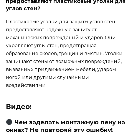
предоставляют пластиковые уголки для
углов стен?
Пластиковые уголки для защиты углов стен
предоставляют надежную защиту от
механических повреждений и ударов. Они
укрепляют углы стен, предотвращая
образование сколов, трещин и вмятин. Уголки
защищают стены от возможных повреждений,
вызванных придвижением мебели, ударом
ногой или другими случайными
воздействиями.
Видео:
Чем заделать монтажную пену на
окнах? Не повторяй эту ошибку!