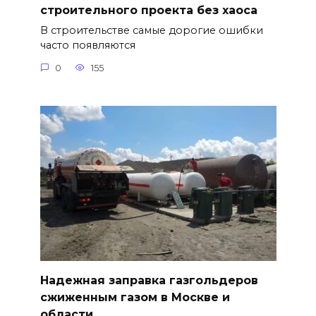
строительного проекта без хаоса
В строительстве самые дорогие ошибки
часто появляются
0
155
Надежная заправка газгольдеров
сжиженным газом в Москве и
области