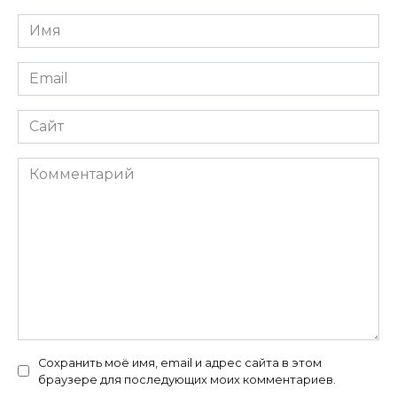
Имя
*
Email
*
Сайт
Комментарий
Сохранить моё имя, email и адрес сайта в этом
браузере для последующих моих комментариев.