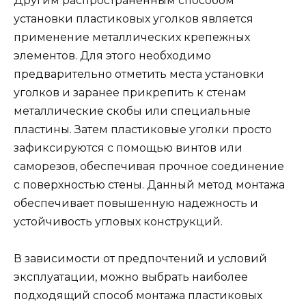
Другим распространенным способом
установки пластиковых уголков является
применение металлических крепежных
элементов. Для этого необходимо
предварительно отметить места установки
уголков и заранее прикрепить к стенам
металлические скобы или специальные
пластины. Затем пластиковые уголки просто
зафиксируются с помощью винтов или
саморезов, обеспечивая прочное соединение
с поверхностью стены. Данный метод монтажа
обеспечивает повышенную надежность и
устойчивость угловых конструкций.
В зависимости от предпочтений и условий
эксплуатации, можно выбрать наиболее
подходящий способ монтажа пластиковых