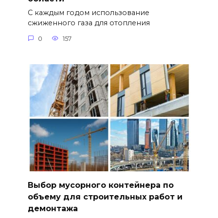
С каждым годом использование
сжиженного газа для отопления
0
157
Выбор мусорного контейнера по
объему для строительных работ и
демонтажа