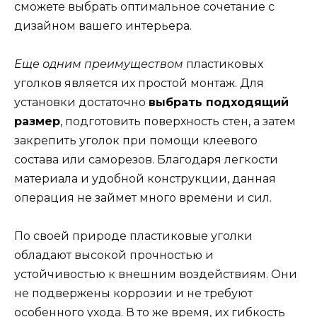
сможете выбрать оптимальное сочетание с
дизайном вашего интерьера.
Еще одним преимуществом
пластиковых
уголков является их простой монтаж. Для
установки достаточно
выбрать подходящий
размер
, подготовить поверхность стен, а затем
закрепить уголок при помощи клеевого
состава или саморезов. Благодаря легкости
материала и удобной конструкции, данная
операция не займет много времени и сил.
По своей природе пластиковые уголки
обладают высокой прочностью и
устойчивостью к внешним воздействиям. Они
не подвержены коррозии и не требуют
особенного ухода. В то же время, их гибкость