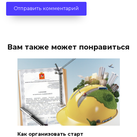
Вам также может понравиться
Как организовать старт