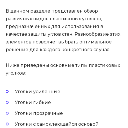
В данном разделе представлен обзор
различных видов пластиковых уголков,
предназначенных для использования в
качестве защиты углов стен. Разнообразие этих
элементов позволяет выбрать оптимальное
решение для каждого конкретного случая.
Ниже приведены основные типы пластиковых
уголков:
Уголки усиленные
Уголки гибкие
Уголки прозрачные
Уголки с самоклеющейся основой