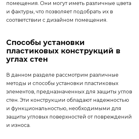
помещения. Они могут иметь различные цвета
и фактуры, что позволяет подобрать их в
соответствии с дизайном помещения.
Способы установки
пластиковых конструкций в
углах стен
В данном разделе рассмотрим различные
методы и способы установки пластиковых
элементов, предназначенных для защиты углов
стен. Эти конструкции обладают надежностью
и функциональностью, необходимыми для
защиты угловых поверхностей от повреждений
и износа.