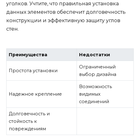
уголков. Учтите, что правильная установка
данных элементов обеспечит долговечность
конструкции и эффективную защиту углов
стен.
Преимущества
Недостатки
Ограниченный
Простота установки
выбор дизайна
Возможность
Надежное крепление
видимых
соединений
Долговечность и
стойкость к
повреждениям