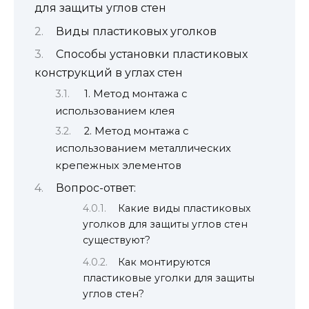
для защиты углов стен
Виды пластиковых уголков
Способы установки пластиковых
конструкций в углах стен
1. Метод монтажа с
использованием клея
2. Метод монтажа с
использованием металлических
крепежных элементов
Вопрос-ответ:
Какие виды пластиковых
уголков для защиты углов стен
существуют?
Как монтируются
пластиковые уголки для защиты
углов стен?