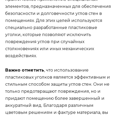
элементов, предназначенных для обеспечения
безопасности и долговечности углов стен в
помещениях. Для этих целей используются
специально разработанные пластиковые
уголки, которые позволяют исключить
повреждения углов при случайных
столкновениях или иных механических
воздействиях.
Важно отметить
, что использование
пластиковых уголков является эффективным и
стильным способом защиты углов стен. Они не
только предотвращают повреждения, но и
придают помещению более завершенный и
аккуратный вид. Благодаря различным
цветовым решениям и фактуре материала, вы