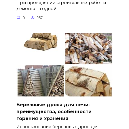
При проведении строительных работ и
демонтажа одной
0
167
Березовые дрова для печи:
преимущества, особенности
горения и хранения
Использование березовых дров для