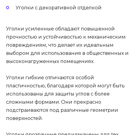
Уголки с декоративной отделкой
Уголки усиленные обладают повышенной
прочностью и устойчивостью к механическим
повреждениям, что делает их идеальным
выбором для использования в общественных и
высоконагруженных помещениях.
Уголки гибкие отличаются особой
пластичностью, благодаря которой могут быть
использованы для защиты углов с более
сложными формами. Они прекрасно
подстраиваются под различные геометрии
поверхностей.
Уголки прозрачные предназначены для тех