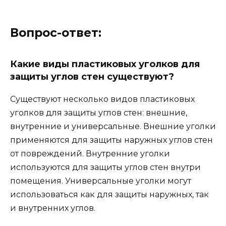
Вопрос-ответ:
Какие виды пластиковых уголков для
защиты углов стен существуют?
Существуют несколько видов пластиковых
уголков для защиты углов стен: внешние,
внутренние и универсальные. Внешние уголки
применяются для защиты наружных углов стен
от повреждений. Внутренние уголки
используются для защиты углов стен внутри
помещения. Универсальные уголки могут
использоваться как для защиты наружных, так
и внутренних углов.