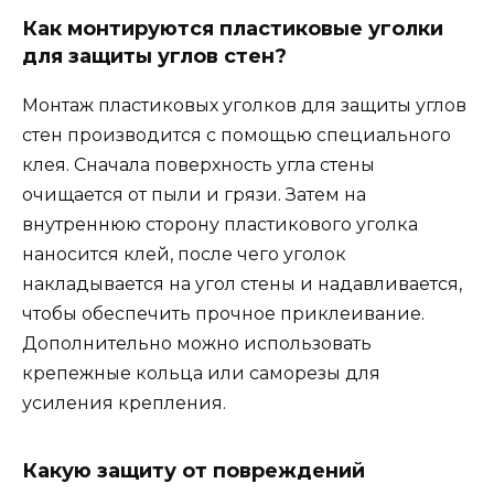
Как монтируются пластиковые уголки
для защиты углов стен?
Монтаж пластиковых уголков для защиты углов
стен производится с помощью специального
клея. Сначала поверхность угла стены
очищается от пыли и грязи. Затем на
внутреннюю сторону пластикового уголка
наносится клей, после чего уголок
накладывается на угол стены и надавливается,
чтобы обеспечить прочное приклеивание.
Дополнительно можно использовать
крепежные кольца или саморезы для
усиления крепления.
Какую защиту от повреждений