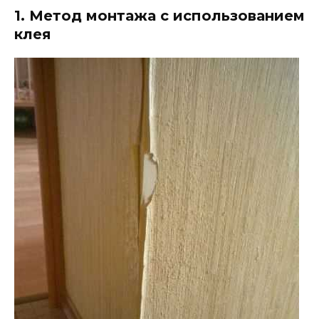
1. Метод монтажа с использованием
клея