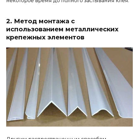
некоторое время до полного застывания клея.
2. Метод монтажа с
использованием металлических
крепежных элементов