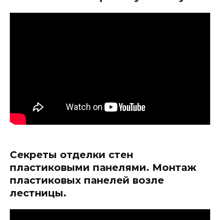
Секреты отделки стен
пластиковыми панелями. Монтаж
пластиковых панелей возле
лестницы.