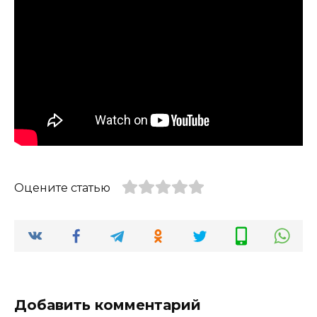
Оцените статью
Добавить комментарий