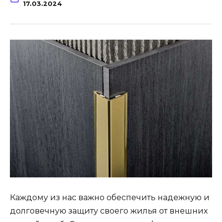
17.03.2024
Каждому из нас важно обеспечить надежную и
долговечную защиту своего жилья от внешних