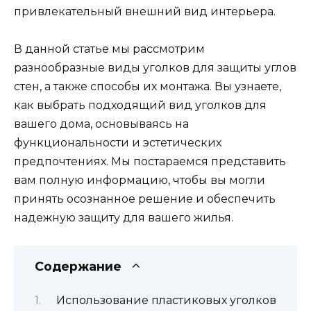
привлекательный внешний вид интерьера.
В данной статье мы рассмотрим
разнообразные виды уголков для защиты углов
стен, а также способы их монтажа. Вы узнаете,
как выбрать подходящий вид уголков для
вашего дома, основываясь на
функциональности и эстетических
предпочтениях. Мы постараемся представить
вам полную информацию, чтобы вы могли
принять осознанное решение и обеспечить
надежную защиту для вашего жилья.
Содержание
Использование пластиковых уголков