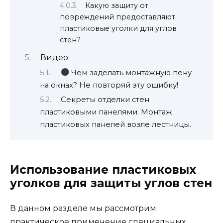
Какую защиту от
повреждений предоставляют
пластиковые уголки для углов
стен?
Видео:
Чем заделать монтажную пену
на окнах? Не повторяй эту ошибку!
Секреты отделки стен
пластиковыми панелями. Монтаж
пластиковых панелей возле лестницы.
Использование пластиковых
уголков для защиты углов стен
В данном разделе мы рассмотрим
практическое применение специальных