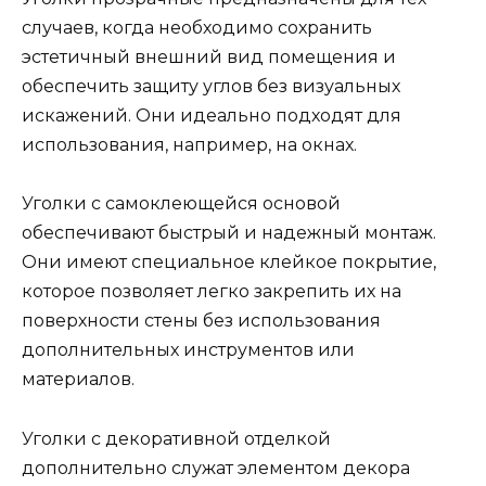
случаев, когда необходимо сохранить
эстетичный внешний вид помещения и
обеспечить защиту углов без визуальных
искажений. Они идеально подходят для
использования, например, на окнах.
Уголки с самоклеющейся основой
обеспечивают быстрый и надежный монтаж.
Они имеют специальное клейкое покрытие,
которое позволяет легко закрепить их на
поверхности стены без использования
дополнительных инструментов или
материалов.
Уголки с декоративной отделкой
дополнительно служат элементом декора