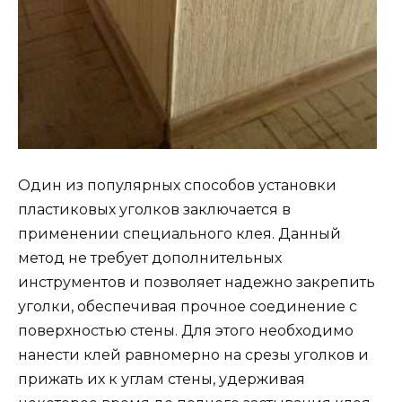
Один из популярных способов установки
пластиковых уголков заключается в
применении специального клея. Данный
метод не требует дополнительных
инструментов и позволяет надежно закрепить
уголки, обеспечивая прочное соединение с
поверхностью стены. Для этого необходимо
нанести клей равномерно на срезы уголков и
прижать их к углам стены, удерживая