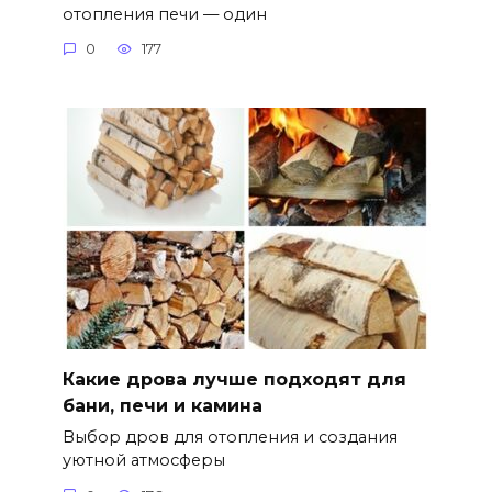
отопления печи — один
0
177
Какие дрова лучше подходят для
бани, печи и камина
Выбор дров для отопления и создания
уютной атмосферы