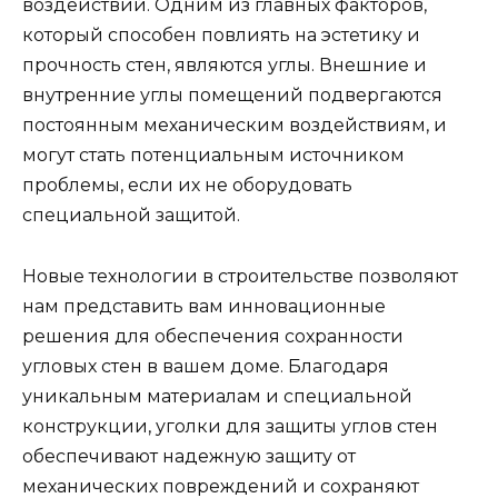
воздействий. Одним из главных факторов,
который способен повлиять на эстетику и
прочность стен, являются углы. Внешние и
внутренние углы помещений подвергаются
постоянным механическим воздействиям, и
могут стать потенциальным источником
проблемы, если их не оборудовать
специальной защитой.
Новые технологии в строительстве позволяют
нам представить вам инновационные
решения для обеспечения сохранности
угловых стен в вашем доме. Благодаря
уникальным материалам и специальной
конструкции, уголки для защиты углов стен
обеспечивают надежную защиту от
механических повреждений и сохраняют