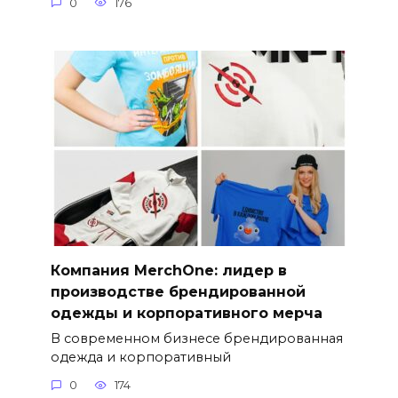
0
176
Компания MerchOne: лидер в
производстве брендированной
одежды и корпоративного мерча
В современном бизнесе брендированная
одежда и корпоративный
0
174