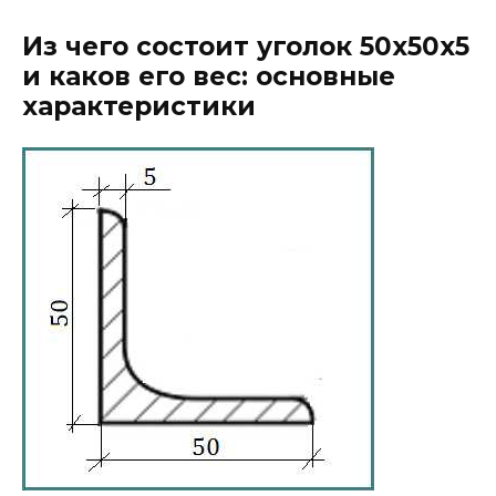
Из чего состоит уголок 50х50х5
и каков его вес: основные
характеристики