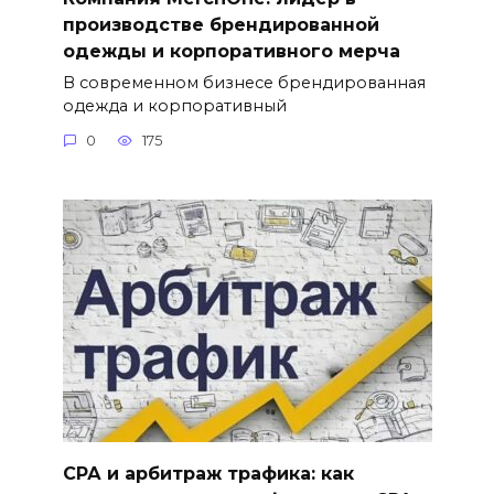
производстве брендированной
одежды и корпоративного мерча
В современном бизнесе брендированная
одежда и корпоративный
0
175
СРА и арбитраж трафика: как