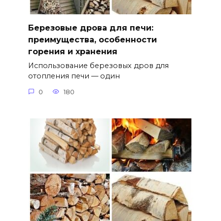
Березовые дрова для печи:
преимущества, особенности
горения и хранения
Использование березовых дров для
отопления печи — один
0
180