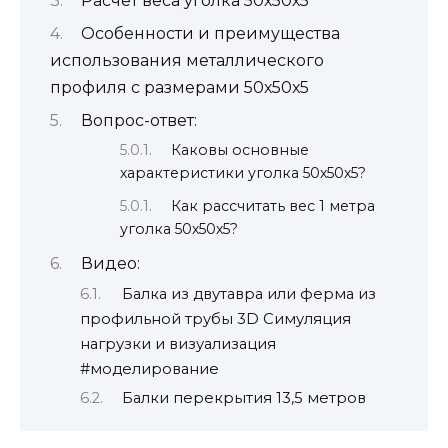
Расчет веса уголка 50х50х5
Особенности и преимущества
использования металлического
профиля с размерами 50х50х5
Вопрос-ответ:
Каковы основные
характеристики уголка 50х50х5?
Как рассчитать вес 1 метра
уголка 50х50х5?
Видео:
Балка из двутавра или ферма из
профильной трубы 3D Симуляция
нагрузки и визуализация
#моделирование
Балки перекрытия 13,5 метров