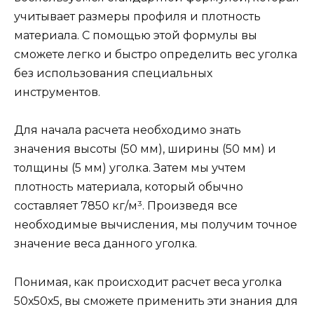
учитывает размеры профиля и плотность
материала. С помощью этой формулы вы
сможете легко и быстро определить вес уголка
без использования специальных
инструментов.
Для начала расчета необходимо знать
значения высоты (50 мм), ширины (50 мм) и
толщины (5 мм) уголка. Затем мы учтем
плотность материала, который обычно
составляет 7850 кг/м³. Произведя все
необходимые вычисления, мы получим точное
значение веса данного уголка.
Понимая, как происходит расчет веса уголка
50х50х5, вы сможете применить эти знания для