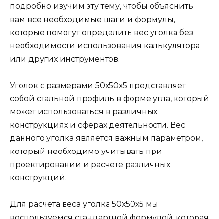
подробно изучим эту тему, чтобы объяснить
вам все необходимые шаги и формулы,
которые помогут определить вес уголка без
необходимости использования калькулятора
или других инструментов.
Уголок с размерами 50х50х5 представляет
собой стальной профиль в форме угла, который
может использоваться в различных
конструкциях и сферах деятельности. Вес
данного уголка является важным параметром,
который необходимо учитывать при
проектировании и расчете различных
конструкций.
Для расчета веса уголка 50х50х5 мы
воспользуемся стандартной формулой, которая