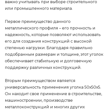
важно учитывать при выборе строительного
или промышленного материала.
Первое преимущество данного
металлического профиля – его прочность и
надежность, которые позволяют использовать
его для создания конструкций с высокой
степенью нагрузки. Благодаря правильно
подобранным размерам и толщине, этот уголок
обеспечивает стабильную и долговечную
поддержку различных конструкций.
Вторым преимуществом является
универсальность применения уголка 50х50х5.
Он находит свое применение в строительстве,
машиностроении, производстве
металлоконструкций и многих других