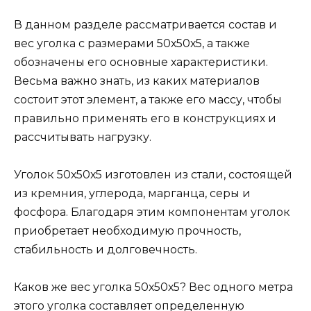
В данном разделе рассматривается состав и
вес уголка с размерами 50х50х5, а также
обозначены его основные характеристики.
Весьма важно знать, из каких материалов
состоит этот элемент, а также его массу, чтобы
правильно применять его в конструкциях и
рассчитывать нагрузку.
Уголок 50х50х5 изготовлен из стали, состоящей
из кремния, углерода, марганца, серы и
фосфора. Благодаря этим компонентам уголок
приобретает необходимую прочность,
стабильность и долговечность.
Каков же вес уголка 50х50х5? Вес одного метра
этого уголка составляет определенную