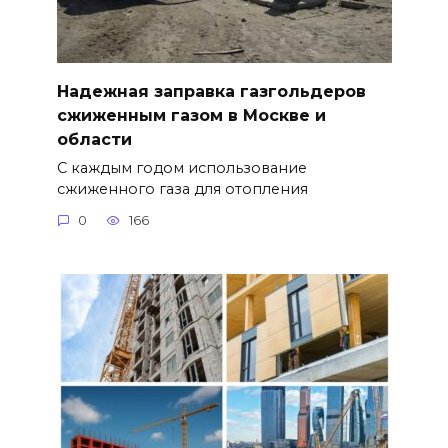
Надежная заправка газгольдеров
сжиженным газом в Москве и
области
С каждым годом использование
сжиженного газа для отопления
0
166