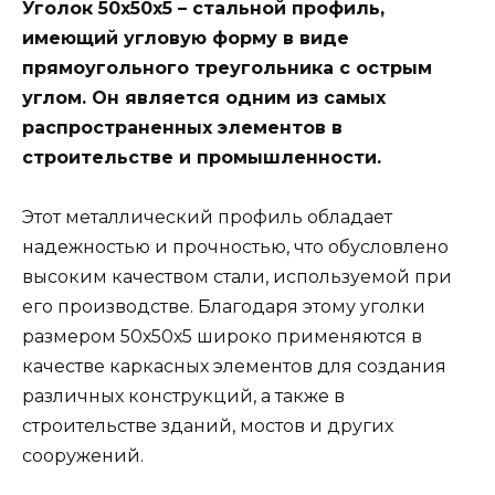
Уголок 50х50х5 – стальной профиль,
имеющий угловую форму в виде
прямоугольного треугольника с острым
углом. Он является одним из самых
распространенных элементов в
строительстве и промышленности.
Этот металлический профиль обладает
надежностью и прочностью, что обусловлено
высоким качеством стали, используемой при
его производстве. Благодаря этому уголки
размером 50х50х5 широко применяются в
качестве каркасных элементов для создания
различных конструкций, а также в
строительстве зданий, мостов и других
сооружений.