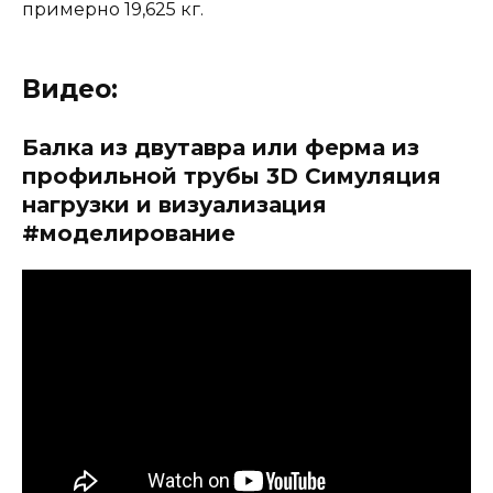
примерно 19,625 кг.
Видео:
Балка из двутавра или ферма из
профильной трубы 3D Симуляция
нагрузки и визуализация
#моделирование