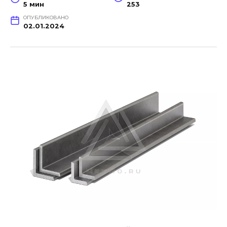
5 мин
253
ОПУБЛИКОВАНО
02.01.2024