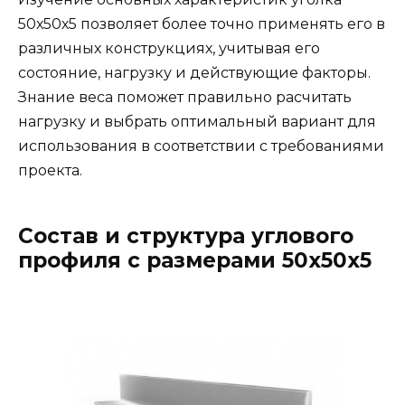
50х50х5 позволяет более точно применять его в
различных конструкциях, учитывая его
состояние, нагрузку и действующие факторы.
Знание веса поможет правильно расчитать
нагрузку и выбрать оптимальный вариант для
использования в соответствии с требованиями
проекта.
Состав и структура углового
профиля с размерами 50х50х5