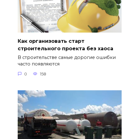
Как организовать старт
строительного проекта без хаоса
В строительстве самые дорогие ошибки
часто появляются
0
158