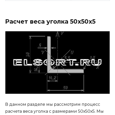
Расчет веса уголка 50х50х5
В данном разделе мы рассмотрим процесс
расчета веса уголка с размерами 50х50х5. Мы