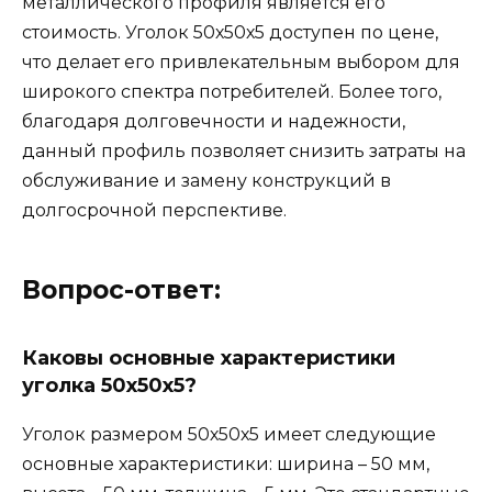
металлического профиля является его
стоимость. Уголок 50х50х5 доступен по цене,
что делает его привлекательным выбором для
широкого спектра потребителей. Более того,
благодаря долговечности и надежности,
данный профиль позволяет снизить затраты на
обслуживание и замену конструкций в
долгосрочной перспективе.
Вопрос-ответ:
Каковы основные характеристики
уголка 50х50х5?
Уголок размером 50х50х5 имеет следующие
основные характеристики: ширина – 50 мм,