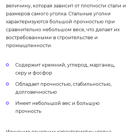
величину, которая зависит от плотности стали и
размеров самого уголка. Стальные уголки
характеризуются большой прочностью при
сравнительно небольшом весе, что делает их
востребованными в строительстве и
промышленности.
Содержит кремний, углерод, марганец,
серу и фосфор
Обладает прочностью, стабильностью,
долговечностью
Имеет небольшой вес и большую
прочность
Изучение основных характеристик уголка