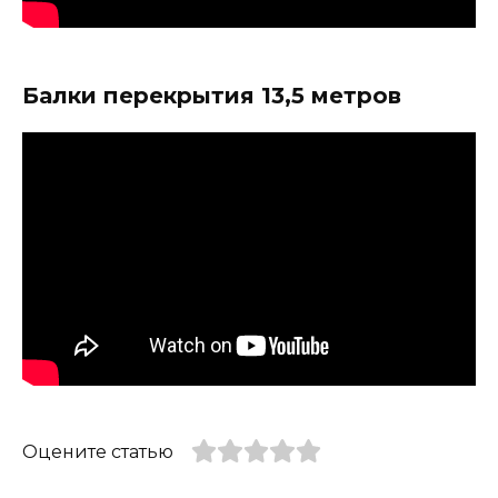
Балки перекрытия 13,5 метров
Оцените статью