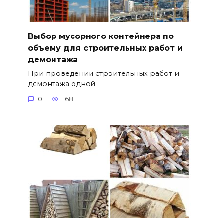
Выбор мусорного контейнера по
объему для строительных работ и
демонтажа
При проведении строительных работ и
демонтажа одной
0
168