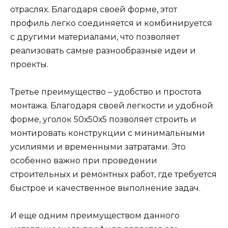
отраслях. Благодаря своей форме, этот
профиль легко соединяется и комбинируется
с другими материалами, что позволяет
реализовать самые разнообразные идеи и
проекты.
Третье преимущество – удобство и простота
монтажа. Благодаря своей легкости и удобной
форме, уголок 50х50х5 позволяет строить и
монтировать конструкции с минимальными
усилиями и временными затратами. Это
особенно важно при проведении
строительных и ремонтных работ, где требуется
быстрое и качественное выполнение задач.
И еще одним преимуществом данного