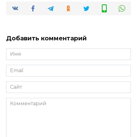
Добавить комментарий
Имя
*
Email
*
Сайт
Комментарий