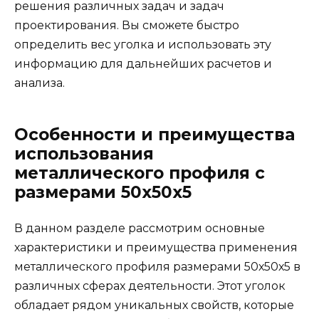
решения различных задач и задач
проектирования. Вы сможете быстро
определить вес уголка и использовать эту
информацию для дальнейших расчетов и
анализа.
Особенности и преимущества
использования
металлического профиля с
размерами 50х50х5
В данном разделе рассмотрим основные
характеристики и преимущества применения
металлического профиля размерами 50х50х5 в
различных сферах деятельности. Этот уголок
обладает рядом уникальных свойств, которые