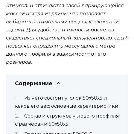
Эти уголки отличаются своей варьирующейся
массой исходя из длины, что позволяет
выбирать оптимальный вес для конкретной
задачи. Для удобства и точности расчетов
существует специальный калькулятор, который
позволяет определить массу одного метра
данного профиля в зависимости от его
размеров.
Содержание
Из чего состоит уголок 50х50х5 и
каков его вес: основные характеристики
Состав и структура углового профиля
с размерами 50х50х5