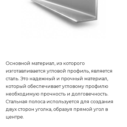
Основной материал, из которого
изготавливается угловой профиль, является
сталь. Это надежный и прочный материал,
который обеспечивает угловому профилю
необходимую прочность и долговечность.
Стальная полоса используется для создания
двух сторон уголка, образуя прямой угол в
центре.