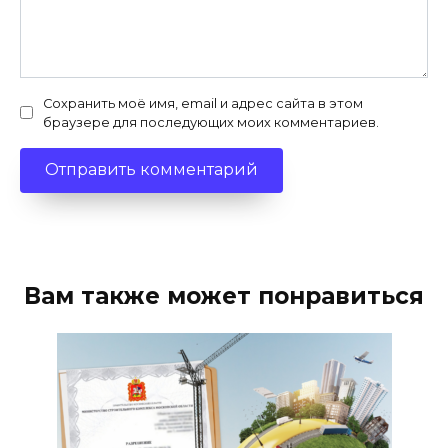
Сохранить моё имя, email и адрес сайта в этом
браузере для последующих моих комментариев.
Вам также может понравиться