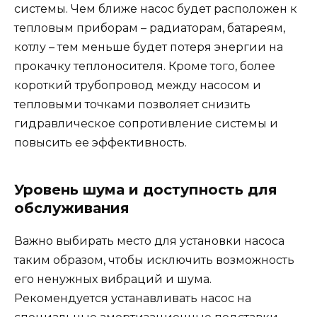
системы. Чем ближе насос будет расположен к
тепловым приборам – радиаторам, батареям,
котлу – тем меньше будет потеря энергии на
прокачку теплоносителя. Кроме того, более
короткий трубопровод между насосом и
тепловыми точками позволяет снизить
гидравлическое сопротивление системы и
повысить ее эффективность.
Уровень шума и доступность для
обслуживания
Важно выбирать место для установки насоса
таким образом, чтобы исключить возможность
его ненужных вибраций и шума.
Рекомендуется устанавливать насос на