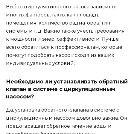
Выбор циркуляционного насоса зависит от
многих факторов, таких как площадь
помещения, количество радиаторов, тип
системы и т. д. Важно также учесть требования
к мощности и энергоэффективности. Лучше
всего обратиться к профессионалам, которые
помогут подобрать насос исходя из ваших
индивидуальных условий.
Необходимо ли устанавливать обратный
клапан в системе с циркуляционным
насосом?
Да, установка обратного клапана в системе с
циркуляционным насосом довольно важна. Он
предотвращает обратное течение воды и