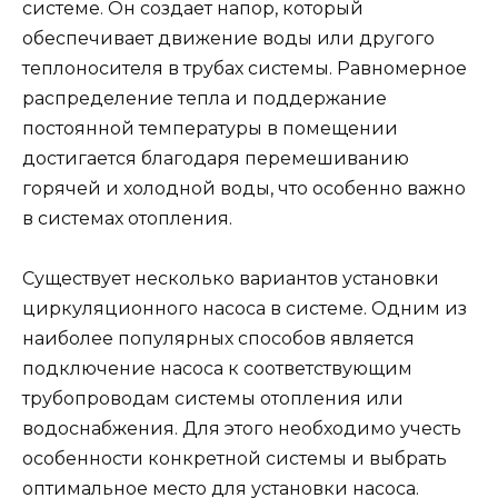
системе. Он создает напор, который
обеспечивает движение воды или другого
теплоносителя в трубах системы. Равномерное
распределение тепла и поддержание
постоянной температуры в помещении
достигается благодаря перемешиванию
горячей и холодной воды, что особенно важно
в системах отопления.
Существует несколько вариантов установки
циркуляционного насоса в системе. Одним из
наиболее популярных способов является
подключение насоса к соответствующим
трубопроводам системы отопления или
водоснабжения. Для этого необходимо учесть
особенности конкретной системы и выбрать
оптимальное место для установки насоса.