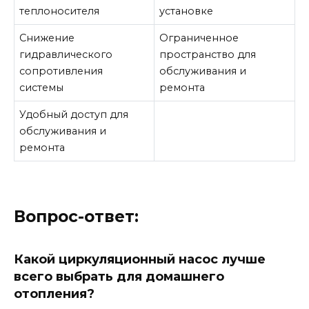
теплоносителя
установке
Снижение
Ограниченное
гидравлического
пространство для
сопротивления
обслуживания и
системы
ремонта
Удобный доступ для
обслуживания и
ремонта
Вопрос-ответ:
Какой циркуляционный насос лучше
всего выбрать для домашнего
отопления?