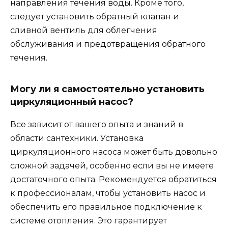
направления течения воды. Кроме того,
следует установить обратный клапан и
сливной вентиль для облегчения
обслуживания и предотвращения обратного
течения.
Могу ли я самостоятельно установить
циркуляционный насос?
Все зависит от вашего опыта и знаний в
области сантехники. Установка
циркуляционного насоса может быть довольно
сложной задачей, особенно если вы не имеете
достаточного опыта. Рекомендуется обратиться
к профессионалам, чтобы установить насос и
обеспечить его правильное подключение к
системе отопления. Это гарантирует