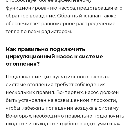
способствует более эффективному
функционированию насоса, предотвращая его
обратное вращение. Обратный клапан также
обеспечивает равномерное распределение
тепла по всем радиаторам.
Как правильно подключить
циркуляционный насос к системе
отопления?
Подключение циркуляционного насоса к
системе отопления требует соблюдения
нескольких правил. Во-первых, насос должен
быть установлен на возвышенной плоскости,
чтобы избежать попадания воздуха в систему.
Во-вторых, необходимо правильно подключить
входные и выходные трубопроводы, учитывая