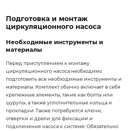
Подготовка и монтаж
циркуляционного насоса
Необходимые инструменты и
материалы
Перед приступлением к монтажу
циркуляционного насоса необходимо
подготовить все необходимые инструменты и
материалы. Комплект обычно включает в себя
крепежные элементы, такие как болты или
шурупы, а также уплотнительные кольца и
прокладки. Также потребуются ключи,
отвертки и дрели для фиксации и
подключения насоса к системе. Обязательно