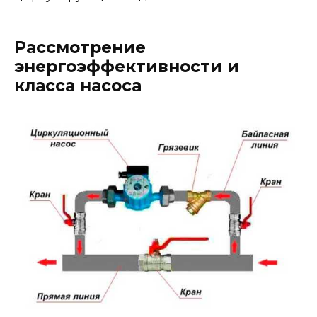
Рассмотрение
энергоэффективности и
класса насоса