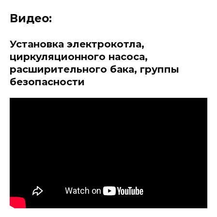
Видео:
Установка электрокотла,
циркуляционного насоса,
расширительного бака, группы
безопасности