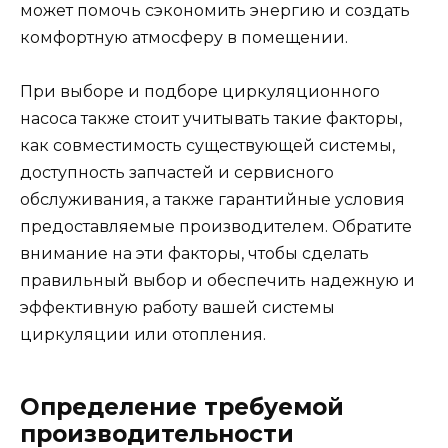
может помочь сэкономить энергию и создать
комфортную атмосферу в помещении.
При выборе и подборе циркуляционного
насоса также стоит учитывать такие факторы,
как совместимость существующей системы,
доступность запчастей и сервисного
обслуживания, а также гарантийные условия
предоставляемые производителем. Обратите
внимание на эти факторы, чтобы сделать
правильный выбор и обеспечить надежную и
эффективную работу вашей системы
циркуляции или отопления.
Определение требуемой
производительности