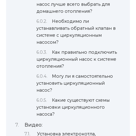
насос лучше всего выбрать для
домашнего отопления?
Необходимо ли
устанавливать обратный клапан в
системе с циркуляционным
насосом?
Как правильно подключить
циркуляционный насос к системе
отопления?
Могу ли я самостоятельно
установить циркуляционный
насос?
Какие существуют схемы
установки циркуляционного
насоса?
Видео:
Установка электрокотла,