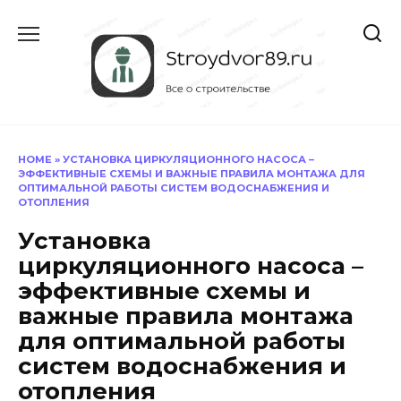
Перейти
к
содержанию
HOME
»
УСТАНОВКА ЦИРКУЛЯЦИОННОГО НАСОСА –
ЭФФЕКТИВНЫЕ СХЕМЫ И ВАЖНЫЕ ПРАВИЛА МОНТАЖА ДЛЯ
ОПТИМАЛЬНОЙ РАБОТЫ СИСТЕМ ВОДОСНАБЖЕНИЯ И
ОТОПЛЕНИЯ
Установка
циркуляционного насоса –
эффективные схемы и
важные правила монтажа
для оптимальной работы
систем водоснабжения и
отопления