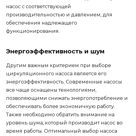
насос с соответствующей
производительностью и давлением, для
обеспечения надлежащего
функционирования.
Энергоэффективность и шум
Другим важным критерием при выборе
циркуляционного насоса является его
энергоэффективность. Современные насосы
все чаще оснащены технологиями,
позволяющими снижать энергопотребление и
обеспечивать более экономичную работу.
Также необходимо обратить внимание на
уровень шума, который производит насос во
время работы. Оптимальный выбор насоса