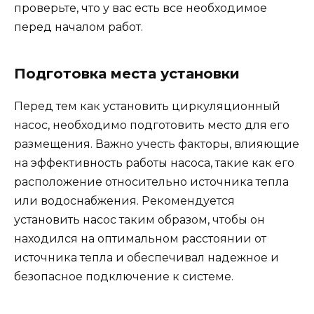
проверьте, что у вас есть все необходимое
перед началом работ.
Подготовка места установки
Перед тем как установить циркуляционный
насос, необходимо подготовить место для его
размещения. Важно учесть факторы, влияющие
на эффективность работы насоса, такие как его
расположение относительно источника тепла
или водоснабжения. Рекомендуется
установить насос таким образом, чтобы он
находился на оптимальном расстоянии от
источника тепла и обеспечивал надежное и
безопасное подключение к системе.