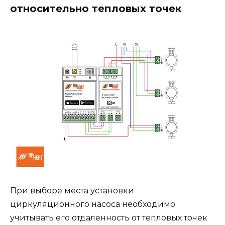
относительно тепловых точек
При выборе места установки
циркуляционного насоса необходимо
учитывать его отдаленность от тепловых точек