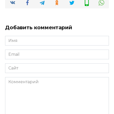
Добавить комментарий
Имя
*
Email
*
Сайт
Комментарий