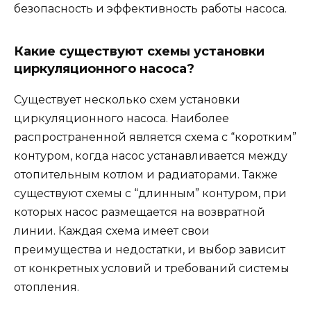
безопасность и эффективность работы насоса.
Какие существуют схемы установки
циркуляционного насоса?
Существует несколько схем установки
циркуляционного насоса. Наиболее
распространенной является схема с “коротким”
контуром, когда насос устанавливается между
отопительным котлом и радиаторами. Также
существуют схемы с “длинным” контуром, при
которых насос размещается на возвратной
линии. Каждая схема имеет свои
преимущества и недостатки, и выбор зависит
от конкретных условий и требований системы
отопления.