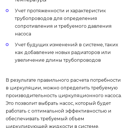
Учет протяженности и характеристик
трубопроводов для определения
сопротивления и требуемого давления
насоса
Учет будущих изменений в системе, таких
как добавление новых радиаторов или
увеличение длины трубопроводов
В результате правильного расчета потребности
в циркуляции, можно определить требуемую
производительность циркуляционного насоса.
Это позволит выбрать насос, который будет
работать с оптимальной эффективностью и
обеспечивать требуемый объем
циркулирующей жидкости в системе.