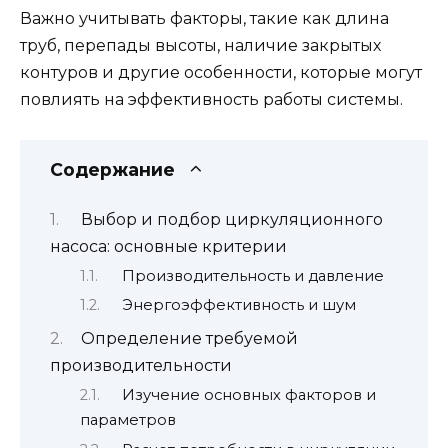
Важно учитывать факторы, такие как длина
труб, перепады высоты, наличие закрытых
контуров и другие особенности, которые могут
повлиять на эффективность работы системы.
Содержание
Выбор и подбор циркуляционного
насоса: основные критерии
Производительность и давление
Энергоэффективность и шум
Определение требуемой
производительности
Изучение основных факторов и
параметров