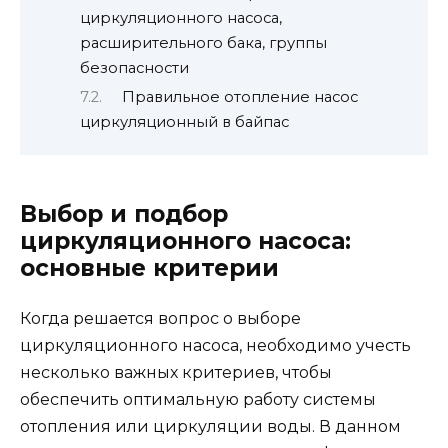
циркуляционного насоса,
расширительного бака, группы
безопасности
Правильное отопление насос
циркуляционный в байпас
Выбор и подбор
циркуляционного насоса:
основные критерии
Когда решается вопрос о выборе
циркуляционного насоса, необходимо учесть
несколько важных критериев, чтобы
обеспечить оптимальную работу системы
отопления или циркуляции воды. В данном