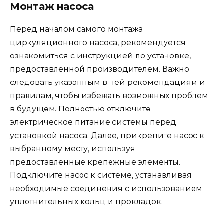
Монтаж насоса
Перед началом самого монтажа
циркуляционного насоса, рекомендуется
ознакомиться с инструкцией по установке,
предоставленной производителем. Важно
следовать указанным в ней рекомендациям и
правилам, чтобы избежать возможных проблем
в будущем. Полностью отключите
электрическое питание системы перед
установкой насоса. Далее, прикрепите насос к
выбранному месту, используя
предоставленные крепежные элементы.
Подключите насос к системе, устанавливая
необходимые соединения с использованием
уплотнительных кольц и прокладок.