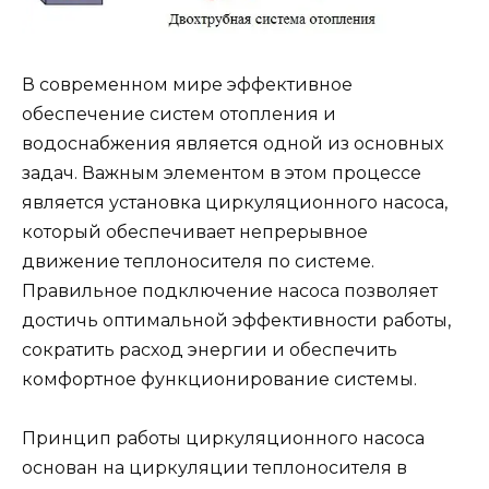
В современном мире эффективное
обеспечение систем отопления и
водоснабжения является одной из основных
задач. Важным элементом в этом процессе
является установка циркуляционного насоса,
который обеспечивает непрерывное
движение теплоносителя по системе.
Правильное подключение насоса позволяет
достичь оптимальной эффективности работы,
сократить расход энергии и обеспечить
комфортное функционирование системы.
Принцип работы циркуляционного насоса
основан на циркуляции теплоносителя в