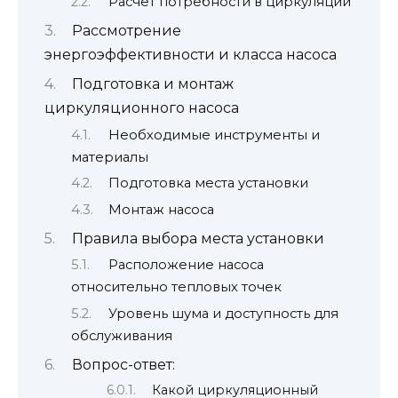
Расчет потребности в циркуляции
Рассмотрение
энергоэффективности и класса насоса
Подготовка и монтаж
циркуляционного насоса
Необходимые инструменты и
материалы
Подготовка места установки
Монтаж насоса
Правила выбора места установки
Расположение насоса
относительно тепловых точек
Уровень шума и доступность для
обслуживания
Вопрос-ответ:
Какой циркуляционный