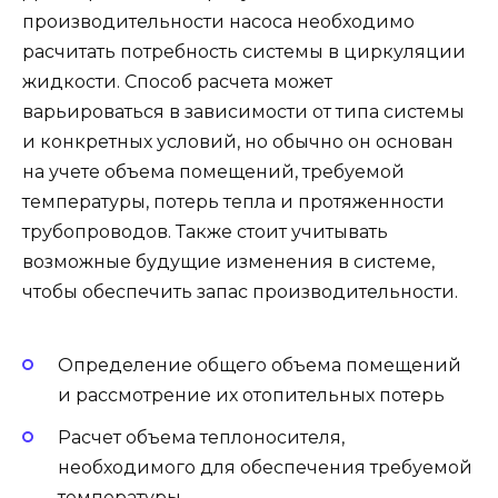
производительности насоса необходимо
расчитать потребность системы в циркуляции
жидкости. Способ расчета может
варьироваться в зависимости от типа системы
и конкретных условий, но обычно он основан
на учете объема помещений, требуемой
температуры, потерь тепла и протяженности
трубопроводов. Также стоит учитывать
возможные будущие изменения в системе,
чтобы обеспечить запас производительности.
Определение общего объема помещений
и рассмотрение их отопительных потерь
Расчет объема теплоносителя,
необходимого для обеспечения требуемой
температуры