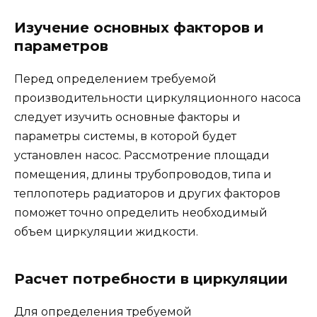
Изучение основных факторов и
параметров
Перед определением требуемой
производительности циркуляционного насоса
следует изучить основные факторы и
параметры системы, в которой будет
установлен насос. Рассмотрение площади
помещения, длины трубопроводов, типа и
теплопотерь радиаторов и других факторов
поможет точно определить необходимый
объем циркуляции жидкости.
Расчет потребности в циркуляции
Для определения требуемой