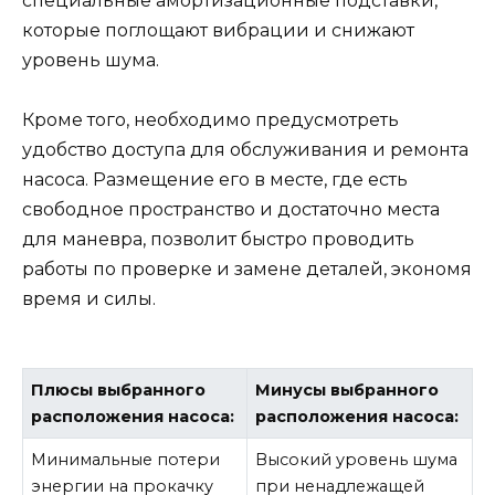
специальные амортизационные подставки,
которые поглощают вибрации и снижают
уровень шума.
Кроме того, необходимо предусмотреть
удобство доступа для обслуживания и ремонта
насоса. Размещение его в месте, где есть
свободное пространство и достаточно места
для маневра, позволит быстро проводить
работы по проверке и замене деталей, экономя
время и силы.
Плюсы выбранного
Минусы выбранного
расположения насоса:
расположения насоса:
Минимальные потери
Высокий уровень шума
энергии на прокачку
при ненадлежащей