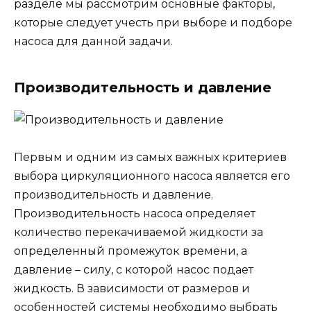
разделе мы рассмотрим основные факторы,
которые следует учесть при выборе и подборе
насоса для данной задачи.
Производительность и давление
Первым и одним из самых важных критериев
выбора циркуляционного насоса является его
производительность и давление.
Производительность насоса определяет
количество перекачиваемой жидкости за
определенный промежуток времени, а
давление – силу, с которой насос подает
жидкость. В зависимости от размеров и
особенностей системы необходимо выбрать