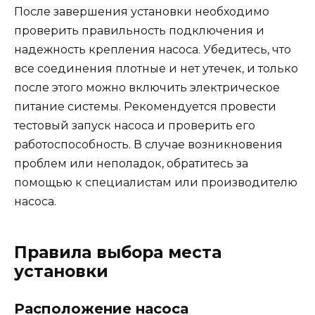
После завершения установки необходимо
проверить правильность подключения и
надежность крепления насоса. Убедитесь, что
все соединения плотные и нет утечек, и только
после этого можно включить электрическое
питание системы. Рекомендуется провести
тестовый запуск насоса и проверить его
работоспособность. В случае возникновения
проблем или неполадок, обратитесь за
помощью к специалистам или производителю
насоса.
Правила выбора места
установки
Расположение насоса