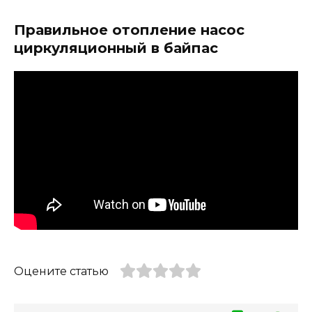
Правильное отопление насос
циркуляционный в байпас
Оцените статью