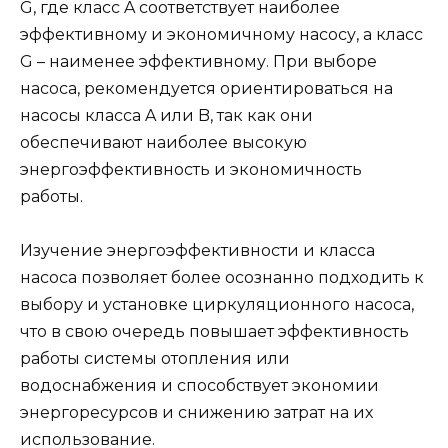
G, где класс A соответствует наиболее
эффективному и экономичному насосу, а класс
G – наименее эффективному. При выборе
насоса, рекомендуется ориентироваться на
насосы класса A или B, так как они
обеспечивают наиболее высокую
энергоэффективность и экономичность
работы.
Изучение энергоэффективности и класса
насоса позволяет более осознанно подходить к
выбору и установке циркуляционного насоса,
что в свою очередь повышает эффективность
работы системы отопления или
водоснабжения и способствует экономии
энергоресурсов и снижению затрат на их
использование.