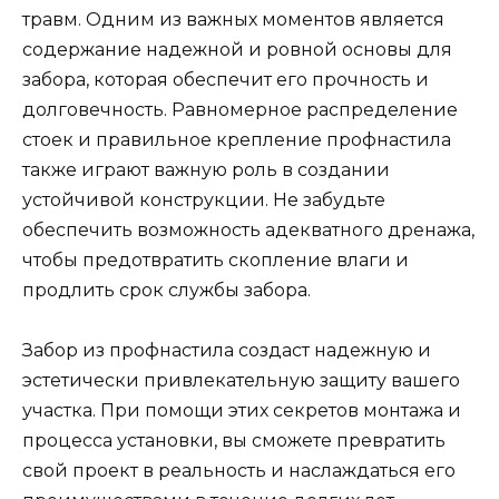
травм. Одним из важных моментов является
содержание надежной и ровной основы для
забора, которая обеспечит его прочность и
долговечность. Равномерное распределение
стоек и правильное крепление профнастила
также играют важную роль в создании
устойчивой конструкции. Не забудьте
обеспечить возможность адекватного дренажа,
чтобы предотвратить скопление влаги и
продлить срок службы забора.
Забор из профнастила создаст надежную и
эстетически привлекательную защиту вашего
участка. При помощи этих секретов монтажа и
процесса установки, вы сможете превратить
свой проект в реальность и наслаждаться его