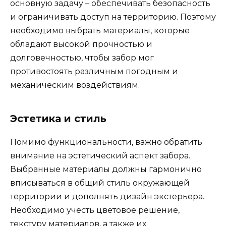
основную задачу – обеспечивать безопасность
и ограничивать доступ на территорию. Поэтому
необходимо выбрать материалы, которые
обладают высокой прочностью и
долговечностью, чтобы забор мог
противостоять различным погодным и
механическим воздействиям.
Эстетика и стиль
Помимо функциональности, важно обратить
внимание на эстетический аспект забора.
Выбранные материалы должны гармонично
вписываться в общий стиль окружающей
территории и дополнять дизайн экстерьера.
Необходимо учесть цветовое решение,
текстуру материалов, а также их