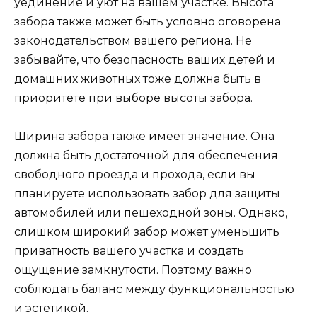
уединение и уют на вашем участке. Высота
забора также может быть условно оговорена
законодательством вашего региона. Не
забывайте, что безопасность ваших детей и
домашних животных тоже должна быть в
приоритете при выборе высоты забора.
Ширина забора также имеет значение. Она
должна быть достаточной для обеспечения
свободного проезда и прохода, если вы
планируете использовать забор для защиты
автомобилей или пешеходной зоны. Однако,
слишком широкий забор может уменьшить
приватность вашего участка и создать
ощущение замкнутости. Поэтому важно
соблюдать баланс между функциональностью
и эстетикой.