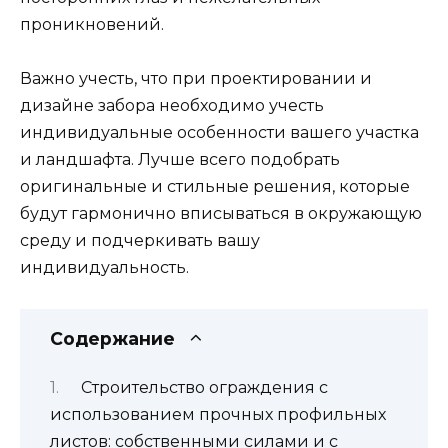
проникновений.
Важно учесть, что при проектировании и
дизайне забора необходимо учесть
индивидуальные особенности вашего участка
и ландшафта. Лучше всего подобрать
оригинальные и стильные решения, которые
будут гармонично вписываться в окружающую
среду и подчеркивать вашу
индивидуальность.
Содержание
Строительство ограждения с
использованием прочных профильных
листов: собственными силами и с