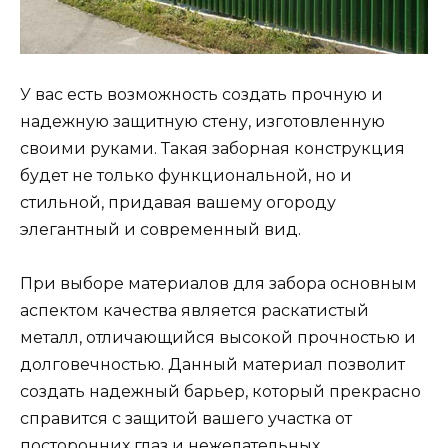
У вас есть возможность создать прочную и
надежную защитную стену, изготовленную
своими руками. Такая заборная конструкция
будет не только функциональной, но и
стильной, придавая вашему огороду
элегантный и современный вид.
При выборе материалов для забора основным
аспектом качества является раскатистый
металл, отличающийся высокой прочностью и
долговечностью. Данный материал позволит
создать надежный барьер, который прекрасно
справится с защитой вашего участка от
посторонних глаз и нежелательных