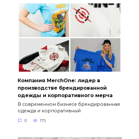
Компания MerchOne: лидер в
производстве брендированной
одежды и корпоративного мерча
В современном бизнесе брендированная
одежда и корпоративный
0
175