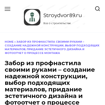
Перейти
к
содержанию
HOME
»
ЗАБОР ИЗ ПРОФНАСТИЛА СВОИМИ РУКАМИ –
СОЗДАНИЕ НАДЕЖНОЙ КОНСТРУКЦИИ, ВЫБОР ПОДХОДЯЩИХ
МАТЕРИАЛОВ, ПРИДАНИЕ ЭСТЕТИЧНОГО ДИЗАЙНА И
ФОТООТЧЕТ О ПРОЦЕССЕ МОНТАЖА
Забор из профнастила
своими руками – создание
надежной конструкции,
выбор подходящих
материалов, придание
эстетичного дизайна и
фотоотчет о процессе