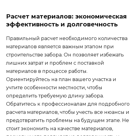
Расчет материалов: экономическая
эффективность и долговечность
Правильный расчет необходимого количества
материалов является важным этапом при
строительстве забора. Он позволяет избежать
лишних затрат и проблем с поставкой
материалов в процессе работы.
Ориентируйтесь на план вашего участка и
учтите особенности местности, чтобы
определить требуемую длину забора.
Обратитесь к профессионалам для подробного
расчета материалов, чтобы учесть все нюансы и
предотвратить проблемы на будущем этапе. Не
стоит экономить на качестве материалов,