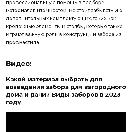
профессиональную помощь в подборе
материалов итемностей. Не стоит забывать и о
дополнительных комплектующих, таких как
крепежные элементы и столбы, которые также
играют важную роль в конструкции забора из
профнастила.
Видео:
Какой материал выбрать для
возведения забора для загородного
дома и дачи? Виды заборов в 2023
году