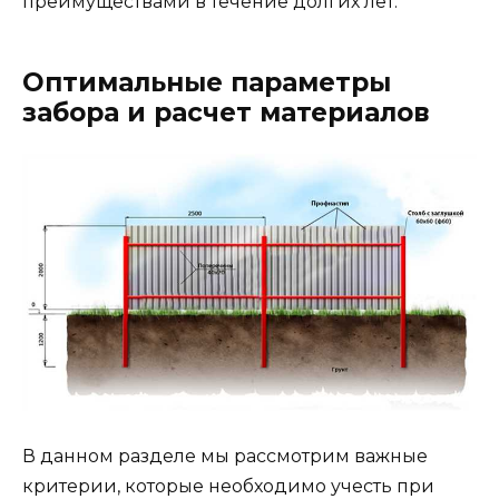
преимуществами в течение долгих лет.
Оптимальные параметры
забора и расчет материалов
В данном разделе мы рассмотрим важные
критерии, которые необходимо учесть при