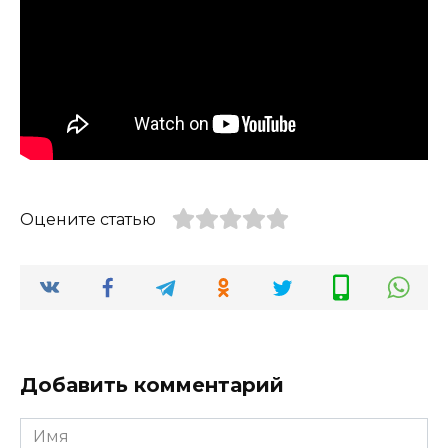
Оцените статью
Добавить комментарий
Имя