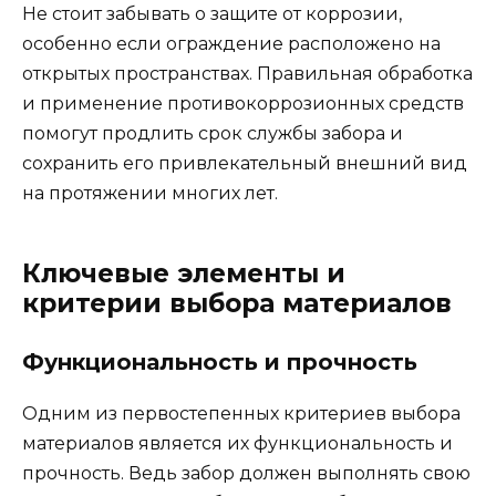
Не стоит забывать о защите от коррозии,
особенно если ограждение расположено на
открытых пространствах. Правильная обработка
и применение противокоррозионных средств
помогут продлить срок службы забора и
сохранить его привлекательный внешний вид
на протяжении многих лет.
Ключевые элементы и
критерии выбора материалов
Функциональность и прочность
Одним из первостепенных критериев выбора
материалов является их функциональность и
прочность. Ведь забор должен выполнять свою