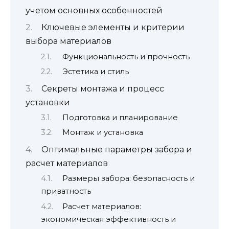
учетом основных особенностей
Ключевые элементы и критерии
выбора материалов
Функциональность и прочность
Эстетика и стиль
Секреты монтажа и процесс
установки
Подготовка и планирование
Монтаж и установка
Оптимальные параметры забора и
расчет материалов
Размеры забора: безопасность и
приватность
Расчет материалов:
экономическая эффективность и