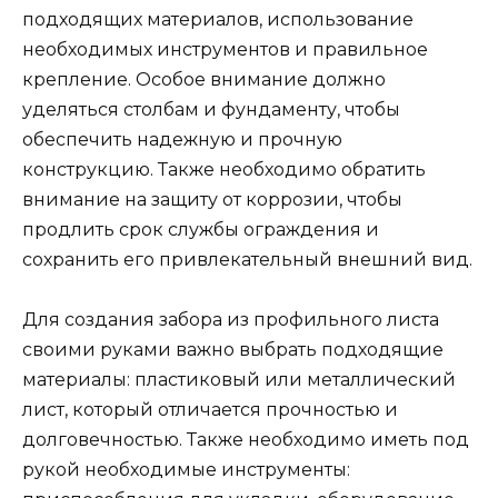
подходящих материалов, использование
необходимых инструментов и правильное
крепление. Особое внимание должно
уделяться столбам и фундаменту, чтобы
обеспечить надежную и прочную
конструкцию. Также необходимо обратить
внимание на защиту от коррозии, чтобы
продлить срок службы ограждения и
сохранить его привлекательный внешний вид.
Для создания забора из профильного листа
своими руками важно выбрать подходящие
материалы: пластиковый или металлический
лист, который отличается прочностью и
долговечностью. Также необходимо иметь под
рукой необходимые инструменты: