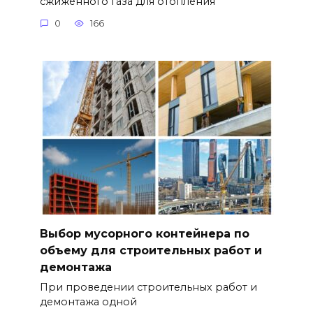
сжиженного газа для отопления
0
166
Выбор мусорного контейнера по
объему для строительных работ и
демонтажа
При проведении строительных работ и
демонтажа одной