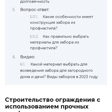
долговечность
Вопрос-ответ:
Какие особенности имеет
конструкция забора из
профнастила?
Как правильно выбрать
материалы для забора из
профнастила?
Видео:
Какой материал выбрать для
возведения забора для загородного
дома и дачи? Виды заборов в 2023 году
Строительство ограждения с
использованием прочных