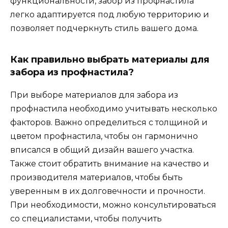
функциональности, забор из профнастила
легко адаптируется под любую территорию и
позволяет подчеркнуть стиль вашего дома.
Как правильно выбрать материалы для
забора из профнастила?
При выборе материалов для забора из
профнастила необходимо учитывать несколько
факторов. Важно определиться с толщиной и
цветом профнастила, чтобы он гармонично
вписался в общий дизайн вашего участка.
Также стоит обратить внимание на качество и
производителя материалов, чтобы быть
уверенным в их долговечности и прочности.
При необходимости, можно консультироваться
со специалистами, чтобы получить