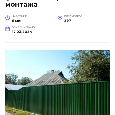
монтажа
НА ЧТЕНИЕ
ПРОСМОТРОВ
6 мин
297
ОПУБЛИКОВАНО
17.03.2024