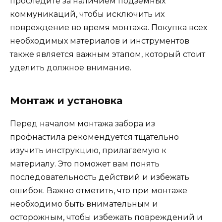
проследите за наличием подземных
коммуникаций, чтобы исключить их
повреждение во время монтажа. Покупка всех
необходимых материалов и инструментов
также является важным этапом, который стоит
уделить должное внимание.
Монтаж и установка
Перед началом монтажа забора из
профнастила рекомендуется тщательно
изучить инструкцию, прилагаемую к
материалу. Это поможет вам понять
последовательность действий и избежать
ошибок. Важно отметить, что при монтаже
необходимо быть внимательным и
осторожным, чтобы избежать повреждений и