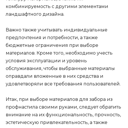
комбинируемость с другими элементами
ландшафтного дизайна.
Важно также учитывать индивидуальные
предпочтения и потребности, а также
бюджетные ограничения при выборе
материалов. Кроме того, необходимо учесть
условия эксплуатации и уровень
обслуживания, чтобы выбранные материалы
оправдали вложенные в них средства и
удовлетворяли все требования пользователей.
Итак, при выборе материалов для забора из
профнастила своими руками, следует обратить
внимание на их функциональность, прочность,
эстетическую привлекательность, а также