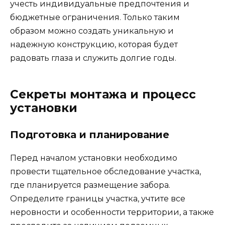
учесть индивидуальные предпочтения и
бюджетные ограничения. Только таким
образом можно создать уникальную и
надежную конструкцию, которая будет
радовать глаза и служить долгие годы.
Секреты монтажа и процесс
установки
Подготовка и планирование
Перед началом установки необходимо
провести тщательное обследование участка,
где планируется размещение забора.
Определите границы участка, учтите все
неровности и особенности территории, а также