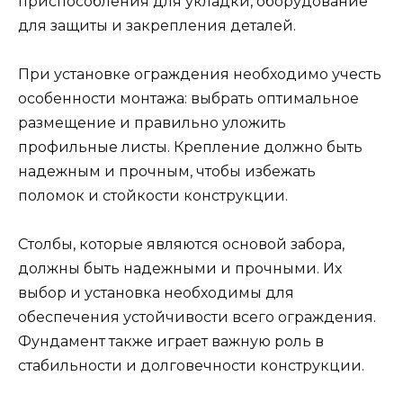
приспособления для укладки, оборудование
для защиты и закрепления деталей.
При установке ограждения необходимо учесть
особенности монтажа: выбрать оптимальное
размещение и правильно уложить
профильные листы. Крепление должно быть
надежным и прочным, чтобы избежать
поломок и стойкости конструкции.
Столбы, которые являются основой забора,
должны быть надежными и прочными. Их
выбор и установка необходимы для
обеспечения устойчивости всего ограждения.
Фундамент также играет важную роль в
стабильности и долговечности конструкции.