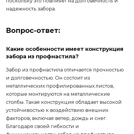
поскольку это повлияет на долговечность и
надежность забора.
Вопрос-ответ:
Какие особенности имеет конструкция
забора из профнастила?
Забор из профнастила отличается прочностью
и долговечностью. Он состоит из
металлических профилированных листов,
которые монтируются на металлические
столбы. Такая конструкция обладает высокой
устойчивостью к воздействию внешних
факторов, включая ветер, дождь и снег.
Благодаря своей гибкости и