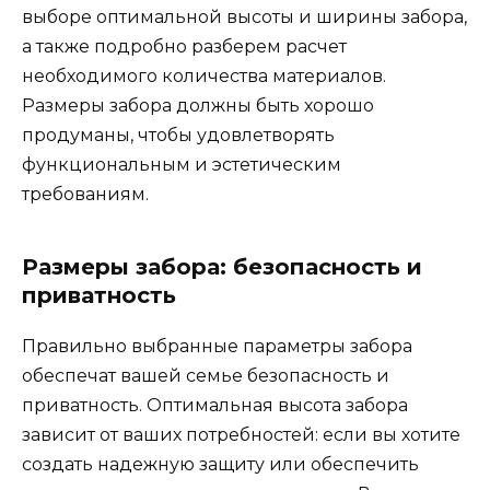
выборе оптимальной высоты и ширины забора,
а также подробно разберем расчет
необходимого количества материалов.
Размеры забора должны быть хорошо
продуманы, чтобы удовлетворять
функциональным и эстетическим
требованиям.
Размеры забора: безопасность и
приватность
Правильно выбранные параметры забора
обеспечат вашей семье безопасность и
приватность. Оптимальная высота забора
зависит от ваших потребностей: если вы хотите
создать надежную защиту или обеспечить