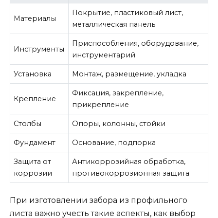
Покрытие, пластиковый лист,
Материалы
металлическая панель
Приспособления, оборудование,
Инструменты
инструментарий
Установка
Монтаж, размещение, укладка
Фиксация, закрепление,
Крепление
прикрепление
Столбы
Опоры, колонны, стойки
Фундамент
Основание, подпорка
Защита от
Антикоррозийная обработка,
коррозии
противокоррозионная защита
При изготовлении забора из профильного
листа важно учесть такие аспекты, как выбор