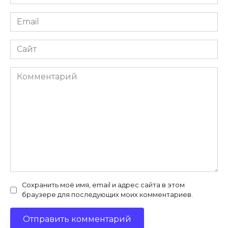
*
Email
*
Сайт
Комментарий
Сохранить моё имя, email и адрес сайта в этом
браузере для последующих моих комментариев.