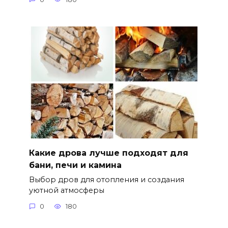
Какие дрова лучше подходят для
бани, печи и камина
Выбор дров для отопления и создания
уютной атмосферы
0
180