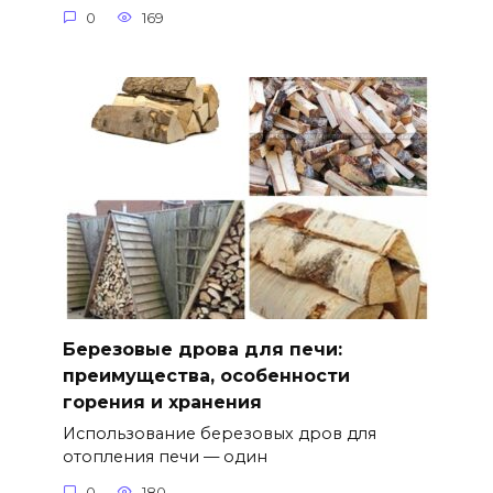
0
169
Березовые дрова для печи:
преимущества, особенности
горения и хранения
Использование березовых дров для
отопления печи — один
0
180