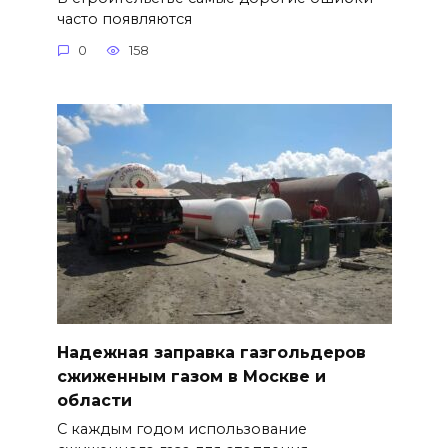
часто появляются
0
158
Надежная заправка газгольдеров
сжиженным газом в Москве и
области
С каждым годом использование