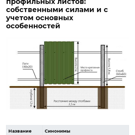
профильных листов:
собственными силами и с
учетом основных
особенностей
Название
Синонимы