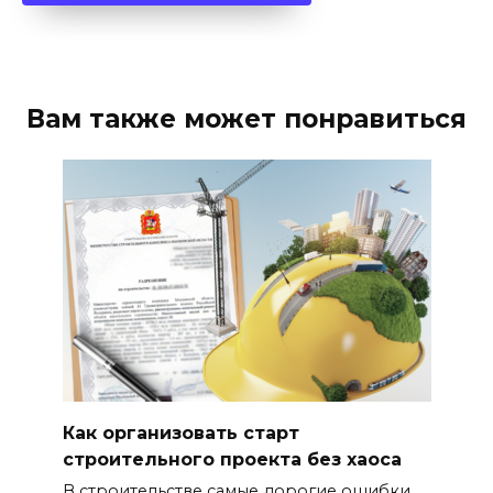
Вам также может понравиться
Как организовать старт
строительного проекта без хаоса
В строительстве самые дорогие ошибки